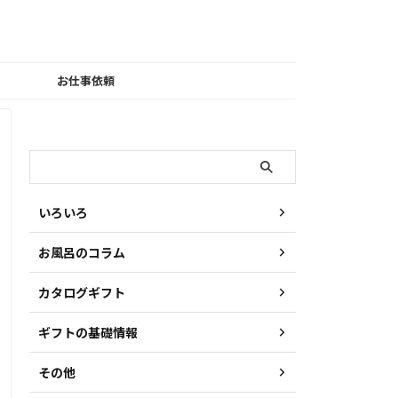
お仕事依頼
検索
いろいろ
お風呂のコラム
カタログギフト
ギフトの基礎情報
その他