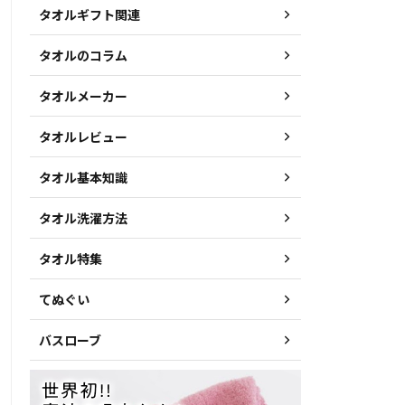
タオルギフト関連
タオルのコラム
タオルメーカー
タオルレビュー
タオル基本知識
タオル洗濯方法
タオル特集
てぬぐい
バスローブ