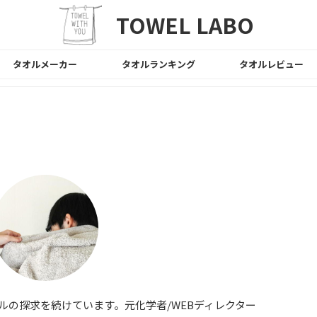
TOWEL LABO
タオルメーカー
タオルランキング
タオルレビュー
ルの探求を続けています。元化学者/WEBディレクター