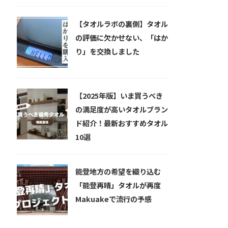
【タオルラボの裏側】タオル
の評価に欠かせない、「はか
り」を交換しました
【2025年版】いま買うべき
の満足度が高いタオルブラン
ド紹介！最新おすすめタオル
10選
能登地方の希望を織り込む
「能登再晴」タオルが再度
Makuakeで流行の予感