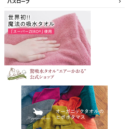
バスローブ