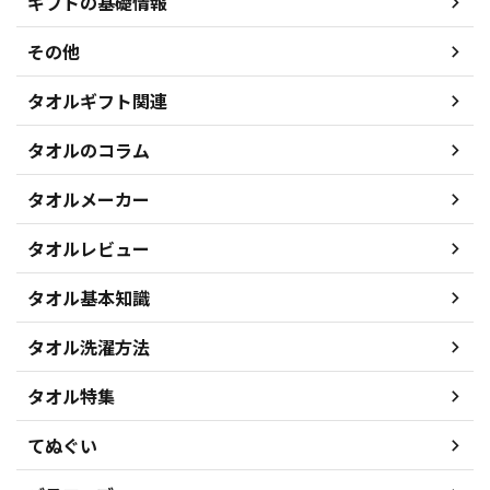
ギフトの基礎情報
その他
タオルギフト関連
タオルのコラム
タオルメーカー
タオルレビュー
タオル基本知識
タオル洗濯方法
タオル特集
てぬぐい