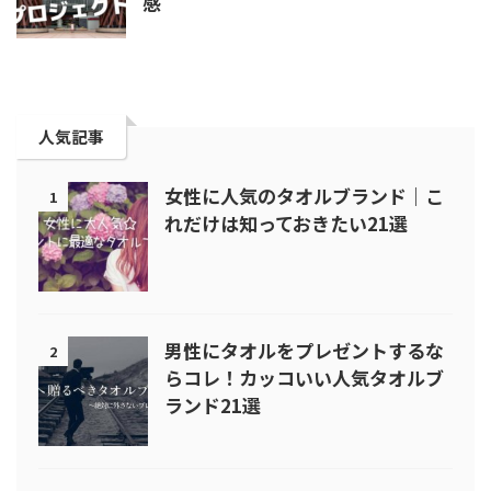
感
人気記事
女性に人気のタオルブランド｜こ
1
れだけは知っておきたい21選
男性にタオルをプレゼントするな
2
らコレ！カッコいい人気タオルブ
ランド21選