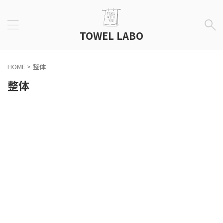
TOWEL LABO
HOME
>
整体
整体