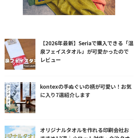
新着記事
【2026年最新】Seriaで購入できる「温
泉フェイスタオル」が可愛かったので
レビュー
kontexの手ぬぐいの柄が可愛い！お気
に入り7選紹介します
オリジナルタオルを作れる印刷会社お