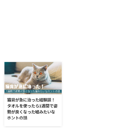
猫背が急に治った経験談！
タオルを使ったら1週間で姿
勢が良くなった嘘みたいな
ホントの話
今回は本当にタオルに助けられま