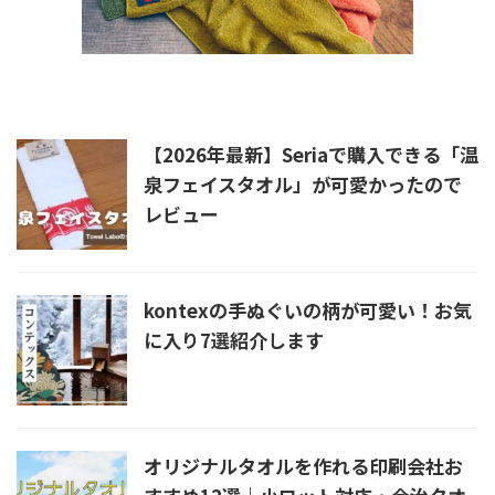
新着記事
【2026年最新】Seriaで購入できる「温
泉フェイスタオル」が可愛かったので
レビュー
kontexの手ぬぐいの柄が可愛い！お気
に入り7選紹介します
オリジナルタオルを作れる印刷会社お