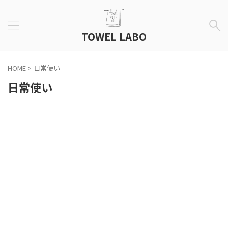
TOWEL LABO
HOME
>
日常使い
日常使い