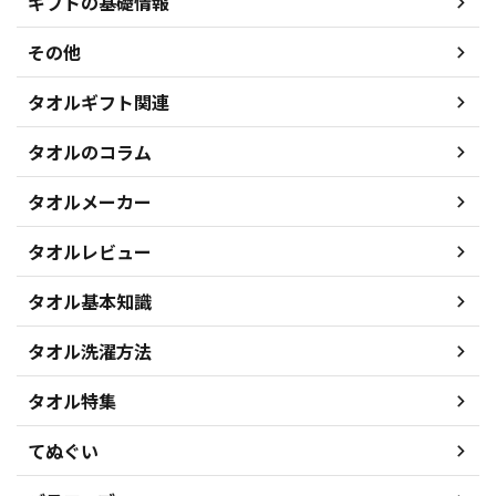
ギフトの基礎情報
その他
タオルギフト関連
タオルのコラム
タオルメーカー
タオルレビュー
タオル基本知識
タオル洗濯方法
タオル特集
てぬぐい