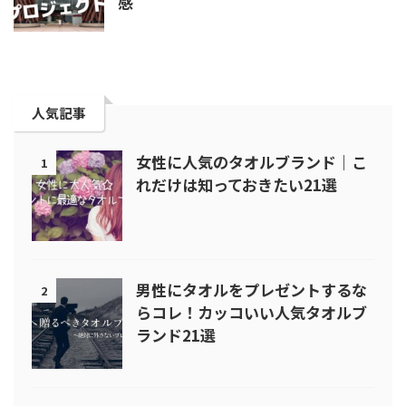
感
人気記事
女性に人気のタオルブランド｜こ
1
れだけは知っておきたい21選
男性にタオルをプレゼントするな
2
らコレ！カッコいい人気タオルブ
ランド21選