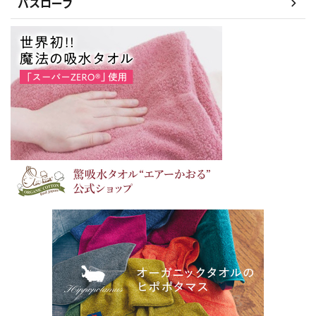
バスローブ