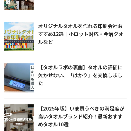
オリジナルタオルを作れる印刷会社お
すすめ12選｜小ロット対応・今治タオ
ルなど
【タオルラボの裏側】タオルの評価に
欠かせない、「はかり」を交換しまし
た
【2025年版】いま買うべきの満足度が
高いタオルブランド紹介！最新おすす
めタオル10選