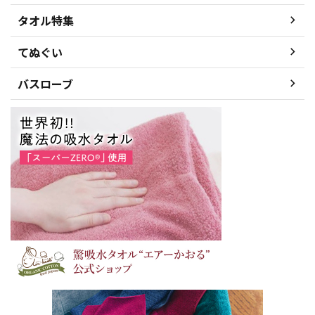
タオル特集
てぬぐい
バスローブ