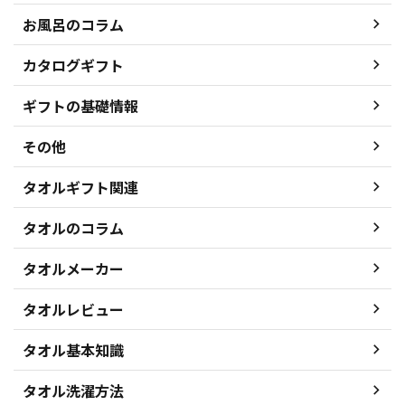
お風呂のコラム
カタログギフト
ギフトの基礎情報
その他
タオルギフト関連
タオルのコラム
タオルメーカー
タオルレビュー
タオル基本知識
タオル洗濯方法