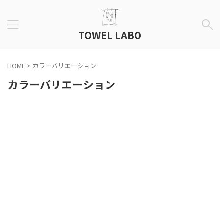
TOWEL LABO
HOME
>
カラーバリエーション
カラーバリエーション