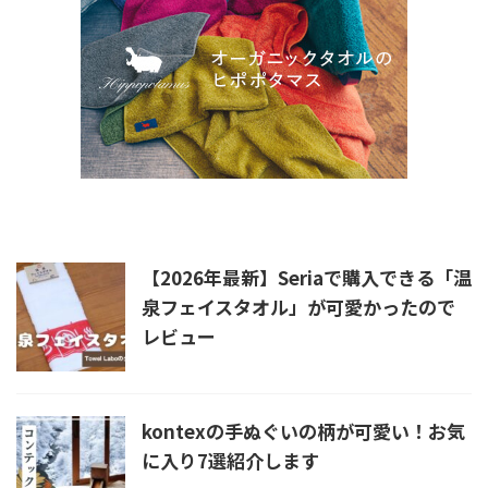
新着記事
【2026年最新】Seriaで購入できる「温
泉フェイスタオル」が可愛かったので
レビュー
kontexの手ぬぐいの柄が可愛い！お気
に入り7選紹介します