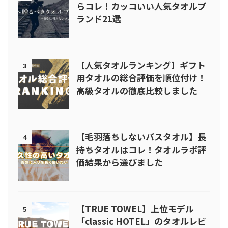
らコレ！カッコいい人気タオルブ
ランド21選
【人気タオルランキング】ギフト
3
用タオルの総合評価を順位付け！
高級タオルの徹底比較しました
【毛羽落ちしないバスタオル】長
4
持ちタオルはコレ！タオルラボ評
価結果から選びました
【TRUE TOWEL】上位モデル
5
「classic HOTEL」のタオルレビ