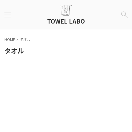
TOWEL LABO
HOME
>
タオル
タオル