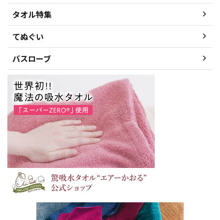
タオル特集
てぬぐい
バスローブ