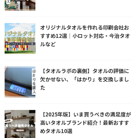
オリジナルタオルを作れる印刷会社お
すすめ12選｜小ロット対応・今治タオ
ルなど
【タオルラボの裏側】タオルの評価に
欠かせない、「はかり」を交換しまし
た
【2025年版】いま買うべきの満足度が
高いタオルブランド紹介！最新おすす
めタオル10選