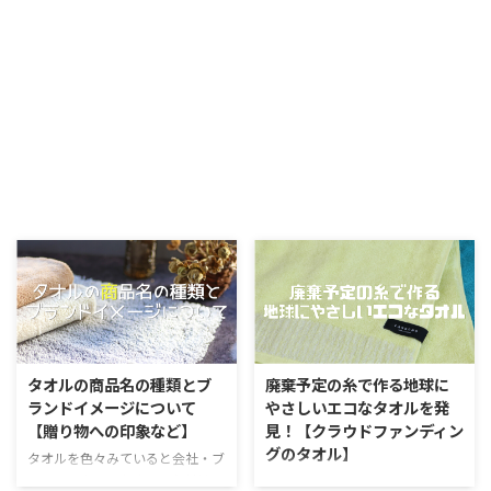
タオルの商品名の種類とブ
廃棄予定の糸で作る地球に
ランドイメージについて
やさしいエコなタオルを発
【贈り物への印象など】
見！【クラウドファンディン
グのタオル】
タオルを色々みていると会社・ブ
ランドによってタオルの名付けに
今回は聞いてみると確かにそうだ