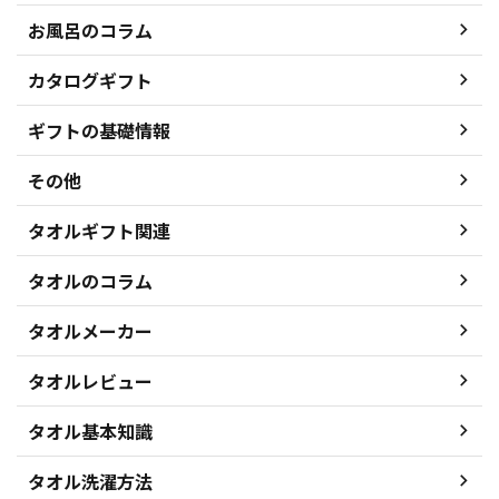
お風呂のコラム
カタログギフト
ギフトの基礎情報
その他
タオルギフト関連
タオルのコラム
タオルメーカー
タオルレビュー
タオル基本知識
タオル洗濯方法