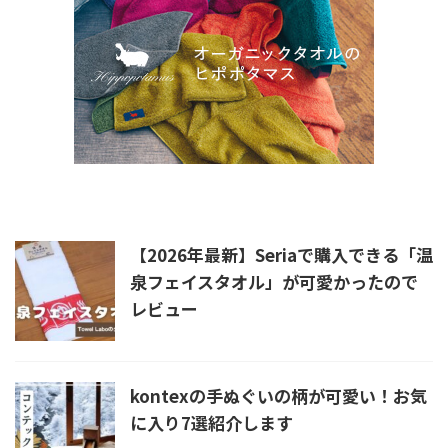
新着記事
【2026年最新】Seriaで購入できる「温
泉フェイスタオル」が可愛かったので
レビュー
kontexの手ぬぐいの柄が可愛い！お気
に入り7選紹介します