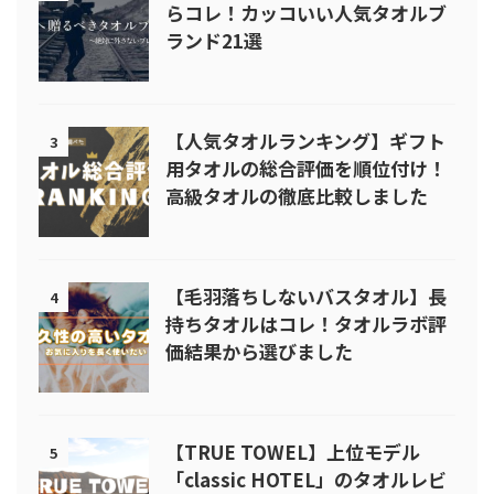
らコレ！カッコいい人気タオルブ
ランド21選
【人気タオルランキング】ギフト
3
用タオルの総合評価を順位付け！
高級タオルの徹底比較しました
【毛羽落ちしないバスタオル】長
4
持ちタオルはコレ！タオルラボ評
価結果から選びました
【TRUE TOWEL】上位モデル
5
「classic HOTEL」のタオルレビ