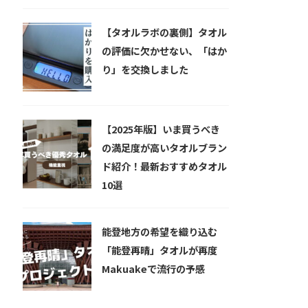
【タオルラボの裏側】タオル
の評価に欠かせない、「はか
り」を交換しました
【2025年版】いま買うべき
の満足度が高いタオルブラン
ド紹介！最新おすすめタオル
10選
能登地方の希望を織り込む
「能登再晴」タオルが再度
Makuakeで流行の予感