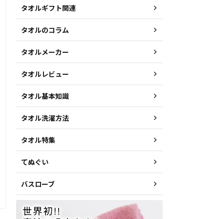
タオルギフト関連
タオルのコラム
タオルメーカー
タオルレビュー
タオル基本知識
タオル洗濯方法
タオル特集
てぬぐい
バスローブ