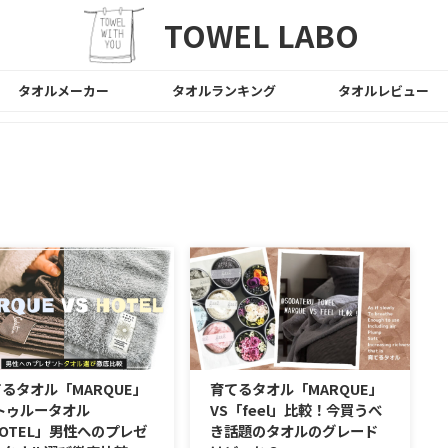
TOWEL LABO
タオルメーカー
タオルランキング
タオルレビュー
るタオル「MARQUE」
育てるタオル「MARQUE」
トゥルータオル
VS「feel」比較！今買うべ
OTEL」男性へのプレゼ
き話題のタオルのグレード