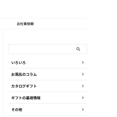
お仕事依頼
検索
いろいろ
お風呂のコラム
カタログギフト
ギフトの基礎情報
その他