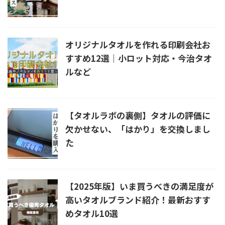
オリジナルタオルを作れる印刷会社お
すすめ12選｜小ロット対応・今治タオ
ルなど
【タオルラボの裏側】タオルの評価に
欠かせない、「はかり」を交換しまし
た
【2025年版】いま買うべきの満足度が
高いタオルブランド紹介！最新おすす
めタオル10選