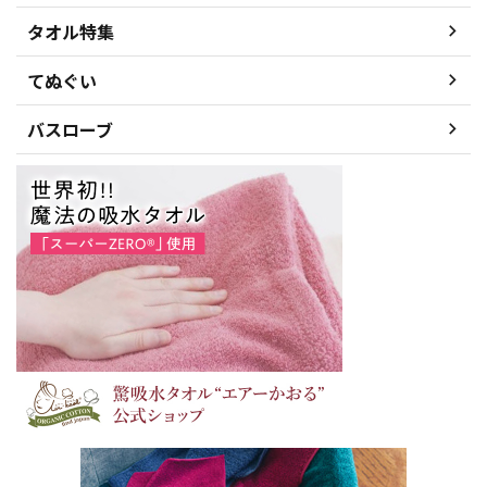
タオル特集
てぬぐい
バスローブ