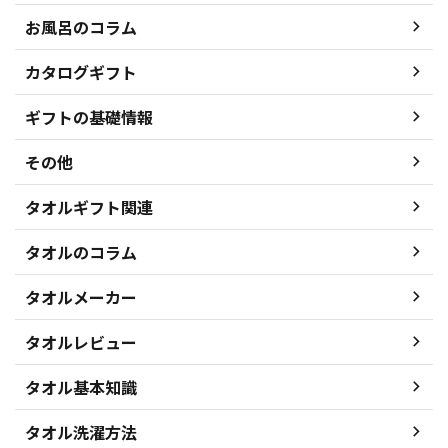
お風呂のコラム
カタログギフト
ギフトの基礎情報
その他
タオルギフト関連
タオルのコラム
タオルメーカー
タオルレビュー
タオル基本知識
タオル洗濯方法