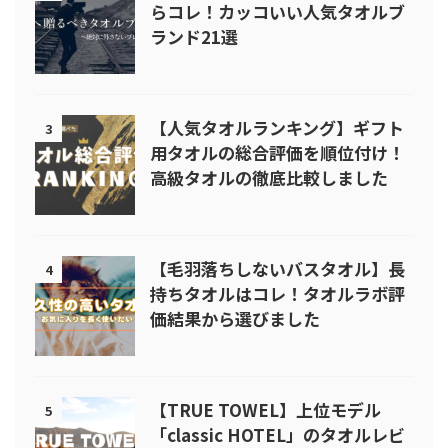
らコレ！カッコいい人気タオルブ
ランド21選
【人気タオルランキング】ギフト
3
用タオルの総合評価を順位付け！
高級タオルの徹底比較しました
【毛羽落ちしないバスタオル】長
4
持ちタオルはコレ！タオルラボ評
価結果から選びました
【TRUE TOWEL】上位モデル
5
「classic HOTEL」のタオルレビ