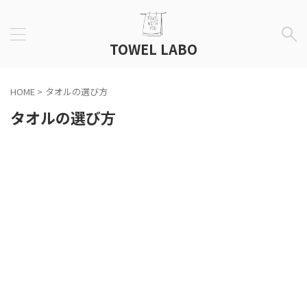
TOWEL LABO
HOME
>
タオルの選び方
タオルの選び方