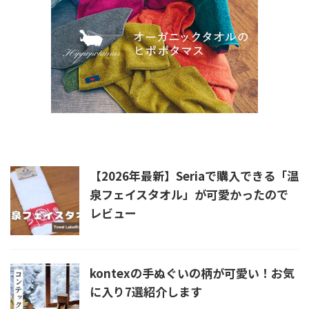
新着記事
【2026年最新】Seriaで購入できる「温
泉フェイスタオル」が可愛かったので
レビュー
kontexの手ぬぐいの柄が可愛い！お気
に入り7選紹介します