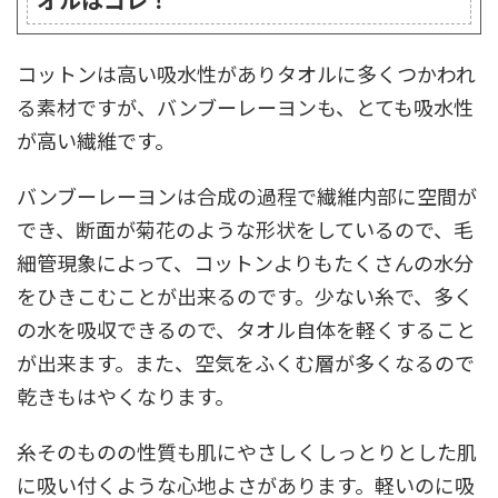
コットンは高い吸水性がありタオルに多くつかわれ
る素材ですが、バンブーレーヨンも、とても吸水性
が高い繊維です。
バンブーレーヨンは合成の過程で繊維内部に空間が
でき、断面が菊花のような形状をしているので、毛
細管現象によって、コットンよりもたくさんの水分
をひきこむことが出来るのです。少ない糸で、多く
の水を吸収できるので、タオル自体を軽くすること
が出来ます。また、空気をふくむ層が多くなるので
乾きもはやくなります。
糸そのものの性質も肌にやさしくしっとりとした肌
に吸い付くような心地よさがあります。軽いのに吸