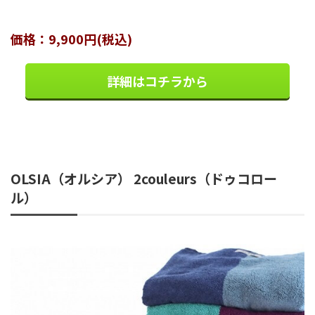
価格：9,900円(税込)
詳細はコチラから
OLSIA（オルシア） 2couleurs（ドゥコロー
ル）