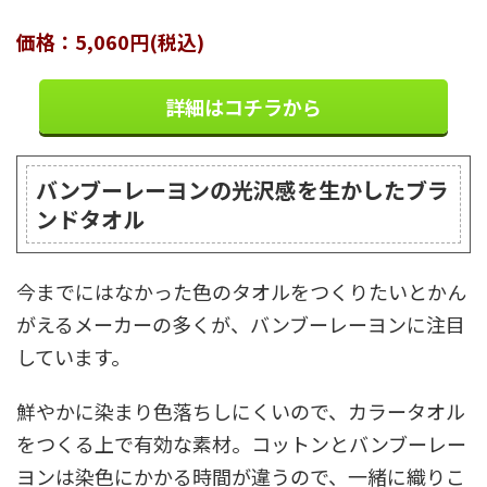
価格：5,060円(税込)
詳細はコチラから
バンブーレーヨンの光沢感を生かしたブラ
ンドタオル
今までにはなかった色のタオルをつくりたいとかん
がえるメーカーの多くが、バンブーレーヨンに注目
しています。
鮮やかに染まり色落ちしにくいので、カラータオル
をつくる上で有効な素材。コットンとバンブーレー
ヨンは染色にかかる時間が違うので、一緒に織りこ