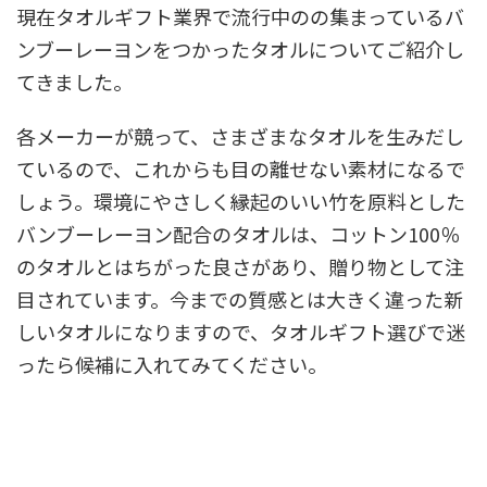
現在タオルギフト業界で流行中のの集まっているバ
ンブーレーヨンをつかったタオルについてご紹介し
てきました。
各メーカーが競って、さまざまなタオルを生みだし
ているので、これからも目の離せない素材になるで
しょう。環境にやさしく縁起のいい竹を原料とした
バンブーレーヨン配合のタオルは、コットン100％
のタオルとはちがった良さがあり、贈り物として注
目されています。今までの質感とは大きく違った新
しいタオルになりますので、タオルギフト選びで迷
ったら候補に入れてみてください。