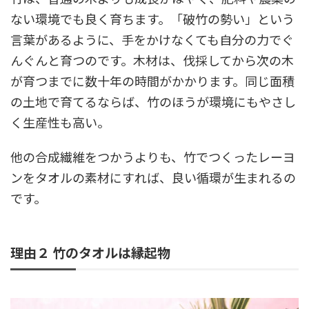
ない環境でも良く育ちます。「破竹の勢い」という
言葉があるように、手をかけなくても自分の力でぐ
んぐんと育つのです。木材は、伐採してから次の木
が育つまでに数十年の時間がかかります。同じ面積
の土地で育てるならば、竹のほうが環境にもやさし
く生産性も高い。
他の合成繊維をつかうよりも、竹でつくったレーヨ
ンをタオルの素材にすれば、良い循環が生まれるの
です。
理由２ 竹のタオルは縁起物