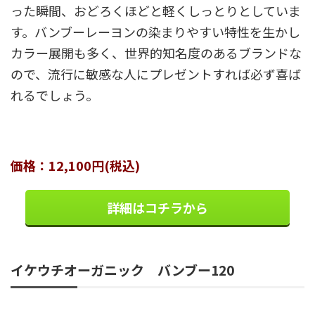
った瞬間、おどろくほどと軽くしっとりとしていま
す。バンブーレーヨンの染まりやすい特性を生かし
カラー展開も多く、世界的知名度のあるブランドな
ので、流行に敏感な人にプレゼントすれば必ず喜ば
れるでしょう。
価格：12,100円(税込)
詳細はコチラから
イケウチオーガニック バンブー120