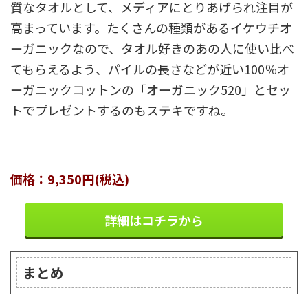
質なタオルとして、メディアにとりあげられ注目が
高まっています。たくさんの種類があるイケウチオ
ーガニックなので、タオル好きのあの人に使い比べ
てもらえるよう、パイルの長さなどが近い100％オ
ーガニックコットンの「オーガニック520」とセッ
トでプレゼントするのもステキですね。
価格：9,350円(税込)
詳細はコチラから
まとめ