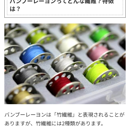
バンブーレーヨンってどんな繊維？特徴
は？
バンブーレーヨンは「竹繊維」と表現されることが
ありますが、竹繊維には2種類があります。