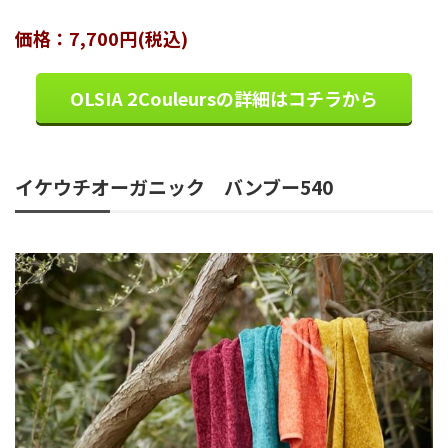
価格：7,700円(税込)
OLSIA 2Couleursの詳細はコチラから
イケウチオーガニック バンブー540