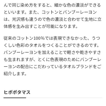
んで同じ染め方をすると、細かな色の濃淡ができる
といいます。また、コットンとバンブーレーヨン
は、光沢感も違うので色の濃淡と合わせて生地に立
体感を生み出すことが可能になります。
従来のコットン100％では表現できなかった、うつ
くしい色彩のタオルをつくることができるのです。
バンブーレーヨンを加えることで軽さや乾きやすさ
も生まれますが、とくに色表現のためにバンブーレ
ーヨンの配合にこだわっているタオルブランドをご
紹介します。
ヒポポタマス