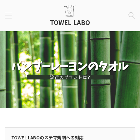
TOWEL LABO
広告表示
TOWEL LABOのステマ規制への対応