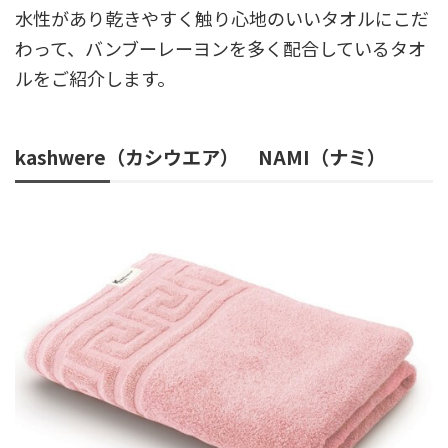
水性があり乾きやすく触り心地のいいタオルにこだ
わって、バンブーレーヨンを多く配合しているタオ
ルをご紹介します。
kashwere（カシウエア） NAMI（ナミ）