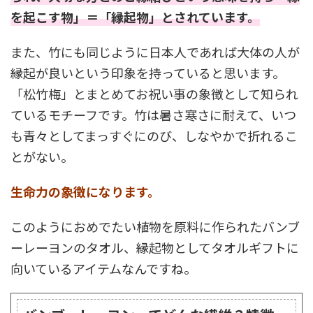
を起こす物」＝「縁起物」とされています。
また、竹にも同じように日本人であれば大体の人が
縁起が良いという印象を持っていると思います。
「松竹梅」とまとめてお祝い事の象徴として知られ
ているモチーフです。竹は暑さ寒さに耐えて、いつ
も青々としてまっすぐにのび、しなやかで折れるこ
とがない。
生命力の象徴になります。
このようにおめでたい植物を原料に作られたバンブ
ーレーヨンのタオル、縁起物としてタオルギフトに
向いているアイテムなんですね。