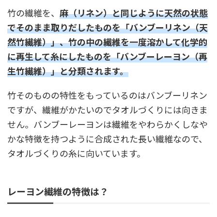
竹の繊維を、
麻（リネン）と同じように天然の状態
でそのまま取りだしたものを「バンブーリネン（天
然竹繊維）」、竹の中の繊維を一度溶かして化学的
に再生して糸にしたものを「バンブーレーヨン（再
生竹繊維）」と分類されます。
竹そのものの特性をもっているのはバンブーリネン
ですが、繊維がかたいのでタオルづくりには向きま
せん。バンブーレーヨンは繊維をやわらかくしなや
かな特徴を持つように合成された長い繊維なので、
タオルづくりの糸に向いています。
レーヨン繊維の特徴は？