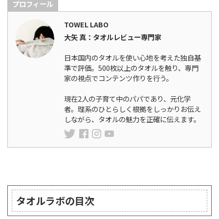
プロフィール
TOWEL LABO
大矢 真：タオルレビュー専門家
日本国内のタオルを使い心地を考えた独自基
準で評価。500枚以上のタオルを触り、専門
家の視点でコンテンツ作りを行う。
現在2人の子育て中のパパであり、元化学
者。理系のひとらしく根拠をしっかりお伝え
しながら、タオルの魅力を正確に伝えます。
ランキング
タオルラボの目次