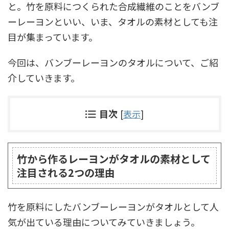
と。竹を原料につくられた合成繊維のことをバンブ
ーレーヨンといい、いま、タオルの素材としても注
目が集まっています。
今回は、バンブーレーヨンのタオルについて、ご紹
介していきます。
目次
[
表示
]
竹から作るレーヨンがタオルの素材として
注目される2つの理由
竹を原料にしたバンブーレーヨンがタオルとして人
気が出ている理由についてみていきましょう。