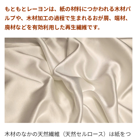
もともとレーヨンは、紙の材料につかわれる木材パ
ルプや、木材加工の過程で生まれるおが屑、端材、
廃材などを有効利用した再生繊維です。
木材のなかの天然繊維（天然セルロース）は紙をつ