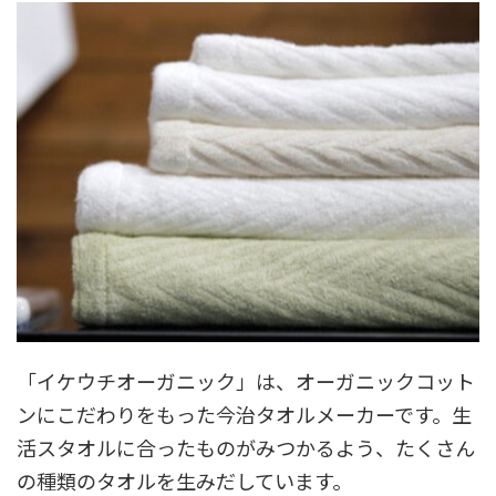
「イケウチオーガニック」は、オーガニックコット
ンにこだわりをもった今治タオルメーカーです。生
活スタオルに合ったものがみつかるよう、たくさん
の種類のタオルを生みだしています。