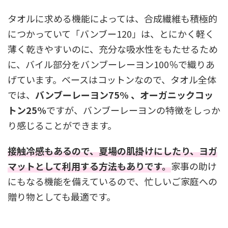
タオルに求める機能によっては、合成繊維も積極的
につかっていて「バンブー120」は、とにかく軽く
薄く乾きやすいのに、充分な吸水性をもたせるため
に、バイル部分をバンブーレーヨン100％で織りあ
げています。ベースはコットンなので、タオル全体
では、
バンブーレーヨン75% 、オーガニックコッ
トン25%
ですが、バンブーレーヨンの特徴をしっか
り感じることができます。
接触冷感もあるので、夏場の肌掛けにしたり、ヨガ
マットとして利用する方法もありです。
家事の助け
にもなる機能を備えているので、忙しいご家庭への
贈り物としても最適です。