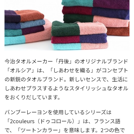
今治タオルメーカー「丹後」のオリジナルブランド
「オルシア」は、「しあわせを織る」がコンセプト
の新鋭のタオルブランド。新しいセンスで、生活に
しあわせプラスするようなスタイリッシュなタオル
をおくりだしています。
バンブーレーヨンを使用しているシリーズは
「2couleurs（ドゥコロール）」は、フランス語
で、「ツートンカラー」を意味します。2つの色で