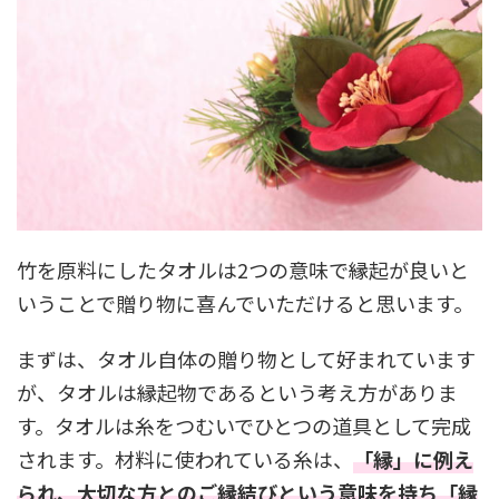
竹を原料にしたタオルは2つの意味で縁起が良いと
いうことで贈り物に喜んでいただけると思います。
まずは、タオル自体の贈り物として好まれています
が、タオルは縁起物であるという考え方がありま
す。タオルは糸をつむいでひとつの道具として完成
されます。材料に使われている糸は、
「縁」に例え
られ、大切な方とのご縁結びという意味を持ち「縁