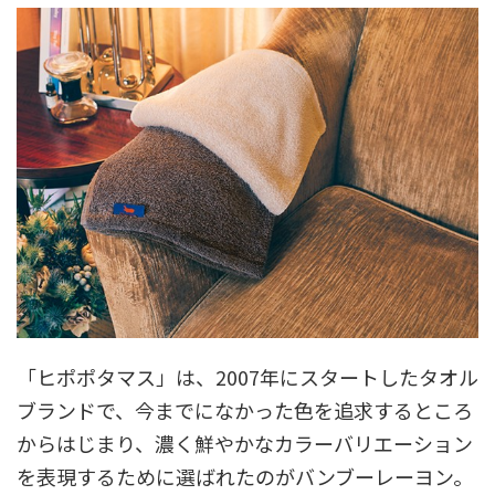
「ヒポポタマス」は、2007年にスタートしたタオル
ブランドで、今までになかった色を追求するところ
からはじまり、濃く鮮やかなカラーバリエーション
を表現するために選ばれたのがバンブーレーヨン。