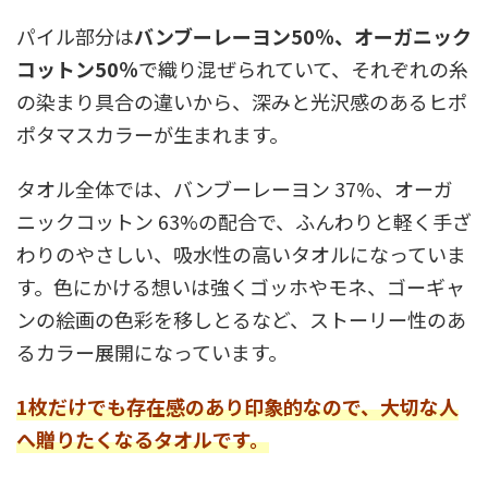
パイル部分は
バンブーレーヨン50％、オーガニック
コットン50％
で織り混ぜられていて、それぞれの糸
の染まり具合の違いから、深みと光沢感のあるヒポ
ポタマスカラーが生まれます。
タオル全体では、バンブーレーヨン 37%、オーガ
ニックコットン 63%の配合で、ふんわりと軽く手ざ
わりのやさしい、吸水性の高いタオルになっていま
す。色にかける想いは強くゴッホやモネ、ゴーギャ
ンの絵画の色彩を移しとるなど、ストーリー性のあ
るカラー展開になっています。
1枚だけでも存在感のあり印象的なので、大切な人
へ贈りたくなるタオルです。