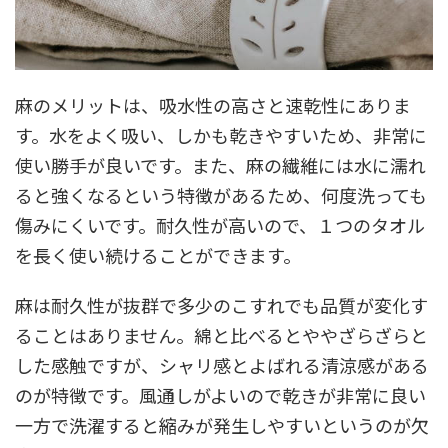
麻のメリットは、吸水性の高さと速乾性にありま
す。水をよく吸い、しかも乾きやすいため、非常に
使い勝手が良いです。また、麻の繊維には水に濡れ
ると強くなるという特徴があるため、何度洗っても
傷みにくいです。耐久性が高いので、１つのタオル
を長く使い続けることができます。
麻は耐久性が抜群で多少のこすれでも品質が変化す
ることはありません。綿と比べるとややざらざらと
した感触ですが、シャリ感とよばれる清涼感がある
のが特徴です。風通しがよいので乾きが非常に良い
一方で洗濯すると縮みが発生しやすいというのが欠