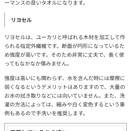
ーマンスの良いタオルになります。
リヨセル
リヨセルは、ユーカリと呼ばれる木材を加工して作
られる指定外繊維です。断面が円形になっているた
め強度が高いです。そのため非常に丈夫で、長く使
ってもなかなか傷みません。
強度は高いにも関わらず、水を含んだ時には摩擦に
弱くなるというデメリットはありますので、大量の
お水の拭き取りなどには向いていません。また、洗
濯の方法によっては、縮みや白く変色するという事
例もあるので手洗いを推奨します。