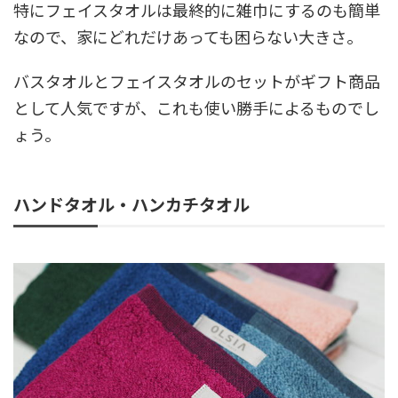
特にフェイスタオルは最終的に雑巾にするのも簡単
なので、家にどれだけあっても困らない大きさ。
バスタオルとフェイスタオルのセットがギフト商品
として人気ですが、これも使い勝手によるものでし
ょう。
ハンドタオル・ハンカチタオル