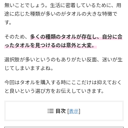
無いことでしょう。生活に密着しているために、用
途に応じた種類が多いのがタオルの大きな特徴で
す。
そのため、
多くの種類のタオルが存在し、自分に合
ったタオルを見つけるのは意外と大変。
選択肢が多いというのもありがたい反面、迷いが生
じてしまいますよね。
今回はタオルを購入する時にここだけは抑えておく
と良いという選び方をお伝えしていきます。
目次
[
表示
]