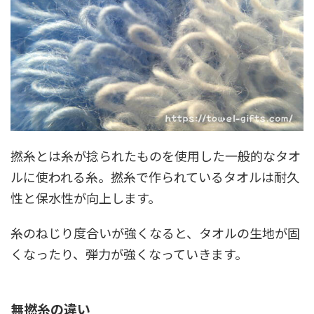
撚糸とは糸が捻られたものを使用した一般的なタオ
ルに使われる糸。撚糸で作られているタオルは耐久
性と保水性が向上します。
糸のねじり度合いが強くなると、タオルの生地が固
くなったり、弾力が強くなっていきます。
無撚糸の違い