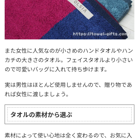
また女性に人気なのが小さめのハンドタオルやハン
カチの大きさのタオル。フェイスタオルより小さい
ので可愛いバッグに入れて持ち歩けます。
実は男性はほとんど使用しませんので、贈り物であ
れば女性に渡しましょう。
タオルの素材から選ぶ
素材によって使い心地は全く変わるので、お気に入