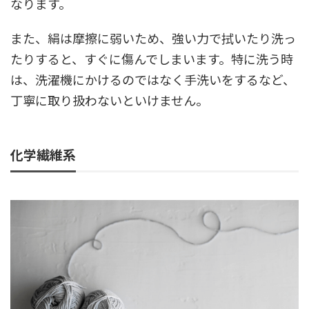
なります。
また、絹は摩擦に弱いため、強い力で拭いたり洗っ
たりすると、すぐに傷んでしまいます。特に洗う時
は、洗濯機にかけるのではなく手洗いをするなど、
丁寧に取り扱わないといけません。
化学繊維系