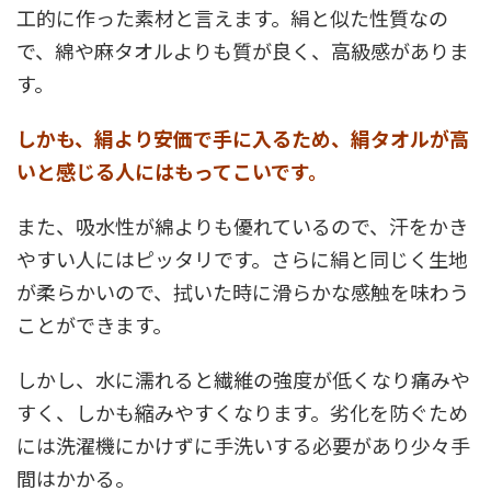
工的に作った素材と言えます。絹と似た性質なの
で、綿や麻タオルよりも質が良く、高級感がありま
す。
しかも、絹より安価で手に入るため、絹タオルが高
いと感じる人にはもってこいです。
また、吸水性が綿よりも優れているので、汗をかき
やすい人にはピッタリです。さらに絹と同じく生地
が柔らかいので、拭いた時に滑らかな感触を味わう
ことができます。
しかし、水に濡れると繊維の強度が低くなり痛みや
すく、しかも縮みやすくなります。劣化を防ぐため
には洗濯機にかけずに手洗いする必要があり少々手
間はかかる。