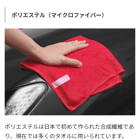
ポリエステル（マイクロファイバー）
ポリエステルは日本で初めて作られた合成繊維であ
り、現在では多くのタオルに用いられています。