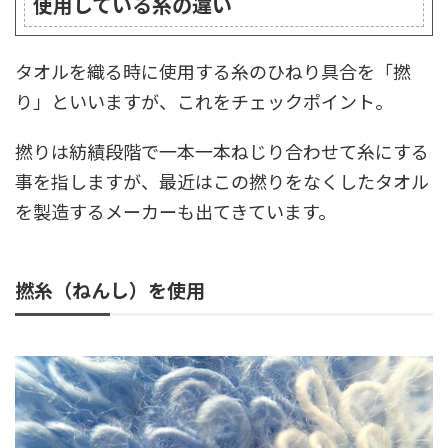
使用している糸の違い
タオルを織る時に使用する糸のひねり具合を「撚
り」といいますが、これをチェックポイント。
撚りは紡績段階で一本一本ねじり合わせて糸にする
事を指しますが、最近はこの撚りをなくしたタオル
を製造するメーカーも出てきています。
撚糸（ねんし）を使用