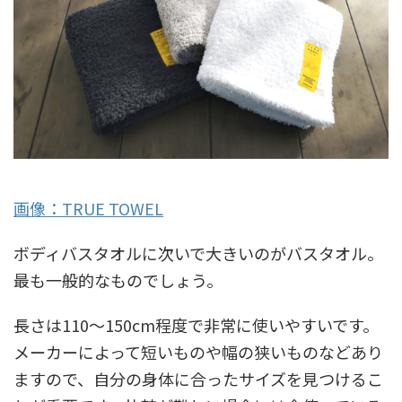
画像：TRUE TOWEL
ボディバスタオルに次いで大きいのがバスタオル。
最も一般的なものでしょう。
長さは110～150cm程度で非常に使いやすいです。
メーカーによって短いものや幅の狭いものなどあり
ますので、自分の身体に合ったサイズを見つけるこ