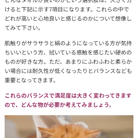
けると下記に示す7項目になります。これらの中で
どれが高いと心地良いと感じるのかについて想像し
てみて下さい。
肌触りがサラサラと絹のようになっている方が気持
ちいいという方、拭いている感触を感じたい硬めの
ものが好きな方。ただ、あまりにふわふわと柔らか
い場合には耐久性が低くなったりとバランスなども
重要となってきます。
これらのバランスで満足度は大きく変わってきます
ので、どんな物が必要か考えてみましょう。