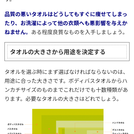
品質の悪いタオルはどうしてもすぐに痩せてしまっ
たり、お洗濯によって他の衣類へも悪影響を与えか
ねません。
ある程度良質なものを入手しましょう。
タオルの大きさから用途を決定する
タオルを選ぶ時にまず選ばなければならないのは、
用途に合った大きさです。ボディバスタオルからハ
ンカチサイズのものまでこれだけでも十数種類があ
ります。必要なタオルの大きさはどれでしょう。