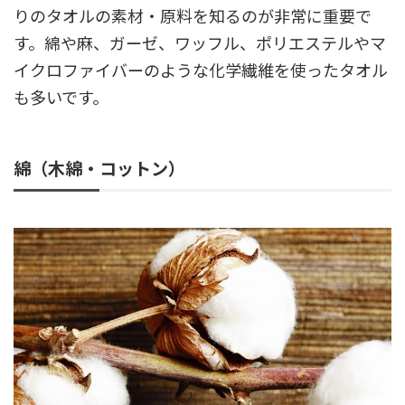
りのタオルの素材・原料を知るのが非常に重要で
す。綿や麻、ガーゼ、ワッフル、ポリエステルやマ
イクロファイバーのような化学繊維を使ったタオル
も多いです。
綿（木綿・コットン）