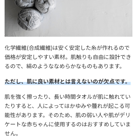
化学繊維(合成繊維)は安く安定した糸が作れるので
価格が安定しやすい素材。肌触りも自由に設計でき
るので、絹のようななめらかなものもあります。
ただし、肌に良い素材とは言えないのが欠点です。
肌を強く擦ったり、長い時間タオルが肌に触れてい
たりすると、人によってはかゆみや腫れが起こる可
能性があります。そのため、肌の弱い人や肌がデリ
ケートな赤ちゃんに使用するのはおすすめしていま
せん。