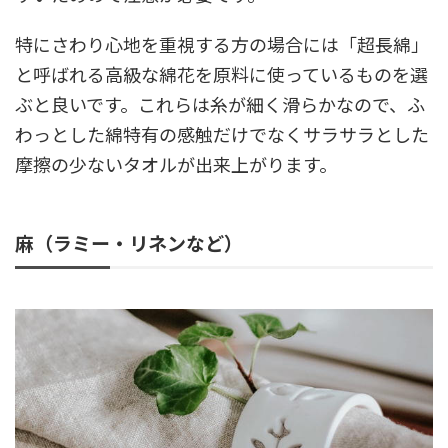
特にさわり心地を重視する方の場合には「超長綿」
と呼ばれる高級な綿花を原料に使っているものを選
ぶと良いです。これらは糸が細く滑らかなので、ふ
わっとした綿特有の感触だけでなくサラサラとした
摩擦の少ないタオルが出来上がります。
麻（ラミー・リネンなど）