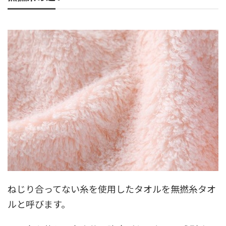
ねじり合ってない糸を使用したタオルを無撚糸タオ
ルと呼びます。