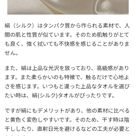
絹（シルク）はタンパク質から作られる素材で、人
間の肌と性質が似ています。そのため肌触りがとて
も良く、強く拭いても不快感を感じることがありま
せん。
また、絹は上品な光沢を放っており、高級感があり
ます。また柔らかいのも特徴で、触るだけで心地よ
さを感じます。いつもと違った上品なタオルを選び
たい時は、絹(シルク)タオルがぴったりです。
ですが絹にもデメリットがあり、他の素材に比べる
と黄色く変色しやすいです。そのため、干す時は陰
干ししたり、直射日光を避けるなどの工夫が必要と