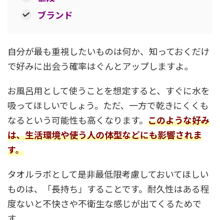
ブランド
自分が最も重視したいものは何か、知っておくだけ
で好みに出会う確率はぐんとアップしますよ。
お風呂用として使うことを想定すると、すぐに水を
吸ってほしいでしょう。ただ、一方で乾きにくくも
なるという可能性も高くなります。
このような好み
は、生活環境や使う人の体型などにも影響されま
す。
タオルラボとして是非最低限考慮しておいてほしい
ものは、「長持ち」することです。耐久性はある程
度ないと不快さや不衛生な感じが出てくるためで
す。