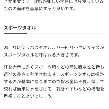
とが重要です。比較が難しい場合には今使っている
ものの面積を基準にすると良いです。
スポーツタオル
湯上りに使うバスタオルより一回り小さいサイズが
スポーツタオルと呼ばれる大きさです。
汗を大量に書くスポーツ時などの時に吸水性と持ち
運びの良さで利用されます。スポーツタオルは携帯
するのが基本になりますので保水量は不要。薄手で
絞れば簡単に水を除ける、乾きやすいなどの機能を
重視するとよいでしょう。