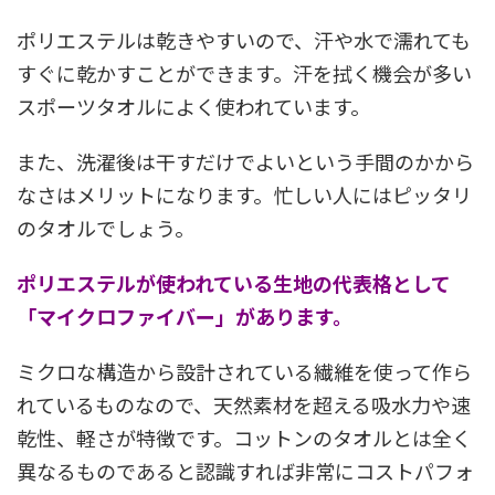
ポリエステルは乾きやすいので、汗や水で濡れても
すぐに乾かすことができます。汗を拭く機会が多い
スポーツタオルによく使われています。
また、洗濯後は干すだけでよいという手間のかから
なさはメリットになります。忙しい人にはピッタリ
のタオルでしょう。
ポリエステルが使われている生地の代表格として
「マイクロファイバー」があります。
ミクロな構造から設計されている繊維を使って作ら
れているものなので、天然素材を超える吸水力や速
乾性、軽さが特徴です。コットンのタオルとは全く
異なるものであると認識すれば非常にコストパフォ