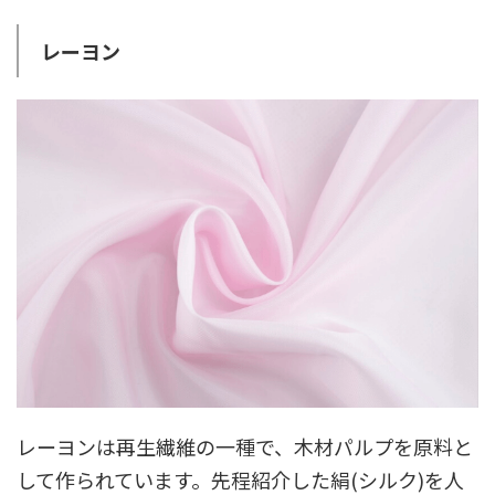
レーヨン
レーヨンは再生繊維の一種で、木材パルプを原料と
して作られています。先程紹介した絹(シルク)を人