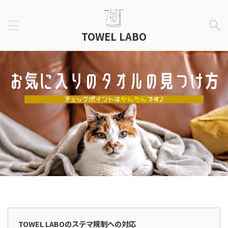
TOWEL LABO
広告表示
TOWEL LABOのステマ規制への対応