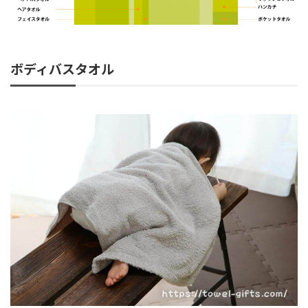
ボディバスタオル