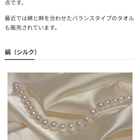
点です。
最近では綿と麻を合わせたバランスタイプのタオル
も販売されています。
絹（シルク）