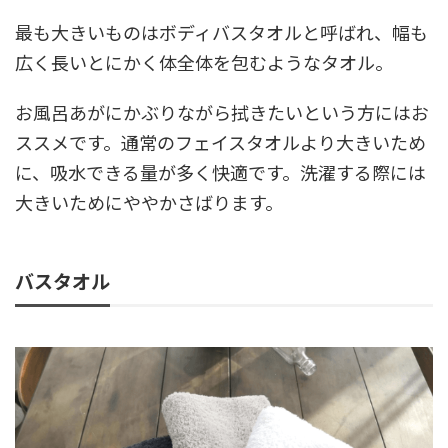
最も大きいものはボディバスタオルと呼ばれ、幅も
広く長いとにかく体全体を包むようなタオル。
お風呂あがにかぶりながら拭きたいという方にはお
ススメです。通常のフェイスタオルより大きいため
に、吸水できる量が多く快適です。洗濯する際には
大きいためにややかさばります。
バスタオル