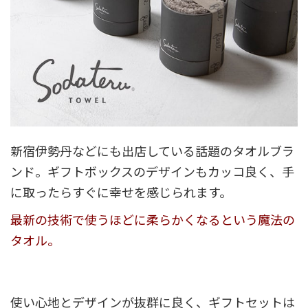
新宿伊勢丹などにも出店している話題のタオルブラ
ンド。ギフトボックスのデザインもカッコ良く、手
に取ったらすぐに幸せを感じられます。
最新の技術で使うほどに柔らかくなるという魔法の
タオル。
使い心地とデザインが抜群に良く、ギフトセットは