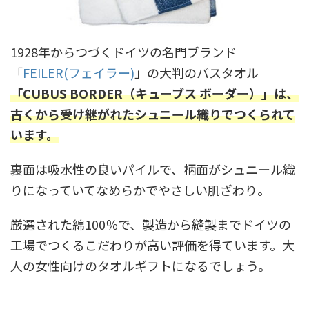
1928年からつづくドイツの名門ブランド
「
FEILER(フェイラー)
」の大判のバスタオル
「CUBUS BORDER（キューブス ボーダー）」は、
古くから受け継がれたシュニール織りでつくられて
います。
裏面は吸水性の良いパイルで、柄面がシュニール織
りになっていてなめらかでやさしい肌ざわり。
厳選された綿100％で、製造から縫製までドイツの
工場でつくるこだわりが高い評価を得ています。大
人の女性向けのタオルギフトになるでしょう。