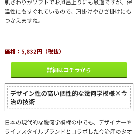
肌ざわりがソフトでお風呂上りにも最適ですが、保
温性にもすぐれているので、肩掛けやひざ掛けにも
つかえますね。
価格：5,832円（税抜）
詳細はコチラから
デザイン性の高い個性的な幾何学模様×今
治の技術
日本の現代的な幾何学模様の中でも、デザイナーや
ライフスタイルブランドとコラボした今治産のタオ