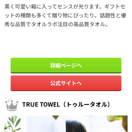
黒く可愛い箱に入ってセンスが光ります。ギフトセ
ットの種類も多くて贈り物にぴったり。話題性と優
秀な品質でタオルラボ注目の高品質タオル。
詳細ページへ
公式サイトへ
TRUE TOWEL（トゥルータオル）