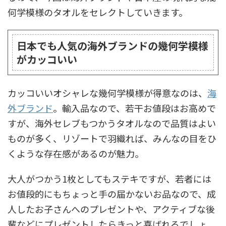
何学模様のタオルをセレクトしていきます。
日本でも人気の海外ブランドの幾何学模様
がカッコいい
カッコいいオシャレな幾何学模様が得意なのは、
海
外ブランド
。輸入品なので、若干お値段はお高めで
すが、海外セレブもつかうタオルなので品質はよい
ものが多く、リゾートで羽織れば、みんなの目をひ
くような存在感があるのが魅力。
大人がつかう1枚としてもステキですが、若者には
お値段的にもちょっと手の届かないお品なので、成
人したお子さんへのプレゼントや、アクティブな後
輩などにプレゼントしたらきっと喜ばれるでしょ