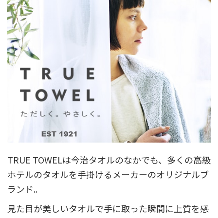
TRUE TOWELは今治タオルのなかでも、多くの高級
ホテルのタオルを手掛けるメーカーのオリジナルブ
ランド。
見た目が美しいタオルで手に取った瞬間に上質を感