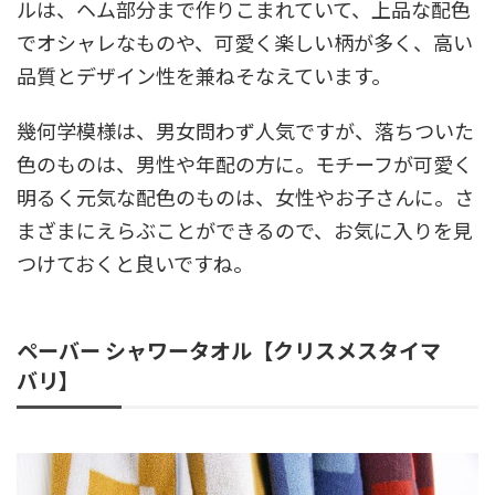
ルは、ヘム部分まで作りこまれていて、上品な配色
でオシャレなものや、可愛く楽しい柄が多く、高い
品質とデザイン性を兼ねそなえています。
幾何学模様は、男女問わず人気ですが、落ちついた
色のものは、男性や年配の方に。モチーフが可愛く
明るく元気な配色のものは、女性やお子さんに。さ
まざまにえらぶことができるので、お気に入りを見
つけておくと良いですね。
ペーバー シャワータオル【クリスメスタイマ
バリ】