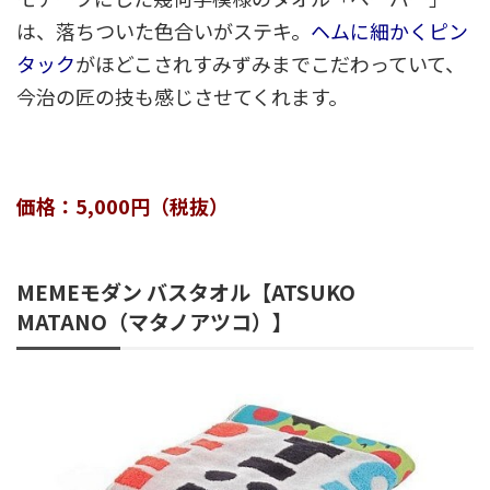
は、落ちついた色合いがステキ。
ヘムに細かくピン
タック
がほどこされすみずみまでこだわっていて、
今治の匠の技も感じさせてくれます。
価格：5,000円（税抜）
MEMEモダン バスタオル【ATSUKO
MATANO（マタノアツコ）】