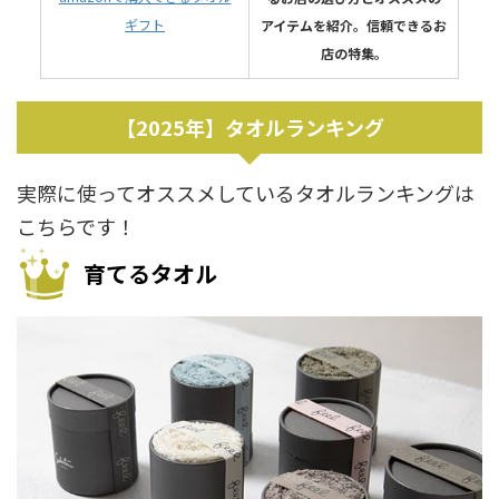
ギフト
アイテムを紹介。信頼できるお
店の特集。
【2025年】タオルランキング
実際に使ってオススメしているタオルランキングは
こちらです！
育てるタオル