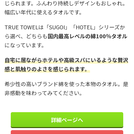
じられます。ふんわり持続しデザインもおしゃれ。
幅広い年代に使えるタオルです。
TRUE TOWELは「SUGOI」「HOTEL」シリーズか
ら選べ、どちらも
国内最高レベルの綿100％タオル
になっています。
自宅に居ながらホテルや高級スパにいるような贅沢
感と肌触りのよさを感じられます。
希少性の高いブランド綿を使った本物のタオル。是
非感動を味わってみてください。
詳細ページへ