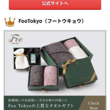
公式サイトへ
FooTokyo（フートウキョウ）