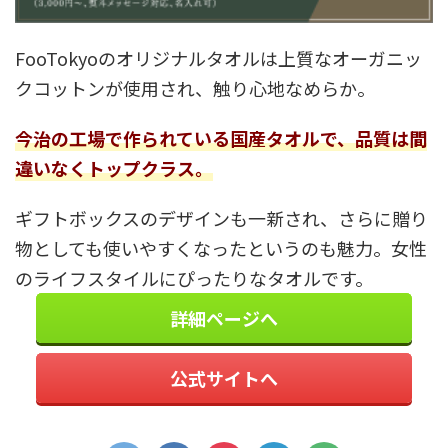
FooTokyoのオリジナルタオルは上質なオーガニッ
クコットンが使用され、触り心地なめらか。
今治の工場で作られている国産タオルで、品質は間
違いなくトップクラス。
ギフトボックスのデザインも一新され、さらに贈り
物としても使いやすくなったというのも魅力。女性
のライフスタイルにぴったりなタオルです。
詳細ページへ
公式サイトへ