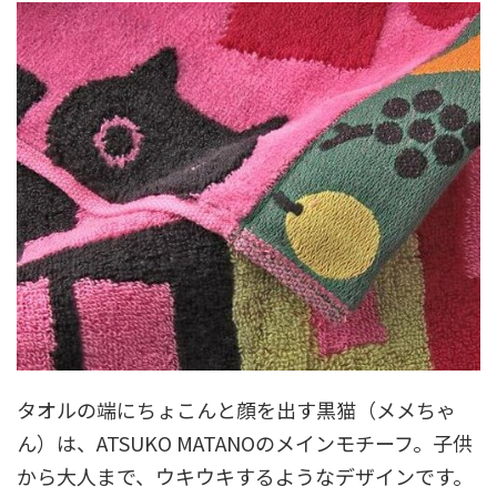
タオルの端にちょこんと顔を出す黒猫（メメちゃ
ん）は、ATSUKO MATANOのメインモチーフ。子供
から大人まで、ウキウキするようなデザインです。