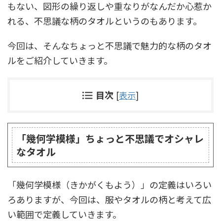
もない、図形の繰り返しや重なりがなんだか心惹か
れる、不思議な柄のタオルというのもあります。
今回は、そんなちょっと不思議で魅力的な柄のタオ
ルをご紹介していきます。
目次
[
表示
]
「幾何学模様」ちょっと不思議でオシャレ
なタオル
「幾何学模様（きかがくもよう）」の定義はいろい
ろありますが、今回は、服やタオルの柄と考えて広
い範囲で定義していきます。