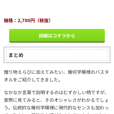
価格：2,700円（税抜）
詳細はコチラから
まとめ
贈り物えらびに加えてみたい、幾何学模様のバスタ
オルをご紹介してきました。
なかなか言葉で説明するのはむずかしい柄ですが、
実際に見てみると、そのオシャレさがわかるでしょ
う。伝統的な幾何学模様に現代的なセンスも加わっ