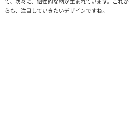
て、次々に、個性的な柄が生まれています。これか
らも、注目していきたいデザインですね。