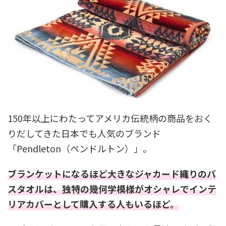
150年以上にわたってアメリカ伝統柄の商品をおく
りだしてきた日本でも人気のブランド
「Pendleton（ペンドルトン）」。
ブランケットになるほど大きなジャカード織りのバ
スタオルは、独特の幾何学模様がオシャレでインテ
リアカバーとして購入する人もいるほど。