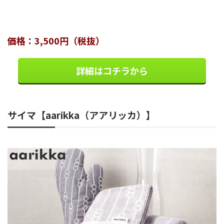
価格：3,500円（税抜）
詳細はコチラから
サイマ【aarikka（アアリッカ）】