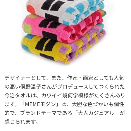
デザイナーとして、また、作家・画家としても人気
の高い俣野温子さんがプロデュースしてつくられた
今治タオルは、カワイイ幾何学模様がたくさんあり
ます。「MEMEモダン」は、大胆な色づかいも個性
的で、ブランドテーマである「大人カジュアル」が
感じられます。