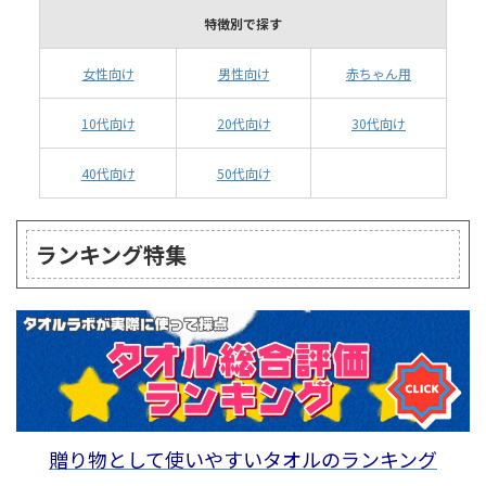
特徴別で探す
女性向け
男性向け
赤ちゃん用
10代向け
20代向け
30代向け
40代向け
50代向け
ランキング特集
贈り物として使いやすいタオルのランキング