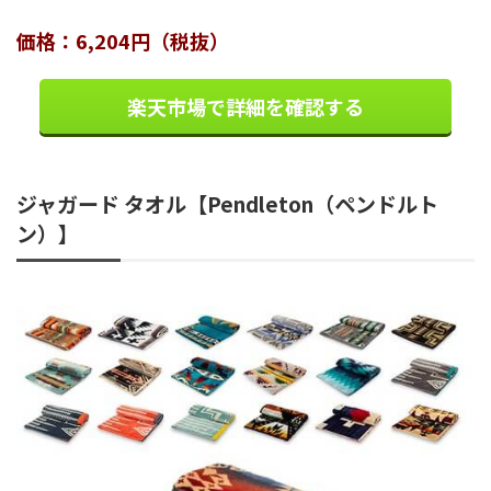
価格：6,204円（税抜）
楽天市場で詳細を確認する
ジャガード タオル【Pendleton（ペンドルト
ン）】