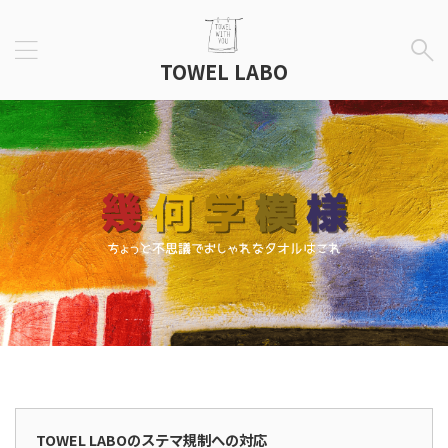
TOWEL LABO
広告表示
TOWEL LABOのステマ規制への対応