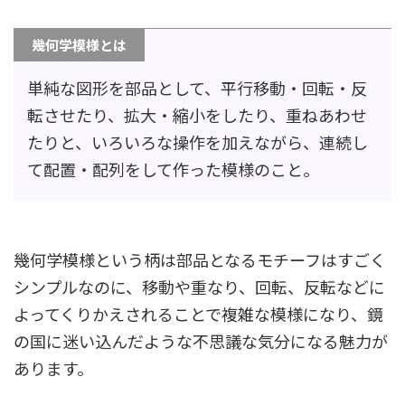
幾何学模様とは
単純な図形を部品として、平行移動・回転・反
転させたり、拡大・縮小をしたり、重ねあわせ
たりと、いろいろな操作を加えながら、連続し
て配置・配列をして作った模様のこと。
幾何学模様という柄は部品となるモチーフはすごく
シンプルなのに、移動や重なり、回転、反転などに
よってくりかえされることで複雑な模様になり、鏡
の国に迷い込んだような不思議な気分になる魅力が
あります。