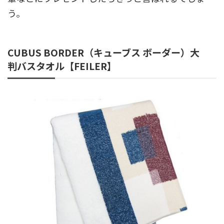
う。
CUBUS BORDER（キューブス ボーダー）大
判バスタオル【FEILER】