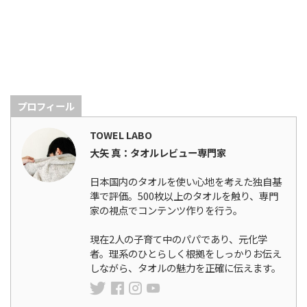
プロフィール
TOWEL LABO
大矢 真：タオルレビュー専門家
日本国内のタオルを使い心地を考えた独自基
準で評価。500枚以上のタオルを触り、専門
家の視点でコンテンツ作りを行う。
現在2人の子育て中のパパであり、元化学
者。理系のひとらしく根拠をしっかりお伝え
しながら、タオルの魅力を正確に伝えます。