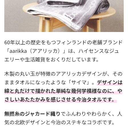
60年以上の歴史をもつフィンランドの老舗ブランド
「aarikka（アアリッカ）」は、ハイセンスなジュ
エリーや生活雑貨をおくりだしています。
木製の丸い玉が特徴のアアリッカデザインが、その
ままタオルになったような「サイマ」。
デザインは
線と丸だけで描かれた単純な幾何学模様なのに、や
さしいあたたかみを感じさせる今治タオルです。
無撚糸のジャカード織り
でふんわりやわらかく、人
気の北欧デザインと今治のステキなコラボです。