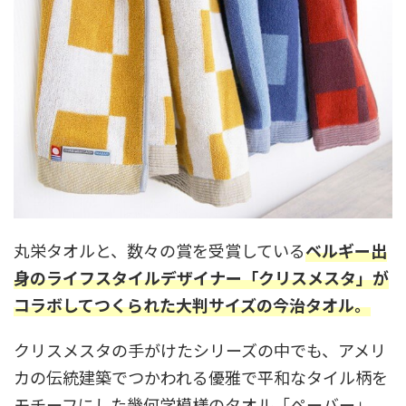
丸栄タオルと、数々の賞を受賞している
ベルギー出
身のライフスタイルデザイナー「クリスメスタ」が
コラボしてつくられた大判サイズの今治タオル。
クリスメスタの手がけたシリーズの中でも、アメリ
カの伝統建築でつかわれる優雅で平和なタイル柄を
モチーフにした幾何学模様のタオル「ペーバー」