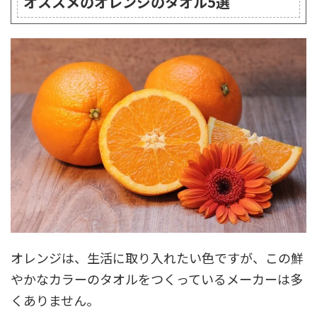
オススメのオレンジのタオル5選
オレンジは、生活に取り入れたい色ですが、この鮮
やかなカラーのタオルをつくっているメーカーは多
くありません。