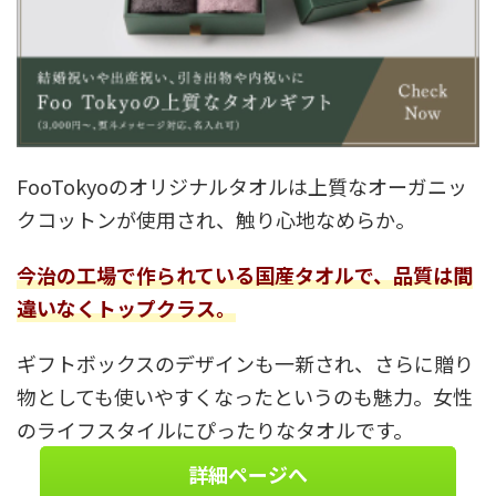
FooTokyoのオリジナルタオルは上質なオーガニッ
クコットンが使用され、触り心地なめらか。
今治の工場で作られている国産タオルで、品質は間
違いなくトップクラス。
ギフトボックスのデザインも一新され、さらに贈り
物としても使いやすくなったというのも魅力。女性
のライフスタイルにぴったりなタオルです。
詳細ページへ