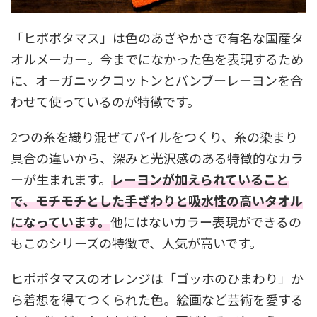
「ヒポポタマス」は色のあざやかさで有名な国産タ
オルメーカー。今までになかった色を表現するため
に、オーガニックコットンとバンブーレーヨンを合
わせて使っているのが特徴です。
2つの糸を織り混ぜてパイルをつくり、糸の染まり
具合の違いから、深みと光沢感のある特徴的なカラ
ーが生まれます。
レーヨンが加えられていること
で、モチモチとした手ざわりと吸水性の高いタオル
になっています。
他にはないカラー表現ができるの
もこのシリーズの特徴で、人気が高いです。
ヒポポタマスのオレンジは「ゴッホのひまわり」か
ら着想を得てつくられた色。絵画など芸術を愛する