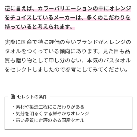
逆に言えば、カラーバリエーションの中にオレンジ
をチョイスしているメーカーは、多くのこだわりを
持っていると考えられます。
実際に国産で特に評価の高いブランドがオレンジの
タオルをつくっている傾向にあります。見た目も品
質も贈り物として申し分のない、本気のバスタオル
をセレクトしましたので参考にしてみてください。
セレクトの条件
・素材や製造工程にこだわりがある
・気分を明るくする鮮やかなオレンジ
・高い品質に定評のある国産タオル