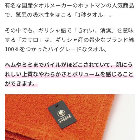
有名な国産タオルメーカーのホットマンの人気商品
で、驚異の吸水性をほこる「1秒タオル」。
その中でも、ギリシャ語で「きれい、清潔」を意味
する「カサロ」は、ギリシャ産の希少なブランド綿
100％をつかったハイグレードなタオル。
ヘムやミミまでパイルがほどこされていて、肌にう
れしい上質なやわらかさとボリュームを感じること
ができます。