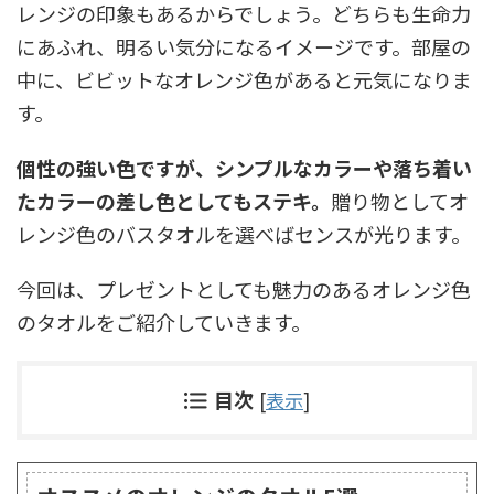
レンジの印象もあるからでしょう。どちらも生命力
にあふれ、明るい気分になるイメージです。部屋の
中に、ビビットなオレンジ色があると元気になりま
す。
個性の強い色ですが、シンプルなカラーや落ち着い
たカラーの差し色としてもステキ。
贈り物としてオ
レンジ色のバスタオルを選べばセンスが光ります。
今回は、プレゼントとしても魅力のあるオレンジ色
のタオルをご紹介していきます。
目次
[
表示
]