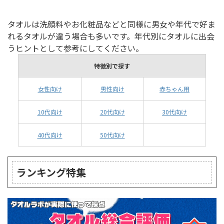
タオルは洗顔料やお化粧品などと同様に男女や年代で好ま
れるタオルが違う場合も多いです。年代別にタオルに出会
うヒントとして参考にしてください。
特徴別で探す
女性向け
男性向け
赤ちゃん用
10代向け
20代向け
30代向け
40代向け
50代向け
ランキング特集