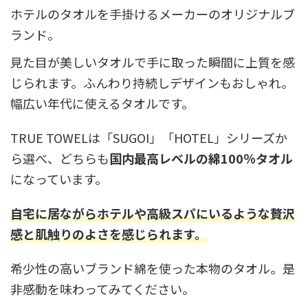
ホテルのタオルを手掛けるメーカーのオリジナルブ
ランド。
見た目が美しいタオルで手に取った瞬間に上質を感
じられます。ふんわり持続しデザインもおしゃれ。
幅広い年代に使えるタオルです。
TRUE TOWELは「SUGOI」「HOTEL」シリーズか
ら選べ、どちらも
国内最高レベルの綿100％タオル
になっています。
自宅に居ながらホテルや高級スパにいるような贅沢
感と肌触りのよさを感じられます。
希少性の高いブランド綿を使った本物のタオル。是
非感動を味わってみてください。