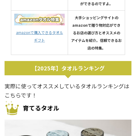
ができるのですよ。
大手ショッピングサイトの
amazonで贈り物対応ができ
amazonで購入できるタオル
るお店の選び方とオススメの
ギフト
アイテムを紹介。信頼できるお
店の特集。
【2025年】タオルランキング
実際に使ってオススメしているタオルランキングは
こちらです！
育てるタオル