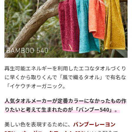
再生可能エネルギーを利用したエコなタオルづくり
に早くから取りくんで「風で織るタオル」で有名な
「イケウチオーガニック。
人気タオルメーカーが定番カラーになかったもの作
りたいと考えて生まれたのが「バンブー540」。
美しい色を表現するために、
バンブーレーヨン