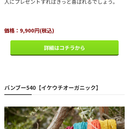
人にプレゼントすればきっと喜ばれるでしょう。
価格：9,900円(税込)
詳細はコチラから
バンブー540【イケウチオーガニック】