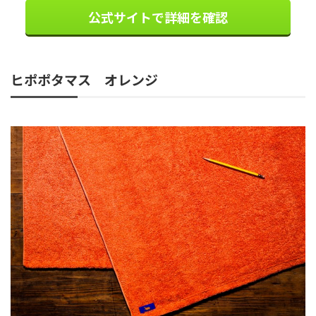
公式サイトで詳細を確認
ヒポポタマス オレンジ