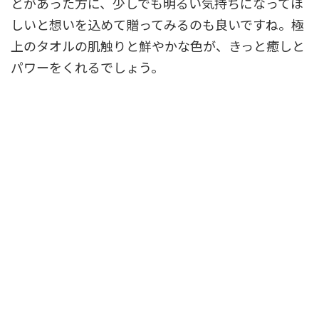
とがあった方に、少しでも明るい気持ちになってほ
しいと想いを込めて贈ってみるのも良いですね。極
上のタオルの肌触りと鮮やかな色が、きっと癒しと
パワーをくれるでしょう。