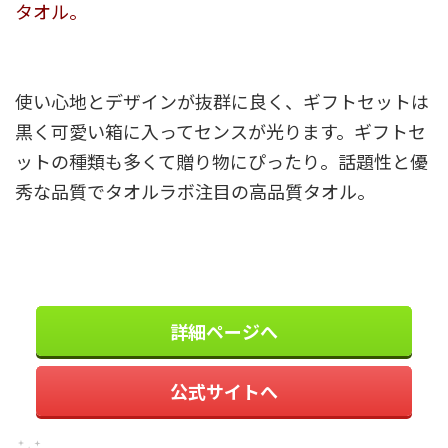
タオル。
使い心地とデザインが抜群に良く、ギフトセットは
黒く可愛い箱に入ってセンスが光ります。ギフトセ
ットの種類も多くて贈り物にぴったり。話題性と優
秀な品質でタオルラボ注目の高品質タオル。
詳細ページへ
公式サイトへ