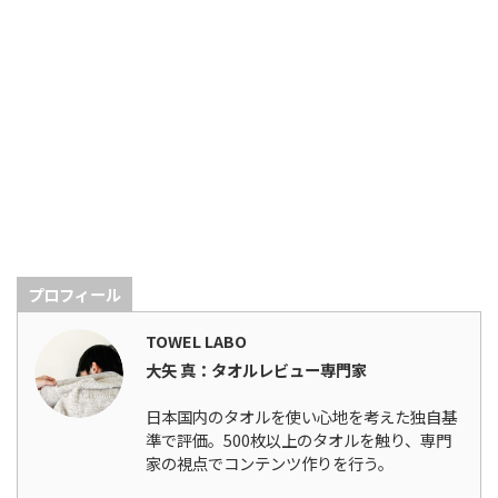
プロフィール
TOWEL LABO
大矢 真：タオルレビュー専門家
日本国内のタオルを使い心地を考えた独自基
準で評価。500枚以上のタオルを触り、専門
家の視点でコンテンツ作りを行う。