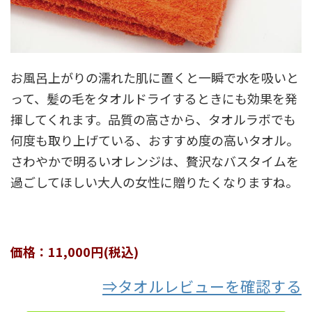
お風呂上がりの濡れた肌に置くと一瞬で水を吸いと
って、髪の毛をタオルドライするときにも効果を発
揮してくれます。品質の高さから、タオルラボでも
何度も取り上げている、おすすめ度の高いタオル。
さわやかで明るいオレンジは、贅沢なバスタイムを
過ごしてほしい大人の女性に贈りたくなりますね。
価格：11,000円(税込)
⇒タオルレビューを確認する