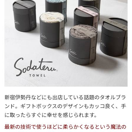
新宿伊勢丹などにも出店している話題のタオルブラ
ンド。ギフトボックスのデザインもカッコ良く、手
に取ったらすぐに幸せを感じられます。
最新の技術で使うほどに柔らかくなるという魔法の