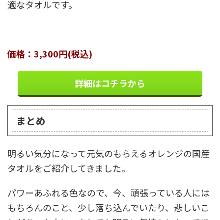
適なタオルです。
価格：3,300円(税込)
詳細はコチラから
まとめ
明るい気分になって元気のもらえるオレンジの国産
タオルをご紹介してきました。
パワーあふれる色なので、今、頑張っている人には
もちろんのこと、少し落ち込んでいたり、悲しいこ