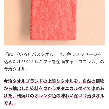
「iro （いろ）バスタオル」は、色にメッセージを
込めたオリジナルギフトを企画する「ココレカ」の
今治タオル。
今治タオルブランドの上質なタオルを、自然の植物
から抽出した染料をつかうボタニカルダイで染めあ
げた、朝焼けのオレンジ色の味わい深い今治タオル
です。