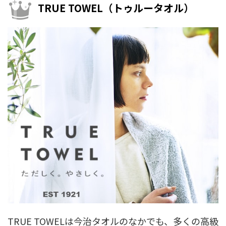
TRUE TOWEL（トゥルータオル）
TRUE TOWELは今治タオルのなかでも、多くの高級