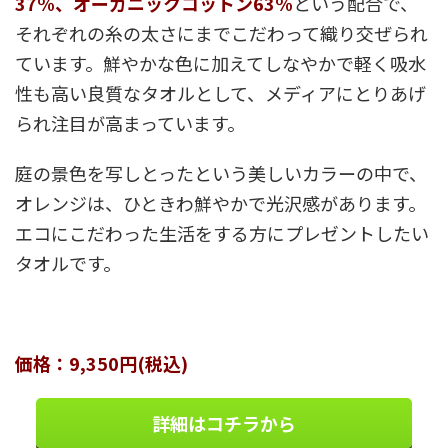
37%、オーガニックコットン63%
という配合で、
それぞれの糸の太さにまでこだわって織り交ぜられ
ています。鮮やかな色に加えてしなやかで軽く吸水
性も高い良質なタオルとして、メディアにとりあげ
られ注目が高まっています。
庭の景色を写しとったという美しいカラーの中で、
オレンジは、ひときわ鮮やかで光沢感があります。
エコにこだわった生活をする方にプレゼントしたい
タオルです。
価格：9,350円(税込)
詳細はコチラから