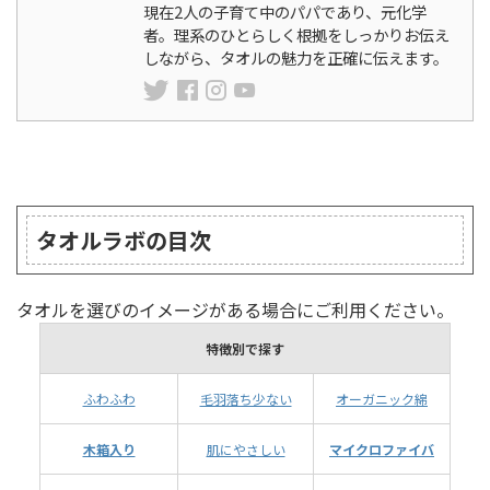
現在2人の子育て中のパパであり、元化学
者。理系のひとらしく根拠をしっかりお伝え
しながら、タオルの魅力を正確に伝えます。
ランキング
タオルラボの目次
タオルを選びのイメージがある場合にご利用ください。
特徴別で探す
ふわふわ
毛羽落ち少ない
オーガニック綿
木箱入り
肌にやさしい
マイクロファイバ