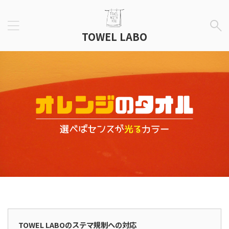
TOWEL LABO
広告表示
TOWEL LABOのステマ規制への対応