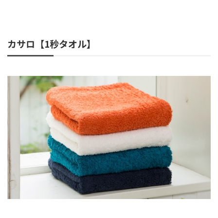
カサロ【1秒タオル】