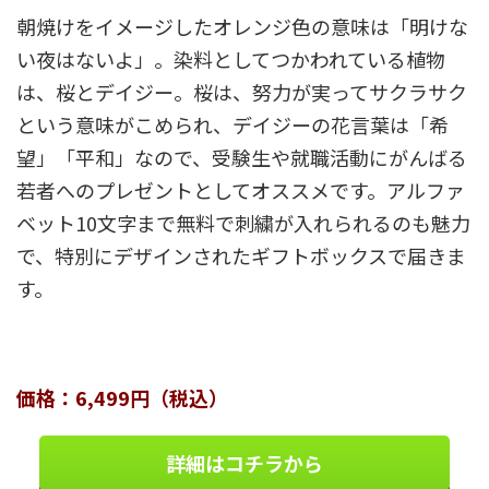
朝焼けをイメージしたオレンジ色の意味は「明けな
い夜はないよ」。染料としてつかわれている植物
は、桜とデイジー。桜は、努力が実ってサクラサク
という意味がこめられ、デイジーの花言葉は「希
望」「平和」なので、受験生や就職活動にがんばる
若者へのプレゼントとしてオススメです。アルファ
ベット10文字まで無料で刺繍が入れられるのも魅力
で、特別にデザインされたギフトボックスで届きま
す。
価格：6,499円（税込）
詳細はコチラから