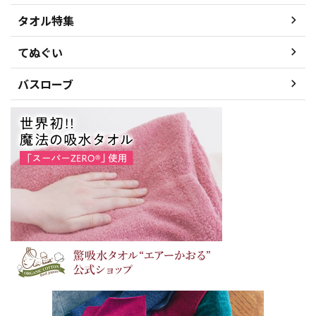
タオル特集
てぬぐい
バスローブ