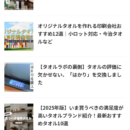
オリジナルタオルを作れる印刷会社お
すすめ12選｜小ロット対応・今治タオ
ルなど
【タオルラボの裏側】タオルの評価に
欠かせない、「はかり」を交換しまし
た
【2025年版】いま買うべきの満足度が
高いタオルブランド紹介！最新おすす
めタオル10選