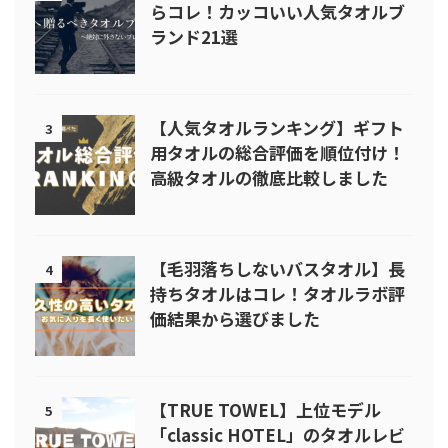
らコレ！カッコいい人気タオルブ
ランド21選
【人気タオルランキング】ギフト
3
用タオルの総合評価を順位付け！
高級タオルの徹底比較しました
【毛羽落ちしないバスタオル】長
4
持ちタオルはコレ！タオルラボ評
価結果から選びました
【TRUE TOWEL】上位モデル
5
「classic HOTEL」のタオルレビ