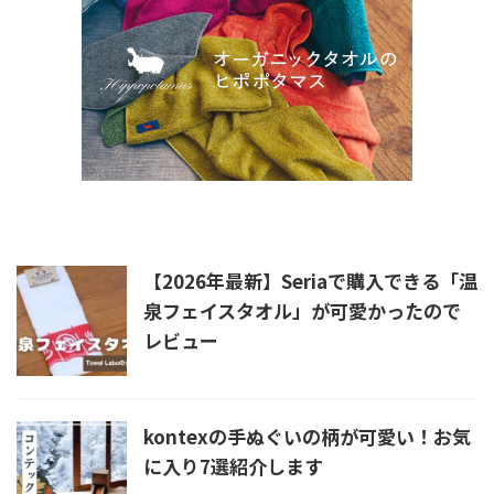
新着記事
【2026年最新】Seriaで購入できる「温
泉フェイスタオル」が可愛かったので
レビュー
kontexの手ぬぐいの柄が可愛い！お気
に入り7選紹介します