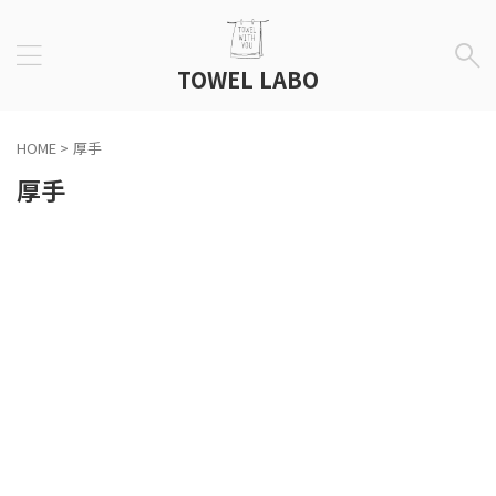
TOWEL LABO
HOME
>
厚手
厚手