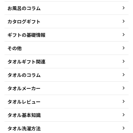
お風呂のコラム
カタログギフト
ギフトの基礎情報
その他
タオルギフト関連
タオルのコラム
タオルメーカー
タオルレビュー
タオル基本知識
タオル洗濯方法