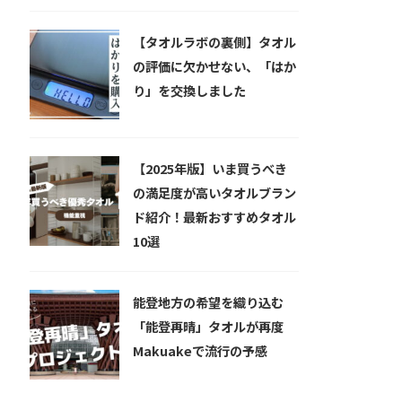
【タオルラボの裏側】タオル
の評価に欠かせない、「はか
り」を交換しました
【2025年版】いま買うべき
の満足度が高いタオルブラン
ド紹介！最新おすすめタオル
10選
能登地方の希望を織り込む
「能登再晴」タオルが再度
Makuakeで流行の予感