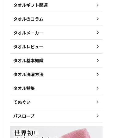
タオルギフト関連
タオルのコラム
タオルメーカー
タオルレビュー
タオル基本知識
タオル洗濯方法
タオル特集
てぬぐい
バスローブ