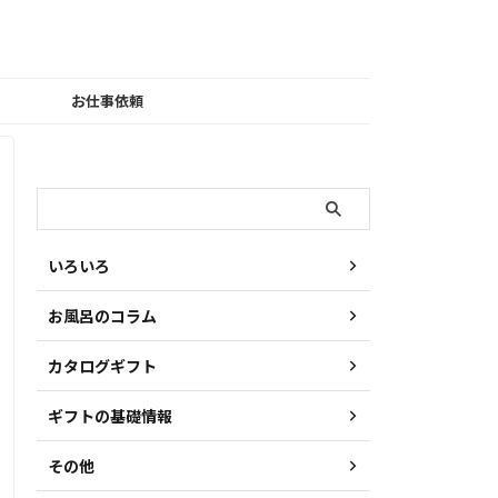
お仕事依頼
検索
いろいろ
お風呂のコラム
カタログギフト
ギフトの基礎情報
その他