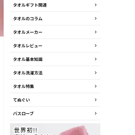
タオルギフト関連
タオルのコラム
タオルメーカー
タオルレビュー
タオル基本知識
タオル洗濯方法
タオル特集
てぬぐい
バスローブ