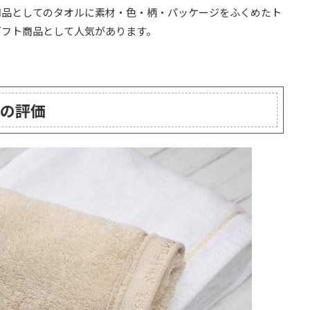
用品としてのタオルに素材・色・柄・パッケージをふくめたト
ギフト商品として人気があります。
の評価