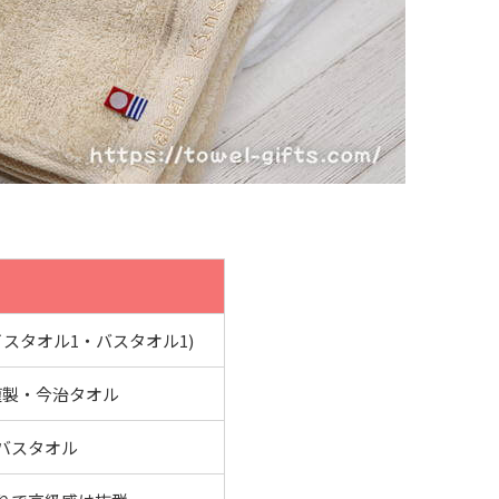
ェイスタオル1・バスタオル1)
謹製・今治タオル
バスタオル