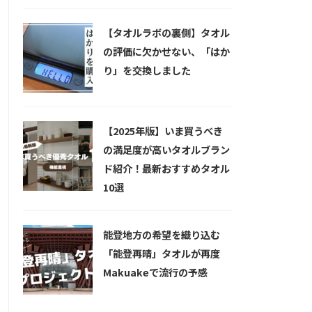
【タオルラボの裏側】タオル
の評価に欠かせない、「はか
り」を交換しました
【2025年版】いま買うべき
の満足度が高いタオルブラン
ド紹介！最新おすすめタオル
10選
能登地方の希望を織り込む
「能登再晴」タオルが再度
Makuakeで流行の予感