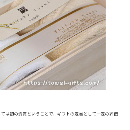
しては初の受賞ということで、ギフトの定番として一定の評価