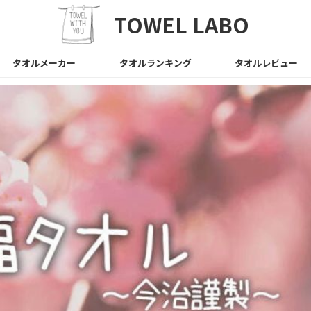
TOWEL LABO
タオルメーカー
タオルランキング
タオルレビュー