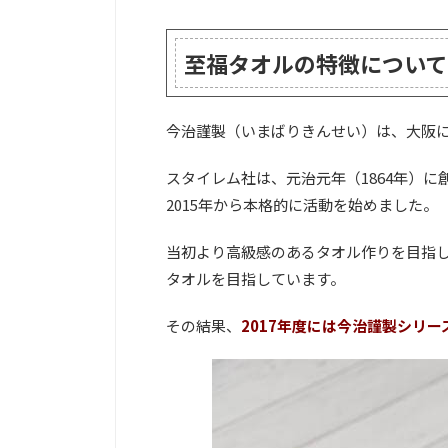
至福タオルの特徴について
今治謹製（いまばりきんせい）は、大阪
スタイレム社は、元治元年（1864年）
2015年から本格的に活動を始めました。
当初より高級感のあるタオル作りを目指
タオルを目指しています。
その結果、
2017年度には今治謹製シリ