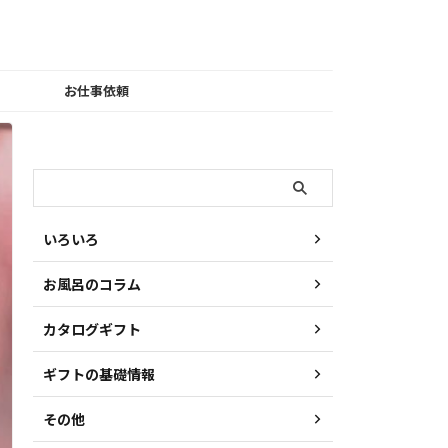
お仕事依頼
検索
いろいろ
お風呂のコラム
カタログギフト
ギフトの基礎情報
その他