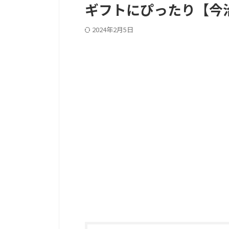
ギフトにぴったり【今
2024年2月5日
PC記事上