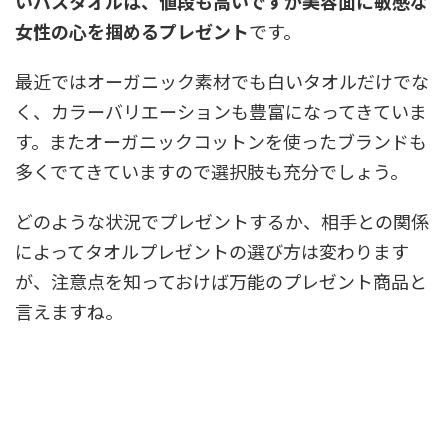
いバスタオルは、値段も高いですが美容面に敏感な
女性の心を掴めるプレゼント
です。
最近ではオーガニック素材でも白いタオルだけでな
く、カラーバリエーションも豊富になってきていま
す。またオーガニックコットンを使ったブランドも
多くでてきていますので選択肢も充分でしょう。
どのような状況でプレゼントするか、相手との関係
によってタオルプレゼントの選び方は変わります
が、注意点を知っておけば万能のプレゼント商品と
言えますね。