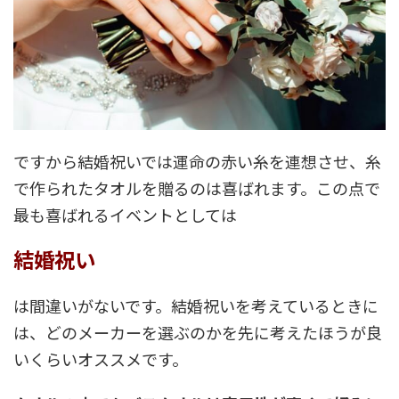
ですから結婚祝いでは運命の赤い糸を連想させ、糸
で作られたタオルを贈るのは喜ばれます。この点で
最も喜ばれるイベントとしては
結婚祝い
は間違いがないです。結婚祝いを考えているときに
は、どのメーカーを選ぶのかを先に考えたほうが良
いくらいオススメです。