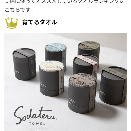
実際に使ってオススメしているタオルランキングは
こちらです！
育てるタオル