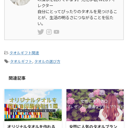
レクター
自分にとってぴったりのタオルを見つけるこ
とが、生活の明るさにつながることを伝た
い。
-
タオルギフト関連
-
タオルギフト
,
タオルの選び方
関連記事
オリジナルタオルを作れる
女性に人気のタオルブラン