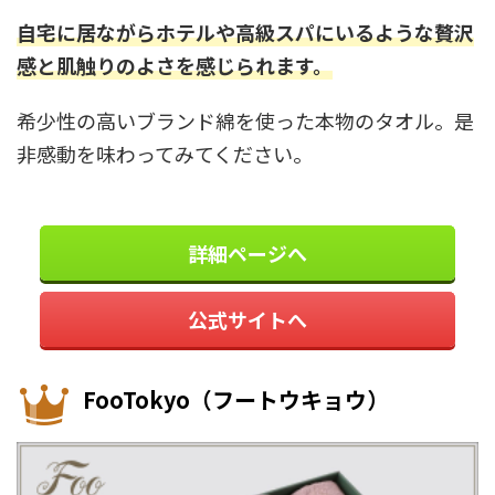
自宅に居ながらホテルや高級スパにいるような贅沢
感と肌触りのよさを感じられます。
希少性の高いブランド綿を使った本物のタオル。是
非感動を味わってみてください。
詳細ページへ
公式サイトへ
FooTokyo（フートウキョウ）