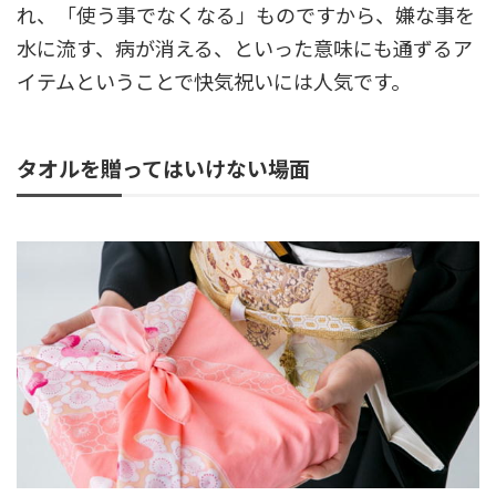
れ、「使う事でなくなる」ものですから、嫌な事を
水に流す、病が消える、といった意味にも通ずるア
イテムということで快気祝いには人気です。
タオルを贈ってはいけない場面