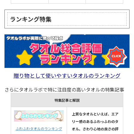
ランキング特集
贈り物として使いやすいタオルのランキング
さらにタオルラボで特に注目度の高いタオルの特集記事
特集記事と解説
上質なタオルといえば、エア
リー感のあるふわっふわのタ
ふわふわタオルのランキング
オル。さわり心地の良さの評