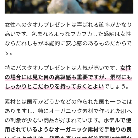
女性へのタオルプレゼントは喜ばれる確率がかなり
高いです。包まれるようなフカフカした感触は女性
ならだれしもが本能的に安心感のあるものだからで
す。
特にバスタオルプレゼントは人気が高いです。
女性
の場合には見た目の高級感も重要ですが、素材にも
しっかりとこだわりを持っておくとよい
でしょう。
素材とは国産かどうかなどの作られた国も一つには
ありますし、特にオーガニック素材で作られた肌へ
の刺激が少ない商品が好まれています。
ホテルで使
用されているようなオーガニック素材で手触りの良