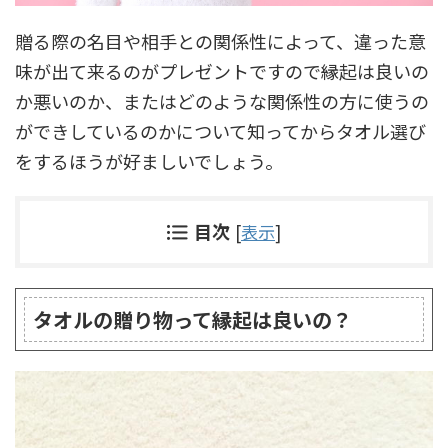
贈る際の名目や相手との関係性によって、違った意
味が出て来るのがプレゼントですので縁起は良いの
か悪いのか、またはどのような関係性の方に使うの
ができしているのかについて知ってからタオル選び
をするほうが好ましいでしょう。
目次
[
表示
]
タオルの贈り物って縁起は良いの？