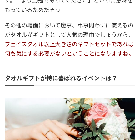
す。「より勤勉であってください」といった意味を
もっているためだそう。
その他の場面において慶事、弔事問わずに使えるの
がタオルがギフトとして人気の理由でしょうから、
フェイスタオル以上大きさのギフトセットであれば
何も気にする必要がないということになりますね。
タオルギフトが特に喜ばれるイベントは？