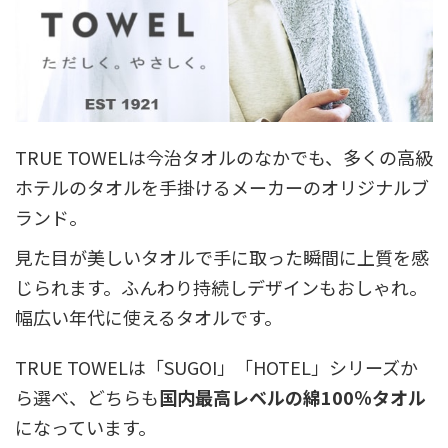
TRUE TOWELは今治タオルのなかでも、多くの高級
ホテルのタオルを手掛けるメーカーのオリジナルブ
ランド。
見た目が美しいタオルで手に取った瞬間に上質を感
じられます。ふんわり持続しデザインもおしゃれ。
幅広い年代に使えるタオルです。
TRUE TOWELは「SUGOI」「HOTEL」シリーズか
ら選べ、どちらも
国内最高レベルの綿100％タオル
になっています。