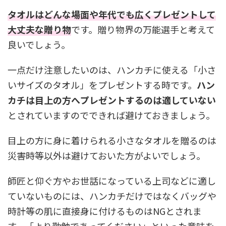
タオルはどんな場面や年代でも広くプレゼントして
大丈夫な贈り物
です。贈り物界の万能選手と考えて
良いでしょう。
一点だけ注意したいのは、ハンカチに使える「小さ
いサイズのタオル」をプレゼントする時です。
ハン
カチは目上の方へプレゼントするのは適していない
とされていますのでできれば避けておきましょう。
目上の方に身に着けられる小さなタオルを贈るのは
災害時等以外は避けておいた方がよいでしょう。
師匠と仰ぐ方やお世話になっている上司などに適し
ていないものには、ハンカチだけではなくバッグや
時計等の肌に直接身に付けるものはNGとされま