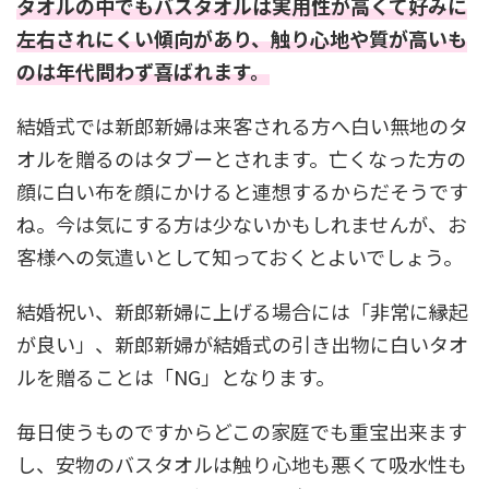
タオルの中でもバスタオルは実用性が高くて好みに
左右されにくい傾向があり、触り心地や質が高いも
のは年代問わず喜ばれます。
結婚式では新郎新婦は来客される方へ白い無地のタ
オルを贈るのはタブーとされます。亡くなった方の
顔に白い布を顔にかけると連想するからだそうです
ね。今は気にする方は少ないかもしれませんが、お
客様への気遣いとして知っておくとよいでしょう。
結婚祝い、新郎新婦に上げる場合には「非常に縁起
が良い」、新郎新婦が結婚式の引き出物に白いタオ
ルを贈ることは「NG」となります。
毎日使うものですからどこの家庭でも重宝出来ます
し、安物のバスタオルは触り心地も悪くて吸水性も