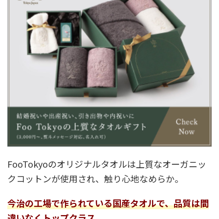
FooTokyoのオリジナルタオルは上質なオーガニッ
クコットンが使用され、触り心地なめらか。
今治の工場で作られている国産タオルで、品質は間
違いなくトップクラス。