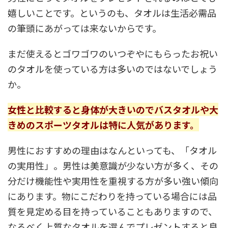
嬉しいことです。というのも、タオルは生活必需品
の筆頭にあがっては来ないからです。
まだ使えるとゴワゴワのいつぞやにもらったお祝い
のタオルを使っている方は多いのではないでしょう
か。
女性と比較すると身体が大きいのでバスタオルや大
きめのスポーツタオルは特に人気があります。
男性におすすめの理由はなんといっても、「タオル
の実用性」。男性は美意識が少ない方が多く、その
分だけ機能性や実用性を重視する方が多い強い傾向
にあります。物にこだわりを持っている場合には品
質を見定める目を持っていることもありますので、
なるべく上質なタオルを選んでプレゼントすると良