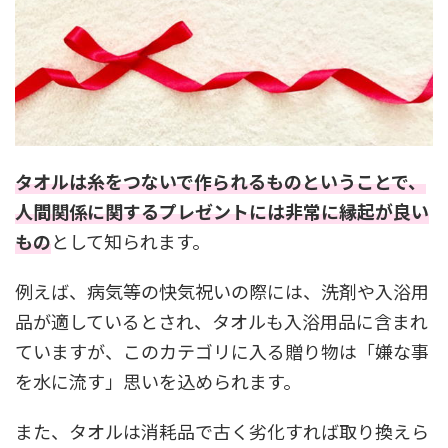
タオルは糸をつないで作られるものということで、
人間関係に関するプレゼントには非常に縁起が良い
もの
として知られます。
例えば、病気等の快気祝いの際には、洗剤や入浴用
品が適しているとされ、タオルも入浴用品に含まれ
ていますが、このカテゴリに入る贈り物は「嫌な事
を水に流す」思いを込められます。
また、タオルは消耗品で古く劣化すれば取り換えら