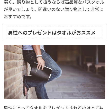
弱く、贈り物として扱うならば高品質なバスタオル
が良いでしょう。間違いのない贈り物として非常に
おすすめです。
男性へのプレゼントはタオルがおススメ
男性にとってタオルをプレゼントされるのはとても