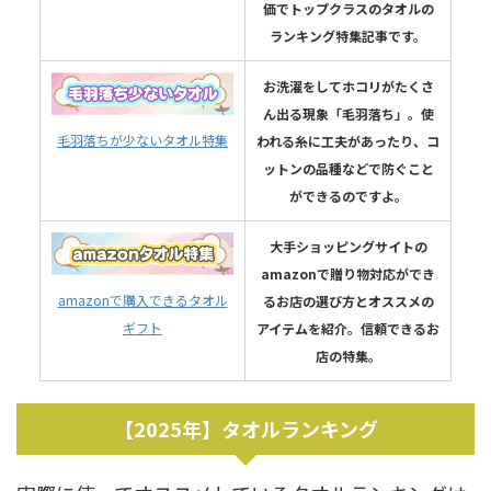
価でトップクラスのタオルの
ランキング特集記事です。
お洗濯をしてホコリがたくさ
ん出る現象「毛羽落ち」。使
毛羽落ちが少ないタオル特集
われる糸に工夫があったり、コ
ットンの品種などで防ぐこと
ができるのですよ。
大手ショッピングサイトの
amazonで贈り物対応ができ
amazonで購入できるタオル
るお店の選び方とオススメの
ギフト
アイテムを紹介。信頼できるお
店の特集。
【2025年】タオルランキング