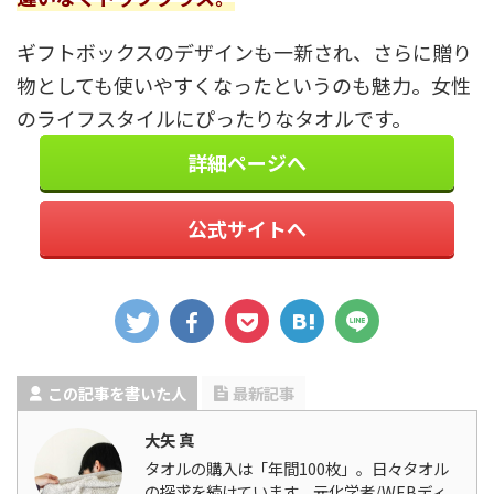
ギフトボックスのデザインも一新され、さらに贈り
物としても使いやすくなったというのも魅力。女性
のライフスタイルにぴったりなタオルです。
詳細ページへ
公式サイトへ
この記事を書いた人
最新記事
大矢 真
タオルの購入は「年間100枚」。日々タオル
の探求を続けています。元化学者/WEBディ