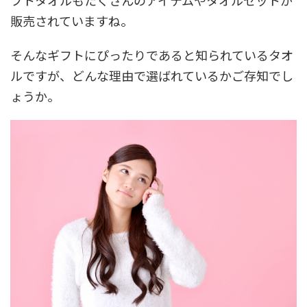
フトタオルもたくさんのアイテムやタオルセットが
販売されていますね。
そんなギフトにぴったりであると知られているタオ
ルですが、どんな理由で選ばれているかご存知でし
ょうか。