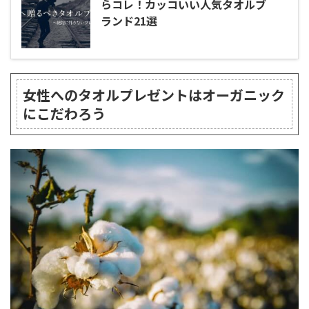
らコレ！カッコいい人気タオルブ
ランド21選
女性へのタオルプレゼントはオーガニック
にこだわろう