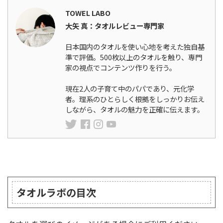
TOWEL LABO
大矢 真：タオルレビュー専門家
日本国内のタオルを使い心地を考えた独自基
準で評価。500枚以上のタオルを触り、専門
家の視点でコンテンツ作りを行う。
現在2人の子育て中のパパであり、元化学
者。理系のひとらしく根拠をしっかりお伝え
しながら、タオルの魅力を正確に伝えます。
ランキング
タオルラボの目次