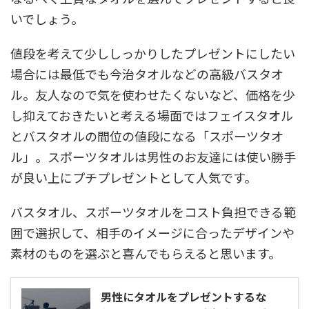
いでしょう。
値段を考えて少ししっかりしたプレゼントにしたい
場合には最低でも今治タオルなどの高級バスタオ
ル。友人なので気を使わせたくないなど、価格を少
し抑えておきたいと考える場面ではフェイスタオル
とバスタオルの間位の値段になる「スポーツタオ
ル」。スポーツタオルは男性のお友達には使い勝手
が良い上にプチプレゼントとして人気です。
バスタオル、スポーツタオルをコスト負担できる範
囲で選択して、相手のイメージに合ったデザインや
素材のものを選ぶと喜んでもらえると思います。
男性にタオルをプレゼントするな