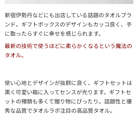
新宿伊勢丹などにも出店している話題のタオルブラ
ンド。ギフトボックスのデザインもカッコ良く、手
に取ったらすぐに幸せを感じられます。
最新の技術で使うほどに柔らかくなるという魔法の
タオル。
使い心地とデザインが抜群に良く、ギフトセットは
黒く可愛い箱に入ってセンスが光ります。ギフトセ
ットの種類も多くて贈り物にぴったり。話題性と優
秀な品質でタオルラボ注目の高品質タオル。