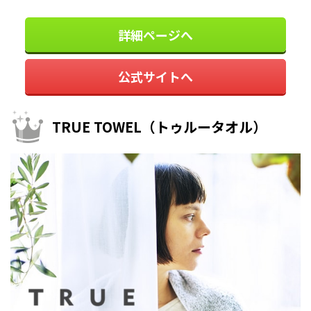
詳細ページへ
公式サイトへ
TRUE TOWEL（トゥルータオル）