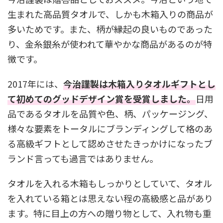
生まれた高品質タオルで、しかも木箱入りの商品が
多いためです。また、柄が縁起の良いものであった
り、金糸銀糸が使われて華やかな商品があるのが特
徴です。
2017年には、
今治謹製は木箱入りタオルギフトとし
て初めてのグッドデザイン賞を受賞しました。
日用
品であるタオルを品質や色、柄、パッケージング、
様々な要素をトータルにブランディングして格のあ
る高級ギフトとして認めさせたきっかけになったブ
ランド言っても過言ではありません。
タオルを入れる木箱もしっかりとしていて、タオル
を入れている箱とは思えない程の高級感と品があり
ます。特に目上の方への贈り物として、入れ物も重