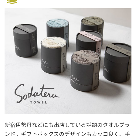
新宿伊勢丹などにも出店している話題のタオルブラ
ンド。ギフトボックスのデザインもカッコ良く、手