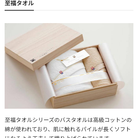
至福タオル
至福タオルシリーズのバスタオルは高級コットンの
綿が使われており、肌に触れるパイルが長くソフト