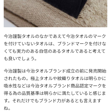
今治謹製タオルのなかであえて今治タオルのマーク
を付けていないタオルは、ブランドマークを付けな
くても実力のある自信のあるタオルであると考えて
も良いでしょう。
今治謹製は今治タオルブランド成立の前に発売開始
されたもの。極上タオルや紋織りタオルは明らかに
吸水性などは今治タオルブランド商品認定マークを
得る為の品質基準は明らかに満たしていると感じま
す。それだけでもブランド力があるとも言えます
ね。