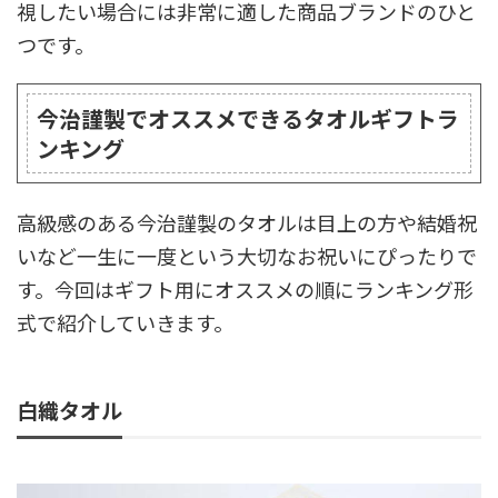
視したい場合には非常に適した商品ブランドのひと
つです。
今治謹製でオススメできるタオルギフトラ
ンキング
高級感のある今治謹製のタオルは目上の方や結婚祝
いなど一生に一度という大切なお祝いにぴったりで
す。今回はギフト用にオススメの順にランキング形
式で紹介していきます。
白織タオル