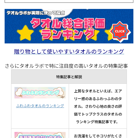
贈り物として使いやすいタオルのランキング
さらにタオルラボで特に注目度の高いタオルの特集記事
特集記事と解説
上質なタオルといえば、エア
リー感のあるふわっふわのタ
ふわふわタオルのランキング
オル。さわり心地の良さの評
価でトップクラスのタオルの
ランキング特集記事です。
お洗濯をしてホコリがたくさ