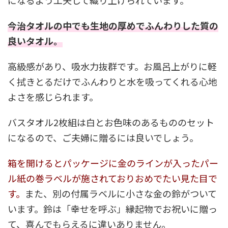
になるよう工夫して織り上げられています。
今治タオルの中でも生地の厚めでふんわりした質の
良いタオル。
高級感があり、吸水力抜群です。お風呂上がりに軽
く拭きとるだけでふんわりと水を吸ってくれる心地
よさを感じられます。
バスタオル2枚組は白とお色味のあるもののセット
になるので、ご夫婦に贈るには良いでしょう。
箱を開けるとパッケージに金のラインが入ったパー
ル紙の巻ラベルが施されておりおめでたい見た目で
す。
また、別の付属ラベルに小さな金の鈴がついて
います。鈴は「幸せを呼ぶ」縁起物でお祝いに贈っ
て、喜んでもらえるに違いありません。