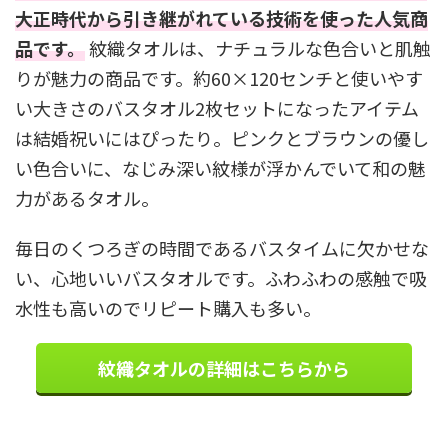
大正時代から引き継がれている技術を使った人気商
品です。
紋織タオルは、ナチュラルな色合いと肌触
りが魅力の商品です。約60×120センチと使いやす
い大きさのバスタオル2枚セットになったアイテム
は結婚祝いにはぴったり。ピンクとブラウンの優し
い色合いに、なじみ深い紋様が浮かんでいて和の魅
力があるタオル。
毎日のくつろぎの時間であるバスタイムに欠かせな
い、心地いいバスタオルです。ふわふわの感触で吸
水性も高いのでリピート購入も多い。
紋織タオルの詳細はこちらから