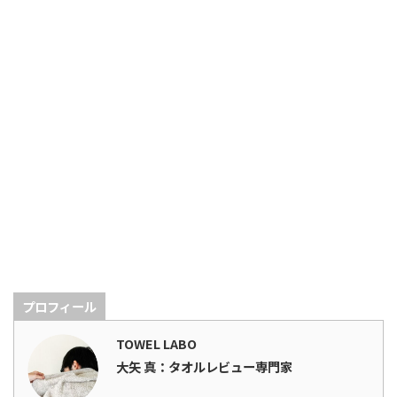
プロフィール
TOWEL LABO
大矢 真：タオルレビュー専門家