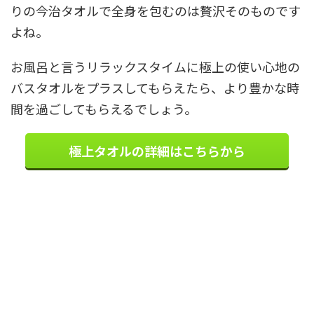
りの今治タオルで全身を包むのは贅沢そのものです
よね。
お風呂と言うリラックスタイムに極上の使い心地の
バスタオルをプラスしてもらえたら、より豊かな時
間を過ごしてもらえるでしょう。
極上タオルの詳細はこちらから