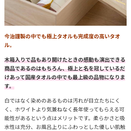
今治謹製の中でも極上タオルも完成度の高いタオ
ル。
木箱入りで品もあり開けたときの感動も演出できる
商品であるのはもちろん、極上と名を冠しているだ
けあって国産タオルの中でも最上級の品物になりま
す。
白ではなく染めのあるものは汚れが目立たちにく
く、ホワイトより気兼ねなく長年使ってもらえる可
能性があるという点はメリットです。柔らかさと吸
水性は充分、お風呂上りにふわっとした優しい肌触