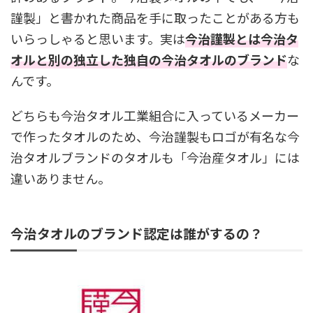
謹製」と書かれた商品を手に取ったことがある方も
いらっしゃると思います。実は
今治謹製とは今治タ
オルと別の独立した独自の今治タオルのブランド
な
んです。
どちらも今治タオル工業組合に入っているメーカー
で作ったタオルのため、今治謹製もロゴが有名な今
治タオルブランドのタオルも「今治産タオル」には
違いありません。
今治タオルのブランド認定は誰がするの？