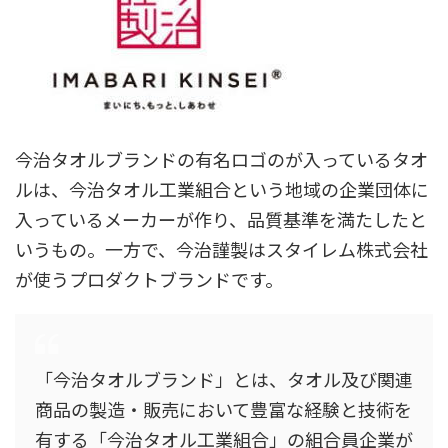
今治タオルブランドの有名ロゴのが入っているタオ
ルは、今治タオル工業組合という地域の企業団体に
入っているメーカーが作り、品質基準を満たしたと
いうもの。一方で、今治謹製はスタイレム株式会社
が使うプロダクトブランドです。
「今治タオルブランド」とは、タオル及び関連
商品の製造・販売において豊富な経験と技術を
有する「今治タオル工業組合」の組合員企業が