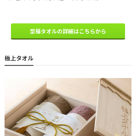
至福タオルの詳細はこちらから
極上タオル