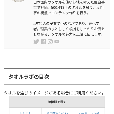
日本国内のタオルを使い心地を考えた独自基
準で評価。500枚以上のタオルを触り、専門
家の視点でコンテンツ作りを行う。
現在2人の子育て中のパパであり、元化学
者。理系のひとらしく根拠をしっかりお伝え
しながら、タオルの魅力を正確に伝えます。
ランキング
タオルラボの目次
タオルを選びのイメージがある場合にご利用ください。
特徴別で探す
ふわふわ
毛羽落ち少ない
オーガニック綿