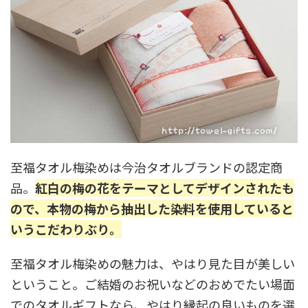
至福タオル梅染めは今治タオルブランドの認定商
品。
紅白の梅の花をテーマとしてデザインされたも
ので、本物の梅から抽出した染料を使用していると
いうこだわりぶり。
至福タオル梅染めの魅力は、やはり見た目が美しい
ということ。ご結婚のお祝いなどのおめでたい場面
でのタオルギフトなら、やはり縁起の良いものを選