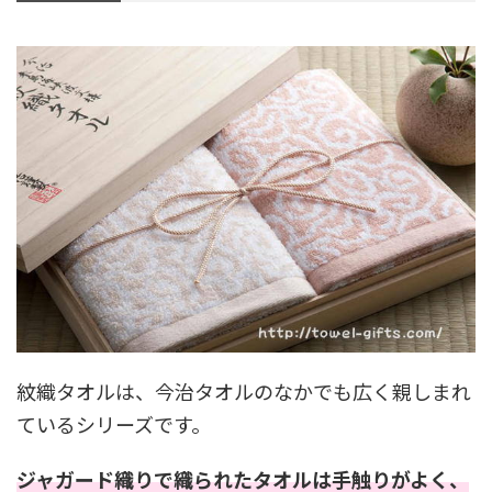
紋織タオルは、今治タオルのなかでも広く親しまれ
ているシリーズです。
ジャガード織りで織られたタオルは手触りがよく、