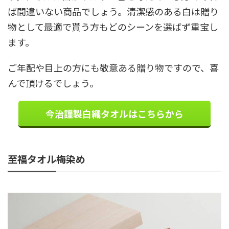
ば間違いない商品でしょう。清潔感のある白は贈り
物として最適で貰う方もどのシーンを選ばず重宝し
ます。
ご年配や目上の方にも敬意ある贈り物ですので、喜
んで頂けるでしょう。
今治謹製白織タオルはこちらから
至福タオル梅染め