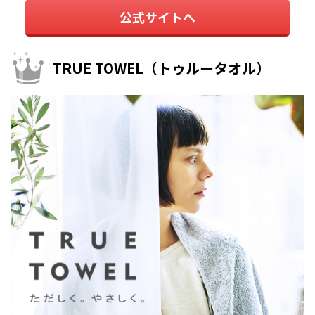
公式サイトへ
TRUE TOWEL（トゥルータオル）