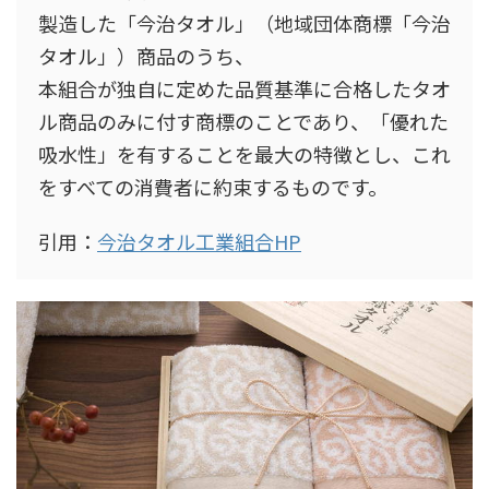
製造した「今治タオル」（地域団体商標「今治
タオル」）商品のうち、
本組合が独自に定めた品質基準に合格したタオ
ル商品のみに付す商標のことであり、「優れた
吸水性」を有することを最大の特徴とし、これ
をすべての消費者に約束するものです。
引用：
今治タオル工業組合HP