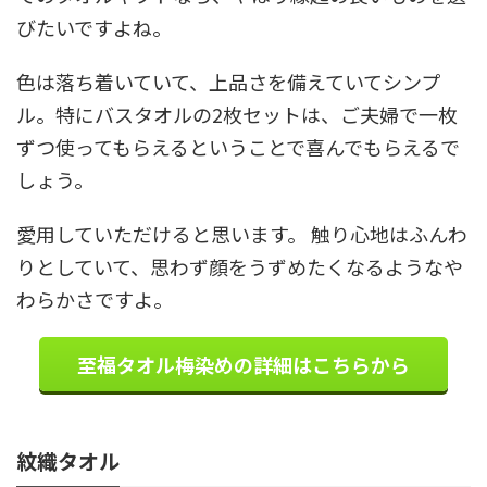
びたいですよね。
色は落ち着いていて、上品さを備えていてシンプ
ル。特にバスタオルの2枚セットは、ご夫婦で一枚
ずつ使ってもらえるということで喜んでもらえるで
しょう。
愛用していただけると思います。 触り心地はふんわ
りとしていて、思わず顔をうずめたくなるようなや
わらかさですよ。
至福タオル梅染めの詳細はこちらから
紋織タオル