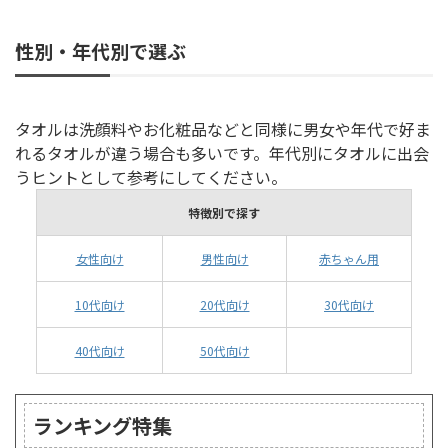
性別・年代別で選ぶ
タオルは洗顔料やお化粧品などと同様に男女や年代で好ま
れるタオルが違う場合も多いです。年代別にタオルに出会
うヒントとして参考にしてください。
特徴別で探す
女性向け
男性向け
赤ちゃん用
10代向け
20代向け
30代向け
40代向け
50代向け
ランキング特集