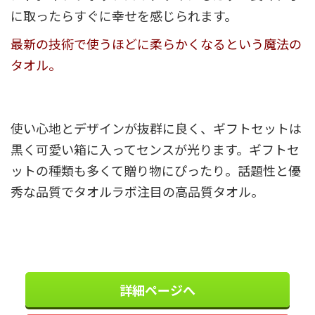
に取ったらすぐに幸せを感じられます。
最新の技術で使うほどに柔らかくなるという魔法の
タオル。
使い心地とデザインが抜群に良く、ギフトセットは
黒く可愛い箱に入ってセンスが光ります。ギフトセ
ットの種類も多くて贈り物にぴったり。話題性と優
秀な品質でタオルラボ注目の高品質タオル。
詳細ページへ