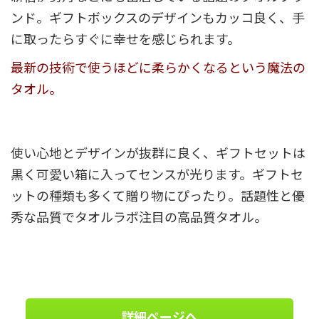
ンド。ギフトボックスのデザインもカッコ良く、手
に取ったらすぐに幸せを感じられます。
最新の技術で使うほどに柔らかくなるという魔法の
タオル。
使い心地とデザインが抜群に良く、ギフトセットは
黒く可愛い箱に入ってセンスが光ります。ギフトセ
ットの種類も多くて贈り物にぴったり。話題性と優
秀な品質でタオルラボ注目の高品質タオル。
詳細ページへ