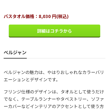
バスタオル価格：8,030 円(税込)
詳細はコチラから
ベルジャン
ベルジャンの魅力は、やはりおしゃれなカラーバリ
エーションとデザインです。
フリンジ仕様のデザインは、タオルとして使うだけ
でなく、テーブルランナーやタペストリー、ソファ
ーカバーなどインテリアのアクセントとして使う方