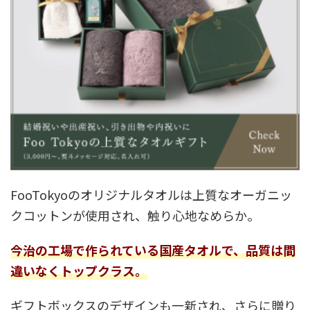
FooTokyoのオリジナルタオルは上質なオーガニッ
クコットンが使用され、触り心地なめらか。
今治の工場で作られている国産タオルで、品質は間
違いなくトップクラス。
ギフトボックスのデザインも一新され、さらに贈り