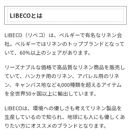
LIBECOとは
LIBECO（リベコ）は、ベルギーで有名なリネン会
社。ベルギーではリネンのトップブランドとなって
いて、60%以上のシェアがあります。
リーズナブルな価格で高品質なリネン商品を販売し
ていて、ハンカチ用のリネン、アパレル用のリネ
ン、キャンバス地など4,000種類を超えるアイテム
を全世界50ヶ国以上に輸出しています。
LIBECOは、環境への優しさも考えてリネン製品を
生産しているので知られ、地球にも人にも優しくあ
りたい方にオススメのブランドとなります。