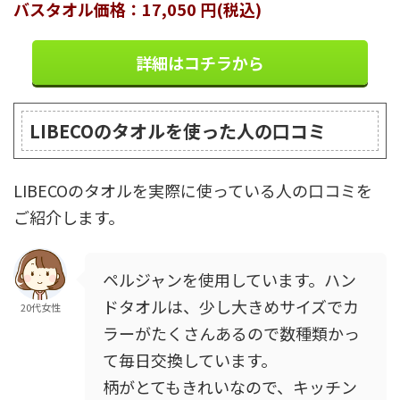
バスタオル価格：17,050 円(税込)
詳細はコチラから
LIBECOのタオルを使った人の口コミ
LIBECOのタオルを実際に使っている人の口コミを
ご紹介します。
ペルジャンを使用しています。ハン
ドタオルは、少し大きめサイズでカ
20代女性
ラーがたくさんあるので数種類かっ
て毎日交換しています。
柄がとてもきれいなので、キッチン