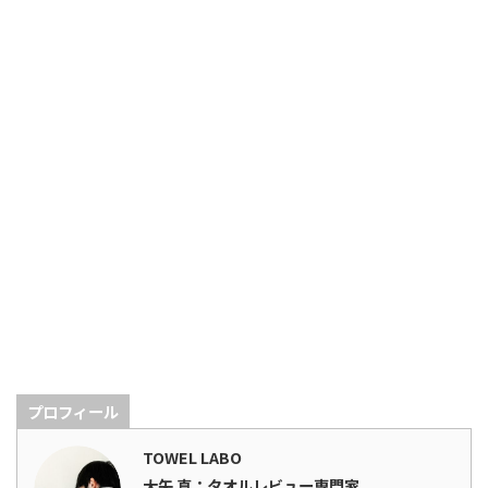
プロフィール
TOWEL LABO
大矢 真：タオルレビュー専門家