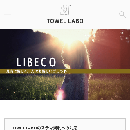
TOWEL LABO
広告表示
TOWEL LABOのステマ規制への対応