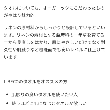
タオルについても、オーガニックにこだわったもの
がやはり魅力的。
リネンの原材料からしっかりと設計しているといい
ます。リネンの素材となる亜麻科の一年草を育てる
土から見直しをはかり、肌にやさしいだけでなく耐
久性や肌触りなど機能面でも高いレベルに仕上げて
います。
LIBECOのタオルをオススメの方
肌触りの良いタオルを使いたい人
使うほどに肌になじむタオルが欲しい