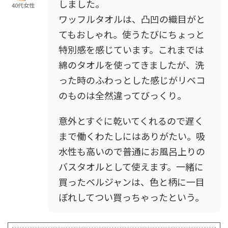
しました。
40代女性
ワッフルタオルは、凸凹の織目がと
てもおしゃれ。使うたびにちょっと
特別感を感じています。これまでは
綿のタオルを使ってきましたが、洗
った時のふわっとした感じがリベコ
のものは全然違ってびっくり。
意外とすぐに乾いてくれるので遅く
まで働くわたしにはありがたい。吸
水性も高いので普通にお風呂上りの
バスタオルとして使えます。一緒に
買ったベルジャンは、色と柄に一目
ぼれしてつい買っちゃったという。