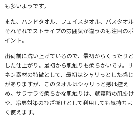
も多いようです。
また、ハンドタオル、フェイスタオル、バスタオル
それぞれでストライプの雰囲気が違うのも注目のポ
イント。
出荷前に洗い上げているので、最初からくったりと
した仕上がり。最初から肌触りも柔らかいです。リ
ネン素材の特徴として、最初はシャリっとした感じ
がありますが、このタオルはシャリっと感は控え
め。サラサラで柔らかな肌触りは、就寝時の肌掛け
や、冷房対策のひざ掛けとして利用しても気持ちよ
く使えます。