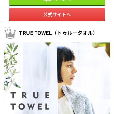
公式サイトへ
TRUE TOWEL（トゥルータオル）