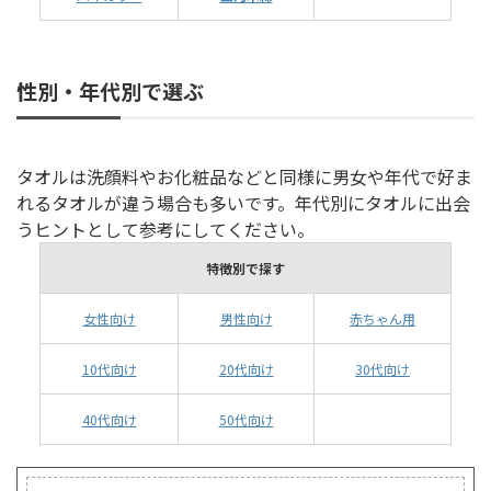
性別・年代別で選ぶ
タオルは洗顔料やお化粧品などと同様に男女や年代で好ま
れるタオルが違う場合も多いです。年代別にタオルに出会
うヒントとして参考にしてください。
特徴別で探す
女性向け
男性向け
赤ちゃん用
10代向け
20代向け
30代向け
40代向け
50代向け