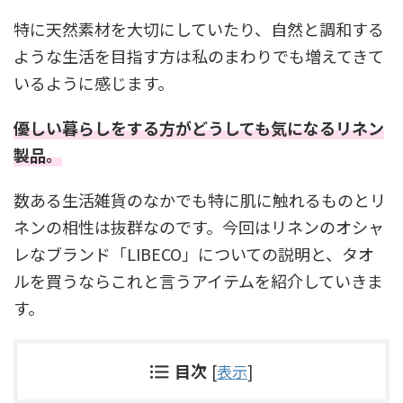
特に天然素材を大切にしていたり、自然と調和する
ような生活を目指す方は私のまわりでも増えてきて
いるように感じます。
優しい暮らしをする方がどうしても気になるリネン
製品。
数ある生活雑貨のなかでも特に肌に触れるものとリ
ネンの相性は抜群なのです。今回はリネンのオシャ
レなブランド「LIBECO」についての説明と、タオ
ルを買うならこれと言うアイテムを紹介していきま
す。
目次
[
表示
]