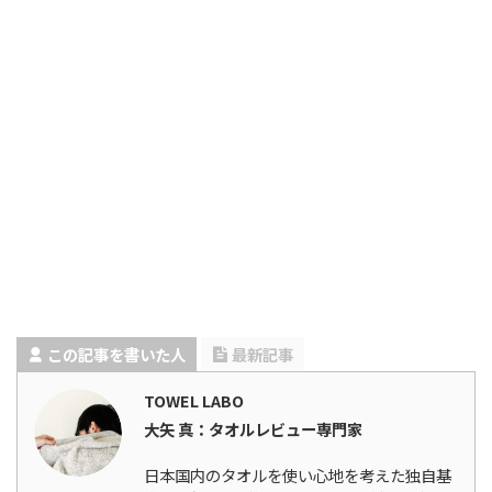
この記事を書いた人
最新記事
TOWEL LABO
大矢 真：タオルレビュー専門家
日本国内のタオルを使い心地を考えた独自基