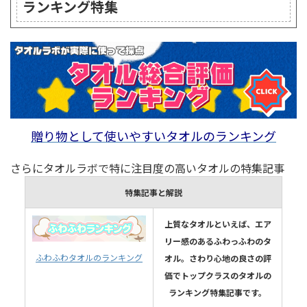
ランキング特集
贈り物として使いやすいタオルのランキング
さらにタオルラボで特に注目度の高いタオルの特集記事
特集記事と解説
上質なタオルといえば、エア
リー感のあるふわっふわのタ
ふわふわタオルのランキング
オル。さわり心地の良さの評
価でトップクラスのタオルの
ランキング特集記事です。