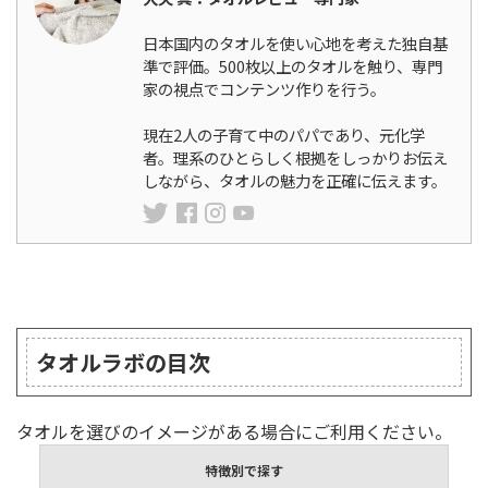
日本国内のタオルを使い心地を考えた独自基
準で評価。500枚以上のタオルを触り、専門
家の視点でコンテンツ作りを行う。
現在2人の子育て中のパパであり、元化学
者。理系のひとらしく根拠をしっかりお伝え
しながら、タオルの魅力を正確に伝えます。
ランキング
タオルラボの目次
タオルを選びのイメージがある場合にご利用ください。
特徴別で探す