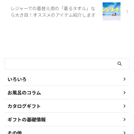
おくるみタオルとスタイのギ ...
レジャーでの着替え用の「着るタオル」な
ら大き目！オススメのアイテム紹介します
検索
いろいろ
お風呂のコラム
カタログギフト
ギフトの基礎情報
その他