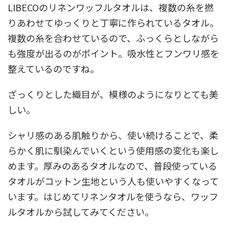
LIBECO
のリネンワッフルタオルは、複数の糸を撚
りあわせてゆっくりと丁寧に作られているタオル。
複数の糸を合わせているので、ふっくらとしながら
も強度が出るのがポイント。吸水性とフンワリ感を
整えているのですね。
ざっくりとした織目が、模様のようになりとても美
しい。
シャリ感のある肌触りから、使い続けることで、柔
らかく肌に馴染んでいくという使用感の変化も楽し
めます。厚みのあるタオルなので、普段使っている
タオルがコットン生地という人も使いやすくなって
います。はじめてリネンタオルを使うなら、ワッフ
ルタオルから試してみてください。