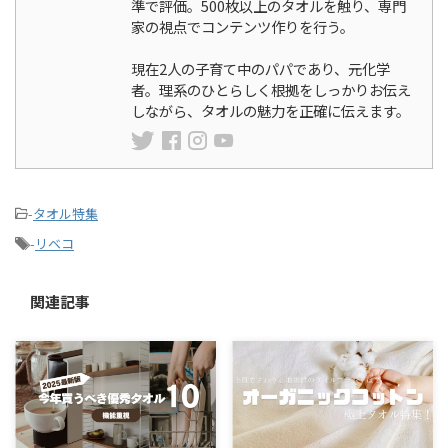
準で評価。500枚以上のタオルを触り、専門
家の視点でコンテンツ作りを行う。
現在2人の子育て中のパパであり、元化学
者。理系のひとらしく根拠をしっかりお伝え
しながら、タオルの魅力を正確に伝えます。
-
タオル特集
-
リベコ
関連記事