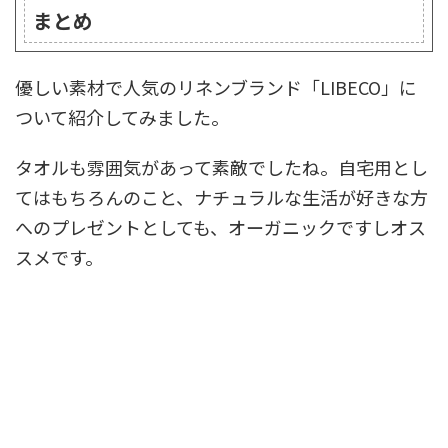
まとめ
優しい素材で人気のリネンブランド「LIBECO」に
ついて紹介してみました。
タオルも雰囲気があって素敵でしたね。自宅用とし
てはもちろんのこと、ナチュラルな生活が好きな方
へのプレゼントとしても、オーガニックですしオス
スメです。