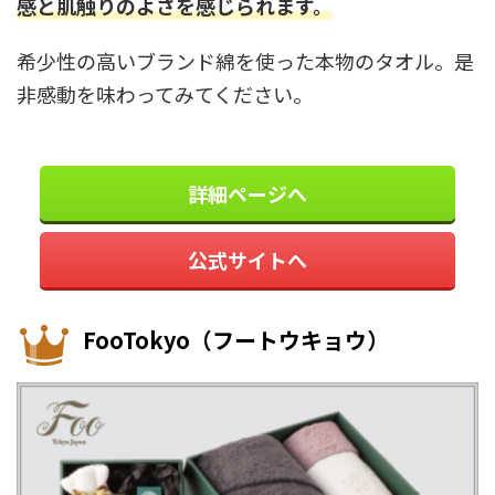
感と肌触りのよさを感じられます。
希少性の高いブランド綿を使った本物のタオル。是
非感動を味わってみてください。
詳細ページへ
公式サイトへ
FooTokyo（フートウキョウ）