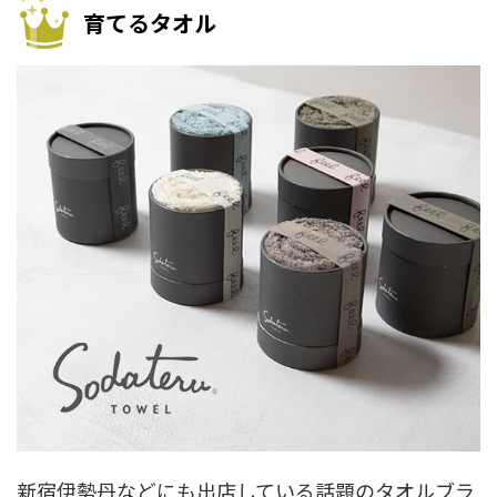
育てるタオル
新宿伊勢丹などにも出店している話題のタオルブラ