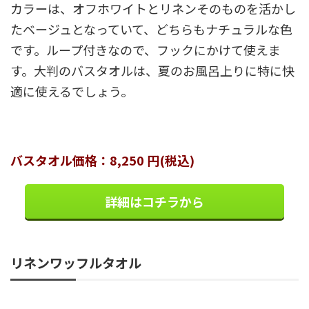
カラーは、オフホワイトとリネンそのものを活かし
たベージュとなっていて、どちらもナチュラルな色
です。ループ付きなので、フックにかけて使えま
す。大判のバスタオルは、夏のお風呂上りに特に快
適に使えるでしょう。
バスタオル価格：8,250 円(税込)
詳細はコチラから
リネンワッフルタオル