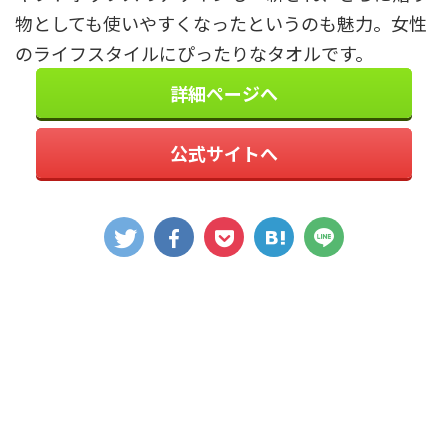
物としても使いやすくなったというのも魅力。女性
のライフスタイルにぴったりなタオルです。
詳細ページへ
公式サイトへ