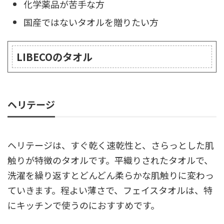
化学薬品が苦手な方
国産ではないタオルを贈りたい方
LIBECOのタオル
ヘリテージ
ヘリテージは、すぐ乾く速乾性と、さらっとした肌
触りが特徴のタオルです。平織りされたタオルで、
洗濯を繰り返すとどんどん柔らかな肌触りに変わっ
ていきます。程よい薄さで、フェイスタオルは、特
にキッチンで使うのにおすすめです。