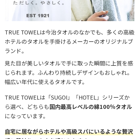
TRUE TOWELは今治タオルのなかでも、多くの高級
ホテルのタオルを手掛けるメーカーのオリジナルブ
ランド。
見た目が美しいタオルで手に取った瞬間に上質を感
じられます。ふんわり持続しデザインもおしゃれ。
幅広い年代に使えるタオルです。
TRUE TOWELは「SUGOI」「HOTEL」シリーズか
ら選べ、どちらも
国内最高レベルの綿100％タオル
になっています。
自宅に居ながらホテルや高級スパにいるような贅沢