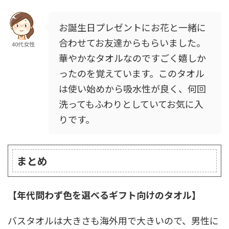
お誕生日プレゼントにお花と一緒に
合わせてお友達からもらいました。
40代女性
華やかなタオルなのですごく嬉しか
ったのを覚えています。このタオル
は使い始めから吸水性が良く、何回
洗ってもふわりとしていてお気に入
りです。
まとめ
【年代問わず色を選べるギフト向けのタオル】
バスタオルは大きさも海外用で大きいので、男性に