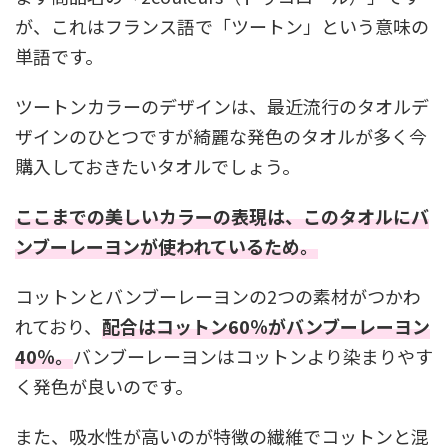
が、これはフランス語で「ツートン」という意味の
単語です。
ツートンカラーのデザインは、最近流行のタオルデ
ザインのひとつですが綺麗な発色のタオルが多く今
購入しておきたいタオルでしょう。
ここまでの美しいカラーの表現は、このタオルにバ
ンブーレーヨンが使われているため。
コットンとバンブーレーヨンの2つの素材がつかわ
れており、
配合はコットン60％がバンブーレーヨン
40％。
バンブーレーヨンはコットンより染まりやす
く発色が良いのです。
また、吸水性が高いのが特徴の繊維でコットンと混