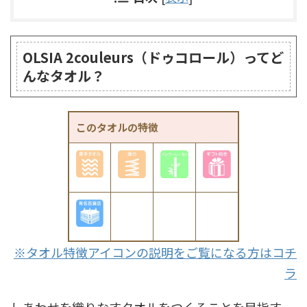
OLSIA 2couleurs（ドゥコロール）ってど
んなタオル？
このタオルの特徴
※タオル特徴アイコンの説明をご覧になる方はコチ
ラ