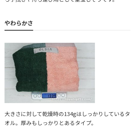
やわらかさ
大きさに対して乾燥時の134gはしっかりしているタ
オル。厚みもしっかりとあるタイプ。