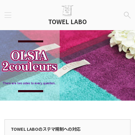
TOWEL LABO
広告表示
TOWEL LABOのステマ規制への対応