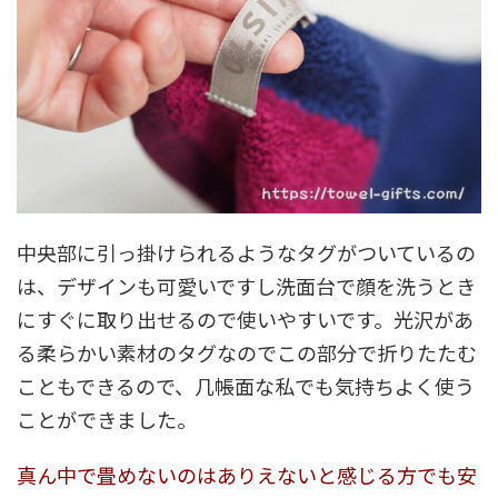
中央部に引っ掛けられるようなタグがついているの
は、デザインも可愛いですし洗面台で顔を洗うとき
にすぐに取り出せるので使いやすいです。光沢があ
る柔らかい素材のタグなのでこの部分で折りたたむ
こともできるので、几帳面な私でも気持ちよく使う
ことができました。
真ん中で畳めないのはありえないと感じる方でも安