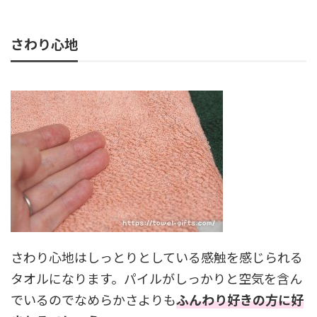
さわり心地
さわり心地はしっとりとしている感触を感じられる
タオルになります。パイルがしっかりと空気を含ん
でいるのでなめらかさよりも
ふんわり好きの方に好