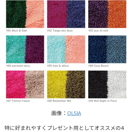
画像：
OLSIA
特に好まれやすくプレゼント用としてオススメの4