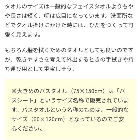
タオルのサイズは一般的なフェイスタオルよりもや
や長さは短く、幅は広目になっています。洗面所な
どでタオル掛けにかけた時には、ひだをつくって可
愛く見えます。
もちろん髪を拭くためのタオルとしても良いのです
が、乾きやすさを考えて外出するときの手拭きや持
ち運び用として重宝しそう。
※大きめのバスタオル（75×150cm）は「バ
スシート」というサイズ名称で販売されていま
す。バスタオルという名称のものは、一般的な
サイズ（60×120cm）となっているのでご安
心ください。