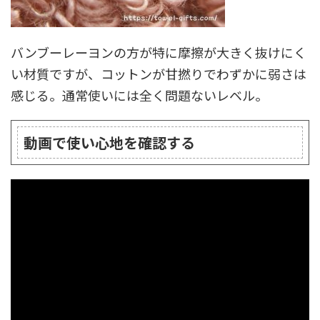
バンブーレーヨンの方が特に摩擦が大きく抜けにく
い材質ですが、コットンが甘撚りでわずかに弱さは
感じる。通常使いには全く問題ないレベル。
動画で使い心地を確認する