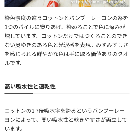
染色濃度の違うコットンとバンブーレーヨンの糸を
1つのパイルに織りあげ、染めることで色に深みが
増しています。コットンだけではつくることのでき
ない奥ゆきのある色と光沢感を表現。みずみずしさ
を感じられる鮮やかな色は手に取る価値ありのタオ
ルです。
高い吸水性と速乾性
コットンの1.7倍吸水率を誇るというバンブーレー
ヨンによって、高い吸水性と乾きやすさが両立して
います。