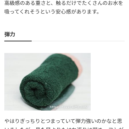
高級感のある重さと、触るだけでたくさんのお水を
吸ってくれそうという安心感があります。
弾力
やはりぎっちりとつまっていて弾力強いのかなと思