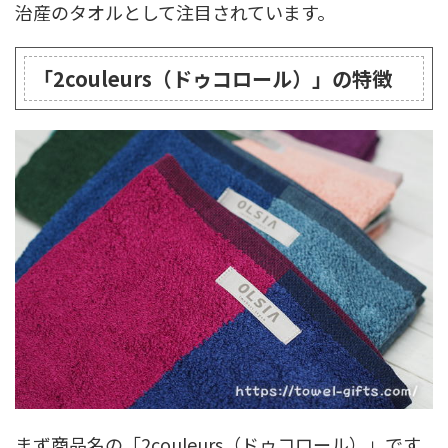
治産のタオルとして注目されています。
「2couleurs（ドゥコロール）」の特徴
まず商品名の「2couleurs（ドゥコロール）」です