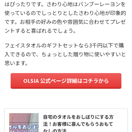
はぴったりです。さわり心地はバンブーレーヨンを
使っているのでしっとりとしたさわり心地が印象的
です。お相手の好みの色や雰囲気に合わせてプレゼ
ントすると喜ばれるでしょう。
フェイスタオルのギフトセットなら3千円以下で購
入できるので、ちょっとした贈り物に使いやすいと
思います。
OLSIA 公式ページ詳細はコチラから
自宅のタオルをおしぼりにする方
法！お客様に喜んでもらうおもて
なしの方法