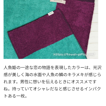
人魚姫の一途な恋の物語を表現したカラーは、光沢
感が美しく海の水面や人魚の鱗のキラメキが感じら
れます。男性に想いを伝えるときにオススメです
ね。持っていてオシャレだなと感じさせるインパク
トある一枚。