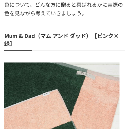
色について、どんな方に贈ると喜ばれるかに実際の
色を見ながら考えていきましょう。
Mum & Dad（マム アンド ダッド）【ピンク×
緑】