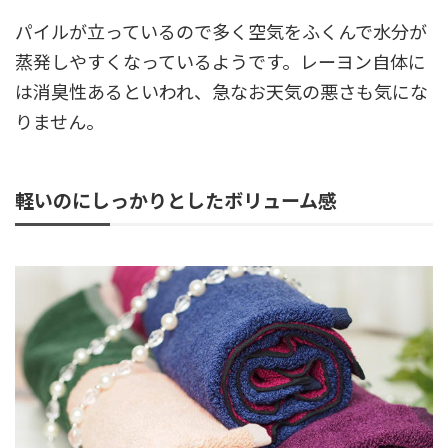
パイルが立っているので多く空気をふくんで水分が
蒸発しやすくなっているようです。レーヨン自体に
は消臭性あるといわれ、急なお天気の悪さも気にな
りません。
軽いのにしっかりとしたボリューム感