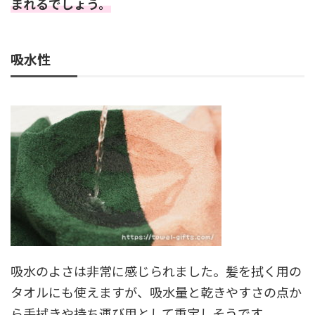
まれるでしょう。
吸水性
吸水のよさは非常に感じられました。髪を拭く用の
タオルにも使えますが、吸水量と乾きやすさの点か
ら手拭きや持ち運び用として重宝しそうです。