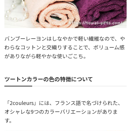
バンブーレーヨンはしなやかで軽い繊維なので、や
わらなコットンと交織りすることで、ボリューム感
がありながら軽やかな使いごこち。
ツートンカラーの色の特徴について
「2couleurs」には、フランス語で名づけられた、
オシャレな9つのカラーバリエーションがありま
す。