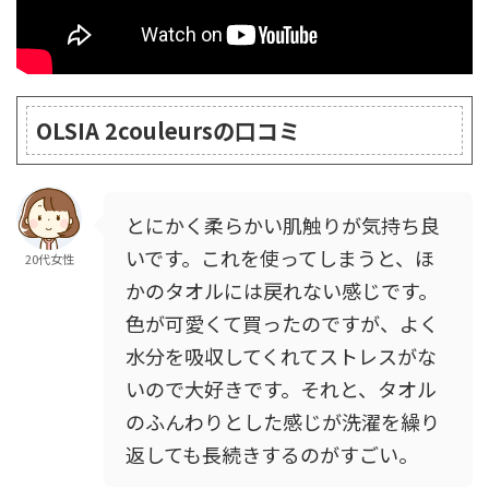
OLSIA 2couleursの口コミ
とにかく柔らかい肌触りが気持ち良
いです。これを使ってしまうと、ほ
20代女性
かのタオルには戻れない感じです。
色が可愛くて買ったのですが、よく
水分を吸収してくれてストレスがな
いので大好きです。それと、タオル
のふんわりとした感じが洗濯を繰り
返しても長続きするのがすごい。