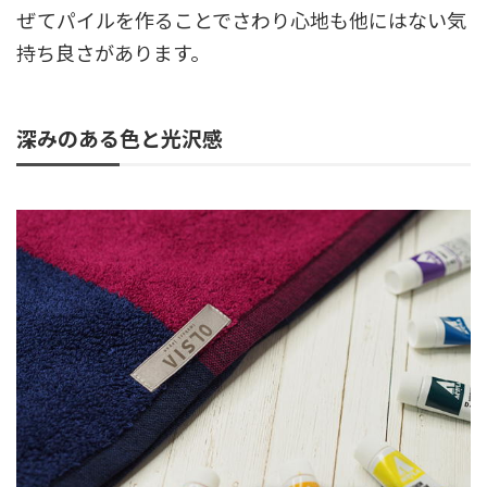
ぜてパイルを作ることでさわり心地も他にはない気
持ち良さがあります。
深みのある色と光沢感