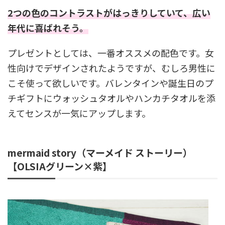
2
つの色のコントラストがはっきりしていて、広い
年代に喜ばれそう。
プレゼントとしては、一番オススメの配色です。女
性向けでデザインされたようですが、むしろ男性に
こそ使って欲しいです。バレンタインや誕生日のプ
チギフトにウォッシュタオルやハンカチタオルを添
えてセンスが一気にアップします。
mermaid story（マーメイド ストーリー）
【OLSIAグリーン×紫】