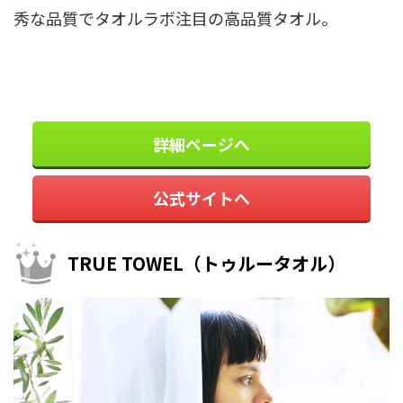
秀な品質でタオルラボ注目の高品質タオル。
詳細ページへ
公式サイトへ
TRUE TOWEL（トゥルータオル）