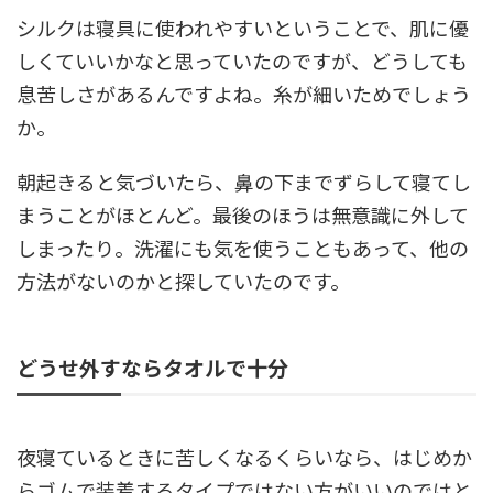
シルクは寝具に使われやすいということで、肌に優
しくていいかなと思っていたのですが、どうしても
息苦しさがあるんですよね。糸が細いためでしょう
か。
朝起きると気づいたら、鼻の下までずらして寝てし
まうことがほとんど。最後のほうは無意識に外して
しまったり。洗濯にも気を使うこともあって、他の
方法がないのかと探していたのです。
どうせ外すならタオルで十分
夜寝ているときに苦しくなるくらいなら、はじめか
らゴムで装着するタイプではない方がいいのではと