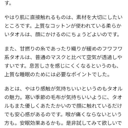
す。
やはり肌に直接触れるものは、素材を大切にしたい
ところです。上質なコットンが使われている柔らか
いタオルは、顔にかけるのにちょうどよいのです。
また、甘撚りの糸であったり織りが緩めのフワフワ
系タオルは、普通のマスクと比べて空気が透過しや
すいです。息苦しさを感じにくくなるというのも、
上質な睡眠のためには必要なポイントでした。
あとは、やはり感触が気持ちいいというのもタオル
の魅力。寒い季節の毛布が気持ちいいように、タオ
ルもまた優しくあたたかいので顔に触れているだけ
でも安心感があるのです。喉が痛くならないという
方も。安眠効果あるかも。是非試してみて欲しいで