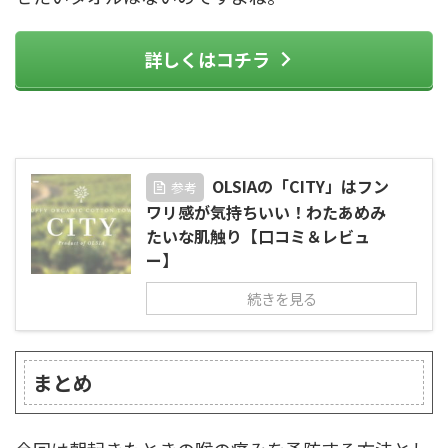
詳しくはコチラ
OLSIAの「CITY」はフン
参考
ワリ感が気持ちいい！わたあめみ
たいな肌触り【口コミ＆レビュ
ー】
続きを見る
まとめ