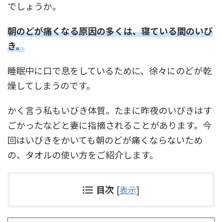
でしょうか。
朝のどが痛くなる原因の多くは、寝ている間のいび
き。
睡眠中に口で息をしているために、徐々にのどが乾
燥してしまうのです。
かく言う私もいびき体質。たまに昨夜のいびきはす
ごかったなどと妻に指摘されることがあります。今
回はいびきをかいても朝のどが痛くならないため
の、タオルの使い方をご紹介します。
目次
[
表示
]