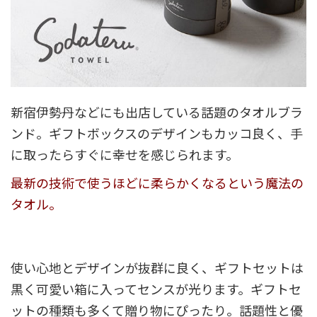
新宿伊勢丹などにも出店している話題のタオルブラ
ンド。ギフトボックスのデザインもカッコ良く、手
に取ったらすぐに幸せを感じられます。
最新の技術で使うほどに柔らかくなるという魔法の
タオル。
使い心地とデザインが抜群に良く、ギフトセットは
黒く可愛い箱に入ってセンスが光ります。ギフトセ
ットの種類も多くて贈り物にぴったり。話題性と優