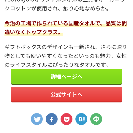
クコットンが使用され、触り心地なめらか。
今治の工場で作られている国産タオルで、品質は間
違いなくトップクラス。
ギフトボックスのデザインも一新され、さらに贈り
物としても使いやすくなったというのも魅力。女性
のライフスタイルにぴったりなタオルです。
詳細ページへ
公式サイトへ