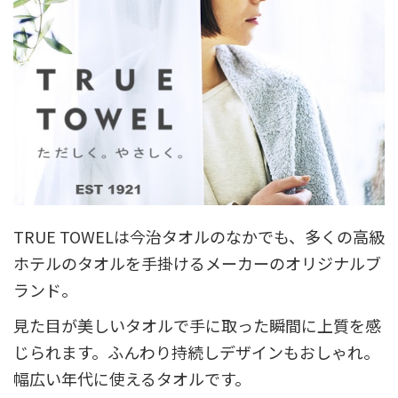
TRUE TOWELは今治タオルのなかでも、多くの高級
ホテルのタオルを手掛けるメーカーのオリジナルブ
ランド。
見た目が美しいタオルで手に取った瞬間に上質を感
じられます。ふんわり持続しデザインもおしゃれ。
幅広い年代に使えるタオルです。