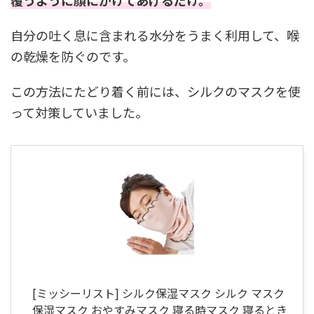
自分の吐く息に含まれる水分をうまく利用して、喉
の乾燥を防ぐのです。
この方法にたどり着く前には、シルクのマスクを使
って対策していました。
[ミッシーリスト] シルク保湿マスク シルク マスク
保湿マスク おやすみマスク 寝る時マスク 寝るとき