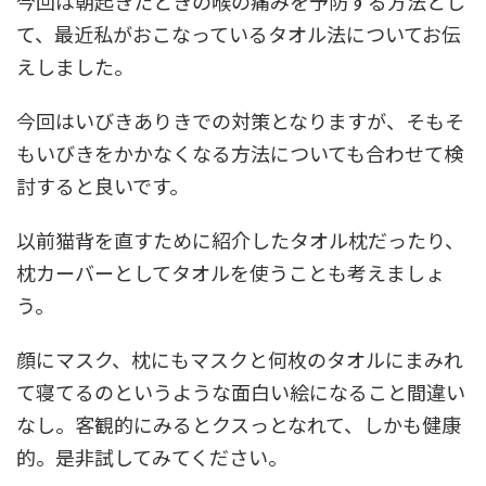
今回は朝起きたときの喉の痛みを予防する方法とし
て、最近私がおこなっているタオル法についてお伝
えしました。
今回はいびきありきでの対策となりますが、そもそ
もいびきをかかなくなる方法についても合わせて検
討すると良いです。
以前猫背を直すために紹介したタオル枕だったり、
枕カーバーとしてタオルを使うことも考えましょ
う。
顔にマスク、枕にもマスクと何枚のタオルにまみれ
て寝てるのというような面白い絵になること間違い
なし。客観的にみるとクスっとなれて、しかも健康
的。是非試してみてください。