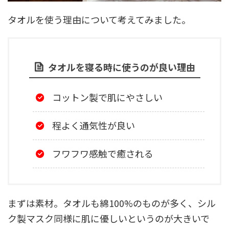
タオルを使う理由について考えてみました。
タオルを寝る時に使うのが良い理由
コットン製で肌にやさしい
程よく通気性が良い
フワフワ感触で癒される
まずは素材。タオルも綿100%のものが多く、シル
ク製マスク同様に肌に優しいというのが大きいで