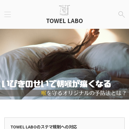
TOWEL LABO
広告表示
TOWEL LABOのステマ規制への対応