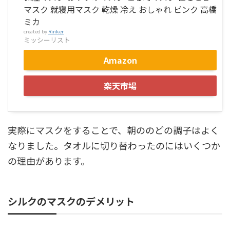
マスク 就寝用マスク 乾燥 冷え おしゃれ ピンク 高橋
ミカ
created by
Rinker
ミッシーリスト
Amazon
楽天市場
実際にマスクをすることで、朝ののどの調子はよく
なりました。タオルに切り替わったのにはいくつか
の理由があります。
シルクのマスクのデメリット