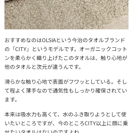
おすすめなのはOLSIAという今治のタオルブランド
の「CITY」というモデルです。オーガニックコット
ンを柔らかく織り上げたこのタオルは、触り心地が
他のタオルと次元が違うんです。
滑らかな触り心地で表面がフワッとしている。そし
て程よく薄手なので通気性もしっかり確保されてい
ます。
本来は吸水力も高くて、水のふき取りようとして使
いたいところですが、今のところCITY以上に顔に乗
せたいタオルはないのですよね。