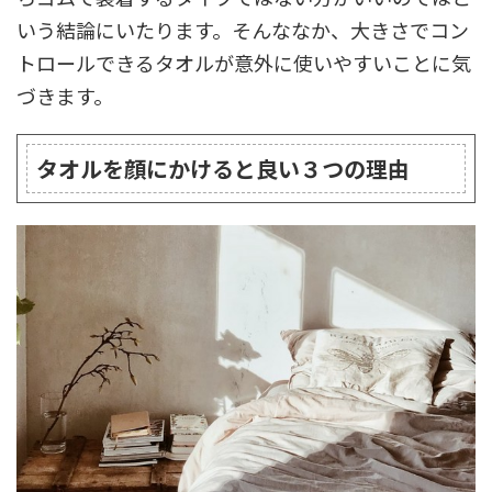
いう結論にいたります。そんななか、大きさでコン
トロールできるタオルが意外に使いやすいことに気
づきます。
タオルを顔にかけると良い３つの理由