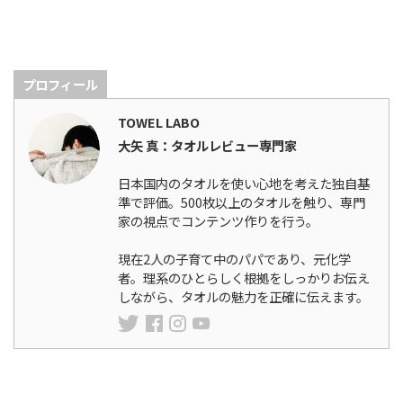
プロフィール
TOWEL LABO
大矢 真：タオルレビュー専門家
日本国内のタオルを使い心地を考えた独自基
準で評価。500枚以上のタオルを触り、専門
家の視点でコンテンツ作りを行う。
現在2人の子育て中のパパであり、元化学
者。理系のひとらしく根拠をしっかりお伝え
しながら、タオルの魅力を正確に伝えます。
ランキング