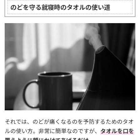
のどを守る就寝時のタオルの使い道
それでは、のどが痛くなるのを予防するためのタオ
ルの使い方。非常に簡単なのですが、
タオルを口を
覆うように顔にかけてあげるだけ。