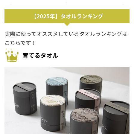
【2025年】タオルランキング
実際に使ってオススメしているタオルランキングは
こちらです！
育てるタオル