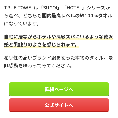
TRUE TOWELは「SUGOI」「HOTEL」シリーズか
ら選べ、どちらも
国内最高レベルの綿100％タオル
になっています。
自宅に居ながらホテルや高級スパにいるような贅沢
感と肌触りのよさを感じられます。
希少性の高いブランド綿を使った本物のタオル。是
非感動を味わってみてください。
詳細ページへ
公式サイトへ