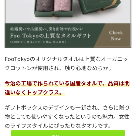
FooTokyoのオリジナルタオルは上質なオーガニッ
クコットンが使用され、触り心地なめらか。
今治の工場で作られている国産タオルで、品質は間
違いなくトップクラス。
ギフトボックスのデザインも一新され、さらに贈り
物としても使いやすくなったというのも魅力。女性
のライフスタイルにぴったりなタオルです。