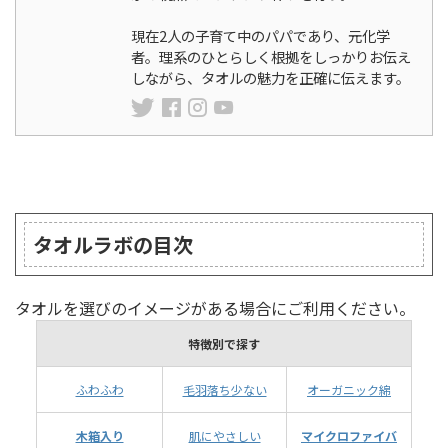
現在2人の子育て中のパパであり、元化学
者。理系のひとらしく根拠をしっかりお伝え
しながら、タオルの魅力を正確に伝えます。
ランキング
タオルラボの目次
タオルを選びのイメージがある場合にご利用ください。
特徴別で探す
ふわふわ
毛羽落ち少ない
オーガニック綿
木箱入り
肌にやさしい
マイクロファイバ