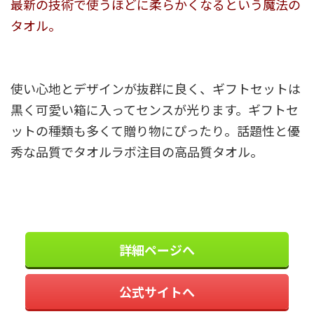
最新の技術で使うほどに柔らかくなるという魔法の
タオル。
使い心地とデザインが抜群に良く、ギフトセットは
黒く可愛い箱に入ってセンスが光ります。ギフトセ
ットの種類も多くて贈り物にぴったり。話題性と優
秀な品質でタオルラボ注目の高品質タオル。
詳細ページへ
公式サイトへ