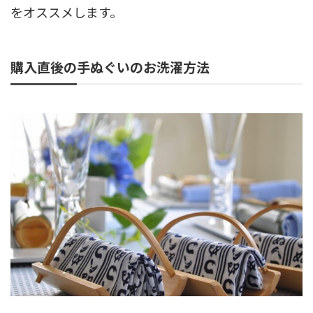
をオススメします。
購入直後の手ぬぐいのお洗濯方法