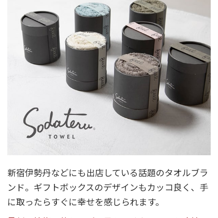
新宿伊勢丹などにも出店している話題のタオルブラ
ンド。ギフトボックスのデザインもカッコ良く、手
に取ったらすぐに幸せを感じられます。