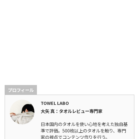
プロフィール
TOWEL LABO
大矢 真：タオルレビュー専門家
日本国内のタオルを使い心地を考えた独自基
準で評価。500枚以上のタオルを触り、専門
家の視点でコンテンツ作りを行う。