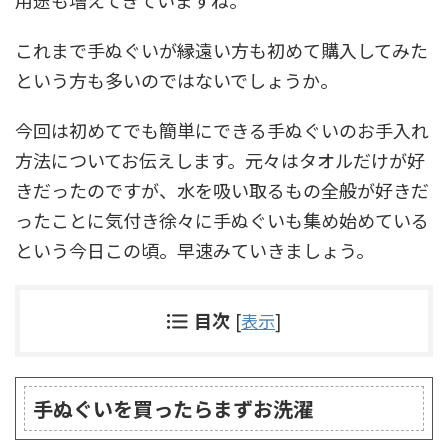
用途も増えてきていますね。
これまで手ぬぐいが縁遠い方も初めて購入してみた
という方も多いのではないでしょうか。
今回は初めてでも簡単にできる手ぬぐいのお手入れ
方法についてお伝えします。元々はタオルだけが好
きだったのですが、水を吸い取るもの全般が好きだ
ったことに気付き徐々に手ぬぐいも集め始めている
という今日この頃。早速みていきましょう。
目次
[
表示
]
手ぬぐいを買ったらまずお洗濯