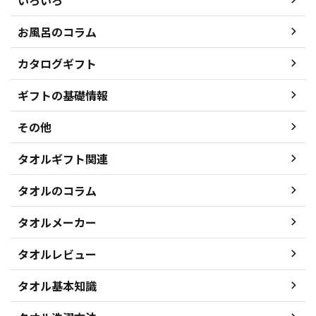
お風呂のコラム
カタログギフト
ギフトの基礎情報
その他
タオルギフト関連
タオルのコラム
タオルメーカー
タオルレビュー
タオル基本知識