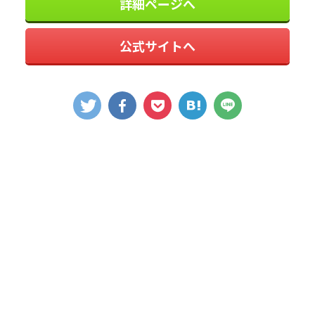
詳細ページへ
公式サイトへ