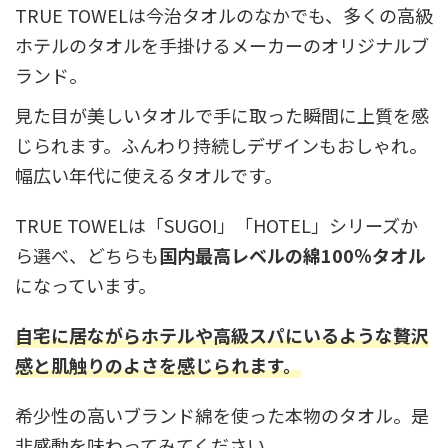
TRUE TOWELは今治タオルのなかでも、多くの高級
ホテルのタオルを手掛けるメーカーのオリジナルブ
ランド。
見た目が美しいタオルで手に取った瞬間に上質を感
じられます。ふんわり持続しデザインもおしゃれ。
幅広い年代に使えるタオルです。
TRUE TOWELは「SUGOI」「HOTEL」シリーズか
ら選べ、どちらも
国内最高レベルの綿100％タオル
になっています。
自宅に居ながらホテルや高級スパにいるような贅沢
感と肌触りのよさを感じられます。
希少性の高いブランド綿を使った本物のタオル。是
非感動を味わってみてください。