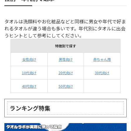
タオルは洗顔料やお化粧品などと同様に男女や年代で好ま
れるタオルが違う場合も多いです。年代別にタオルに出会
うヒントとして参考にしてください。
特徴別で探す
女性向け
男性向け
赤ちゃん用
10代向け
20代向け
30代向け
40代向け
50代向け
ランキング特集