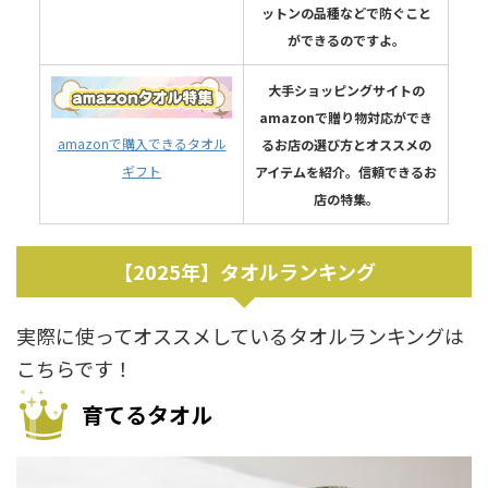
ットンの品種などで防ぐこと
ができるのですよ。
大手ショッピングサイトの
amazonで贈り物対応ができ
amazonで購入できるタオル
るお店の選び方とオススメの
ギフト
アイテムを紹介。信頼できるお
店の特集。
【2025年】タオルランキング
実際に使ってオススメしているタオルランキングは
こちらです！
育てるタオル