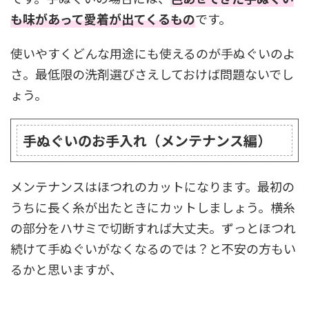
も味があって愛着が出てくるもの
です。
使いやすくどんな用途にも使えるのが手ぬぐいのよ
さ。最低限の洗剤選びさえしておけば問題ないでし
ょう。
手ぬぐいのお手入れ（メンテナンス編）
メンテナンスはほつれのカットになります。最初の
うちに長く糸が出たときにカットしましょう。横糸
の部分をハサミで切断すれば大丈夫。ずっとほつれ
続けて手ぬぐいがなくなるのでは？と不安の方もい
るかと思いますが、