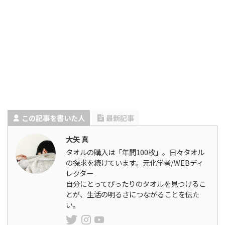
この記事を書いた人
最新記事
大矢 真
タオルの購入は「年間100枚」。日々タオル
の探求を続けています。元化学者/WEBディ
レクター
自分にとってぴったりのタオルを見つけるこ
とが、生活の明るさにつながることを伝た
い。