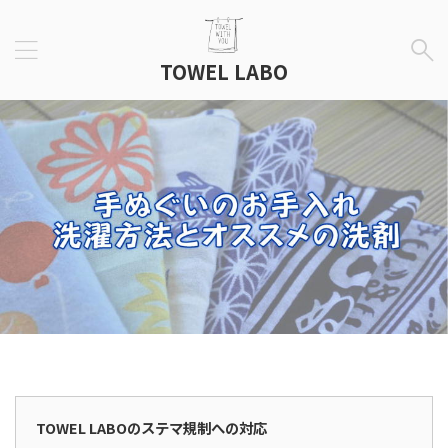
TOWEL LABO
広告表示
TOWEL LABOのステマ規制への対応