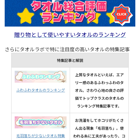
贈り物として使いやすいタオルのランキング
さらにタオルラボで特に注目度の高いタオルの特集記事
特集記事と解説
上質なタオルといえば、エア
リー感のあるふわっふわのタ
ふわふわタオルのランキング
オル。さわり心地の良さの評
価でトップクラスのタオルの
ランキング特集記事です。
お洗濯をしてホコリがたくさ
ん出る現象「毛羽落ち」。使
毛羽落ちが少ないタオル特集
われる糸に工夫があったり、コ