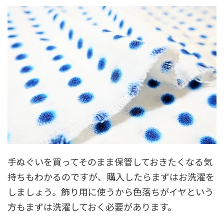
手ぬぐいを買ってそのまま保管しておきたくなる気
持ちもわかるのですが、購入したらまずはお洗濯を
しましょう。飾り用に使うから色落ちがイヤという
方もまずは洗濯しておく必要があります。