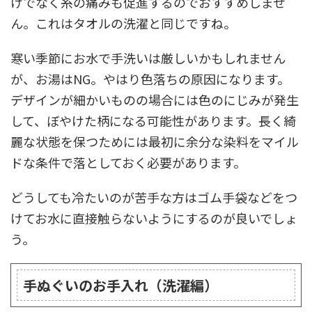
けでなく糸の痛みも促進するのでおすすめしませ
ん。これはタオルの洗濯と同じですね。
寒い季節にお水で手洗いは厳しいかもしれません
が、お湯はNG。やはり色落ちの原因になります。
デザインが細かいものの場合には色のにじみが発生
して、ぼやけた柄になる可能性があります。長く綺
麗な状態を保つためには最初に余分な染料をマイル
ドな条件で落としておく必要があります。
どうしても冷たいのが苦手な方はゴム手袋などをつ
けてお水に直接触らないようにするのが良いでしょ
う。
手ぬぐいのお手入れ（洗濯編）