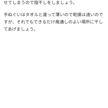
せてしまうので陰干しをしましょう。
手ぬぐいはタオルと違って薄いので乾燥は速いので
すが、それでもできるだけ風通しのよい場所に干し
てあげましょう。