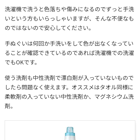
洗濯機で洗うと色落ちや傷みになるのでずっと手洗
いという方もいらっしゃいますが、そんな不便なも
のではないので安心してください。
手ぬぐいは何回か手洗いをして色が出なくなってい
ることが確認できているのであれば洗濯機での洗濯
でもOKです。
使う洗剤も中性洗剤で漂白剤が入っていないもので
したら問題なく使えます。オススメはタオル同様に
柔軟剤の入っていない中性洗剤か、マグネシウム洗
剤。