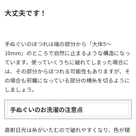
大丈夫です！
手ぬぐいのほつれは端の部分から「大体5～
10mm」のところで自然に止まるような構造になっ
ています。使っていくうちに破れてしまった場合に
は、その部分からほつれる可能性もありますが、そ
の場合も邪魔になっている部分の横糸を切るように
しましょう。
手ぬぐいのお洗濯の注意点
直射日光は糸がいたむので破れやすくなり、色が褪