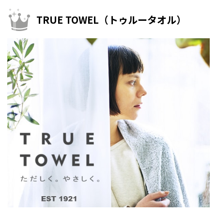
TRUE TOWEL（トゥルータオル）