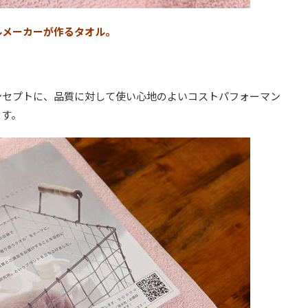
ルメーカーが作るタオル。
ンセプトに、品質に対して使い心地のよいコストパフォーマン
ます。