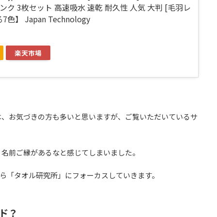
ンク 3枚セット 高速吸水 速乾 耐久性 人気 大判 [毛羽レ
色】 Japan Technology
楽天市場
は、お気づきの方も多いと思いますが、ご覧いただいているサ
、名前ご縁があるなと感じてしまいました。
中から「タオル研究所」にフォーカスしていきます。
ド？