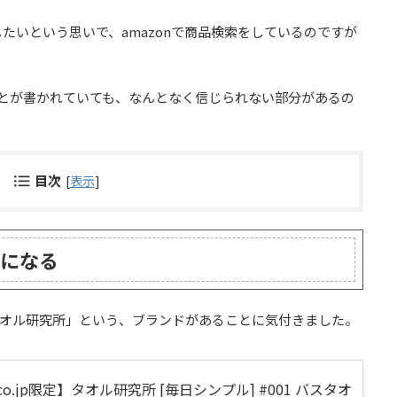
たいという思いで、amazonで商品検索をしているのですが
とが書かれていても、なんとなく信じられない部分があるの
目次
[
表示
]
になる
「タオル研究所」という、ブランドがあることに気付きました。
.co.jp限定】タオル研究所 [毎日シンプル] #001 バスタオ