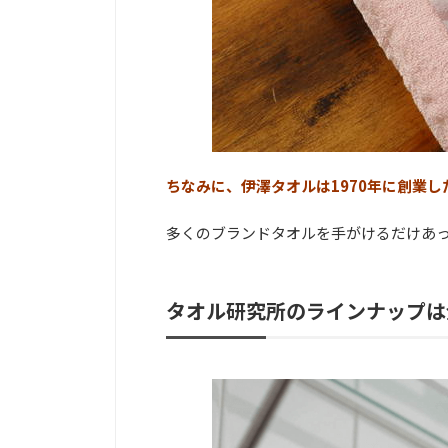
ちなみに、伊澤タオルは1970年に創業
多くのブランドタオルを手がけるだけあ
タオル研究所のラインナップは