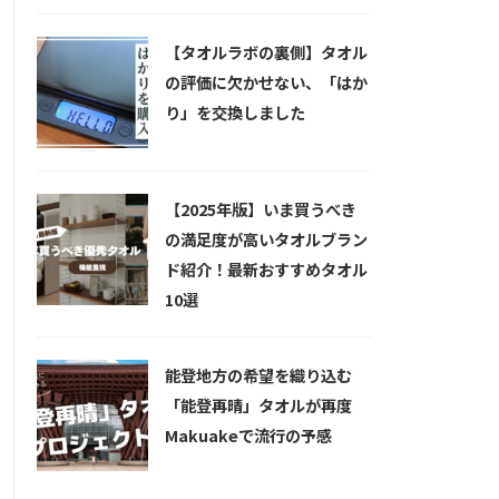
【タオルラボの裏側】タオル
の評価に欠かせない、「はか
り」を交換しました
【2025年版】いま買うべき
の満足度が高いタオルブラン
ド紹介！最新おすすめタオル
10選
能登地方の希望を織り込む
「能登再晴」タオルが再度
Makuakeで流行の予感