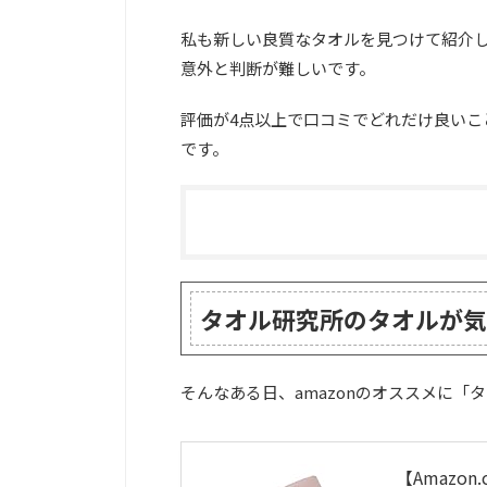
私も新しい良質なタオルを見つけて紹介し
意外と判断が難しいです。
評価が4点以上で口コミでどれだけ良いこ
です。
タオル研究所のタオルが気
そんなある日、amazonのオススメに
【Amazon