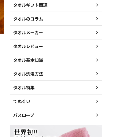
タオルギフト関連
タオルのコラム
タオルメーカー
タオルレビュー
タオル基本知識
タオル洗濯方法
タオル特集
てぬぐい
バスローブ