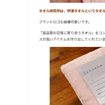
タオル研究所は、伊澤タオルというタオ
ブランドロゴも結構可愛いです。
「高品質の日常に寄り添うタオル」をコ
スが高いアイテムを作り出してくれてい