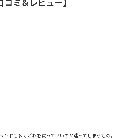
口コミ＆レビュー】
のブランドも多くどれを買っていいのか迷ってしまうもの。