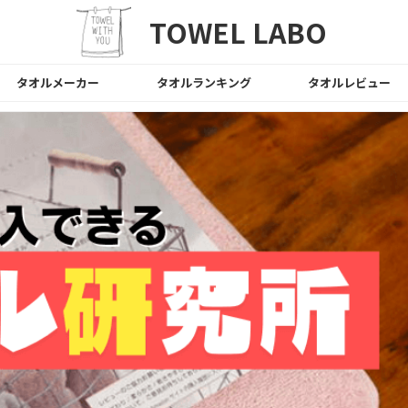
TOWEL LABO
タオルメーカー
タオルランキング
タオルレビュー