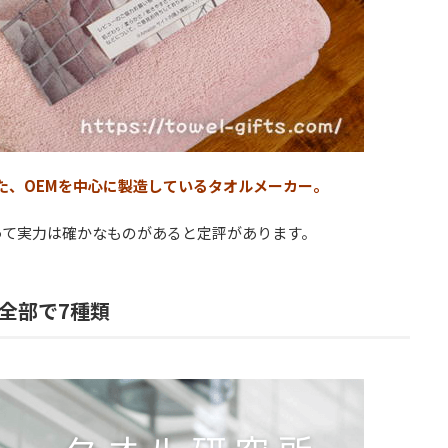
した、OEMを中心に製造しているタオルメーカー。
って実力は確かなものがあると定評があります。
全部で7種類