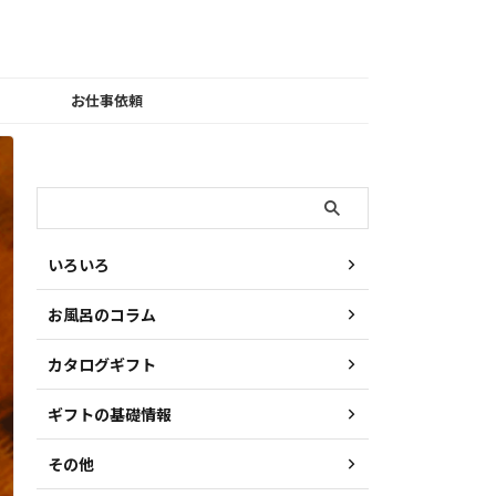
お仕事依頼
検索
いろいろ
お風呂のコラム
カタログギフト
ギフトの基礎情報
その他