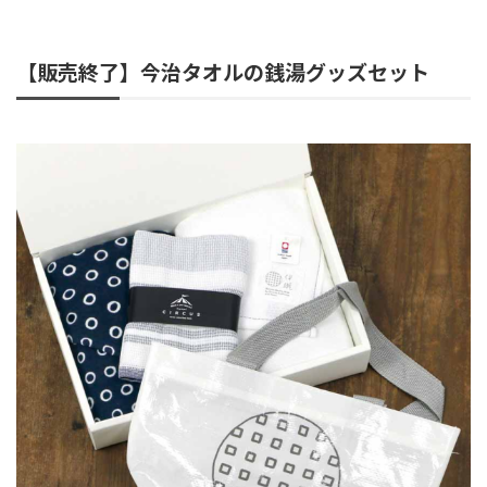
【販売終了】今治タオルの銭湯グッズセット