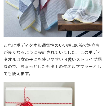
これはボディタオル通気性のいい綿100％で泡立ち
が良くなるように設計されていました。このボディ
タオルは女の子にも使いやすい可愛いストライプ柄
なので、ちょっとした外出用のタオルマフラーとし
ても使えます。