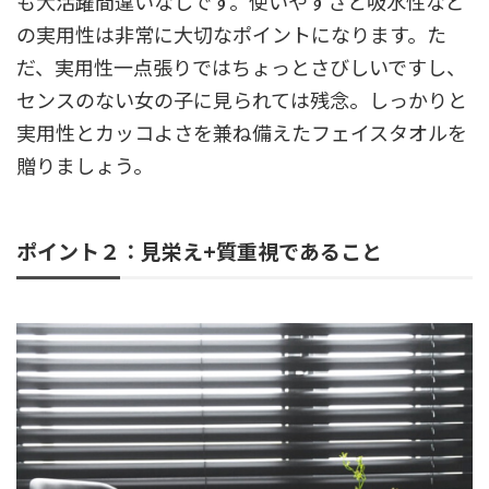
も大活躍間違いなしです。使いやすさと吸水性など
の実用性は非常に大切なポイントになります。た
だ、実用性一点張りではちょっとさびしいですし、
センスのない女の子に見られては残念。しっかりと
実用性とカッコよさを兼ね備えたフェイスタオルを
贈りましょう。
ポイント２：見栄え+質重視であること