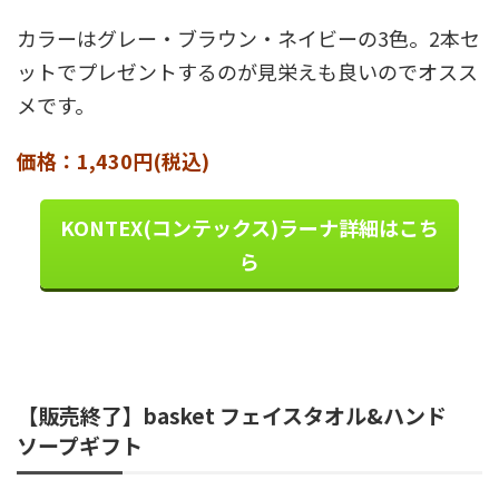
カラーはグレー・ブラウン・ネイビーの3色。2本セ
ットでプレゼントするのが見栄えも良いのでオスス
メです。
価格：1,430円(税込)
KONTEX(コンテックス)ラーナ詳細はこち
ら
【販売終了】basket フェイスタオル&ハンド
ソープギフト