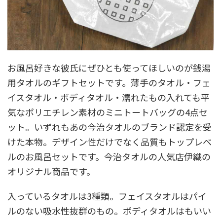
お風呂好きな彼氏にぜひとも使ってほしいのが銭湯
用タオルのギフトセットです。薄手のタオル・フェ
イスタオル・ボディタオル・濡れたもの入れても平
気なポリエチレン素材のミニトートバッグの4点セ
ット。いずれもあの今治タオルのブランド認定を受
けた本物。デザイン性だけでなく品質もトップレベ
ルのお風呂セットです。今治タオルの人気店伊織の
オリジナル商品です。
入っているタオルは3種類。フェイスタオルはパイ
ルのない吸水性抜群のもの。ボディタオルはもいい