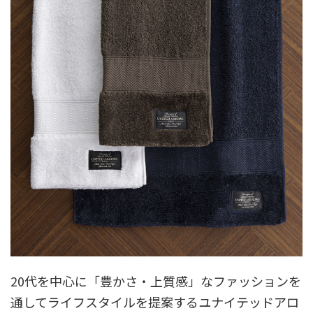
20代を中心に「豊かさ・上質感」なファッションを
通してライフスタイルを提案するユナイテッドアロ