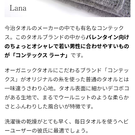
今治タオルのメーカーの中でも有名なコンテック
ス。このタオルブランドの中から
バレンタイン向け
のちょっとオシャレで若い男性に合わせやすいもの
が「コンテックス ラーナ」
です。
オーガニックタオルにこだわるブランド「コンテッ
クス」がオリジナルの糸を使った普通のタオルとは
一味違うさわり心地。タオル表面に細かいデコボコ
がある生地で、まるでウールニットのような柔らか
さとふんわりした風合いが特徴です。
洗濯後の乾燥がとても早く、毎日タオルを使うヘビ
ーユーザーの彼氏に最適でしょう。