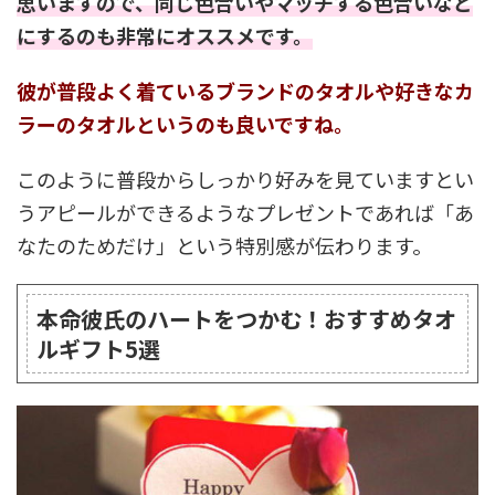
思いますので、同じ色合いやマッチする色合いなど
にするのも非常にオススメです。
彼が普段よく着ているブランドのタオルや好きなカ
ラーのタオルというのも良いですね。
このように普段からしっかり好みを見ていますとい
うアピールができるようなプレゼントであれば「あ
なたのためだけ」という特別感が伝わります。
本命彼氏のハートをつかむ！おすすめタオ
ルギフト5選