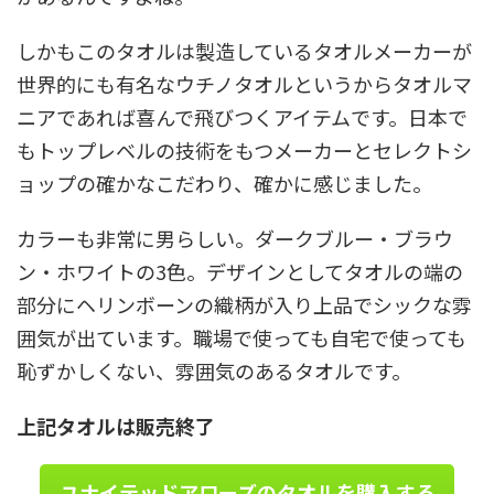
しかもこのタオルは製造しているタオルメーカーが
世界的にも有名なウチノタオルというからタオルマ
ニアであれば喜んで飛びつくアイテムです。日本で
もトップレベルの技術をもつメーカーとセレクトシ
ョップの確かなこだわり、確かに感じました。
カラーも非常に男らしい。ダークブルー・ブラウ
ン・ホワイトの3色。デザインとしてタオルの端の
部分にヘリンボーンの織柄が入り上品でシックな雰
囲気が出ています。職場で使っても自宅で使っても
恥ずかしくない、雰囲気のあるタオルです。
上記タオルは販売終了
ユナイテッドアローズのタオルを購入する