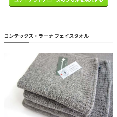
コンテックス・ラーナ フェイスタオル