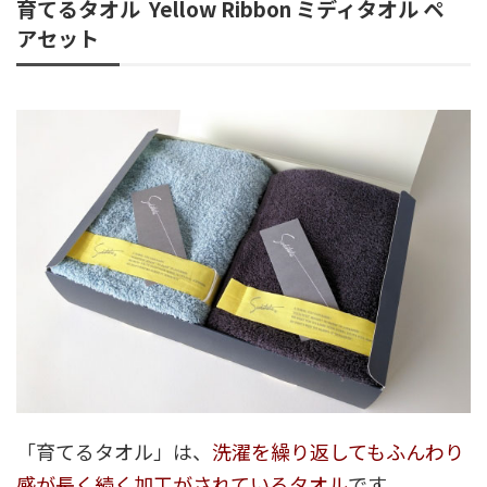
育てるタオル Yellow Ribbon ミディタオル ペ
アセット
「育てるタオル」は、
洗濯を繰り返してもふんわり
感が長く続く加工がされているタオル
です。