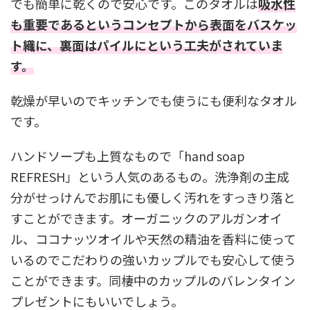
でも簡単に乾くので安心です。このタオルは
吸水性
も重要であるというコンセプトから表面をバスケッ
ト織に、裏面はパイルにという工夫がされていま
す。
乾燥が早いのでキッチンでも使うにも便利なタオル
です。
ハンドソープも上質なもので「hand soap
REFRESH」という人気のあるもの。洗浄剤の主成
分がせっけんでお肌にも優しく汚れをすっきり落と
すことができます。オーガニックのアルガンオイ
ル、ココナッツオイルや天然の精油を香料に使って
いるのでこだわりの強いカップルでも安心して使う
ことができます。同棲中のカップルのバレンタイン
プレゼントにもいいでしょう。