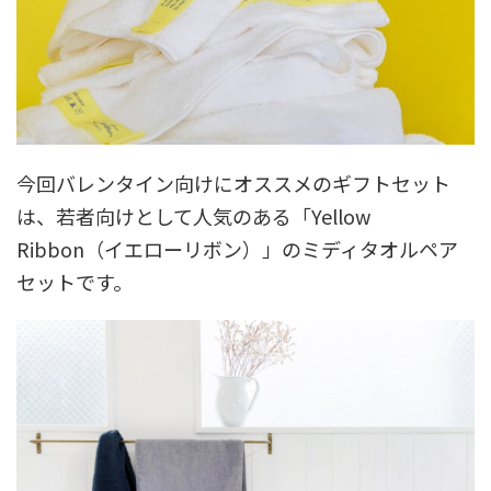
今回バレンタイン向けにオススメのギフトセット
は、若者向けとして人気のある「Yellow
Ribbon（イエローリボン）」のミディタオルペア
セットです。