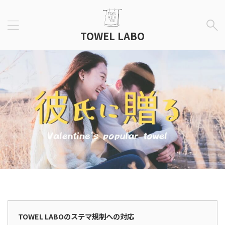
TOWEL LABO
広告表示
TOWEL LABOのステマ規制への対応