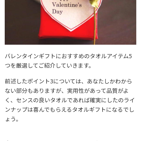
バレンタインギフトにおすすめのタオルアイテム5
つを厳選してご紹介していきます。
前述したポイント3については、あなたしかわから
ない部分もありますが、実用性があって品質がよ
く、センスの良いタオルであれば確実にしたのライ
ンナップは喜んでもらえるタオルギフトになるでし
ょう。