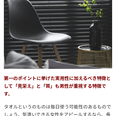
第一のポイントに挙げた実用性に加えるべき特徴と
して「見栄え」と「質」も男性が重視する特徴で
す。
タオルというのものは毎日使う可能性のあるもので
しょう。気遣いできる女性をアピールするなら、長