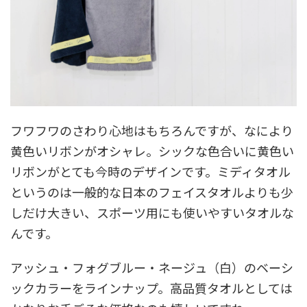
フワフワのさわり心地はもちろんですが、なにより
黄色いリボンがオシャレ。シックな色合いに黄色い
リボンがとても今時のデザインです。ミディタオル
というのは一般的な日本のフェイスタオルよりも少
しだけ大きい、スポーツ用にも使いやすいタオルな
んです。
アッシュ・フォグブルー・ネージュ（白）のベーシ
ックカラーをラインナップ。高品質タオルとしては