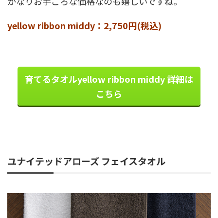
かなりお手ごろな価格なのも嬉しいですね。
yellow ribbon middy：2,750
円(税込)
育てるタオルyellow ribbon middy 詳細は
こちら
ユナイテッドアローズ フェイスタオル