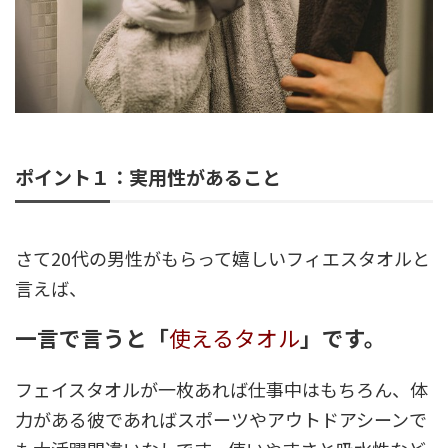
ポイント１：実用性があること
さて20代の男性がもらって嬉しいフィエスタオルと
言えば、
一言で言うと「
使えるタオル
」です。
フェイスタオルが一枚あれば仕事中はもちろん、体
力がある彼であればスポーツやアウトドアシーンで