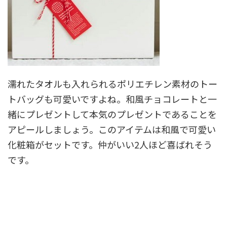
濡れたタオルも入れられるポリエチレン素材のトー
トバッグも可愛いですよね。和風チョコレートと一
緒にプレゼントして本気のプレゼントであることを
アピールしましょう。このアイテムは和風で可愛い
化粧箱がセットです。仲がいい2人ほど喜ばれそう
です。