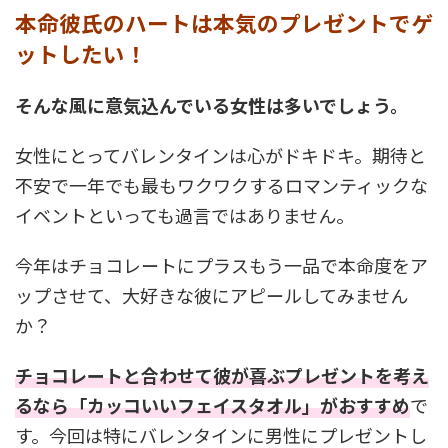
本命彼氏のハートは本気のプレゼントでゲ
ットしたい！
そんな風に意気込んでいる女性は多いでしょう。
女性にとってバレンタインは心がドキドキ。期待と
不安で一年でも最もワクワクするロマンティックな
イベントといっても過言ではありません。
今年はチョコレートにプラスもう一品で本命度をア
ップさせて、大好きな彼にアピールしてみません
か？
チョコレートと合わせて彼が喜ぶプレゼントを考え
るなら「カッコいいフェイスタオル」がおすすめ
で
す。今回は特にバレンタインに男性にプレゼントし