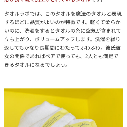
タオルラボでは、このタオルを魔法のタオルと表現
するほどに品質がよいのが特徴です。軽くて柔らか
いのに、洗濯をするとタオルの糸に空気が含まれて
立ち上がり、ボリュームアップします。洗濯を繰り
返してもかなり長期間にわたってふわふわ。彼氏彼
女の関係であればペアで使っても、2人とも満足で
きるタオルになるでしょう。