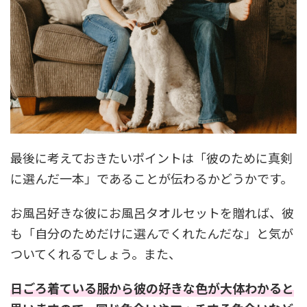
最後に考えておきたいポイントは「彼のために真剣
に選んだ一本」であることが伝わるかどうかです。
お風呂好きな彼にお風呂タオルセットを贈れば、彼
も「自分のためだけに選んでくれたんだな」と気が
ついてくれるでしょう。また、
日ごろ着ている服から彼の好きな色が大体わかると