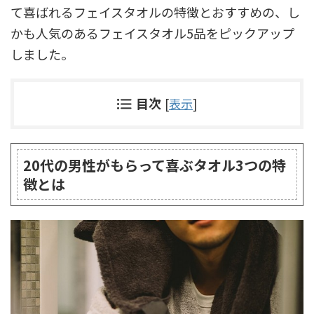
て喜ばれるフェイスタオルの特徴とおすすめの、し
かも人気のあるフェイスタオル5品をピックアップ
しました。
目次
[
表示
]
20代の男性がもらって喜ぶタオル3つの特
徴とは