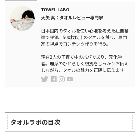
TOWEL LABO
大矢 真：タオルレビュー専門家
日本国内のタオルを使い心地を考えた独自基
準で評価。500枚以上のタオルを触り、専門
家の視点でコンテンツ作りを行う。
現在2人の子育て中のパパであり、元化学
者。理系のひとらしく根拠をしっかりお伝え
しながら、タオルの魅力を正確に伝えます。
ランキング
タオルラボの目次