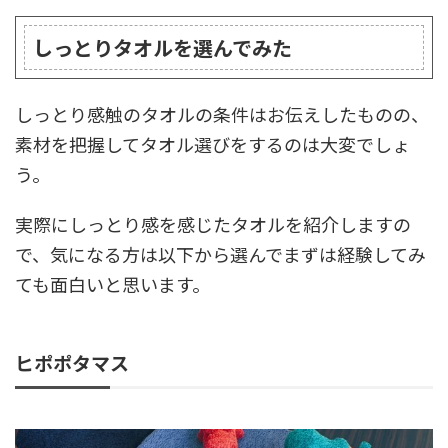
しっとりタオルを選んでみた
しっとり感触のタオルの条件はお伝えしたものの、
素材を把握してタオル選びをするのは大変でしょ
う。
実際にしっとり感を感じたタオルを紹介しますの
で、気になる方は以下から選んでまずは経験してみ
ても面白いと思います。
ヒポポタマス