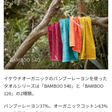
イケウチオーガニックのバンブーレーヨンを使った
タオルシリーズは「BAMBOO 540」と「BAMBOO
120」の2種類。
バンブーレーヨン37%、オーガニックコットン63%