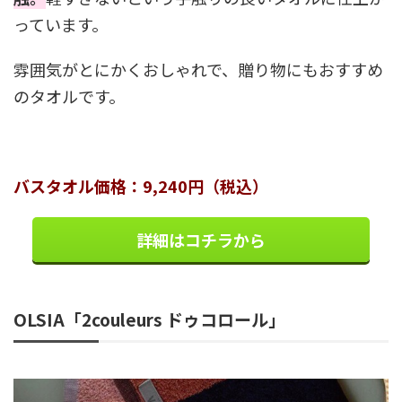
っています。
雰囲気がとにかくおしゃれで、贈り物にもおすすめ
のタオルです。
バスタオル価格：9,240円（税込）
詳細はコチラから
OLSIA「2couleurs ドゥコロール」