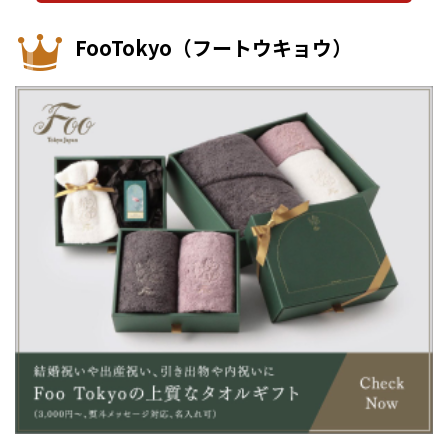
FooTokyo（フートウキョウ）