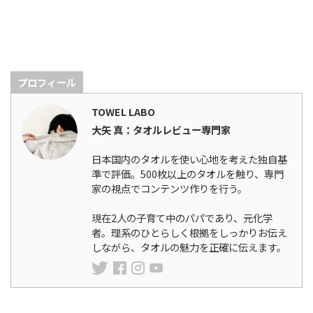
プロフィール
TOWEL LABO
大矢 真：タオルレビュー専門家
日本国内のタオルを使い心地を考えた独自基
準で評価。500枚以上のタオルを触り、専門
家の視点でコンテンツ作りを行う。
現在2人の子育て中のパパであり、元化学
者。理系のひとらしく根拠をしっかりお伝え
しながら、タオルの魅力を正確に伝えます。