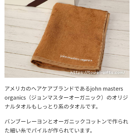
アメリカのヘアケアブランドであるjohn masters
organics（ジョンマスターオーガニック）のオリジ
ナルタオルもしっとり系のタオルです。
バンブーレーヨンとオーガニックコットンで作られ
た細い糸でパイルが作られています。