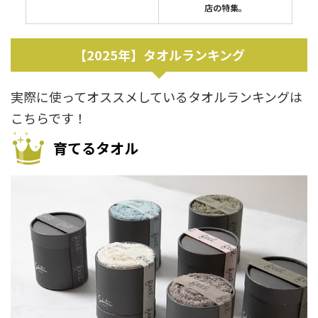
店の特集。
【2025年】タオルランキング
実際に使ってオススメしているタオルランキングは
こちらです！
育てるタオル