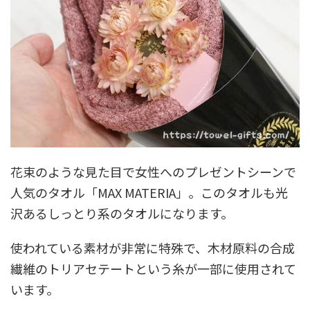
花束のような見た目で女性へのプレゼントシーンで
人気のタオル「MAX MATERIA」。このタオルも光
沢あるしっとり系のタオルになります。
使われている素材が非常に特殊で、木材原料の合成
繊維のトリアセテートという糸が一部に使用されて
います。