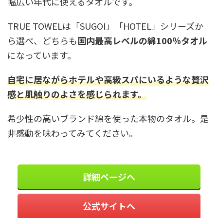
幅広い年代に使えるタオルです。
TRUE TOWELは「SUGOI」「HOTEL」シリーズか
ら選べ、どちらも
国内最高レベルの綿100％タオル
になっています。
自宅に居ながらホテルや高級スパにいるような贅沢
感と肌触りのよさを感じられます。
希少性の高いブランド綿を使った本物のタオル。是
非感動を味わってみてください。
詳細ページへ
公式サイトへ