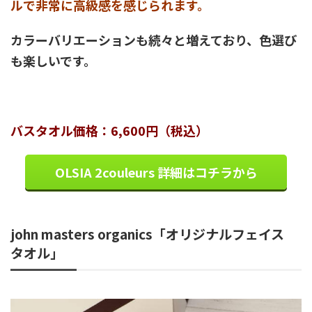
ルで非常に高級感を感じられます。
カラーバリエーションも続々と増えており、色選び
も楽しいです。
バスタオル価格：6,600円（税込）
OLSIA 2couleurs 詳細はコチラから
john masters organics「オリジナルフェイス
タオル」