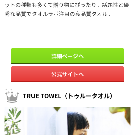
ットの種類も多くて贈り物にぴったり。話題性と優
秀な品質でタオルラボ注目の高品質タオル。
詳細ページへ
公式サイトへ
TRUE TOWEL（トゥルータオル）