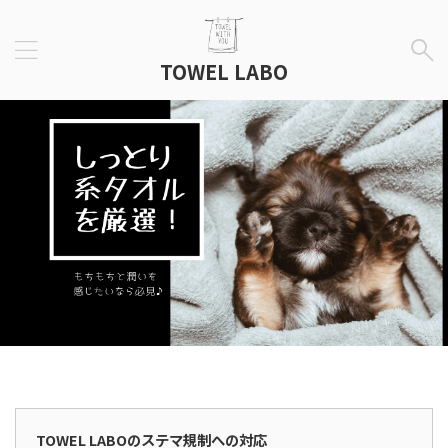
TOWEL LABO
広告表示
TOWEL LABOのステマ規制への対応