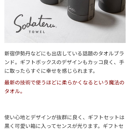
新宿伊勢丹などにも出店している話題のタオルブラ
ンド。ギフトボックスのデザインもカッコ良く、手
に取ったらすぐに幸せを感じられます。
最新の技術で使うほどに柔らかくなるという魔法の
タオル。
使い心地とデザインが抜群に良く、ギフトセットは
黒く可愛い箱に入ってセンスが光ります。ギフトセ