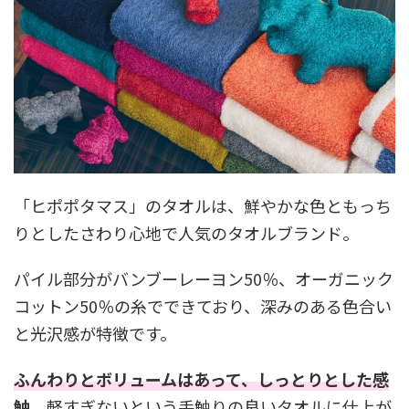
「ヒポポタマス」のタオルは、鮮やかな色ともっち
りとしたさわり心地で人気のタオルブランド。
パイル部分がバンブーレーヨン50％、オーガニック
コットン50％の糸でできており、深みのある色合い
と光沢感が特徴です。
ふんわりとボリュームはあって、しっとりとした感
触。
軽すぎないという手触りの良いタオルに仕上が