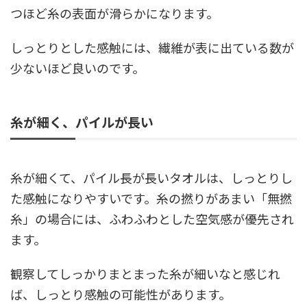
つほど糸の表面が滑らかになります。
しっとりとした感触には、繊維が表に出ている数が
少ないほど良いのです。
糸が細く、パイルが長い
糸が細くて、パイル長が長いタオルは、しっとりし
た感触になりやすいです。糸の撚りがあまい「無撚
糸」の場合には、ふわふわとした空気感が優先され
ます。
観察してしっかりまとまった糸が細いなと感じれ
ば、しっとり感触の可能性があります。