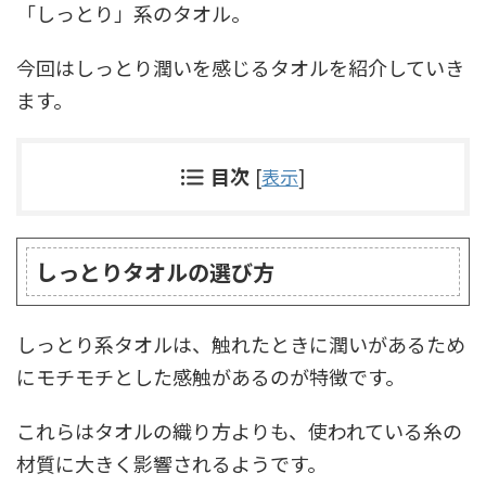
「しっとり」系のタオル。
今回はしっとり潤いを感じるタオルを紹介していき
ます。
目次
[
表示
]
しっとりタオルの選び方
しっとり系タオルは、触れたときに潤いがあるため
にモチモチとした感触があるのが特徴です。
これらはタオルの織り方よりも、使われている糸の
材質に大きく影響されるようです。