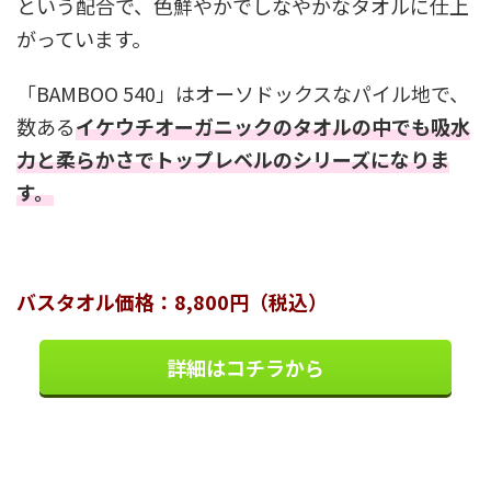
という配合で、色鮮やかでしなやかなタオルに仕上
がっています。
「BAMBOO 540」はオーソドックスなパイル地で、
数ある
イケウチオーガニックのタオルの中でも吸水
力と柔らかさでトップレベルのシリーズになりま
す。
バスタオル価格：8,800円（税込）
詳細はコチラから