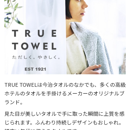
TRUE TOWELは今治タオルのなかでも、多くの高級
ホテルのタオルを手掛けるメーカーのオリジナルブ
ランド。
見た目が美しいタオルで手に取った瞬間に上質を感
じられます。ふんわり持続しデザインもおしゃれ。