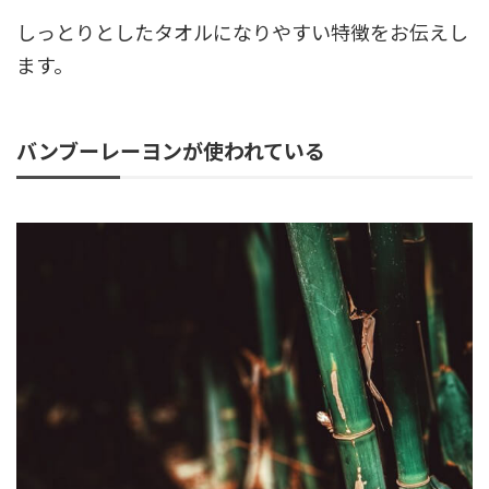
しっとりとしたタオルになりやすい特徴をお伝えし
ます。
バンブーレーヨンが使われている