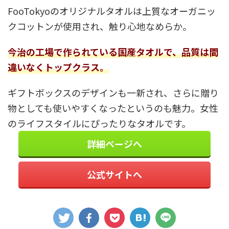
FooTokyoのオリジナルタオルは上質なオーガニッ
クコットンが使用され、触り心地なめらか。
今治の工場で作られている国産タオルで、品質は間
違いなくトップクラス。
ギフトボックスのデザインも一新され、さらに贈り
物としても使いやすくなったというのも魅力。女性
のライフスタイルにぴったりなタオルです。
詳細ページへ
公式サイトへ