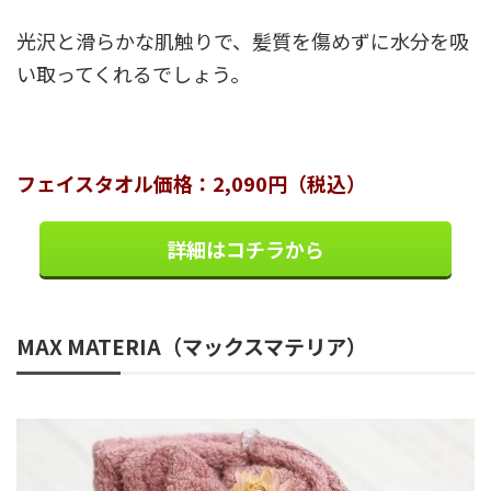
光沢と滑らかな肌触りで、髪質を傷めずに水分を吸
い取ってくれるでしょう。
フェイスタオル価格：2,090円（税込）
詳細はコチラから
MAX MATERIA（マックスマテリア）