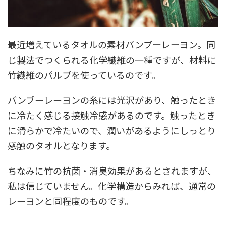
最近増えているタオルの素材バンブーレーヨン。同
じ製法でつくられる化学繊維の一種ですが、材料に
竹繊維のパルプを使っているのです。
バンブーレーヨンの糸には光沢があり、触ったとき
に冷たく感じる接触冷感があるのです。触ったとき
に滑らかで冷たいので、潤いがあるようにしっとり
感触のタオルとなります。
ちなみに竹の抗菌・消臭効果があるとされますが、
私は信じていません。化学構造からみれば、通常の
レーヨンと同程度のものです。