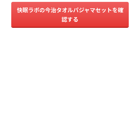
快眠ラボの今治タオルパジャマセットを確
認する