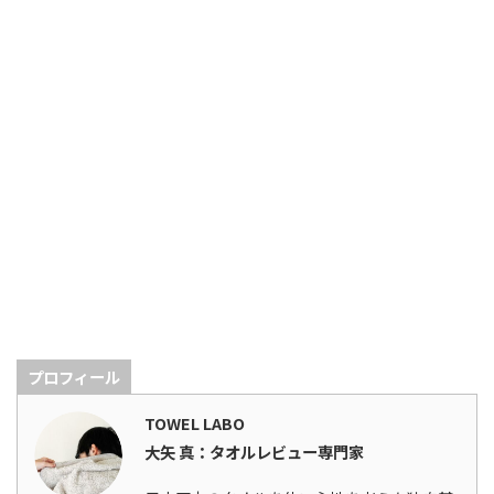
プロフィール
TOWEL LABO
大矢 真：タオルレビュー専門家