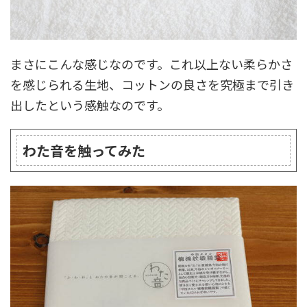
まさにこんな感じなのです。これ以上ない柔らかさ
を感じられる生地、コットンの良さを究極まで引き
出したという感触なのです。
わた音を触ってみた