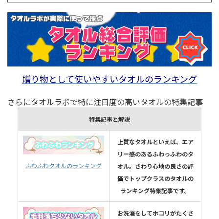
贈り物として使いやすいタオルのランキング
さらにタオルラボで特に注目度の高いタオルの特集記事
特集記事と解説
上質なタオルといえば、エア
リー感のあるふわっふわのタ
ふわふわタオルのランキング
オル。さわり心地の良さの評
価でトップクラスのタオルの
ランキング特集記事です。
お洗濯をしてホコリがたくさ