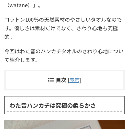
（watane）」。
コットン100％の天然素材のやさしいタオルなので
す。優しさは素材だけでなく、さわり心地も究極
的。
今回はわた音のハンカチタオルのさわり心地につい
て紹介します。
目次
[
表示
]
わた音ハンカチは究極の柔らかさ