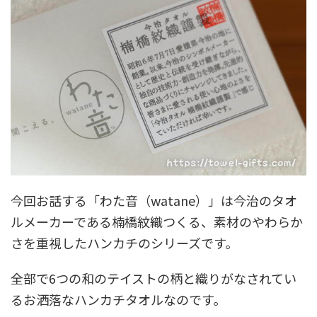
今回お話する「わた音（watane）」は今治のタオ
ルメーカーである楠橋紋織つくる、素材のやわらか
さを重視したハンカチのシリーズです。
全部で6つの和のテイストの柄と織りがなされてい
るお洒落なハンカチタオルなのです。