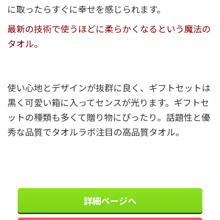
に取ったらすぐに幸せを感じられます。
最新の技術で使うほどに柔らかくなるという魔法の
タオル。
使い心地とデザインが抜群に良く、ギフトセットは
黒く可愛い箱に入ってセンスが光ります。ギフトセ
ットの種類も多くて贈り物にぴったり。話題性と優
秀な品質でタオルラボ注目の高品質タオル。
詳細ページへ