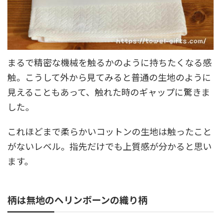
まるで精密な機械を触るかのように持ちたくなる感
触。こうして外から見てみると普通の生地のように
見えることもあって、触れた時のギャップに驚きま
した。
これほどまで柔らかいコットンの生地は触ったこと
がないレベル。指先だけでも上質感が分かると思い
ます。
柄は無地のヘリンボーンの織り柄