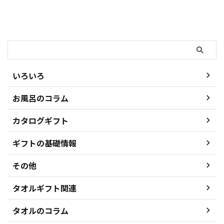
検索
いろいろ
お風呂のコラム
カタログギフト
ギフトの基礎情報
その他
タオルギフト関連
タオルのコラム