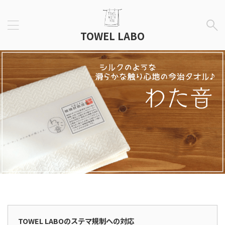
TOWEL LABO
広告表示
TOWEL LABOのステマ規制への対応