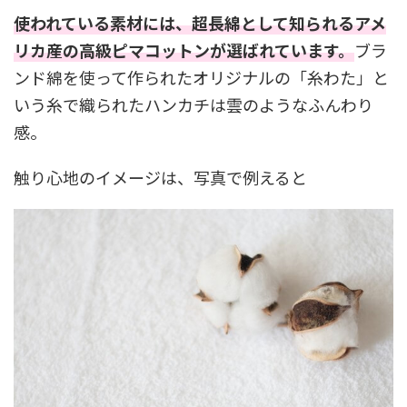
使われている素材には、超長綿として知られるアメ
リカ産の高級ピマコットンが選ばれています。
ブラ
ンド綿を使って作られたオリジナルの「糸わた」と
いう糸で織られたハンカチは雲のようなふんわり
感。
触り心地のイメージは、写真で例えると