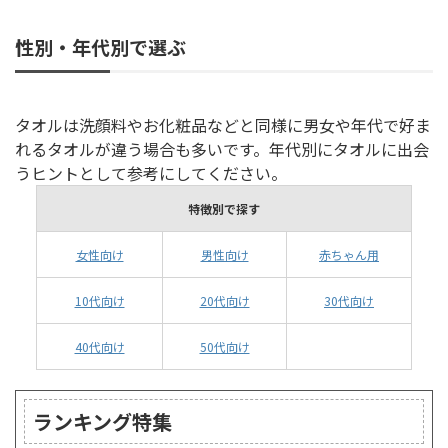
性別・年代別で選ぶ
タオルは洗顔料やお化粧品などと同様に男女や年代で好ま
れるタオルが違う場合も多いです。年代別にタオルに出会
うヒントとして参考にしてください。
特徴別で探す
女性向け
男性向け
赤ちゃん用
10代向け
20代向け
30代向け
40代向け
50代向け
ランキング特集