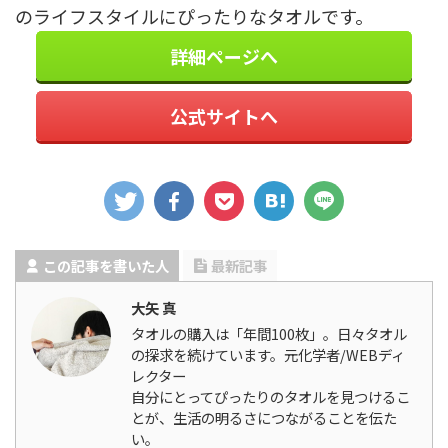
のライフスタイルにぴったりなタオルです。
詳細ページへ
公式サイトへ
この記事を書いた人
最新記事
大矢 真
タオルの購入は「年間100枚」。日々タオル
の探求を続けています。元化学者/WEBディ
レクター
自分にとってぴったりのタオルを見つけるこ
とが、生活の明るさにつながることを伝た
い。