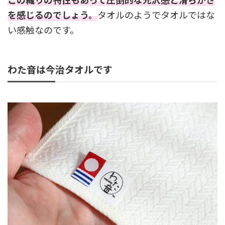
を感じるのでしょう。
タオルのようでタオルではな
い感触なのです。
わた音は今治タオルです