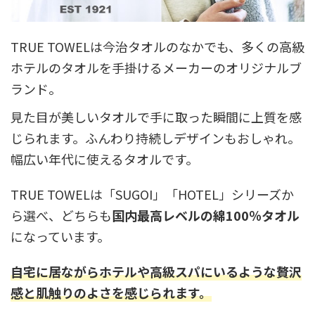
TRUE TOWELは今治タオルのなかでも、多くの高級
ホテルのタオルを手掛けるメーカーのオリジナルブ
ランド。
見た目が美しいタオルで手に取った瞬間に上質を感
じられます。ふんわり持続しデザインもおしゃれ。
幅広い年代に使えるタオルです。
TRUE TOWELは「SUGOI」「HOTEL」シリーズか
ら選べ、どちらも
国内最高レベルの綿100％タオル
になっています。
自宅に居ながらホテルや高級スパにいるような贅沢
感と肌触りのよさを感じられます。