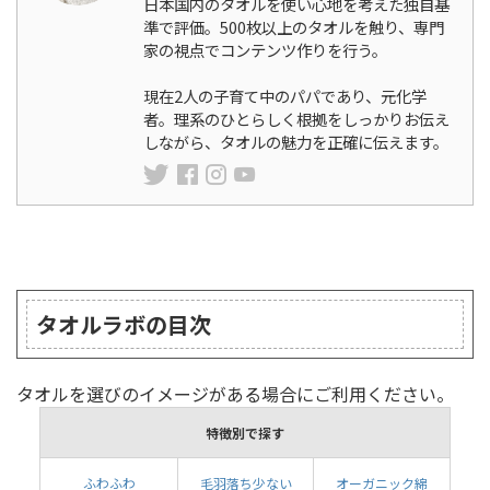
日本国内のタオルを使い心地を考えた独自基
準で評価。500枚以上のタオルを触り、専門
家の視点でコンテンツ作りを行う。
現在2人の子育て中のパパであり、元化学
者。理系のひとらしく根拠をしっかりお伝え
しながら、タオルの魅力を正確に伝えます。
ランキング
タオルラボの目次
タオルを選びのイメージがある場合にご利用ください。
特徴別で探す
ふわふわ
毛羽落ち少ない
オーガニック綿