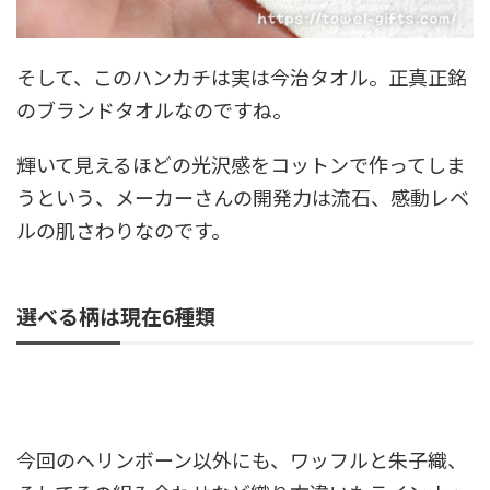
そして、このハンカチは実は今治タオル。正真正銘
のブランドタオルなのですね。
輝いて見えるほどの光沢感をコットンで作ってしま
うという、メーカーさんの開発力は流石、感動レベ
ルの肌さわりなのです。
選べる柄は現在6種類
今回のヘリンボーン以外にも、ワッフルと朱子織、