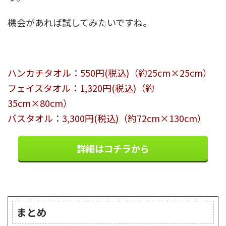
機会があれば試してみたいですね。
ハンカチタオル：550円(税込)（約25cm×25cm）
フェイスタオル：1,320円(税込)（約
35cm×80cm）
バスタオル：3,300円(税込)（約72cm×130cm）
詳細はコチラから
まとめ