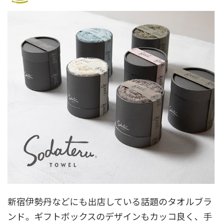
新宿伊勢丹などにも出店している話題のタオルブラ
ンド。ギフトボックスのデザインもカッコ良く、手