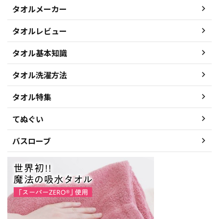
タオルメーカー
タオルレビュー
タオル基本知識
タオル洗濯方法
タオル特集
てぬぐい
バスローブ