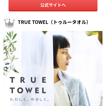
公式サイトへ
TRUE TOWEL（トゥルータオル）