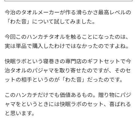
今治のタオルメーカーが作る滑らかさ最高レベルの
「わた音」について試してみました。
今回このハンカチタオルを触ることになったのは、
実は単品で購入したわけではなかったのですよね。
快眠ラボという寝巻きの専門店のギフトセットで今
治タオルのパジャマを取り寄せたのですが、そのセ
ットの相手というのが「わた音」だったのです。
このハンカチだけでも価値あるもの。贈り物にパジ
ャマをというときには快眠ラボのセット、喜ばれる
と思います。