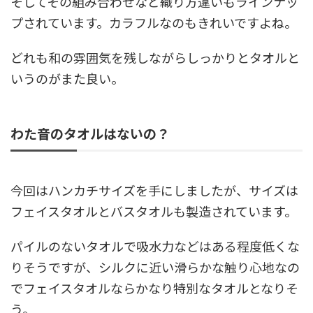
そしてその組み合わせなど織り方違いもラインナッ
プされています。カラフルなのもきれいですよね。
どれも和の雰囲気を残しながらしっかりとタオルと
いうのがまた良い。
わた音のタオルはないの？
今回はハンカチサイズを手にしましたが、サイズは
フェイスタオルとバスタオルも製造されています。
パイルのないタオルで吸水力などはある程度低くな
りそうですが、シルクに近い滑らかな触り心地なの
でフェイスタオルならかなり特別なタオルとなりそ
う。