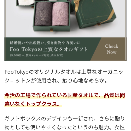
FooTokyoのオリジナルタオルは上質なオーガニッ
クコットンが使用され、触り心地なめらか。
今治の工場で作られている国産タオルで、品質は間
違いなくトップクラス。
ギフトボックスのデザインも一新され、さらに贈り
物としても使いやすくなったというのも魅力。女性