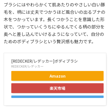
ブラシにはやわらかくて肌あたりのやさしい白い豚
毛を、柄には丈夫でつかうほど風合いの出るブナの
木をつかっています。長くつかうことを意識した形
状で、つかっていくうちにゆるんでくる柄の部分を
奥へと差し込んでいけるようになっていて、自分の
ためのボディブラシという贅沢感も魅力です。
[REDECKER/レデッカー]ボディブラシ
REDECKER/レデッカー
Amazon
楽天市場