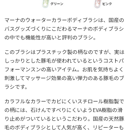
マーナのウォーターカラーボディブラシは、国産の
バスグッズづくりにこだわるマーナのボディブラシ
の中でも機能性が高いと評判のブラシ。
このブラシはプラスチック製の柄なのですが、実は
しっかりとした豚毛が使われているというコストパ
フォーマンスンの高いアイテム。お肌を気持ちよく
刺激してマッサージ効果の高い弾力のある豚毛のブ
ラシです。
カラフルなカラーでカビにくいスチロール樹脂製で
の柄には、石けんですべりにくいようEVA樹脂の滑
り止めがついているというこだわり。国産の天然豚
毛のボディブラシとして人気が高く、リピーターも