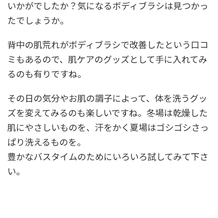
いかがでしたか？気になるボディブラシは見つかっ
たでしょうか。
背中の肌荒れがボディブラシで改善したという口コ
ミもあるので、肌ケアのグッズとして手に入れてみ
るのも有りですね。
その日の気分やお肌の調子によって、体を洗うグッ
ズを変えてみるのも楽しいですね。冬場は乾燥した
肌にやさしいものを、汗をかく夏場はゴシゴシさっ
ぱり洗えるものを。
豊かなバスタイムのためにいろいろ試してみて下さ
い。