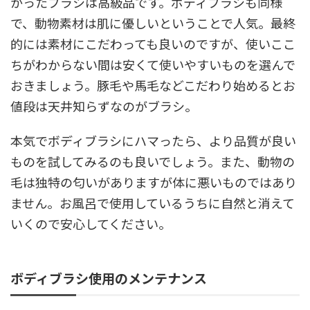
かったブラシは高級品です。ボディブラシも同様
で、動物素材は肌に優しいということで人気。最終
的には素材にこだわっても良いのですが、使いここ
ちがわからない間は安くて使いやすいものを選んで
おきましょう。豚毛や馬毛などこだわり始めるとお
値段は天井知らずなのがブラシ。
本気でボディブラシにハマったら、より品質が良い
ものを試してみるのも良いでしょう。また、動物の
毛は独特の匂いがありますが体に悪いものではあり
ません。お風呂で使用しているうちに自然と消えて
いくので安心してください。
ボディブラシ使用のメンテナンス