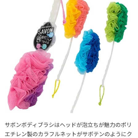
サボンボディブラシはヘッドが泡立ちが魅力のポリ
エチレン製のカラフルネットがサボテンのようにク