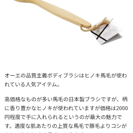
オーエの品質主義ボディブラシはヒノキ馬毛が使わ
れている人気アイテム。
高価格なものが多い馬毛の日本製ブラシですが、柄
に香り豊かなヒノキが使われていますが価格は2000
円程度で手に入れられるというのが最大の魅力で
す。適度な肌あたりの上質な馬毛で豚毛よりコシが