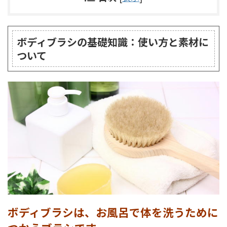
ボディブラシの基礎知識：使い方と素材に
ついて
ボディブラシは、お風呂で体を洗うために