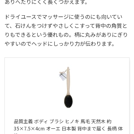
ありへたりにくく長くつかえます。
ドライユースでマッサージに使うのにも向いてい
て、石けんをつけずやさしくこすって背中の角質と
りもできるという優れもの。柄に丸みがありにぎり
やすいのでヘッドにしっかり力が伝わります。
品質主義 ボディ ブラシ ヒノキ 馬毛 天然木 約
35×7.5×4cm オーエ 日本製 背中まで届く 長柄 体