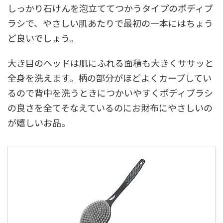
しっかり石けんを泡立ててつかうタイプのボディブ
ラシで、やさしい肌あたりで最初の一本にはちょう
ど良いでしょう。
大き目のヘッドは肌にふれる面積も大きくササッと
全身を洗えます。柄の部分がほどよくカーブしてい
るので背中を洗うときにつかいやすくボディブラシ
の良さを全てそなえているのにお財布にやさしいの
が嬉しいお品。