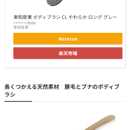
東和産業 ボディブラシ CL やわらか ロング グレー
created by
Rinker
東和産業
Amazon
楽天市場
長くつかえる天然素材 豚毛とブナのボディブ
ラシ