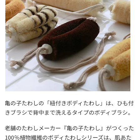
亀の子たわしの「紐付きボディたわし」は、ひも付
きブラシで背中まで洗えるタイプのボディブラシ。
老舗のたわしメーカー『亀の子たわし』がつくった
100％植物繊維のボディたわしシリーズは、肌あた