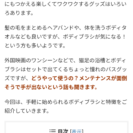
にもつかえる楽しくてワクワクするグッズはいろい
ろあります。
髪の毛をまとめるヘアバンドや、体を洗うボディタ
オルなども良いですが、ボディブラシが気になる！
という方も多いようです。
外国映画のワンシーンなどで、猫足の浴槽とボディ
ブラシはセットで出てくるちょっと憧れのバスグッ
ズですが、
どうやって使うの？メンテナンスが面倒
そうで手が出ないという話も聞きます。
今回は、手軽に始められるボディブラシと特徴をご
紹介していきます。
目次
[
表示
]