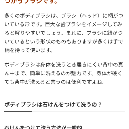
つかうブラシです。
多くのボディブラシは、ブラシ（ヘッド）に柄がつ
いている形です。巨大な歯ブラシをイメージしてみ
ると解りやすいでしょう。まれに、ブラシに紐がつ
いているという形状のものもありますが多くは手で
柄を持って使います。
ボディブラシは身体を洗うとき届きにくい背中の真
ん中まで、簡単に洗えるのが魅力です。身体が硬く
ても背中が洗えると言うのは便利ですよね。
ボディブラシは石けんをつけて洗うの？
石けんをつけて洗う方法が一般的。