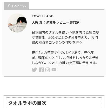
プロフィール
TOWEL LABO
大矢 真：タオルレビュー専門家
日本国内のタオルを使い心地を考えた独自基
準で評価。500枚以上のタオルを触り、専門
家の視点でコンテンツ作りを行う。
現在2人の子育て中のパパであり、元化学
者。理系のひとらしく根拠をしっかりお伝え
しながら、タオルの魅力を正確に伝えます。
ランキング
タオルラボの目次