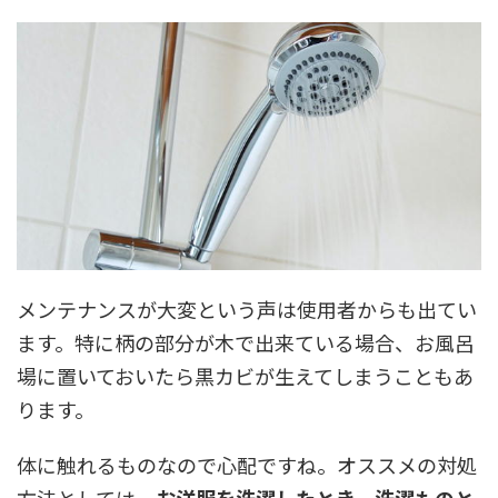
メンテナンスが大変という声は使用者からも出てい
ます。特に柄の部分が木で出来ている場合、お風呂
場に置いておいたら黒カビが生えてしまうこともあ
ります。
体に触れるものなので心配ですね。オススメの対処
方法としては、
お洋服を洗濯したとき、洗濯ものと