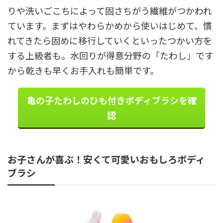
りや洗いごこちによって固さちがう繊維がつかわれ
ています。まずはやわらかめから使いはじめて、慣
れてきたら固めに移行していくといったつかい方を
する上級者も。水回りが得意分野の「たわし」です
から乾きも早くお手入れも簡単です。
亀の子たわしのひも付きボディブラシを確
認
お子さんが喜ぶ！安くて可愛いおもしろボディ
ブラシ