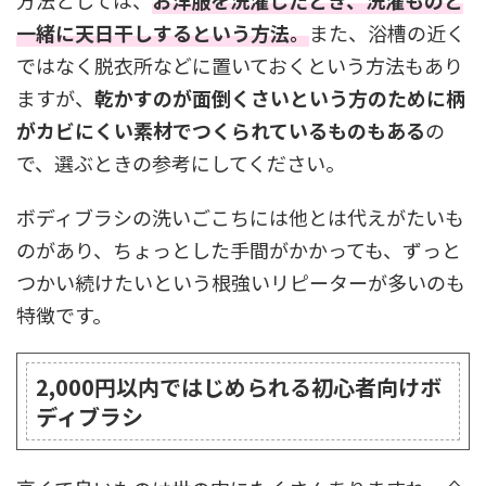
一緒に天日干しするという方法。
また、浴槽の近く
ではなく脱衣所などに置いておくという方法もあり
ますが、
乾かすのが面倒くさいという方のために柄
がカビにくい素材でつくられているものもある
の
で、選ぶときの参考にしてください。
ボディブラシの洗いごこちには他とは代えがたいも
のがあり、ちょっとした手間がかかっても、ずっと
つかい続けたいという根強いリピーターが多いのも
特徴です。
2,000円以内ではじめられる初心者向けボ
ディブラシ