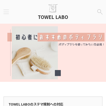
TOWEL LABO
広告表示
TOWEL LABOのステマ規制への対応