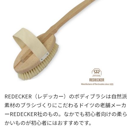
REDECKER（レデッカー）のボディブラシは自然派
素材のブラシづくりにこだわるドイツの老舗メーカ
ーREDECKER社のもの。なかでも初心者向けの柔ら
かいものが初心者にはおすすめです。