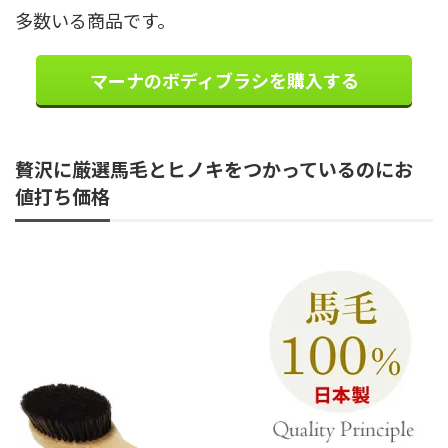
多数いる商品です。
マーナのボディブラシを購入する
贅沢に厳選馬毛とヒノキをつかっているのにお
値打ち価格