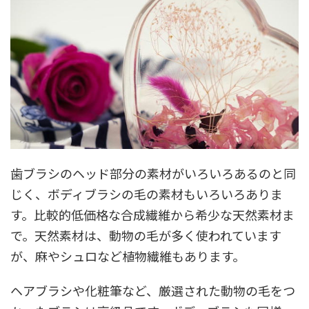
歯ブラシのヘッド部分の素材がいろいろあるのと同
じく、ボディブラシの毛の素材もいろいろありま
す。比較的低価格な合成繊維から希少な天然素材ま
で。天然素材は、動物の毛が多く使われています
が、麻やシュロなど植物繊維もあります。
ヘアブラシや化粧筆など、厳選された動物の毛をつ