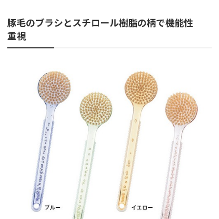
豚毛のブラシとスチロール樹脂の柄で機能性
重視