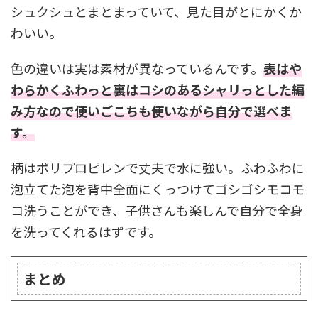
シュクシュとまとまっていて、見た目がとにかくか
わいい。
色の違いは実は素材が異なっているんです。
表はや
わらかくふわっと裏はコシのあるシャリっとした編
み方なので使いごこちも使いながら自分で選べま
す。
柄はポリプロピレンで丈夫で水に強い。ふわふわに
泡立てた泡を背中全面にくっつけてゴシゴシモコモ
コ洗うことができ、子供さんも楽しんで自分で全身
を洗ってくれるはずです。
まとめ