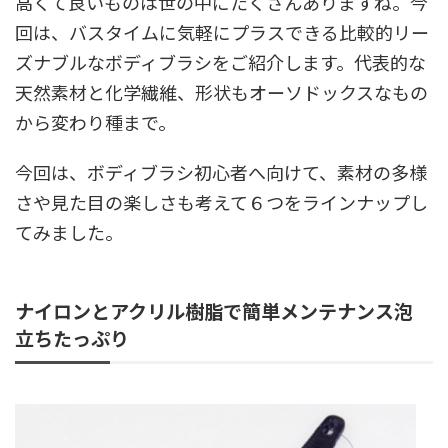
高くて良いものは世の中にたくさんありますね。今
回は、バスタイムに気軽にプラスできる比較的リー
ズナブルなボディブラシをご紹介します。代表的な
天然素材と化学繊維、形状もオーソドックスなもの
から変わり種まで。
今回は、ボディブラシ初心者へ向けて、素材の多様
さや見た目の楽しさも考えて６つをラインナップし
てみました。
ナイロンとアクリル樹脂で簡単メンテナンス泡
立ちたっぷり