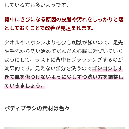
している方も多いようです。
背中にきびになる原因の皮脂や汚れをしっかりと落
としておくことで改善が見込まれます。
タオルやスポンジよりも少し刺激が強いので、足先
や手先から洗い始めてだんだん心臓に近づいていく
ようにして、ラストに背中をブラッシングするのが
効果的です。見えない部分を洗うので
ゴシゴシしす
ぎて肌を傷つけないように少しずつ洗い方を調整し
ていきましょう。
ボディブラシの素材は色々