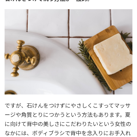
ですが、石けんをつけずにやさしくこすってマッサ
ージや角質とりにつかうという方法もあります。夏
に向けて背中の美しさにこだわりたいという女性の
なかには、ボディブラシで背中を念入りにお手入れ