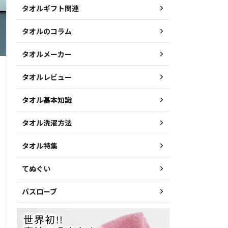
タオルギフト関連
タオルのコラム
タオルメーカー
タオルレビュー
タオル基本知識
タオル洗濯方法
タオル特集
てぬぐい
バスローブ