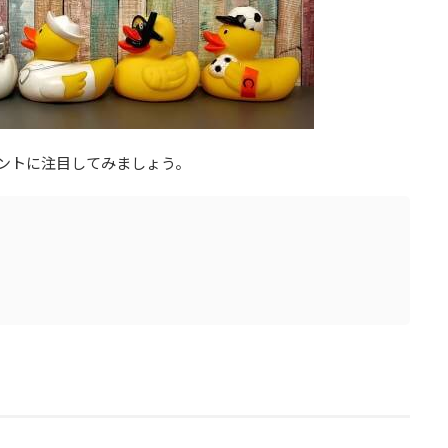
ントに注目してみましょう。