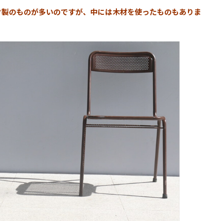
ク製のものが多いのですが、中には木材を使ったものもありま