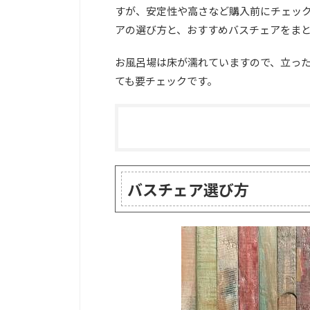
すが、安定性や高さなど購入前にチェッ
アの選び方と、おすすめバスチェアをま
お風呂場は床が濡れていますので、立っ
ても要チェックです。
バスチェア選び方