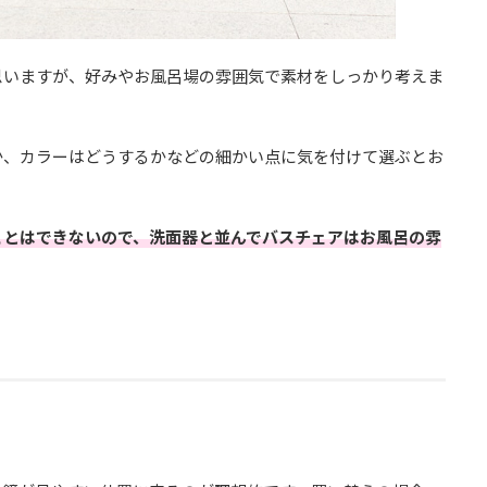
思いますが、好みやお風呂場の雰囲気で素材をしっかり考えま
か、カラーはどうするかなどの細かい点に気を付けて選ぶとお
ことはできないので、洗面器と並んでバスチェアはお風呂の雰
。