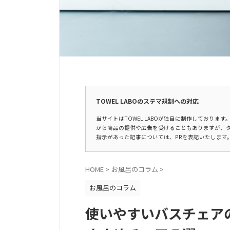
広告表示
TOWEL LABOのステマ規制への対応
当サイトはTOWEL LABOが独自に制作しており
から商品の提供や広告を受けることもありますが、
指示があった記事については、PRを表記いたします
HOME
>
お風呂のコラム
>
お風呂のコラム
使いやすいバスチェア