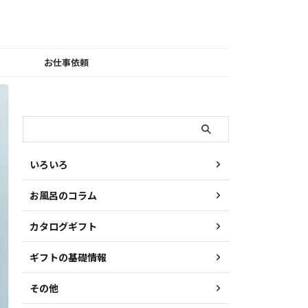
お仕事依頼
検索
いろいろ
お風呂のコラム
カタログギフト
ギフトの基礎情報
その他