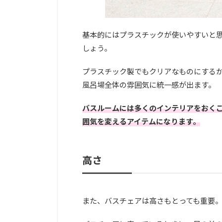
基本的にはプラスチックが使いやすいと
しょう。
プラスチック製でもクリアなものにする
風呂場全体の雰囲気に統一感が出ます。
バスルームには多くのインテリアをおく
囲気を変えるアイテムになります。
高さ
また、バスチェアは高さもとっても重要