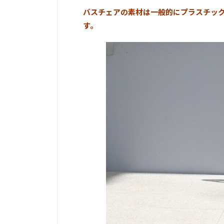
バスチェアの素材は一般的にプラスチッ
す。