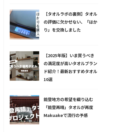
【タオルラボの裏側】タオル
の評価に欠かせない、「はか
り」を交換しました
【2025年版】いま買うべき
の満足度が高いタオルブラン
ド紹介！最新おすすめタオル
10選
能登地方の希望を織り込む
「能登再晴」タオルが再度
Makuakeで流行の予感