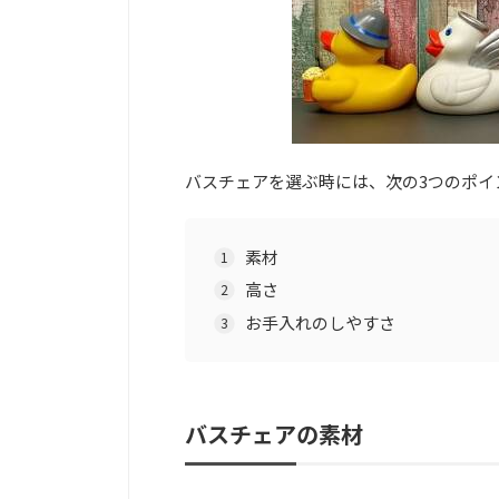
バスチェアを選ぶ時には、次の3つのポイ
素材
高さ
お手入れのしやすさ
バスチェアの素材