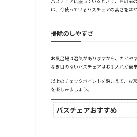
バスチェアに座っているときに、目の前
は、今使っているバスチェアの高さをは
掃除のしやすさ
お風呂場は湿気がありますから、カビや
なぎ目のないバスチェアはお手入れが簡
以上のチェックポイントを踏まえて、お
を楽しみましょう。
バスチェアおすすめ