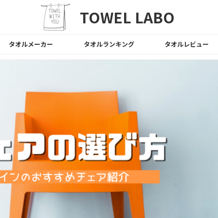
TOWEL LABO
タオルメーカー
タオルランキング
タオルレビュー