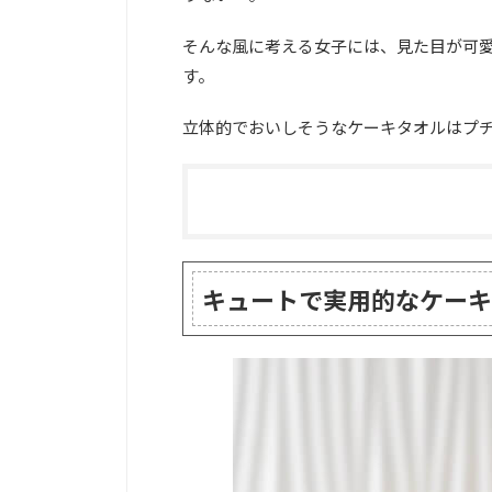
そんな風に考える女子には、見た目が可
す。
立体的でおいしそうなケーキタオルはプ
キュートで実用的なケーキ