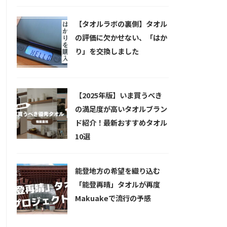
【タオルラボの裏側】タオル
の評価に欠かせない、「はか
り」を交換しました
【2025年版】いま買うべき
の満足度が高いタオルブラン
ド紹介！最新おすすめタオル
10選
能登地方の希望を織り込む
「能登再晴」タオルが再度
Makuakeで流行の予感