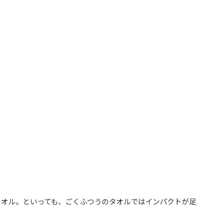
タオル。といっても、ごくふつうのタオルではインパクトが足