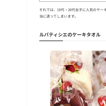
それでは、10代・20代女子に人気のケ
当に迷ってしまいます。
ルパティシエのケーキタオル