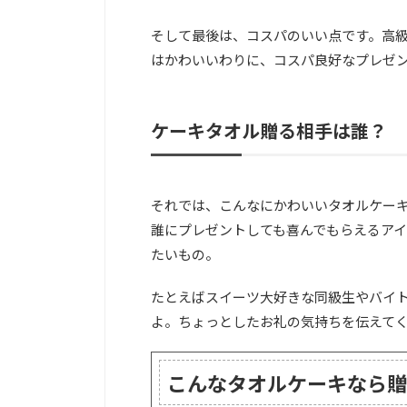
そして最後は、コスパのいい点です。高
はかわいいわりに、コスパ良好なプレゼ
ケーキタオル贈る相手は誰？
それでは、こんなにかわいいタオルケー
誰にプレゼントしても喜んでもらえるア
たいもの。
たとえばスイーツ大好きな同級生やバイ
よ。ちょっとしたお礼の気持ちを伝えて
こんなタオルケーキなら贈