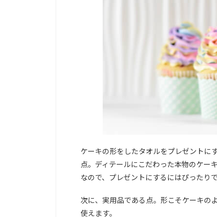
ケーキの形をしたタオルをプレゼントにす
点。ディテールにこだわった本物のケー
なので、プレゼントにするにはぴったり
次に、実用品である点。形こそケーキの
使えます。