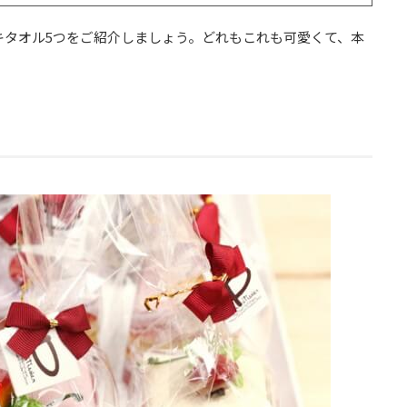
ーキタオル5つをご紹介しましょう。どれもこれも可愛くて、本