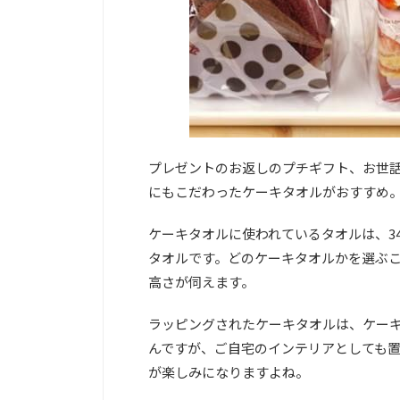
プレゼントのお返しのプチギフト、お世
にもこだわったケーキタオルがおすすめ
ケーキタオルに使われているタオルは、34
タオルです。どのケーキタオルかを選ぶ
高さが伺えます。
ラッピングされたケーキタオルは、ケー
んですが、ご自宅のインテリアとしても
が楽しみになりますよね。