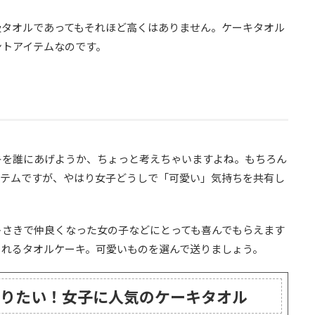
級タオルであってもそれほど高くはありません。ケーキタオル
ントアイテムなのです。
キを誰にあげようか、ちょっと考えちゃいますよね。もちろん
イテムですが、やはり女子どうしで「可愛い」気持ちを共有し
トさきで仲良くなった女の子などにとっても喜んでもらえます
くれるタオルケーキ。可愛いものを選んで送りましょう。
りたい！女子に人気のケーキタオル