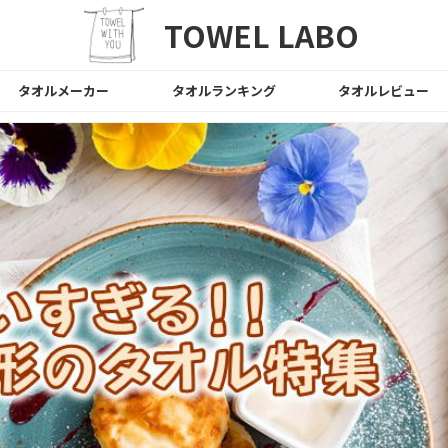
TOWEL LABO
タオルメーカー
タオルランキング
タオルレビュー