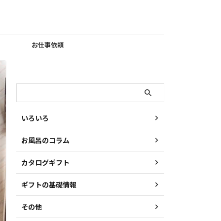
お仕事依頼
検索
いろいろ
お風呂のコラム
カタログギフト
ギフトの基礎情報
その他