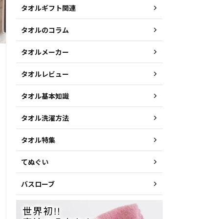
タオルギフト関連
タオルのコラム
タオルメーカー
タオルレビュー
タオル基本知識
タオル洗濯方法
タオル特集
てぬぐい
バスローブ