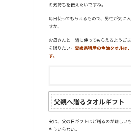
の気持ちを伝えたいですね。
毎日使ってもらえるもので、男性が気に
すか。
お母さんと一緒に使ってもらえるようご
を贈りたい。
愛媛県特産の今治タオルは
す。
父親へ贈るタオルギフト
実は、父の日ギフトほど贈るのが難しい
もういらない。