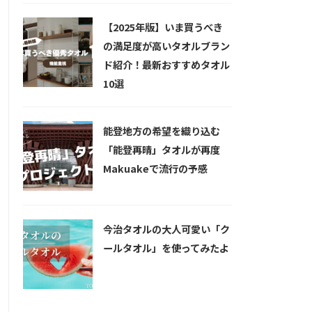
【2025年版】いま買うべき
の満足度が高いタオルブラン
ド紹介！最新おすすめタオル
10選
能登地方の希望を織り込む
「能登再晴」タオルが再度
Makuakeで流行の予感
今治タオルの大人可愛い「ク
ールタオル」を使ってみたよ