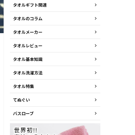
タオルギフト関連
タオルのコラム
タオルメーカー
タオルレビュー
タオル基本知識
タオル洗濯方法
タオル特集
てぬぐい
バスローブ