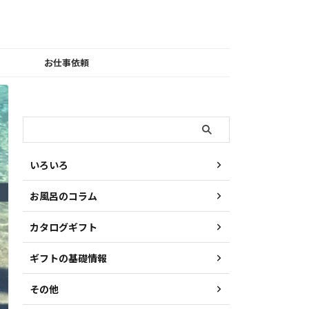
お仕事依頼
検索
いろいろ
お風呂のコラム
カタログギフト
ギフトの基礎情報
その他