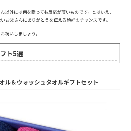
さん以外には何を贈っても反応が薄いものです。とはいえ、
ないお父さんにありがとうを伝える絶好のチャンスです。
をお祝いしましょう。
フト5選
オル＆ウォッシュタオルギフトセット