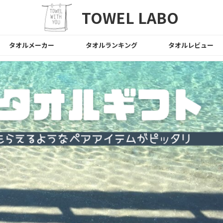
TOWEL LABO
タオルメーカー
タオルランキング
タオルレビュー