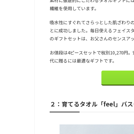
素材に徹底的にこだわるタオルギフトには
繊維を使用しています。
吸水性にすぐれてさらっとした肌ざわり
とに成功しました。毎日使えるフェイス
のギフトセットは、お父さんのセンスア
お値段は4ピースセットで税別10,270
代に贈るには最適なギフトです。
２：育てるタオル「feel」バ