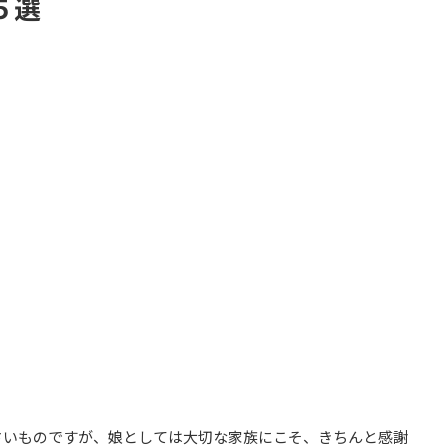
５選
さいものですが、娘としては大切な家族にこそ、きちんと感謝