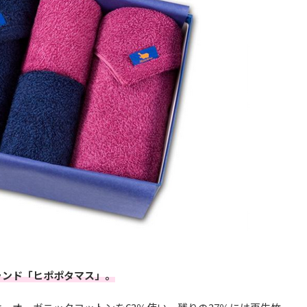
ランド「ヒポポタマス」。