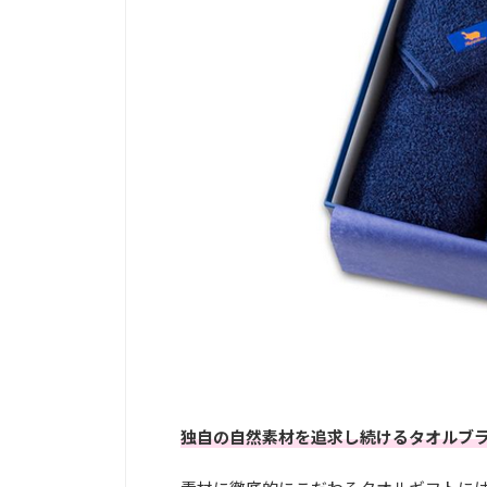
独自の自然素材を追求し続けるタオルブ