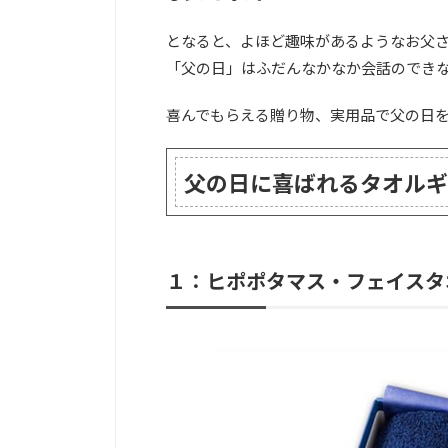
となると、よほど趣味があるようなお父
「父の日」はふだんなかなか会話のでき
喜んでもらえる贈り物、実用品で父の日
父の日に喜ばれるタオルギ
１：ヒポポタマス・フェイスタ