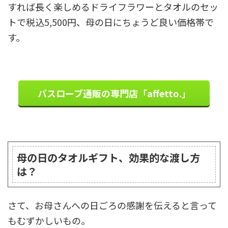
すれば長く楽しめるドライフラワーとタオルのセッ
トで税込5,500円、母の日にちょうど良い価格帯で
す。
バスローブ通販の専門店「affetto.」
母の日のタオルギフト、効果的な渡し方
は？
さて、お母さんへの日ごろの感謝を伝えると言って
もむずかしいもの。