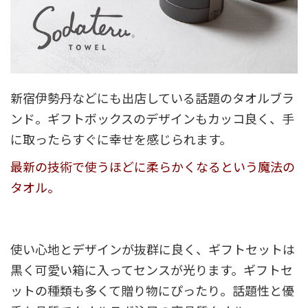
新宿伊勢丹などにも出店している話題のタオルブラ
ンド。ギフトボックスのデザインもカッコ良く、手
に取ったらすぐに幸せを感じられます。
最新の技術で使うほどに柔らかくなるという魔法の
タオル。
使い心地とデザインが抜群に良く、ギフトセットは
黒く可愛い箱に入ってセンスが光ります。ギフトセ
ットの種類も多くて贈り物にぴったり。話題性と優