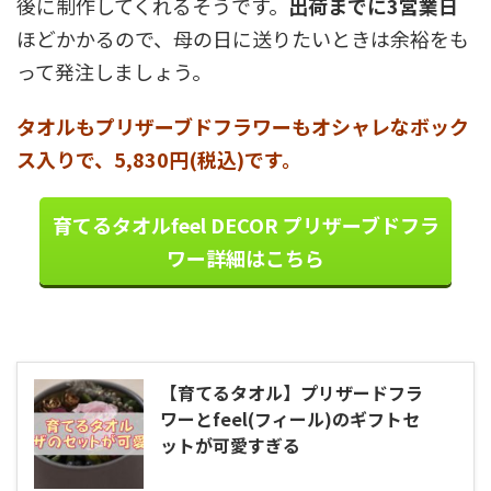
後に制作してくれるそうです。
出荷までに3営業日
ほどかかるので、母の日に送りたいときは余裕をも
って発注しましょう。
タオルもプリザーブドフラワーもオシャレなボック
ス入りで、5,830円(税込)です。
育てるタオルfeel DECOR プリザーブドフラ
ワー詳細はこちら
【育てるタオル】プリザードフラ
ワーとfeel(フィール)のギフトセ
ットが可愛すぎる