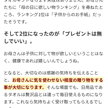
たちに「母の日に欲しい物ランキング」を尋ねたと
ころ、ランキング1位は「子供からのお手紙」だっ
たそうです。
そして2位になったのが「プレゼントは無
しでいい」。
お母さんは子供に対して物が欲しいということはな
く、健康であれば嬉しいんでしょうね。
となると、大切なのは感謝の気持ちを伝えること
と、
お母さんに気を使わせない程度の贈り物をする
事が大切になります。
そんな場面でも、日用品であ
るタオルは贅沢品とは違って毎日使えるものになり
ます。これなら気持ちよく受け取ってもらえるでし