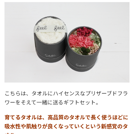
こちらは、タオルにハイセンスなプリザーブドフラ
ワーをそえて一緒に送るギフトセット。
育てるタオルは、高品質のタオルで長く使うほどに
吸水性や肌触りが良くなっていくという新感覚のタ