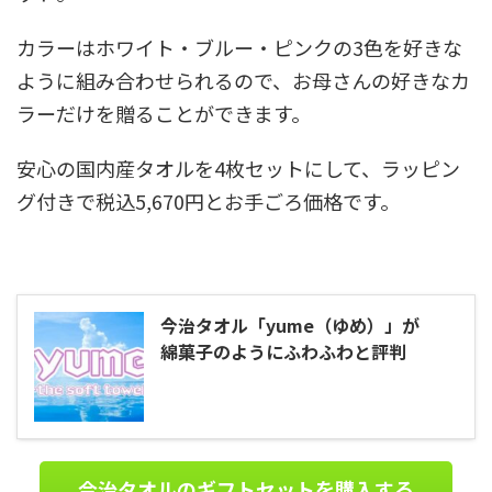
カラーはホワイト・ブルー・ピンクの3色を好きな
ように組み合わせられるので、お母さんの好きなカ
ラーだけを贈ることができます。
安心の国内産タオルを4枚セットにして、ラッピン
グ付きで税込5,670円とお手ごろ価格です。
今治タオル「yume（ゆめ）」が
綿菓子のようにふわふわと評判
今治タオルのギフトセットを購入する