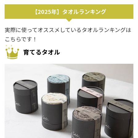
【2025年】タオルランキング
実際に使ってオススメしているタオルランキングは
こちらです！
育てるタオル