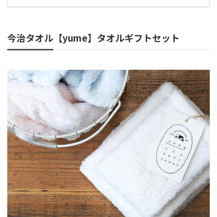
今治タオル【yume】タオルギフトセット