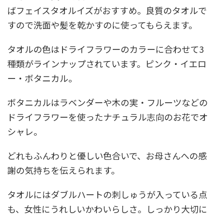
ばフェイスタオルイズがおすすめ。良質のタオルで
すので洗面や髪を乾かすのに使ってもらえます。
タオルの色はドライフラワーのカラーに合わせて3
種類がラインナップされています。ピンク・イエロ
ー・ボタニカル。
ボタニカルはラベンダーや木の実・フルーツなどの
ドライフラワーを使ったナチュラル志向のお花でオ
シャレ。
どれもふんわりと優しい色合いで、お母さんへの感
謝の気持ちを伝えられます。
タオルにはダブルハートの刺しゅうが入っている点
も、女性にうれしいかわいらしさ。しっかり大切に