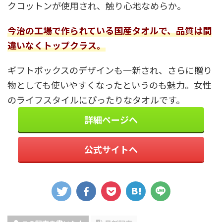
クコットンが使用され、触り心地なめらか。
今治の工場で作られている国産タオルで、品質は間
違いなくトップクラス。
ギフトボックスのデザインも一新され、さらに贈り
物としても使いやすくなったというのも魅力。女性
のライフスタイルにぴったりなタオルです。
詳細ページへ
公式サイトへ