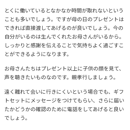
とくに働いているとなかなか時間が取れないという
ことも多いでしょう。ですが母の日のプレゼントは
できれば直接渡してあげるのが良いでしょう。今の
自分がいるのは生んでくれたお母さんがいるから。
しっかりと感謝を伝えることで気持ちよく過ごすこ
とができるようになります。
お母さんたちはプレゼント以上に子供の顔を見て、
声を聴きたいものなのです。親孝行しましょう。
遠く離れて会いに行きにくいという場合でも、ギフ
トセットにメッセージをつけてもらい、さらに届い
たかどうかの確認のために電話をしてあげると良い
でしょう。