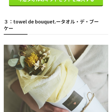
３：towel de bouquet.ータオル・デ・ブー
ケー