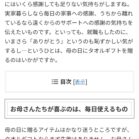
にはいくら感謝しても足りない気持ちがしますね。
実家暮らしなら毎日の家事への感謝、うちから離れ
ているなら遠くからのサポートへの感謝の気持ちを
伝えたいものです。といっても、就職もしたのに、
いまさら「ありがとう」というのも恥ずかしい気が
するし…というひとは、母の日にタオルギフトを贈
るのはいかがですか。
目次
[
表示
]
お母さんたちが喜ぶのは、毎日使えるもの
母の日に贈るアイテムはかなり迷うところですが、
タオルギフトならまず失敗はありません。お母さん