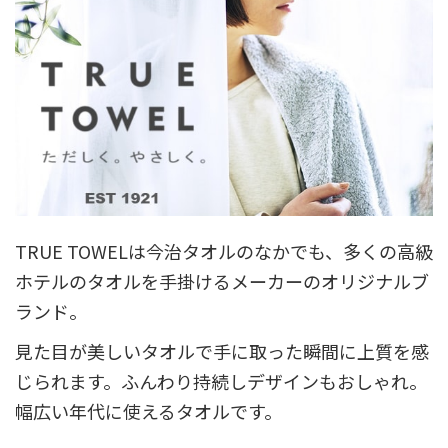
TRUE TOWELは今治タオルのなかでも、多くの高級
ホテルのタオルを手掛けるメーカーのオリジナルブ
ランド。
見た目が美しいタオルで手に取った瞬間に上質を感
じられます。ふんわり持続しデザインもおしゃれ。
幅広い年代に使えるタオルです。