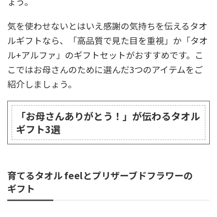
ょう。
気を使わせないとはいえ感謝の気持ちを伝えるタオ
ルギフトなら、「高品質で見た目を重視」か「タオ
ル+アルファ」のギフトセットがおすすめです。こ
こではお母さんのために選んだ3つのアイテムをご
紹介しましょう。
「お母さんありがとう！」が伝わるタオル
ギフト3選
育てるタオル feelとプリザーブドフラワーの
ギフト