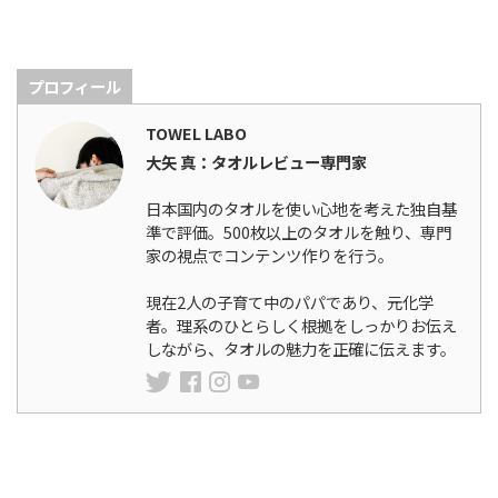
プロフィール
TOWEL LABO
大矢 真：タオルレビュー専門家
日本国内のタオルを使い心地を考えた独自基
準で評価。500枚以上のタオルを触り、専門
家の視点でコンテンツ作りを行う。
現在2人の子育て中のパパであり、元化学
者。理系のひとらしく根拠をしっかりお伝え
しながら、タオルの魅力を正確に伝えます。
ランキング