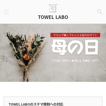
TOWEL LABO
広告表示
TOWEL LABOのステマ規制への対応