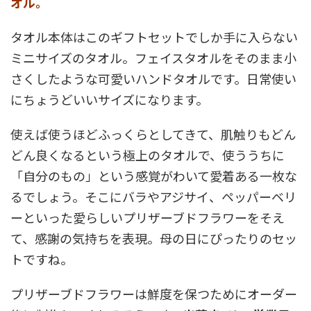
オル。
タオル本体はこのギフトセットでしか手に入らない
ミニサイズのタオル。フェイスタオルをそのまま小
さくしたような可愛いハンドタオルです。日常使い
にちょうどいいサイズになります。
使えば使うほどふっくらとしてきて、肌触りもどん
どん良くなるという極上のタオルで、使ううちに
「自分のもの」という感覚がわいて愛着ある一枚な
るでしょう。そこにバラやアジサイ、ペッパーベリ
ーといった愛らしいプリザーブドフラワーをそえ
て、感謝の気持ちを表現。母の日にぴったりのセッ
トですね。
プリザーブドフラワーは鮮度を保つためにオーダー