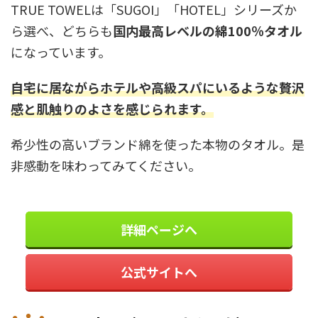
TRUE TOWELは「SUGOI」「HOTEL」シリーズか
ら選べ、どちらも
国内最高レベルの綿100％タオル
になっています。
自宅に居ながらホテルや高級スパにいるような贅沢
感と肌触りのよさを感じられます。
希少性の高いブランド綿を使った本物のタオル。是
非感動を味わってみてください。
詳細ページへ
公式サイトへ