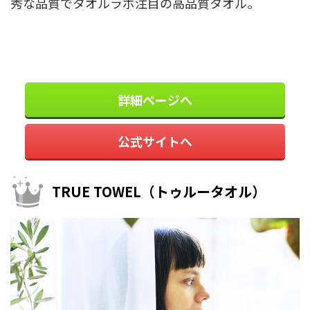
秀な品質でタオルラボ注目の高品質タオル。
詳細ページへ
公式サイトへ
TRUE TOWEL（トゥルータオル）