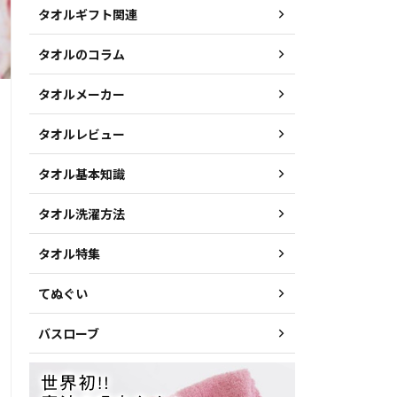
タオルギフト関連
タオルのコラム
タオルメーカー
タオルレビュー
タオル基本知識
タオル洗濯方法
タオル特集
てぬぐい
バスローブ