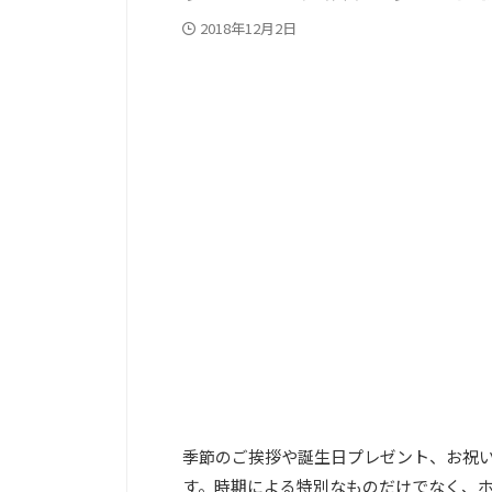
2018年12月2日
PC記事上
季節のご挨拶や誕生日プレゼント、お祝
す。時期による特別なものだけでなく、