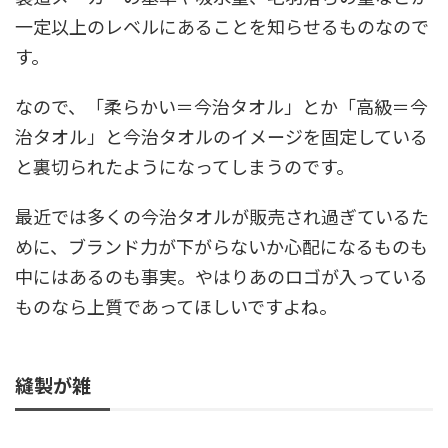
一定以上のレベルにあることを知らせるものなので
す。
なので、「柔らかい＝今治タオル」とか「高級＝今
治タオル」と今治タオルのイメージを固定している
と裏切られたようになってしまうのです。
最近では多くの今治タオルが販売され過ぎているた
めに、ブランド力が下がらないか心配になるものも
中にはあるのも事実。やはりあのロゴが入っている
ものなら上質であってほしいですよね。
縫製が雑