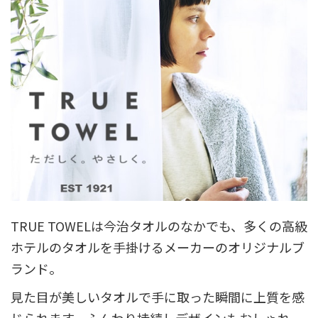
TRUE TOWELは今治タオルのなかでも、多くの高級
ホテルのタオルを手掛けるメーカーのオリジナルブ
ランド。
見た目が美しいタオルで手に取った瞬間に上質を感