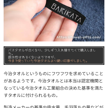
今治タオルというものにフワフワを求めていること
があるようです。今治タオルとは本当は認定機関と
なっている今治タオル工業組合の決めた基準を満た
すタオルに付けられるもの。
製造メーカーの基準や吸水量、毛羽落ちの量などが