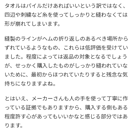
タオルはパイルだけあればいいという訳ではなく、
四辺や刺繍など糸を使ってしっかりと縫わなくては
形が崩れてしまいます。
縫製のラインがヘムの折り返しのあるべき場所から
ずれているようなもの、これらは低評価を受けてい
ました。程度によっては返品の対象となるでしょう
が、せっかく購入したものがしっかり縫われていな
いために、最初からほつれていたりすると残念な気
持ちになりますよね。
とはいえ、メーカーさんも人の手を使って丁寧に作
っている証拠でもありますから、購入する側もある
程度許す心があってもいいかなと感じる部分ではあ
ります。