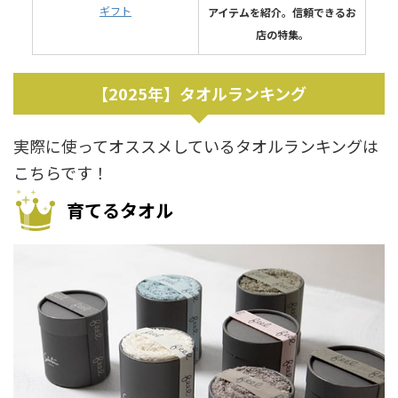
ギフト
アイテムを紹介。信頼できるお
店の特集。
【2025年】タオルランキング
実際に使ってオススメしているタオルランキングは
こちらです！
育てるタオル