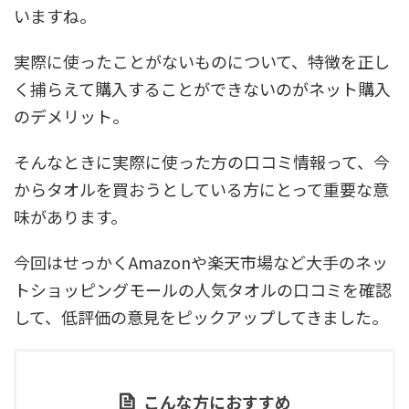
いますね。
実際に使ったことがないものについて、特徴を正し
く捕らえて購入することができないのがネット購入
のデメリット。
そんなときに実際に使った方の口コミ情報って、今
からタオルを買おうとしている方にとって重要な意
味があります。
今回はせっかくAmazonや楽天市場など大手のネッ
トショッピングモールの人気タオルの口コミを確認
して、低評価の意見をピックアップしてきました。
こんな方におすすめ