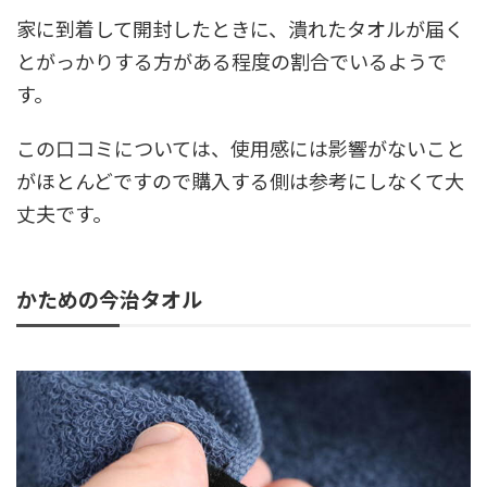
家に到着して開封したときに、潰れたタオルが届く
とがっかりする方がある程度の割合でいるようで
す。
この口コミについては、使用感には影響がないこと
がほとんどですので購入する側は参考にしなくて大
丈夫です。
かための今治タオル