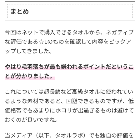
まとめ
今回はネットで購入できるタオルから、ネガティブ
な評価である☆1のものを確認して内容をピックア
ップしてきました。
やはり毛羽落ちが最も嫌われるポイントだというこ
とが分かりました。
これについては超長綿など高級タオルに使われてい
るような素材であると、回避できるものですが、低
価格帯でもあまりにホコリが出過ぎるものは避けて
おくのが良いですね。
当メディア（以下、タオルラボ）でも独自の評価を