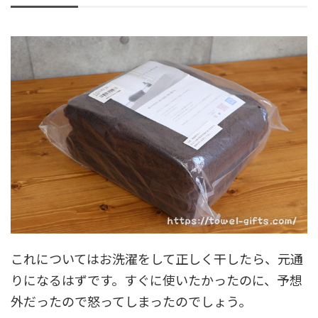
これについてはお洗濯をして正しく干したら、元通
りになるはずです。すぐに使いたかったのに、予想
外だったので怒ってしまったのでしょう。