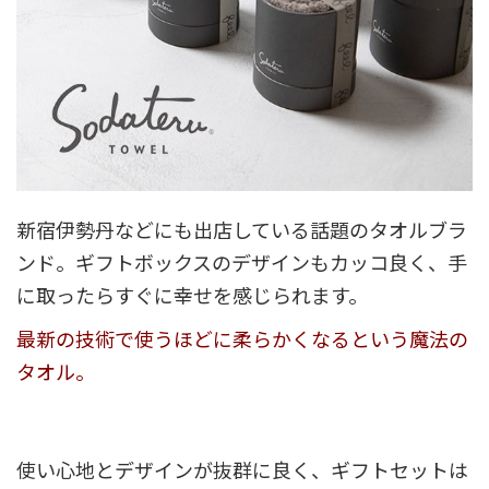
新宿伊勢丹などにも出店している話題のタオルブラ
ンド。ギフトボックスのデザインもカッコ良く、手
に取ったらすぐに幸せを感じられます。
最新の技術で使うほどに柔らかくなるという魔法の
タオル。
使い心地とデザインが抜群に良く、ギフトセットは