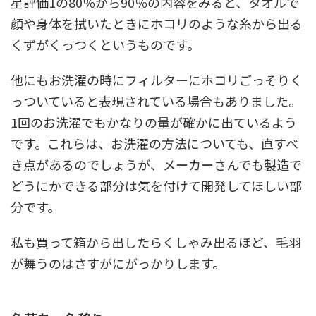
星評価1の80％から90％の内容をみると、タオルで
顔や身体を拭いたときにホコリのような糸から出る
くずがくっつくというものです。
他にもお洗濯の時にフィルターにホコリごっそりく
っついていると表現されている場合もありました。
1回のお洗濯でもかなりの量が確かに出ているよう
です。これらは、お洗濯の方法についても、直すべ
き点があるのでしょうが、メーカーさんでも製造で
どうにかできる部分は気を付けて開発してほしい部
分です。
私も買って箱から出したらくしゃみ出るほど、毛羽
が舞うのはさすがにがっかりします。