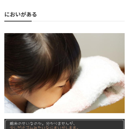
においがある