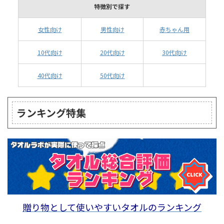
特徴別で探す
女性向け
男性向け
赤ちゃん用
10代向け
20代向け
30代向け
40代向け
50代向け
ランキング特集
贈り物として使いやすいタオルのランキング