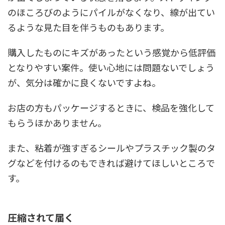
のほころびのようにパイルがなくなり、線が出てい
るような見た目を伴うものもあります。
購入したものにキズがあったという感覚から低評価
となりやすい案件。使い心地には問題ないでしょう
が、気分は確かに良くないですよね。
お店の方もパッケージするときに、検品を強化して
もらうほかありません。
また、粘着が強すぎるシールやプラスチック製のタ
グなどを付けるのもできれば避けてほしいところで
す。
圧縮されて届く