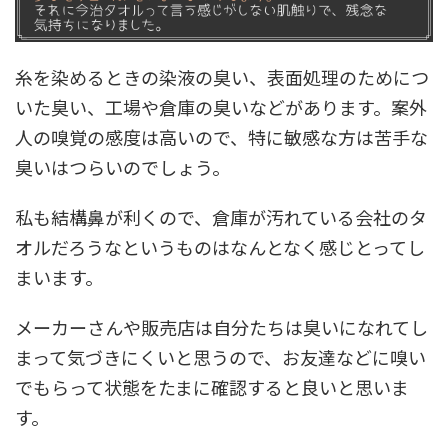
糸を染めるときの染液の臭い、表面処理のためにつ
いた臭い、工場や倉庫の臭いなどがあります。案外
人の嗅覚の感度は高いので、特に敏感な方は苦手な
臭いはつらいのでしょう。
私も結構鼻が利くので、倉庫が汚れている会社のタ
オルだろうなというものはなんとなく感じとってし
まいます。
メーカーさんや販売店は自分たちは臭いになれてし
まって気づきにくいと思うので、お友達などに嗅い
でもらって状態をたまに確認すると良いと思いま
す。