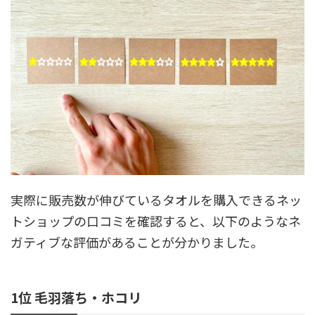
実際に販売数が伸びているタオルを購入できるネッ
トショップの口コミを確認すると、以下のようなネ
ガティブな評価があることが分かりました。
1位 毛羽落ち・ホコリ