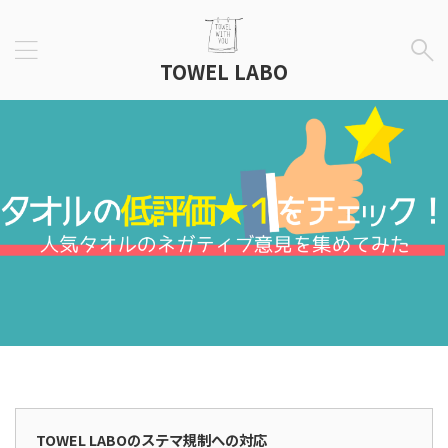
TOWEL LABO
広告表示
TOWEL LABOのステマ規制への対応