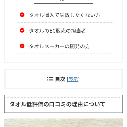
タオル購入で失敗したくない方
タオルのEC販売の担当者
タオルメーカーの開発の方
目次
[
表示
]
タオル低評価の口コミの理由について