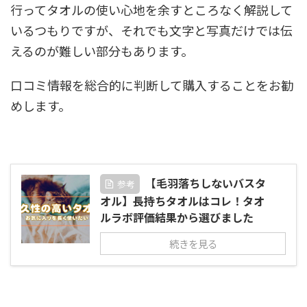
行ってタオルの使い心地を余すところなく解説して
いるつもりですが、それでも文字と写真だけでは伝
えるのが難しい部分もあります。
口コミ情報を総合的に判断して購入することをお勧
めします。
【毛羽落ちしないバスタ
参考
オル】長持ちタオルはコレ！タオ
ルラボ評価結果から選びました
続きを見る