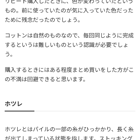
リピート購入したときに、色が変わっていたという
もの。前に使っていたのが気に入っていた色だった
ために残念だったのでしょう。
コットンは自然のものなので、毎回同じように完成
するというは難しいものという認識が必要でしょ
う。
購入するときにはある程度まとめ買いをした方がこ
の不満は回避できると思います。
ホツレ
ホツレとはパイルの一部の糸がひっかかり、長く糸
が出てしまっている状態を指します。ストッキング