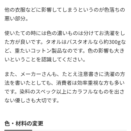
他の衣服などに影響してしまうというのが色落ちの
悪い部分。
使いたての時には色の濃いものは分けてお洗濯をし
た方が良いです。タオルはバスタオルなら約300gな
ど、重たいコットン製品なのです。色の影響も大き
いということを認識してください。
また、メーカーさんも、たとえ注意書きに洗濯の方
法を書いたとしても、消費者は効率重視な方も多い
です。染料のスペック以上にカラフルなものを出さ
ない優しさも大切です。
色・材料の変更