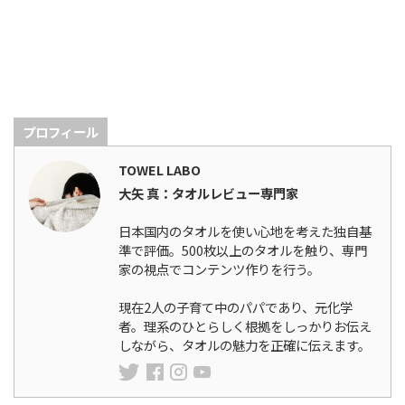
プロフィール
TOWEL LABO
大矢 真：タオルレビュー専門家
日本国内のタオルを使い心地を考えた独自基
準で評価。500枚以上のタオルを触り、専門
家の視点でコンテンツ作りを行う。
現在2人の子育て中のパパであり、元化学
者。理系のひとらしく根拠をしっかりお伝え
しながら、タオルの魅力を正確に伝えます。