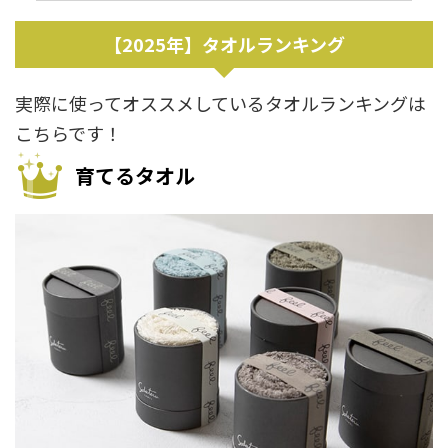
【2025年】タオルランキング
実際に使ってオススメしているタオルランキングは
こちらです！
育てるタオル