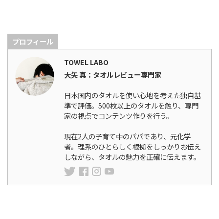
プロフィール
TOWEL LABO
大矢 真：タオルレビュー専門家
日本国内のタオルを使い心地を考えた独自基
準で評価。500枚以上のタオルを触り、専門
家の視点でコンテンツ作りを行う。
現在2人の子育て中のパパであり、元化学
者。理系のひとらしく根拠をしっかりお伝え
しながら、タオルの魅力を正確に伝えます。
ランキング