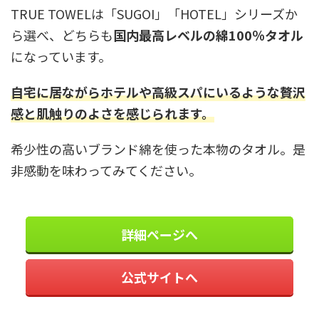
TRUE TOWELは「SUGOI」「HOTEL」シリーズか
ら選べ、どちらも
国内最高レベルの綿100％タオル
になっています。
自宅に居ながらホテルや高級スパにいるような贅沢
感と肌触りのよさを感じられます。
希少性の高いブランド綿を使った本物のタオル。是
非感動を味わってみてください。
詳細ページへ
公式サイトへ