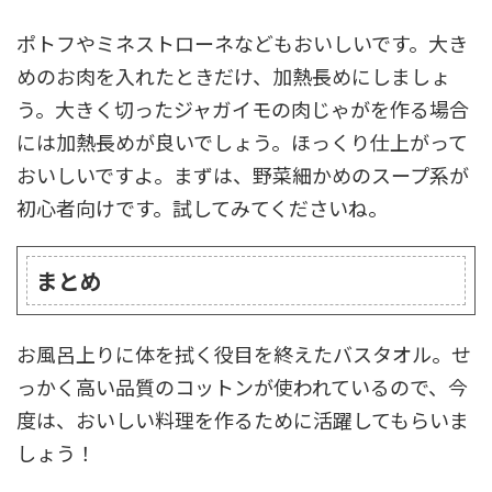
ポトフやミネストローネなどもおいしいです。大き
めのお肉を入れたときだけ、加熱長めにしましょ
う。大きく切ったジャガイモの肉じゃがを作る場合
には加熱長めが良いでしょう。ほっくり仕上がって
おいしいですよ。まずは、野菜細かめのスープ系が
初心者向けです。試してみてくださいね。
まとめ
お風呂上りに体を拭く役目を終えたバスタオル。せ
っかく高い品質のコットンが使われているので、今
度は、おいしい料理を作るために活躍してもらいま
しょう！