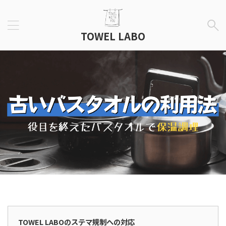
TOWEL LABO
広告表示
TOWEL LABOのステマ規制への対応