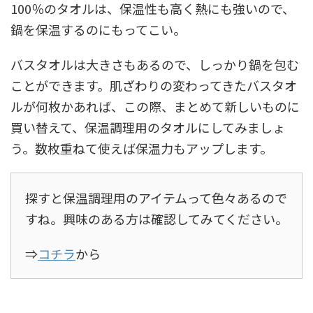
100％のタオルは、保温性も高く熱にも強いので、
鍋を保温するのにもってこい。
バスタオルは大きさもあるので、しっかり鍋を包む
ことができます。肌ざわりの変わってきたバスタオ
ルが何枚かあれば、この際、まとめて新しいものに
買い替えて、保温調理用のタオルにしてみましょ
う。数枚重ねて使えば保温力もアップします。
探すと保温調理用のアイテムって色々あるので
すね。興味のある方は確認してみてください。
⇒
コチラ
から