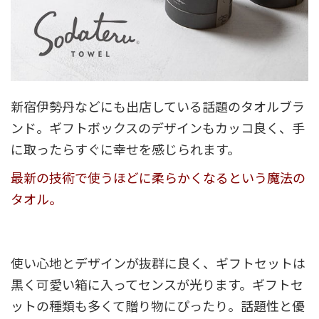
新宿伊勢丹などにも出店している話題のタオルブラ
ンド。ギフトボックスのデザインもカッコ良く、手
に取ったらすぐに幸せを感じられます。
最新の技術で使うほどに柔らかくなるという魔法の
タオル。
使い心地とデザインが抜群に良く、ギフトセットは
黒く可愛い箱に入ってセンスが光ります。ギフトセ
ットの種類も多くて贈り物にぴったり。話題性と優