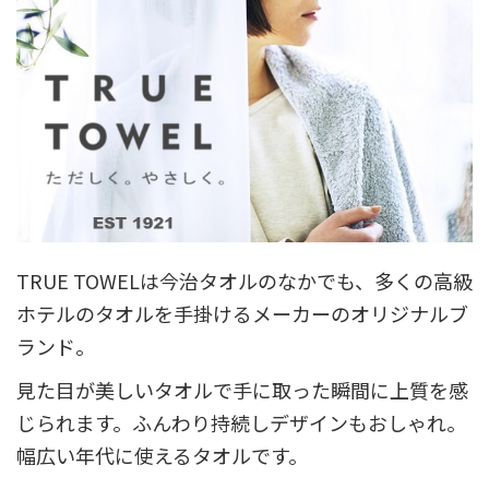
TRUE TOWELは今治タオルのなかでも、多くの高級
ホテルのタオルを手掛けるメーカーのオリジナルブ
ランド。
見た目が美しいタオルで手に取った瞬間に上質を感
じられます。ふんわり持続しデザインもおしゃれ。
幅広い年代に使えるタオルです。