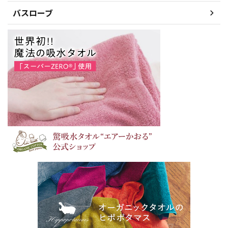
バスローブ