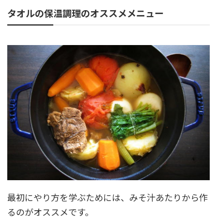
タオルの保温調理のオススメメニュー
最初にやり方を学ぶためには、みそ汁あたりから作
るのがオススメです。