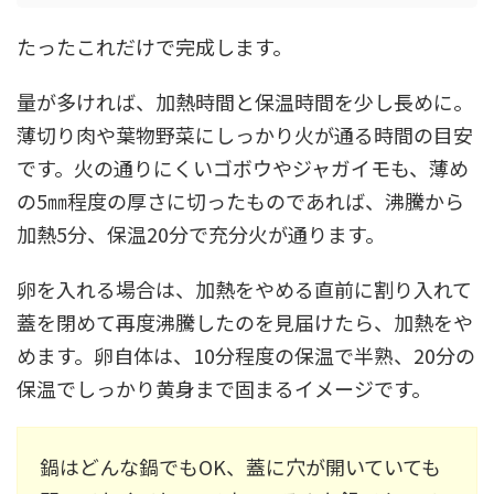
たったこれだけで完成します。
量が多ければ、加熱時間と保温時間を少し長めに。
薄切り肉や葉物野菜にしっかり火が通る時間の目安
です。火の通りにくいゴボウやジャガイモも、薄め
の5㎜程度の厚さに切ったものであれば、沸騰から
加熱5分、保温20分で充分火が通ります。
卵を入れる場合は、加熱をやめる直前に割り入れて
蓋を閉めて再度沸騰したのを見届けたら、加熱をや
めます。卵自体は、10分程度の保温で半熟、20分の
保温でしっかり黄身まで固まるイメージです。
鍋はどんな鍋でもOK、蓋に穴が開いていても