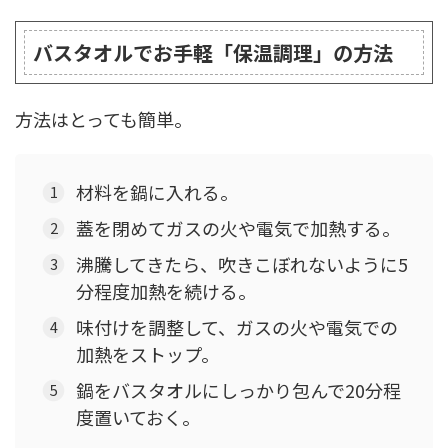
バスタオルでお手軽「保温調理」の方法
方法はとっても簡単。
材料を鍋に入れる。
蓋を閉めてガスの火や電気で加熱する。
沸騰してきたら、吹きこぼれないように5
分程度加熱を続ける。
味付けを調整して、ガスの火や電気での
加熱をストップ。
鍋をバスタオルにしっかり包んで20分程
度置いておく。