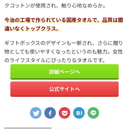
クコットンが使用され、触り心地なめらか。
今治の工場で作られている国産タオルで、品質は間
違いなくトップクラス。
ギフトボックスのデザインも一新され、さらに贈り
物としても使いやすくなったというのも魅力。女性
のライフスタイルにぴったりなタオルです。
詳細ページへ
公式サイトへ