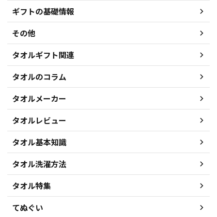
ギフトの基礎情報
その他
タオルギフト関連
タオルのコラム
タオルメーカー
タオルレビュー
タオル基本知識
タオル洗濯方法
タオル特集
てぬぐい