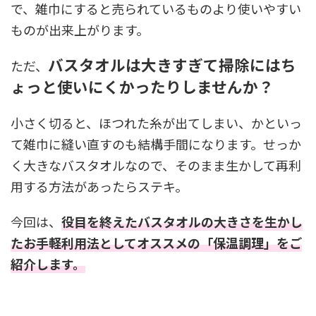
で、雑巾にすると売られているものより使いやすい
ものが出来上がります。
バスタオルは大きすぎて掃除にはち
ただ、
ょっと使いにくかったりしませんか？
小さく切ると、ほつれた糸が出てしまい、かといっ
て雑巾に縫い直すのも結構手間になります。せっか
く大きなバスタオルなので、そのまま生かして再利
用する方法があったらステキ。
今回は、
役目を終えたバスタオルの大きさを生かし
たお手軽利用法としてオススメの「保温調理」をご
紹介します。