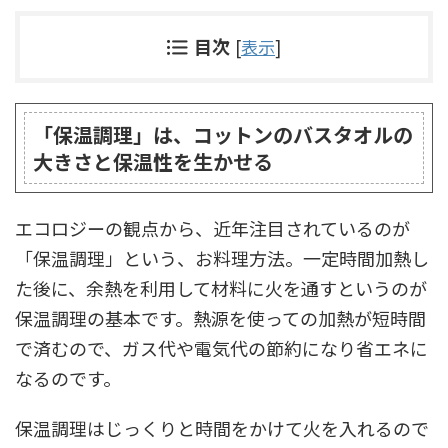
目次
[
表示
]
「保温調理」は、コットンのバスタオルの
大きさと保温性を生かせる
エコロジーの観点から、近年注目されているのが
「保温調理」という、お料理方法。一定時間加熱し
た後に、余熱を利用して材料に火を通すというのが
保温調理の基本です。熱源を使っての加熱が短時間
で済むので、ガス代や電気代の節約になり省エネに
なるのです。
保温調理はじっくりと時間をかけて火を入れるので