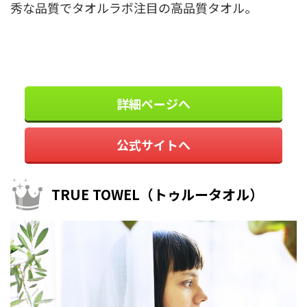
秀な品質でタオルラボ注目の高品質タオル。
詳細ページへ
公式サイトへ
TRUE TOWEL（トゥルータオル）