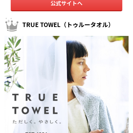
公式サイトへ
TRUE TOWEL（トゥルータオル）