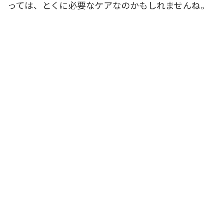
っては、とくに必要なケアなのかもしれませんね。