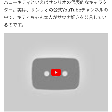
ハローキティといえばサンリオの代表的なキャラク
ター。実は、サンリオの公式YouTubeチャンネルの
中で、キティちゃん本人がサウナ好きを公言してい
るのです。