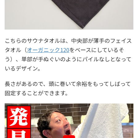
こちらのサウナタオルは、中央部が薄手のフェイス
タオル（
オーガニック120
をベースにしているそ
う）、単部が手ぬぐいのようにパイルなしとなって
いるデザイン。
長さがあるので、頭に巻いて余裕をもってしばって
固定することができます。