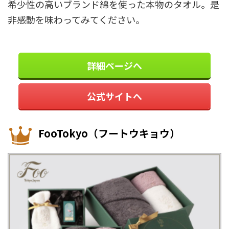
希少性の高いブランド綿を使った本物のタオル。是
非感動を味わってみてください。
詳細ページへ
公式サイトへ
FooTokyo（フートウキョウ）