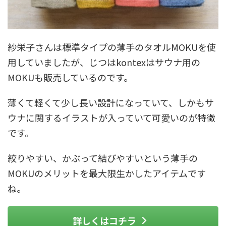
紗栄子さんは標準タイプの薄手のタオルMOKUを使
用していましたが、じつはkontexはサウナ用の
MOKUも販売しているのです。
薄くて軽くて少し長い設計になっていて、しかもサ
ウナに関するイラストが入っていて可愛いのが特徴
です。
絞りやすい、かぶって結びやすいという薄手の
MOKUのメリットを最大限生かしたアイテムです
ね。
詳しくはコチラ