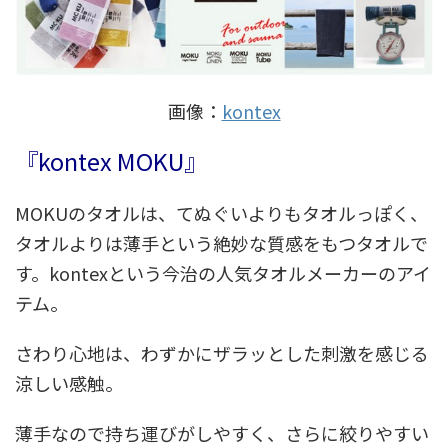
画像：
kontex
『kontex MOKU』
MOKUのタオルは、てぬぐいよりもタオルっぽく、
タオルよりは薄手という絶妙な質感をもつタオルで
す。kontexという今治の人気タオルメーカーのアイ
テム。
さわり心地は、わずかにザラッとした刺激を感じる
涼しい感触。
薄手なので持ち運びがしやすく、さらに絞りやすい