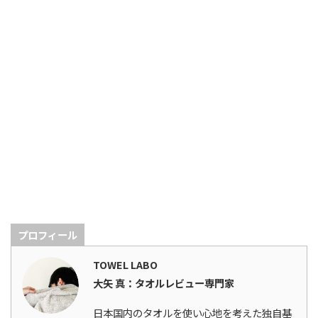
プロフィール
TOWEL LABO
大矢 真：タオルレビュー専門家
日本国内のタオルを使い心地を考えた独自基