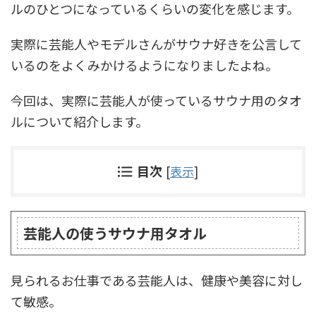
ルのひとつになっているくらいの変化を感じます。
実際に芸能人やモデルさんがサウナ好きを公言して
いるのをよくみかけるようになりましたよね。
今回は、実際に芸能人が使っているサウナ用のタオ
ルについて紹介します。
目次
[
表示
]
芸能人の使うサウナ用タオル
見られるお仕事である芸能人は、健康や美容に対し
て敏感。