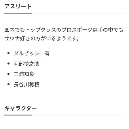
アスリート
国内でもトップクラスのプロスポーツ選手の中でも
サウナ好きの方がいるようです。
ダルビッシュ有
阿部慎之助
三浦知良
長谷川穂積
キャラクター