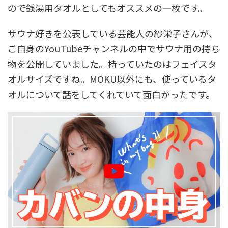
ので銭湯用タオルとしてもオススメの一枚です。
サウナ好きを公表している芸能人の紗栄子さんが、
ご自身のYouTubeチャンネルの中でサウナ用の持ち
物を公開していました。持っていたのはフェイスタ
オルサイズですね。MOKU以外にも、使っているタ
オルについて話をしてくれていて面白かったです。