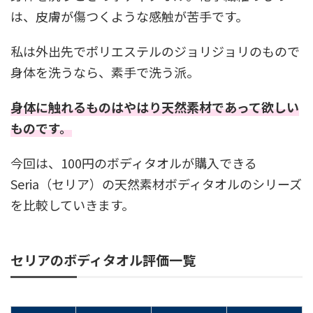
は、皮膚が傷つくような感触が苦手です。
私は外出先でポリエステルのジョリジョリのもので
身体を洗うなら、素手で洗う派。
身体に触れるものはやはり天然素材であって欲しい
ものです。
今回は、100円のボディタオルが購入できる
Seria（セリア）の天然素材ボディタオルのシリーズ
を比較していきます。
セリアのボディタオル評価一覧