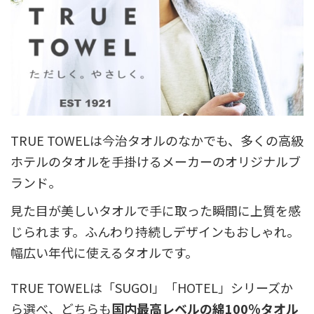
TRUE TOWELは今治タオルのなかでも、多くの高級
ホテルのタオルを手掛けるメーカーのオリジナルブ
ランド。
見た目が美しいタオルで手に取った瞬間に上質を感
じられます。ふんわり持続しデザインもおしゃれ。
幅広い年代に使えるタオルです。
TRUE TOWELは「SUGOI」「HOTEL」シリーズか
ら選べ、どちらも
国内最高レベルの綿100％タオル