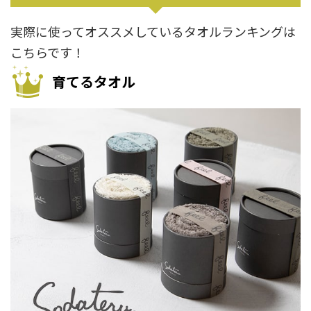
実際に使ってオススメしているタオルランキングは
こちらです！
育てるタオル