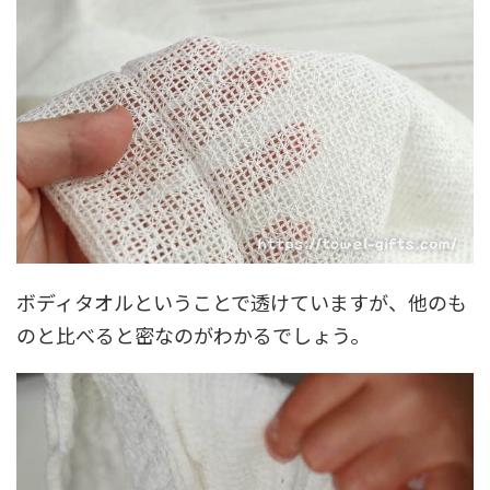
ボディタオルということで透けていますが、他のも
のと比べると密なのがわかるでしょう。