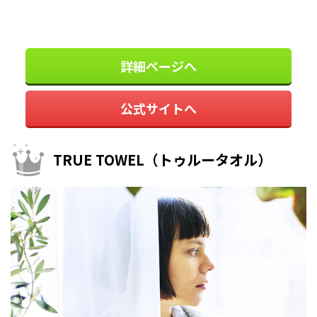
詳細ページへ
公式サイトへ
TRUE TOWEL（トゥルータオル）