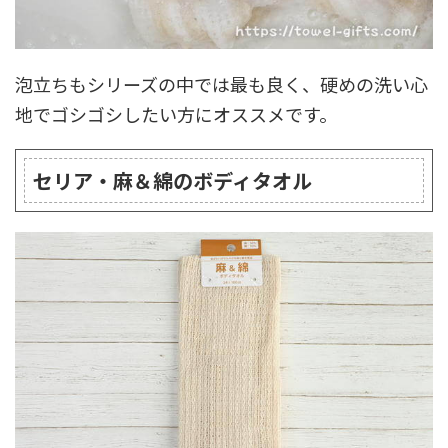
泡立ちもシリーズの中では最も良く、硬めの洗い心
地でゴシゴシしたい方にオススメです。
セリア・麻＆綿のボディタオル