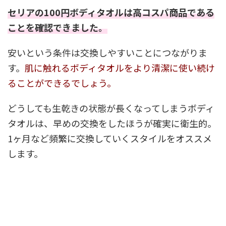
セリアの100円ボディタオルは高コスパ商品である
ことを確認できました。
安いという条件は交換しやすいことにつながりま
す。
肌に触れるボディタオルをより清潔に使い続け
ることができるでしょう。
どうしても生乾きの状態が長くなってしまうボディ
タオルは、早めの交換をしたほうが確実に衛生的。
1ヶ月など頻繁に交換していくスタイルをオススメ
します。