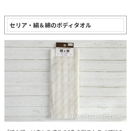
セリア・絹＆綿のボディタオル