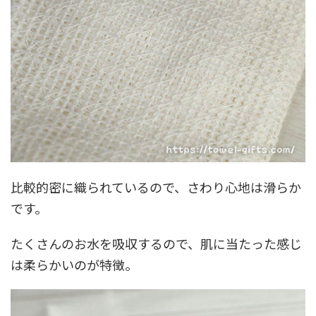
比較的密に織られているので、さわり心地は滑らか
です。
たくさんのお水を吸収するので、肌に当たった感じ
は柔らかいのが特徴。