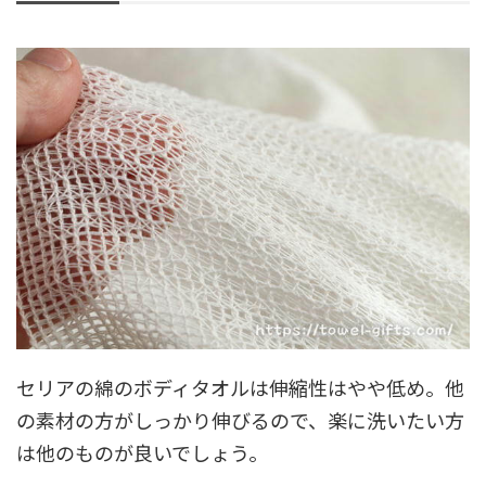
セリアの綿のボディタオルは伸縮性はやや低め。他
の素材の方がしっかり伸びるので、楽に洗いたい方
は他のものが良いでしょう。