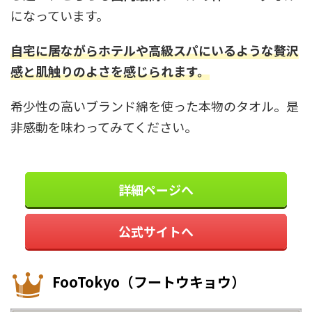
になっています。
自宅に居ながらホテルや高級スパにいるような贅沢
感と肌触りのよさを感じられます。
希少性の高いブランド綿を使った本物のタオル。是
非感動を味わってみてください。
詳細ページへ
公式サイトへ
FooTokyo（フートウキョウ）