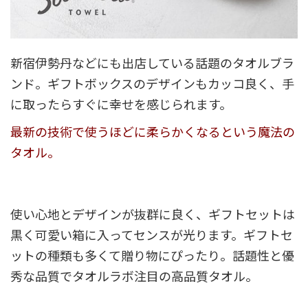
新宿伊勢丹などにも出店している話題のタオルブラ
ンド。ギフトボックスのデザインもカッコ良く、手
に取ったらすぐに幸せを感じられます。
最新の技術で使うほどに柔らかくなるという魔法の
タオル。
使い心地とデザインが抜群に良く、ギフトセットは
黒く可愛い箱に入ってセンスが光ります。ギフトセ
ットの種類も多くて贈り物にぴったり。話題性と優
秀な品質でタオルラボ注目の高品質タオル。