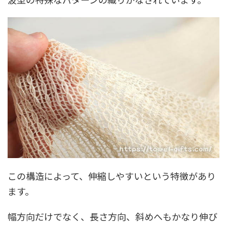
この構造によって、伸縮しやすいという特徴があり
ます。
幅方向だけでなく、長さ方向、斜めへもかなり伸び