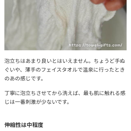
泡立ちはあまり良いとはいえません。ちょうど手ぬ
ぐいや、薄手のフェイスタオルで温泉に行ったとき
のあの感じです。
丁寧に泡立ちさせてから洗えば、最も肌に触れる感
じは一番刺激が少ないです。
伸縮性は中程度