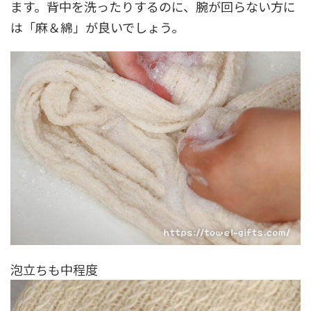
ます。背中を洗ったりするのに、腕が回らない方に
は「麻＆綿」が良いでしょう。
泡立ちも中程度