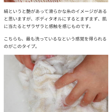
絹というと艶があって滑らかな糸のイメージがある
と思いますが、ボディタオルにするとまずまず、肌
に当たるとザラザラと感触を感じものです。
こちらも、最も洗っているなという感覚を得られる
のがこのタイプ。