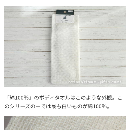
「綿100％」のボディタオルはこのような外観。こ
のシリーズの中では最も白いものが綿100％。