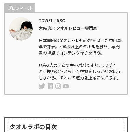
プロフィール
TOWEL LABO
大矢 真：タオルレビュー専門家
日本国内のタオルを使い心地を考えた独自基
準で評価。500枚以上のタオルを触り、専門
家の視点でコンテンツ作りを行う。
現在2人の子育て中のパパであり、元化学
者。理系のひとらしく根拠をしっかりお伝え
しながら、タオルの魅力を正確に伝えます。
ランキング
タオルラボの目次