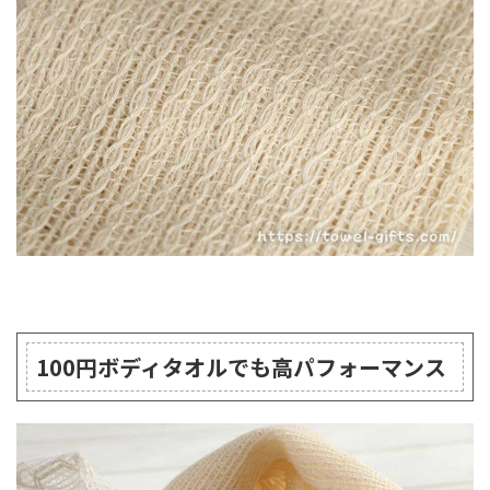
100円ボディタオルでも高パフォーマンス