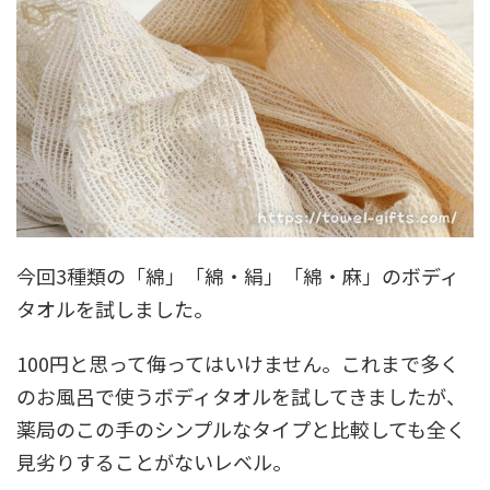
今回3種類の「綿」「綿・絹」「綿・麻」のボディ
タオルを試しました。
100円と思って侮ってはいけません。これまで多く
のお風呂で使うボディタオルを試してきましたが、
薬局のこの手のシンプルなタイプと比較しても全く
見劣りすることがないレベル。