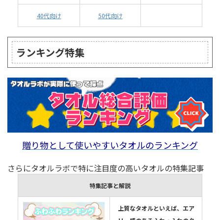
40代向け
50代向け
ランキング特集
贈り物として使いやすいタオルのランキング
さらにタオルラボで特に注目度の高いタオルの特集記事
特集記事と解説
上質なタオルといえば、エア