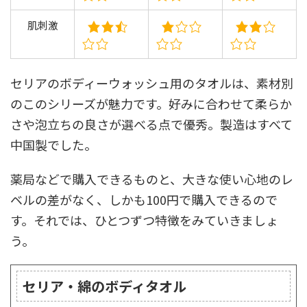
肌刺激
セリアのボディーウォッシュ用のタオルは、素材別
のこのシリーズが魅力です。好みに合わせて柔らか
さや泡立ちの良さが選べる点で優秀。製造はすべて
中国製でした。
薬局などで購入できるものと、大きな使い心地のレ
ベルの差がなく、しかも100円で購入できるので
す。それでは、ひとつずつ特徴をみていきましょ
う。
セリア・綿のボディタオル