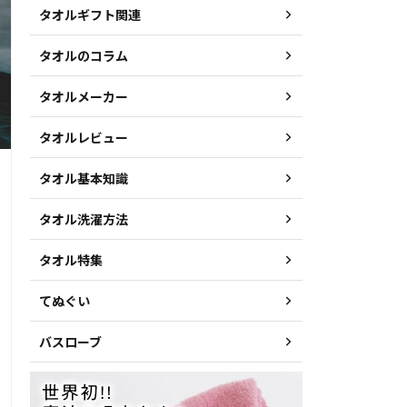
タオルギフト関連
タオルのコラム
タオルメーカー
タオルレビュー
タオル基本知識
タオル洗濯方法
タオル特集
てぬぐい
バスローブ