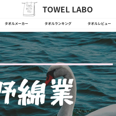
TOWEL LABO
タオルメーカー
タオルランキング
タオルレビュー