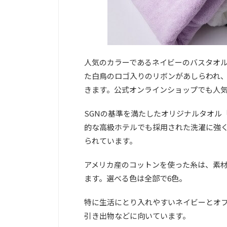
人気のカラーであるネイビーのバスタオル
た白鳥のロゴ入りのリボンがあしらわれ
きます。公式オンラインショップでも人
SGNの基準を満たしたオリジナルタオル「
的な高級ホテルでも採用された洗濯に強
られています。
アメリカ産のコットンを使った糸は、素
ます。選べる色は全部で6色。
特に生活にとり入れやすいネイビーとオ
引き出物などに向いています。