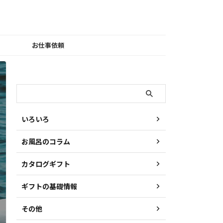
お仕事依頼
検索
いろいろ
お風呂のコラム
カタログギフト
ギフトの基礎情報
その他