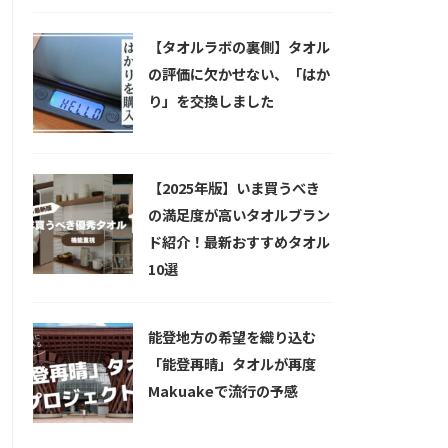
【タオルラボの裏側】タオル
の評価に欠かせない、「はか
り」を交換しました
【2025年版】いま買うべき
の満足度が高いタオルブラン
ド紹介！最新おすすめタオル
10選
能登地方の希望を織り込む
「能登再晴」タオルが再度
Makuakeで流行の予感