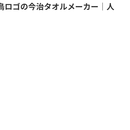
白鳥ロゴの今治タオルメーカー｜人