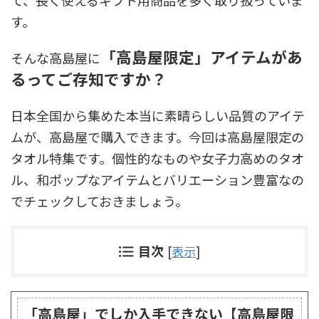
て、長く使えるギフト用商品を多く取り扱っていま
す。
「高島屋限定」アイテムがあ
そんな高島屋に
るってご存知ですか？
日本全国から集めた本当に素晴らしい品質のアイテ
ムが、高島屋で購入できます。今回は高島屋限定の
タオル特集です。個性的なものや女子力高めのタオ
ル、和ポップなアイテムとバリエーション豊富なの
でチェックしておきましょう。
目次
[
表示
]
「高島屋」でしか入手できない【高島屋限