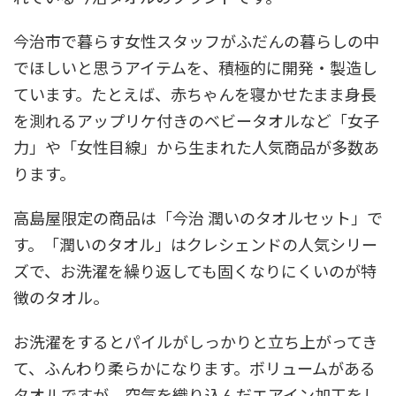
今治市で暮らす女性スタッフがふだんの暮らしの中
でほしいと思うアイテムを、積極的に開発・製造し
ています。たとえば、赤ちゃんを寝かせたまま身長
を測れるアップリケ付きのベビータオルなど「女子
力」や「女性目線」から生まれた人気商品が多数あ
ります。
高島屋限定の商品は「今治 潤いのタオルセット」で
す。「潤いのタオル」はクレシェンドの人気シリー
ズで、お洗濯を繰り返しても固くなりにくいのが特
徴のタオル。
お洗濯をするとパイルがしっかりと立ち上がってき
て、ふんわり柔らかになります。ボリュームがある
タオルですが、空気を織り込んだエアイン加工をし