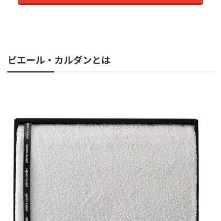
ピエール・カルダンとは