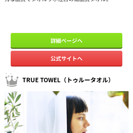
詳細ページへ
公式サイトへ
TRUE TOWEL（トゥルータオル）