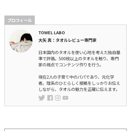
プロフィール
TOWEL LABO
大矢 真：タオルレビュー専門家
日本国内のタオルを使い心地を考えた独自基
準で評価。500枚以上のタオルを触り、専門
家の視点でコンテンツ作りを行う。
現在2人の子育て中のパパであり、元化学
者。理系のひとらしく根拠をしっかりお伝え
しながら、タオルの魅力を正確に伝えます。
ランキング