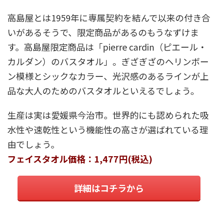
高島屋とは1959年に専属契約を結んで以来の付き合
いがあるそうで、限定商品があるのもうなずけま
す。高島屋限定商品は「pierre cardin（ピエール・
カルダン）のバスタオル」。ぎざぎざのヘリンボー
ン模様とシックなカラー、光沢感のあるラインが上
品な大人のためのバスタオルといえるでしょう。
生産は実は愛媛県今治市。世界的にも認められた吸
水性や速乾性という機能性の高さが選ばれている理
由でしょう。
フェイスタオル価格：1,477円(税込)
詳細はコチラから