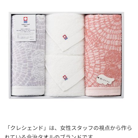
「クレシェンド」は、女性スタッフの視点から作ら
れている今治タオルのブランドです。