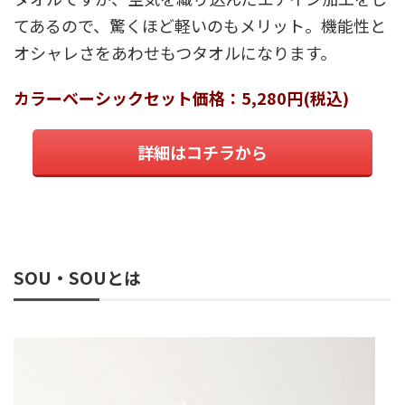
てあるので、驚くほど軽いのもメリット。機能性と
オシャレさをあわせもつタオルになります。
カラーベーシックセット価格：5,280円(税込)
詳細はコチラから
SOU・SOUとは