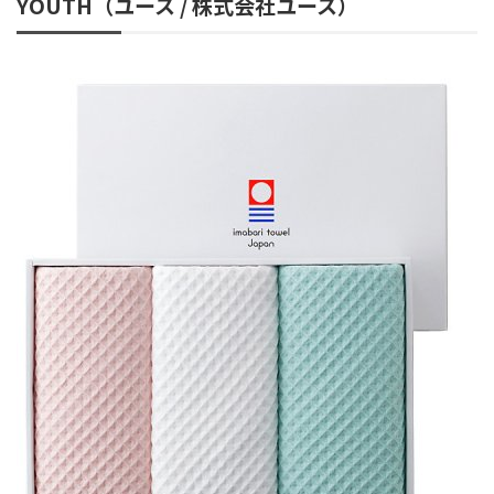
YOUTH（ユース / 株式会社ユース）