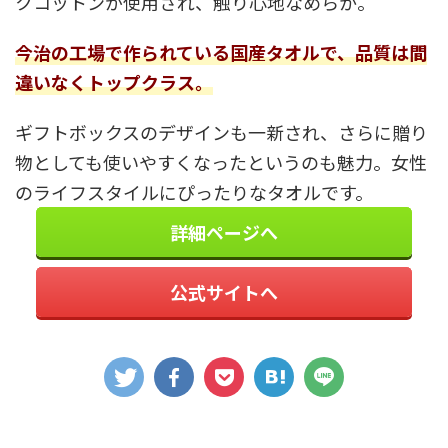
クコットンが使用され、触り心地なめらか。
今治の工場で作られている国産タオルで、品質は間
違いなくトップクラス。
ギフトボックスのデザインも一新され、さらに贈り
物としても使いやすくなったというのも魅力。女性
のライフスタイルにぴったりなタオルです。
詳細ページへ
公式サイトへ