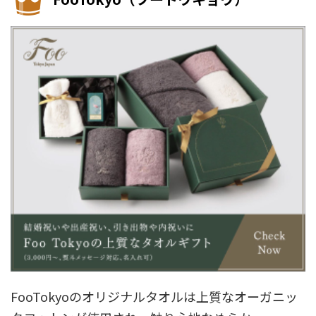
FooTokyoのオリジナルタオルは上質なオーガニッ