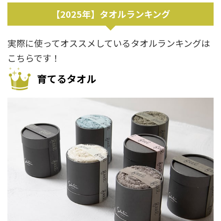
【2025年】タオルランキング
実際に使ってオススメしているタオルランキングは
こちらです！
育てるタオル