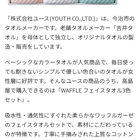
「株式会社ユース(YOUTH CO.,LTD.)」は、今治市の
タオルメーカーです。老舗タオルメーカー「吉井タ
オル」を母体として独立し、オリジナルタオルの製
造・販売をしています。
ベーシックなカラータオルが人気商品で、毎日使っ
ても飽きないシンプルで優しい色合いのタオルが女
性層に好評です。そんなユースの商品のうち、高島
屋で購入できるのは「WAFFLE フェイスタオル3色
セット」。
吸水性・通気性にすぐれた柔らかなワッフルガーゼ
のフェイスタオルセットで、素材にこだわっている
のが特徴です。丁寧に手摘みされた上質なコットン