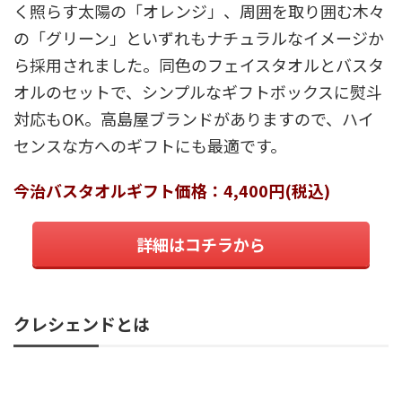
く照らす太陽の「オレンジ」、周囲を取り囲む木々
の「グリーン」といずれもナチュラルなイメージか
ら採用されました。同色のフェイスタオルとバスタ
オルのセットで、シンプルなギフトボックスに熨斗
対応もOK。高島屋ブランドがありますので、ハイ
センスな方へのギフトにも最適です。
今治バスタオルギフト価格：4,400円(税込)
詳細はコチラから
クレシェンドとは