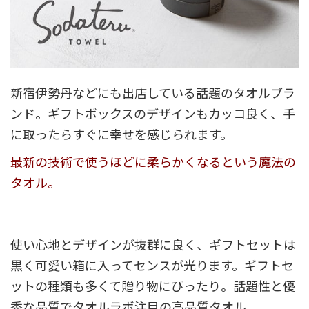
新宿伊勢丹などにも出店している話題のタオルブラ
ンド。ギフトボックスのデザインもカッコ良く、手
に取ったらすぐに幸せを感じられます。
最新の技術で使うほどに柔らかくなるという魔法の
タオル。
使い心地とデザインが抜群に良く、ギフトセットは
黒く可愛い箱に入ってセンスが光ります。ギフトセ
ットの種類も多くて贈り物にぴったり。話題性と優
秀な品質でタオルラボ注目の高品質タオル。