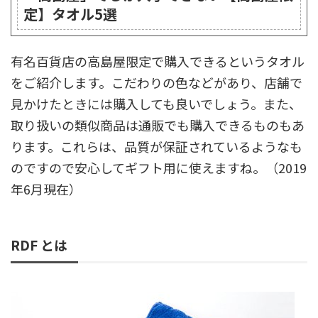
定】タオル5選
有名百貨店の高島屋限定で購入できるというタオル
をご紹介します。こだわりの色などがあり、店舗で
見かけたときには購入しても良いでしょう。また、
取り扱いの類似商品は通販でも購入できるものもあ
ります。これらは、品質が保証されているようなも
のですので安心してギフト用に使えますね。（2019
年6月現在）
RDF とは