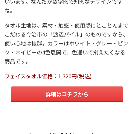
いいます。なんだか数学的で知的なデザインです
ね。
タオル生地は、素材・触感・使用感にとことんまで
こだわる今治市の「渡辺パイル」のものですから、
使い心地は抜群。カラーはホワイト・グレー・ピン
ク・ネイビーの4色展開で、色違いで揃えたくなる
商品です。
フェイスタオル価格：1,320円(税込)
詳細はコチラから