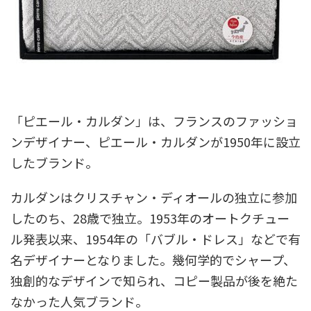
「ピエール・カルダン」は、フランスのファッショ
ンデザイナー、ピエール・カルダンが1950年に設立
したブランド。
カルダンはクリスチャン・ディオールの独立に参加
したのち、28歳で独立。1953年のオートクチュー
ル発表以来、1954年の「バブル・ドレス」などで有
名デザイナーとなりました。幾何学的でシャープ、
独創的なデザインで知られ、コピー製品が後を絶た
なかった人気ブランド。