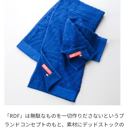
「RDF」は無駄なものを一切作りださないというブ
ランドコンセプトのもと、素材にデッドストックの