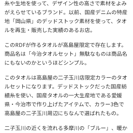
糸や生地を使って、デザイン性の高さで素材をよみ
がえらせているブランド。以前、国産デニムの特産
地「岡山県」のデッドストック素材を使って、タオ
ルを再生・販売した実績のあるお店。
このRDFが作るタオルが高島屋限定で存在します。
商品名は「今治タオルセット」無駄なものは商品名
にもないのかというほどシンプル。
このタオルは高島屋の二子玉川店限定カラーのタオ
ルセットになります。デッドストックだった国産紡
績糸を使い、国産タオルの一大生産地である愛媛
県・今治市で作り上げたアイテムで、カラー3色で
高島屋の二子玉川周辺にちなんで選ばれたもの。
二子玉川の近くを流れる多摩川の「ブルー」、暖か