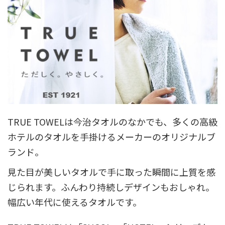
TRUE TOWELは今治タオルのなかでも、多くの高級
ホテルのタオルを手掛けるメーカーのオリジナルブ
ランド。
見た目が美しいタオルで手に取った瞬間に上質を感
じられます。ふんわり持続しデザインもおしゃれ。
幅広い年代に使えるタオルです。