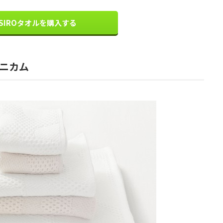
ASIROタオルを購入する
ニカム