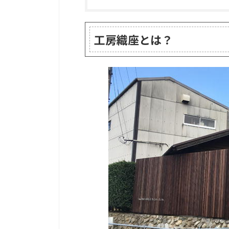
工房織座とは？