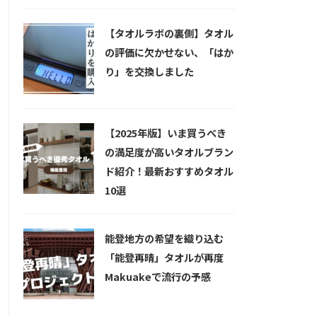
【タオルラボの裏側】タオル
の評価に欠かせない、「はか
り」を交換しました
【2025年版】いま買うべき
の満足度が高いタオルブラン
ド紹介！最新おすすめタオル
10選
能登地方の希望を織り込む
「能登再晴」タオルが再度
Makuakeで流行の予感