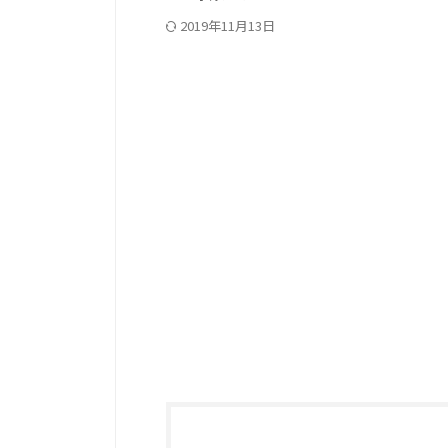
2019年11月13日
PC記事上