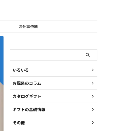
お仕事依頼
検索
いろいろ
お風呂のコラム
カタログギフト
ギフトの基礎情報
その他