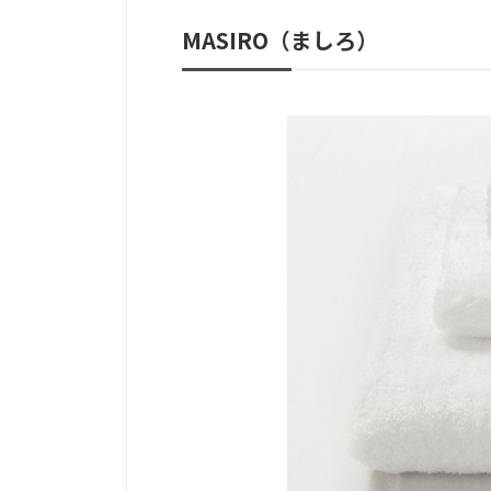
MASIRO（ましろ）