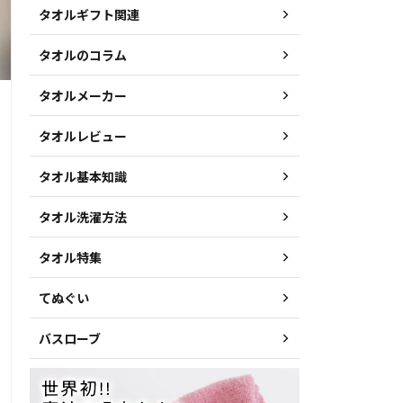
タオルギフト関連
タオルのコラム
タオルメーカー
タオルレビュー
タオル基本知識
タオル洗濯方法
タオル特集
てぬぐい
バスローブ