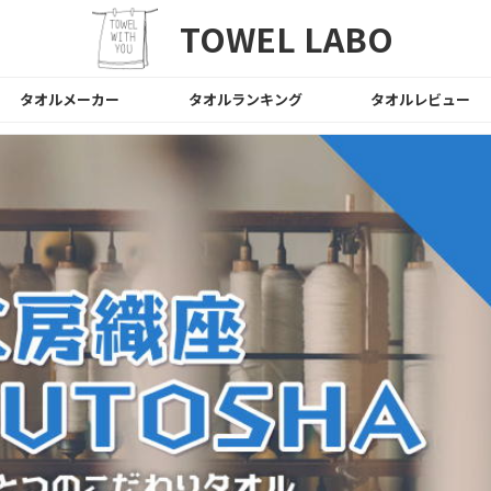
TOWEL LABO
タオルメーカー
タオルランキング
タオルレビュー