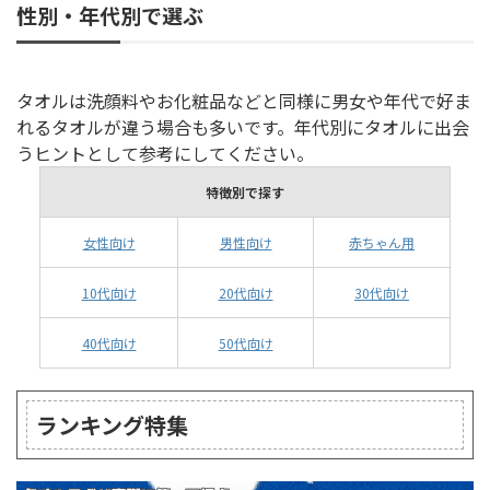
性別・年代別で選ぶ
タオルは洗顔料やお化粧品などと同様に男女や年代で好ま
れるタオルが違う場合も多いです。年代別にタオルに出会
うヒントとして参考にしてください。
特徴別で探す
女性向け
男性向け
赤ちゃん用
10代向け
20代向け
30代向け
40代向け
50代向け
ランキング特集