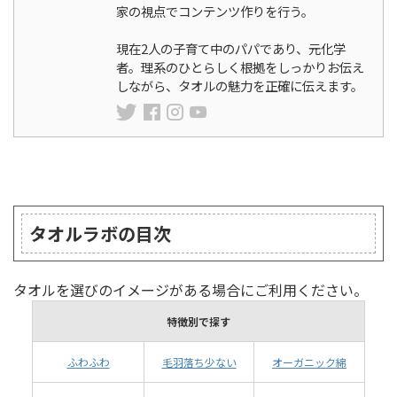
家の視点でコンテンツ作りを行う。
現在2人の子育て中のパパであり、元化学
者。理系のひとらしく根拠をしっかりお伝え
しながら、タオルの魅力を正確に伝えます。
ランキング
タオルラボの目次
タオルを選びのイメージがある場合にご利用ください。
特徴別で探す
ふわふわ
毛羽落ち少ない
オーガニック綿