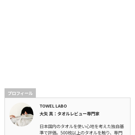
プロフィール
TOWEL LABO
大矢 真：タオルレビュー専門家
日本国内のタオルを使い心地を考えた独自基
準で評価。500枚以上のタオルを触り、専門