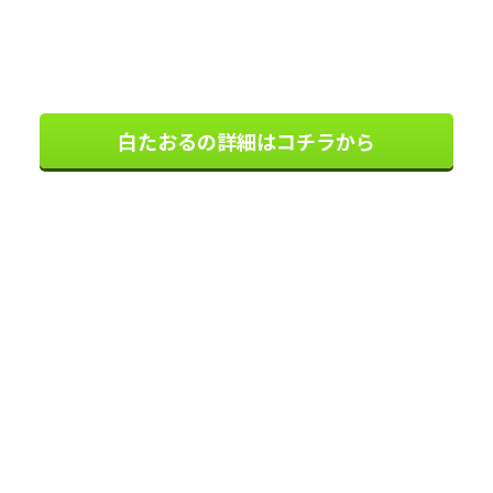
白たおるの詳細はコチラから