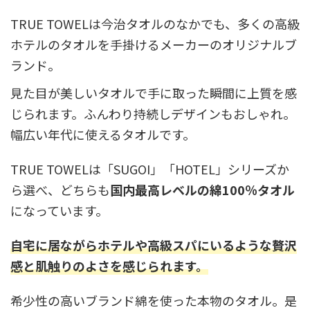
TRUE TOWELは今治タオルのなかでも、多くの高級
ホテルのタオルを手掛けるメーカーのオリジナルブ
ランド。
見た目が美しいタオルで手に取った瞬間に上質を感
じられます。ふんわり持続しデザインもおしゃれ。
幅広い年代に使えるタオルです。
TRUE TOWELは「SUGOI」「HOTEL」シリーズか
ら選べ、どちらも
国内最高レベルの綿100％タオル
になっています。
自宅に居ながらホテルや高級スパにいるような贅沢
感と肌触りのよさを感じられます。
希少性の高いブランド綿を使った本物のタオル。是