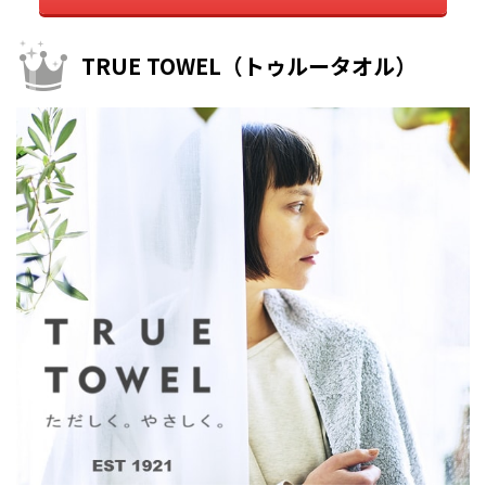
TRUE TOWEL（トゥルータオル）