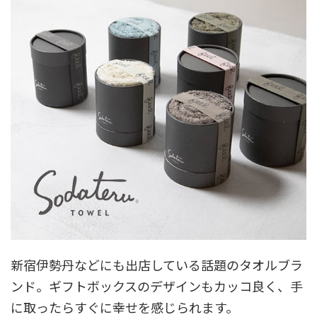
新宿伊勢丹などにも出店している話題のタオルブラ
ンド。ギフトボックスのデザインもカッコ良く、手
に取ったらすぐに幸せを感じられます。