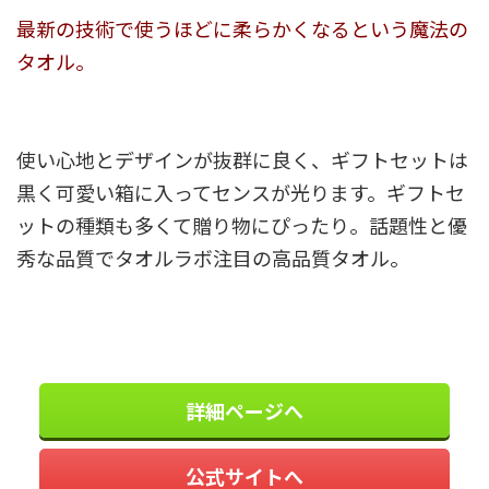
最新の技術で使うほどに柔らかくなるという魔法の
タオル。
使い心地とデザインが抜群に良く、ギフトセットは
黒く可愛い箱に入ってセンスが光ります。ギフトセ
ットの種類も多くて贈り物にぴったり。話題性と優
秀な品質でタオルラボ注目の高品質タオル。
詳細ページへ
公式サイトへ