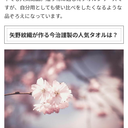
すが、自分用としても使い比べをしたくなるような
品ぞろえになっています。
矢野紋織が作る今治謹製の人気タオルは？