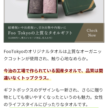
FooTokyoのオリジナルタオルは上質なオーガニッ
クコットンが使用され、触り心地なめらか。
今治の工場で作られている国産タオルで、品質は間
違いなくトップクラス。
ギフトボックスのデザインも一新され、さらに贈り
物としても使いやすくなったというのも魅力。女性
のライフスタイルにぴったりなタオルです。