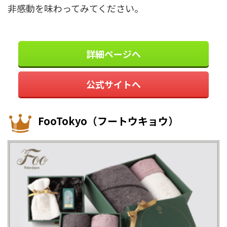
非感動を味わってみてください。
詳細ページへ
公式サイトへ
FooTokyo（フートウキョウ）