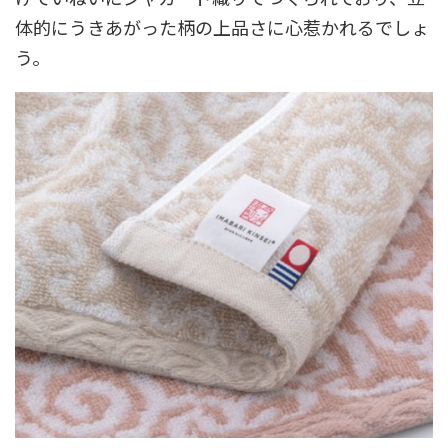
体的にうきあがった柄の上品さに心惹かれるでしょ
う。