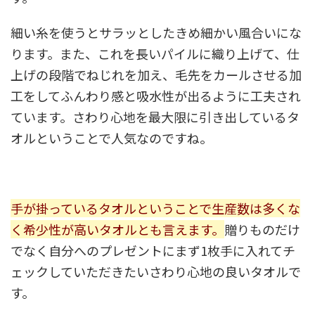
細い糸を使うとサラッとしたきめ細かい風合いにな
ります。また、これを長いパイルに織り上げて、仕
上げの段階でねじれを加え、毛先をカールさせる加
工をしてふんわり感と吸水性が出るように工夫され
ています。さわり心地を最大限に引き出しているタ
オルということで人気なのですね。
手が掛っているタオルということで生産数は多くな
く希少性が高いタオルとも言えます。
贈りものだけ
でなく自分へのプレゼントにまず1枚手に入れてチ
ェックしていただきたいさわり心地の良いタオルで
す。