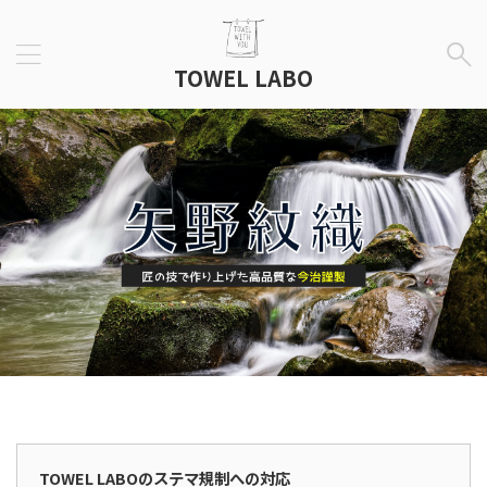
TOWEL LABO
広告表示
TOWEL LABOのステマ規制への対応