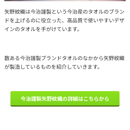
矢野紋織は今治謹製という今治産のタオルのブラン
ドを上げるのに役立った、高品質で使いやすいデザ
インのタオルを手がけています。
数ある今治謹製ブランドタオルのなかから矢野紋織
が製造しているものを紹介していきます。
今治謹製矢野紋織の詳細はこちらから