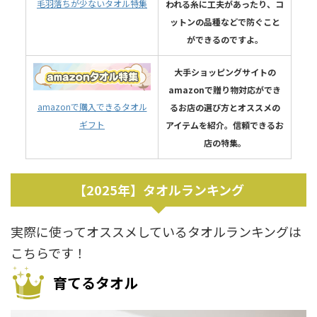
毛羽落ちが少ないタオル特集
われる糸に工夫があったり、コ
ットンの品種などで防ぐこと
ができるのですよ。
大手ショッピングサイトの
amazonで贈り物対応ができ
amazonで購入できるタオル
るお店の選び方とオススメの
ギフト
アイテムを紹介。信頼できるお
店の特集。
【2025年】タオルランキング
実際に使ってオススメしているタオルランキングは
こちらです！
育てるタオル