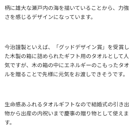
柄に雄大な瀬戸内の海を描いていることから、力強
さを感じるデザインになっています。
今治謹製といえば、「グッドデザイン賞」を受賞し
た木製の箱に詰められたギフト用のタオルとして人
気ですが、木の箱の中にエネルギーのこもったタオ
ルを贈ることで先様に元気をお渡しできそうです。
生命感あふれるタオルギフトなので結婚式の引き出
物から出産の内祝いまで慶事の贈り物として使えま
す。