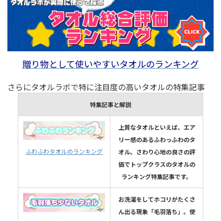
贈り物として使いやすいタオルのランキング
さらにタオルラボで特に注目度の高いタオルの特集記事
特集記事と解説
上質なタオルといえば、エア
リー感のあるふわっふわのタ
ふわふわタオルのランキング
オル。さわり心地の良さの評
価でトップクラスのタオルの
ランキング特集記事です。
お洗濯をしてホコリがたくさ
ん出る現象「毛羽落ち」。使