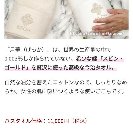
「月華（げっか）」は、世界の生産量の中で
0.003％しか作られていない、
希少な綿「スビン・
ゴールド」を贅沢に使った高級な今治タオル。
自然な油分を蓄えたコットンなので、しっとりなめ
らか。女性の肌に吸いつくような使いごこちです。
バスタオル価格：11,000円（税込）