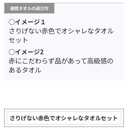
還暦タオルの選び方
○イメージ１
さりげない赤色でオシャレなタオル
セット
○イメージ2
赤にこだわらず品があって高級感の
あるタオル
さりげない赤色でオシャレなタオルセット