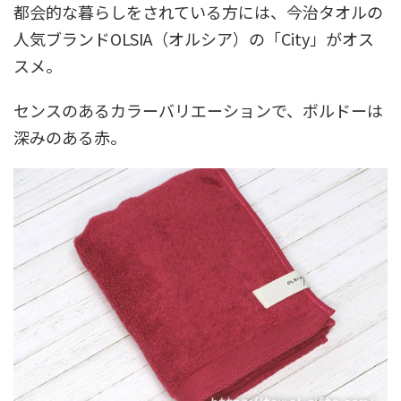
都会的な暮らしをされている方には、今治タオルの
人気ブランドOLSIA（オルシア）の「City」がオス
スメ。
センスのあるカラーバリエーションで、ボルドーは
深みのある赤。