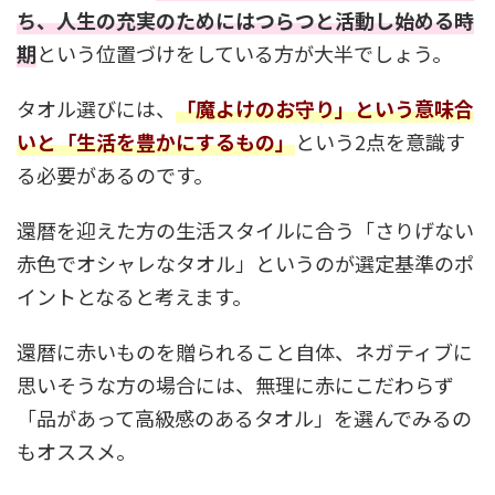
ち、人生の充実のためにはつらつと活動し始める時
期
という位置づけをしている方が大半でしょう。
タオル選びには、
「魔よけのお守り」という意味合
いと「生活を豊かにするもの」
という2点を意識す
る必要があるのです。
還暦を迎えた方の生活スタイルに合う「さりげない
赤色でオシャレなタオル」というのが選定基準のポ
イントとなると考えます。
還暦に赤いものを贈られること自体、ネガティブに
思いそうな方の場合には、無理に赤にこだわらず
「品があって高級感のあるタオル」を選んでみるの
もオススメ。