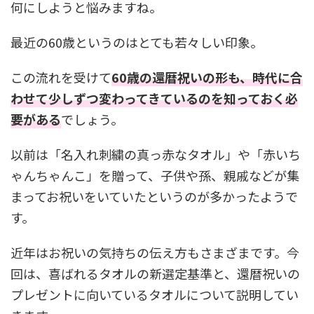
何にしようと悩みますね。
最近の60歳というのはとても若々しい印象。
この流れを受けて
60歳の還暦祝いの形も、時代に合
わせて少しずつ変わってきているのを知っておく必
要がある
でしょう。
以前は「名入れ刺繍の真っ赤なタオル」や「赤いち
ゃんちゃんこ」を贈って、子供や孫、親戚などが集
まってお祝いをいていたというのが多かったようで
す。
近年はお祝いの気持ちの伝え方もさまざまです。今
回は、喜ばれるタオルの新選定基準と、還暦祝いの
プレゼントに向いているタオルについて説明してい