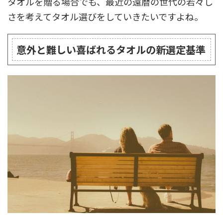
タオルを贈る場合でも、最近の還暦の世代の若々し
さを考えてタオル選びをしていきたいですよね。
意外と難しい喜ばれるタオルの新選定基準