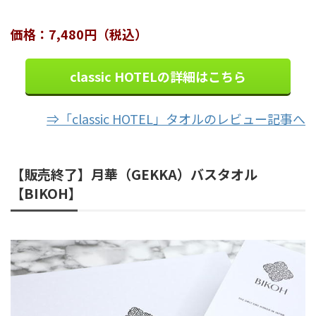
価格：7,480円（税込）
classic HOTELの詳細はこちら
⇒「classic HOTEL」タオルのレビュー記事へ
【販売終了】月華（GEKKA）バスタオル
【BIKOH】