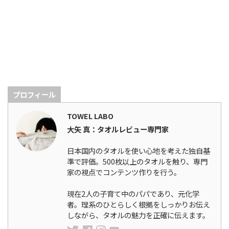
プロフィール
TOWEL LABO
大矢 真：タオルレビュー専門家
日本国内のタオルを使い心地を考えた独自基
準で評価。500枚以上のタオルを触り、専門
家の視点でコンテンツ作りを行う。
現在2人の子育て中のパパであり、元化学
者。理系のひとらしく根拠をしっかりお伝え
しながら、タオルの魅力を正確に伝えます。