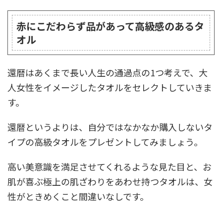
赤にこだわらず品があって高級感のあるタ
オル
還暦はあくまで長い人生の通過点の1つ考えで、大
人女性をイメージしたタオルをセレクトしていきま
す。
還暦というよりは、自分ではなかなか購入しないタ
イプの高級タオルをプレゼントしてみましょう。
高い美意識を満足させてくれるような見た目と、お
肌が喜ぶ極上の肌ざわりをあわせ持つタオルは、女
性がときめくこと間違いなしです。