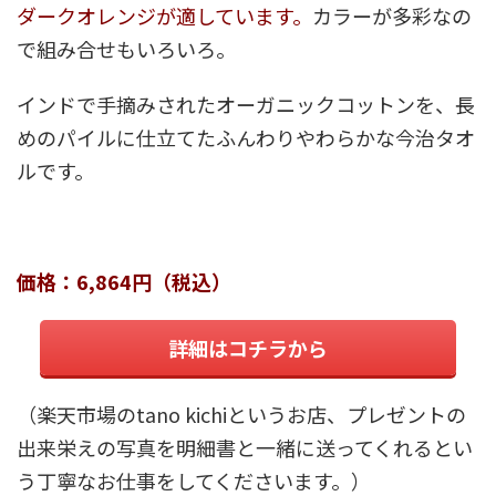
ダークオレンジが適しています。
カラーが多彩なの
で組み合せもいろいろ。
インドで手摘みされたオーガニックコットンを、長
めのパイルに仕立てたふんわりやわらかな今治タオ
ルです。
価格：6,864円（税込）
詳細はコチラから
（楽天市場のtano kichiというお店、プレゼントの
出来栄えの写真を明細書と一緒に送ってくれるとい
う丁寧なお仕事をしてくださいます。）