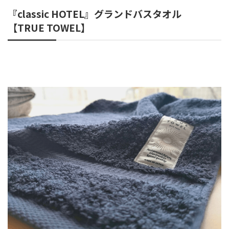
『classic HOTEL』グランドバスタオル
【TRUE TOWEL】