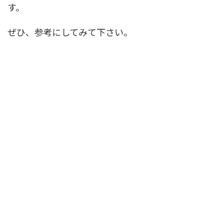
す。
ぜひ、参考にしてみて下さい。