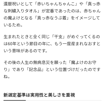
還暦祝いとして「赤いちゃんちゃんこ」や「真っ赤
な刺繍入りタオル」が定番であったのは、赤ちゃん
の魔よけとなる「真っ赤なうぶ着」をイメージして
いるため。
生まれたときと全く同じ「干支」がめぐってくるの
は60年という節目の年に、もう一度産まれなおすと
いう意味があるのです。
その後の人生の無病息災を願った「魔よけのお守
り」であり「記念品」という位置づけだったのです
ね。
新選定基準は実用性と美しさを重視