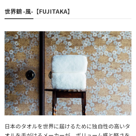
世界鶴 -風-【FUJITAKA】
日本のタオルを世界に届けるために独自性の高いタ
オルを手がけるメーカーが、ボリューム感と軽さを