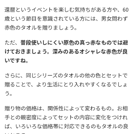
還暦というイベントを楽しむ気持ちがある方や、60
歳という節目を意識されている方には、男女問わず
赤色のタオルを贈りましょう。
ただ、
普段使いしにくい原色の真っ赤なものでは避
けておきましょう。深みのあるオシャレな赤色が良
いですね。
さらに、同じシリーズのタオルの他の色とセットで
贈ることで、より生活にとり入れやすくなるでしょ
う。
贈り物の価格は、関係性によって変わるもの。お相
手との親密度によってセットの内容に変化をつけれ
ば、いろいろな価格帯に対応できるのもタオルの良