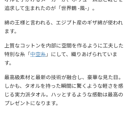
追求して生まれたのが「世界鶴 -風-」。
綿の王様と言われる、エジプト産のギザ綿が使われ
ます。
上質なコットンを内部に空間を作るように工夫した
特別な糸「
中空糸
」にして、織りあげられていま
す。
最高級素材と最新の技術が融合し、豪華な見た目。
しかも、タオルを持った瞬間に驚くような軽さを感
じる実力派タオル。ハッとするような感動は最高の
プレゼントになります。