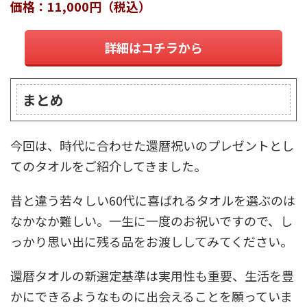
価格：11,000円（税込）
詳細はコチラから
まとめ
今回は、時代に合わせた還暦祝いのプレゼントとし
てのタオルをご紹介してきました。
昔と違う若々しい60代に喜ばれるタオルを選ぶのは
なかなか難しい。一生に一度のお祝いですので、し
っかり思い出に残る品をお渡ししてみてください。
還暦タオルの新選定基準は実用性も重要、生活を豊
かにできるようなものに出会えることを願っていま