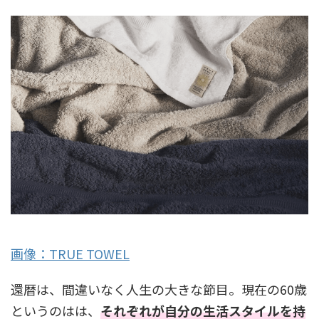
画像：TRUE TOWEL
還暦は、間違いなく人生の大きな節目。現在の60歳
というのはは、
それぞれが自分の生活スタイルを持