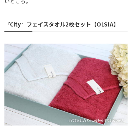
いところ。
『City』フェイスタオル2枚セット【OLSIA】