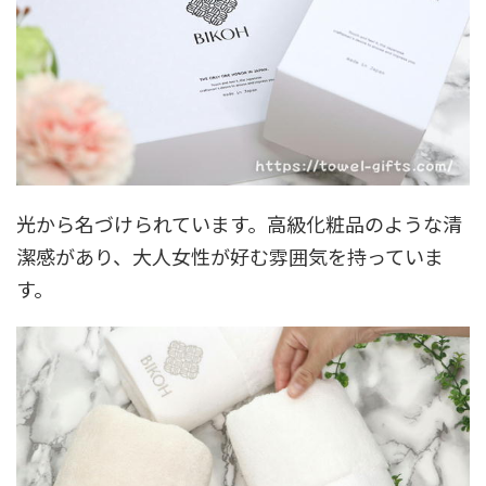
光から名づけられています。高級化粧品のような清
潔感があり、大人女性が好む雰囲気を持っていま
す。