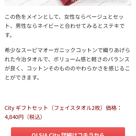
この色をメインとして、女性ならベージュとセッ
ト、男性ならネイビーと合わせてみるとステキで
す。
希少なスーピマオーガニックコットンで織りあげら
れた今治タオルで、ボリューム感と軽さのバランス
が良く、コットンそのもののやわらかさを感じるこ
とができます。
City ギフトセット（フェイスタオル2枚）価格：
4,840円（税込）
OLSIA City 詳細はコチラから