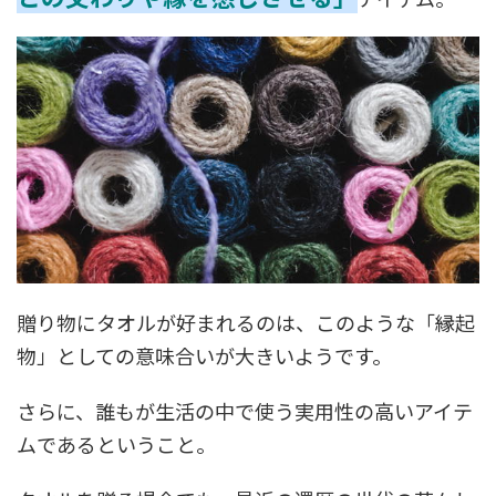
贈り物にタオルが好まれるのは、このような「縁起
物」としての意味合いが大きいようです。
さらに、誰もが生活の中で使う実用性の高いアイテ
ムであるということ。