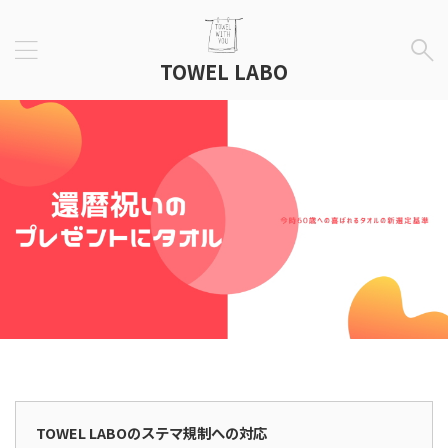
TOWEL LABO
広告表示
TOWEL LABOのステマ規制への対応