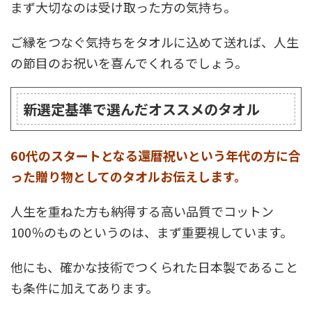
まず大切なのは受け取った方の気持ち。
ご縁をつなぐ気持ちをタオルに込めて送れば、人生
の節目のお祝いを喜んでくれるでしょう。
新選定基準で選んだオススメのタオル
60代のスタートとなる還暦祝いという年代の方に合
った贈り物としてのタオルお伝えします。
人生を重ねた方も納得する高い品質でコットン
100％のものというのは、まず重要視しています。
他にも、確かな技術でつくられた日本製であること
も条件に加えてあります。