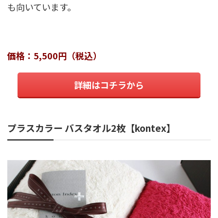
も向いています。
価格：5,500円（税込）
詳細はコチラから
プラスカラー バスタオル2枚【kontex】