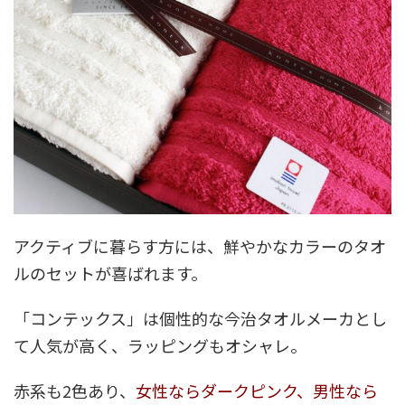
アクティブに暮らす方には、鮮やかなカラーのタオ
ルのセットが喜ばれます。
「コンテックス」は個性的な今治タオルメーカとし
て人気が高く、ラッピングもオシャレ。
赤系も2色あり、
女性ならダークピンク、男性なら