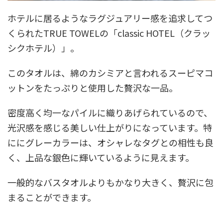
ホテルに居るようなラグジュアリー感を追求してつ
くられたTRUE TOWELの「classic HOTEL（クラッ
シクホテル）」。
このタオルは、綿のカシミアと言われるスーピマコ
ットンをたっぷりと使用した贅沢な一品。
密度高く均一なパイルに織りあげられているので、
光沢感を感じる美しい仕上がりになっています。特
ににグレーカラーは、オシャレなタグとの相性も良
く、上品な銀色に輝いているように見えます。
一般的なバスタオルよりもかなり大きく、贅沢に包
まることができます。