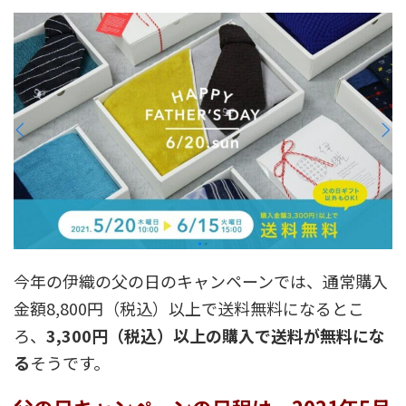
今年の伊織の父の日のキャンペーンでは、通常購入
金額8,800円（税込）以上で送料無料になるとこ
ろ、
3,300円（税込）以上の購入で送料が無料にな
る
そうです。