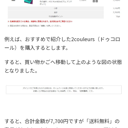
例えば、おすすめで紹介した2couleurs（ドゥコロ
ール）を購入するとします。
すると、買い物かごへ移動して上のような図の状態
となりました。
すると、合計金額が7,700円ですが「送料無料」の