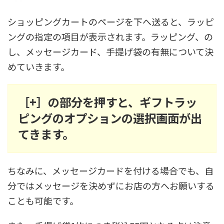
ショッピングカートのページを下へ送ると、ラッピ
ングの指定の項目が表示されます。ラッピング、の
し、メッセージカード、手提げ袋の有無について決
めていきます。
［+］の部分を押すと、ギフトラッ
ピングのオプションの選択画面が出
てきます。
ちなみに、メッセージカードを付ける場合でも、自
分ではメッセージを決めずにお店の方へお願いする
ことも可能です。