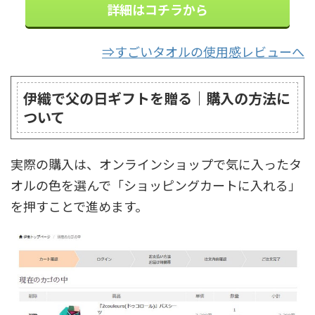
詳細はコチラから
⇒すごいタオルの使用感レビューへ
伊織で父の日ギフトを贈る｜購入の方法に
ついて
実際の購入は、オンラインショップで気に入ったタ
オルの色を選んで「ショッピングカートに入れる」
を押すことで進めます。