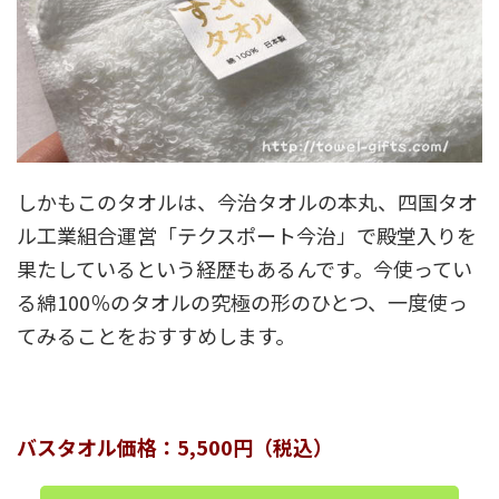
しかもこのタオルは、今治タオルの本丸、四国タオ
ル工業組合運営「テクスポート今治」で殿堂入りを
果たしているという経歴もあるんです。今使ってい
る綿100％のタオルの究極の形のひとつ、一度使っ
てみることをおすすめします。
バスタオル価格：5,500円（税込）