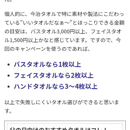
個人的に、今治タオルで特に素材や製法にこだわっ
ている”いいタオルだなぁ～”とほっこりできる金額
の目安は、バスタオル3,000円以上、フェイスタオ
ル1,500円以上かなと感じています。ですので、今
回のキャンペーンを使うのであれば、
バスタオルなら1枚以上
フェイスタオルなら2枚以上
ハンドタオルなら3～4枚以上
以上で失敗しにくいタオル選びができると思いま
す。
父の日向けのおすすめタオルはコレ！