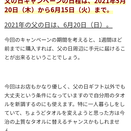
父の日キャンペーンの日程は、2021年5月
20日（木）から6月15日（火）まで。
2021年の父の日は、6月20日（日）。
今回のキャンペーンの期間を考えると、1週間ほど
前までに購入すれば、父の日周辺に手元に届けるこ
とが出来るということでしょう。
今回はお店もかなり優しく、父の日ギフト以外でも
大丈夫という条件になっていますので自分用のタオ
ルを新調するのにも使えます。特に一人暮らしをし
ていて、ちょうどタオルを変えようと思った方は今
治の上質なタオルに替えるチャンスかもしれませ
ん。