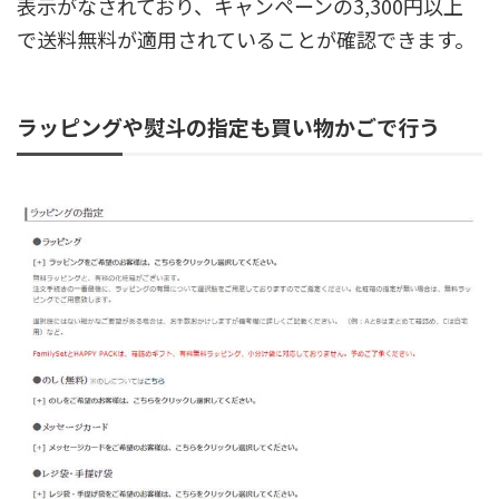
表示がなされており、キャンペーンの3,300円以上
で送料無料が適用されていることが確認できます。
ラッピングや熨斗の指定も買い物かごで行う