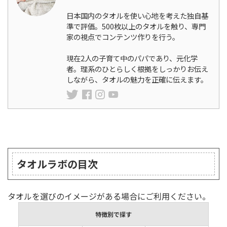
日本国内のタオルを使い心地を考えた独自基
準で評価。500枚以上のタオルを触り、専門
家の視点でコンテンツ作りを行う。
現在2人の子育て中のパパであり、元化学
者。理系のひとらしく根拠をしっかりお伝え
しながら、タオルの魅力を正確に伝えます。
ランキング
タオルラボの目次
タオルを選びのイメージがある場合にご利用ください。
特徴別で探す