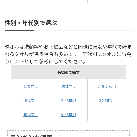
性別・年代別で選ぶ
タオルは洗顔料やお化粧品などと同様に男女や年代で好ま
れるタオルが違う場合も多いです。年代別にタオルに出会
うヒントとして参考にしてください。
特徴別で探す
女性向け
男性向け
赤ちゃん用
10代向け
20代向け
30代向け
40代向け
50代向け