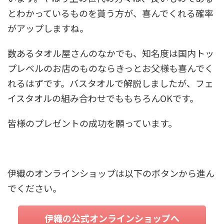
とわかっているものを貰う方が、喜んでくれる確率
がアップしますね。
数あるタオル屋さんのなかでも、知名度は国内トッ
プレベルのお店のものならきっとお父様も喜んでく
れるはずです。バスタオルで解説しましたが、フェ
イスタオルの組み合わせでももちろんOKです。
皆様のプレゼントの成功を願っています。
伊織のオンラインショップは以下のボタンから進ん
でください。
伊織の公式オンラインショップへ