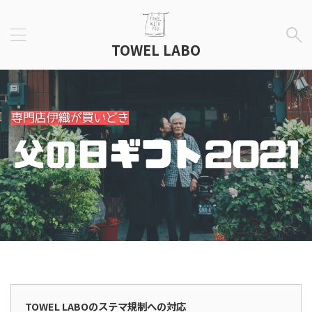
TOWEL LABO
広告表示
TOWEL LABOのステマ規制への対応