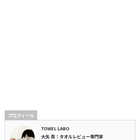
プロフィール
TOWEL LABO
大矢 真：タオルレビュー専門家