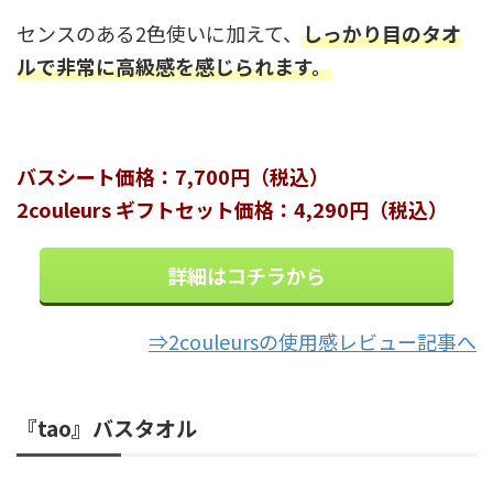
センスのある2色使いに加えて、
しっかり目のタオ
ルで非常に高級感を感じられます。
バスシート価格：7,700円（税込）
2couleurs ギフトセット価格：4,290円（税込）
詳細はコチラから
⇒2couleursの使用感レビュー記事へ
『tao』バスタオル