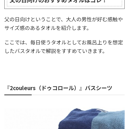
父の日向けということで、大人の男性が好む感触や
サイズ感のあるタオルを紹介します。
ここでは、毎日使うタオルとしてお風呂上りを想定
したバスタオルで解説をすすめていきます。
『2couleurs（ドゥコロール）』バスシーツ