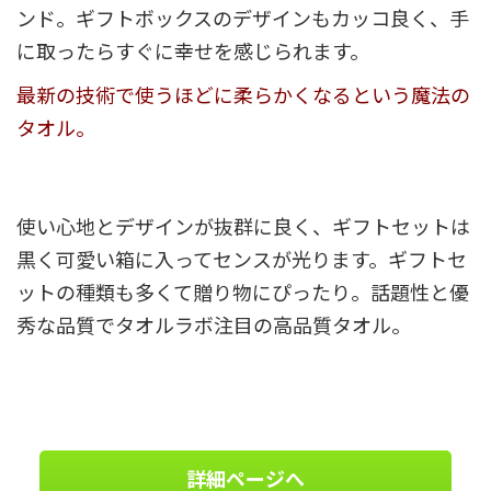
ンド。ギフトボックスのデザインもカッコ良く、手
に取ったらすぐに幸せを感じられます。
最新の技術で使うほどに柔らかくなるという魔法の
タオル。
使い心地とデザインが抜群に良く、ギフトセットは
黒く可愛い箱に入ってセンスが光ります。ギフトセ
ットの種類も多くて贈り物にぴったり。話題性と優
秀な品質でタオルラボ注目の高品質タオル。
詳細ページへ