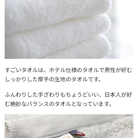
すごいタオルは、ホテル仕様のタオルで男性が好む
しっかりした厚手の生地のタオルです。
ふんわりした手ざわりもちょうどいい、日本人が好
む絶妙なバランスのタオルとなっています。