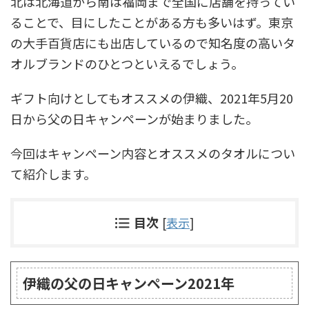
北は北海道から南は福岡まで全国に店舗を持ってい
ることで、目にしたことがある方も多いはず。東京
の大手百貨店にも出店しているので知名度の高いタ
オルブランドのひとつといえるでしょう。
ギフト向けとしてもオススメの伊織、2021年5月20
日から父の日キャンペーンが始まりました。
今回はキャンペーン内容とオススメのタオルについ
て紹介します。
目次
[
表示
]
伊織の父の日キャンペーン2021年