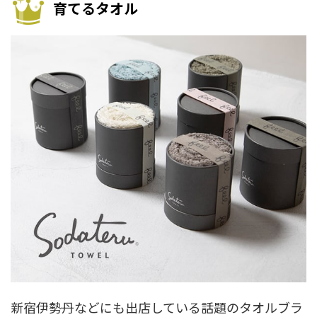
育てるタオル
新宿伊勢丹などにも出店している話題のタオルブラ