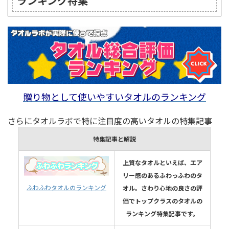
ランキング特集
贈り物として使いやすいタオルのランキング
さらにタオルラボで特に注目度の高いタオルの特集記事
特集記事と解説
上質なタオルといえば、エア
リー感のあるふわっふわのタ
ふわふわタオルのランキング
オル。さわり心地の良さの評
価でトップクラスのタオルの
ランキング特集記事です。