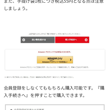
また、手提げ袋1枚につき税込55円となる点は注意
しましょう。
会員登録をしなくてももちろん購入可能です。『購
入手続きへ』を押すことで購入できます。