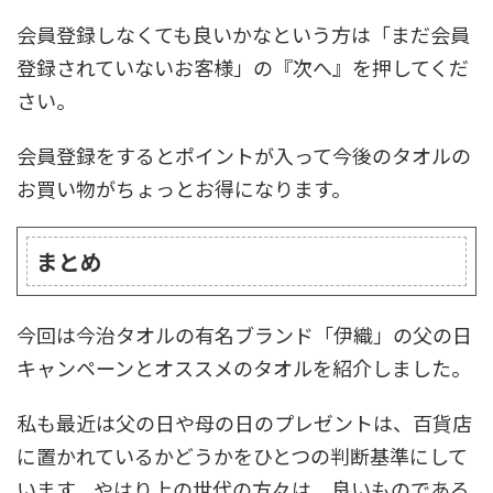
会員登録しなくても良いかなという方は「まだ会員
登録されていないお客様」の『次へ』を押してくだ
さい。
会員登録をするとポイントが入って今後のタオルの
お買い物がちょっとお得になります。
まとめ
今回は今治タオルの有名ブランド「伊織」の父の日
キャンペーンとオススメのタオルを紹介しました。
私も最近は父の日や母の日のプレゼントは、百貨店
に置かれているかどうかをひとつの判断基準にして
います。やはり上の世代の方々は、良いものである