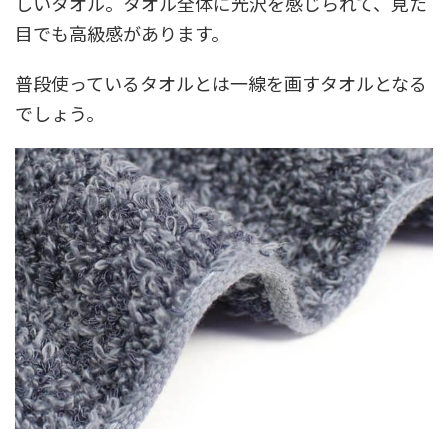
しいタオル。タオル全体に光沢を感じられて、見た
目でも高級感があります。
普段使っているタオルとは一線を画すタオルとなる
でしょう。