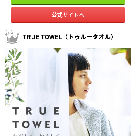
公式サイトへ
TRUE TOWEL（トゥルータオル）