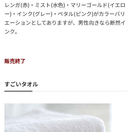
レンガ(赤)・ミスト(水色)・マリーゴールド(イエロ
ー)・インク(グレー)・ペタル(ピンク)がカラーバリ
エーションとしてありますが、男性向きなら断然イ
ンク。
販売終了
すごいタオル