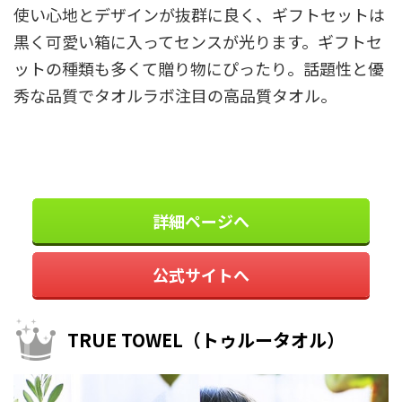
使い心地とデザインが抜群に良く、ギフトセットは
黒く可愛い箱に入ってセンスが光ります。ギフトセ
ットの種類も多くて贈り物にぴったり。話題性と優
秀な品質でタオルラボ注目の高品質タオル。
詳細ページへ
公式サイトへ
TRUE TOWEL（トゥルータオル）