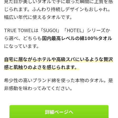
見た目が美しいタオルで手に取った瞬間に上質を感
じられます。ふんわり持続しデザインもおしゃれ。
幅広い年代に使えるタオルです。
TRUE TOWELは「SUGOI」「HOTEL」シリーズか
ら選べ、どちらも
国内最高レベルの綿100％タオル
になっています。
自宅に居ながらホテルや高級スパにいるような贅沢
感と肌触りのよさを感じられます。
希少性の高いブランド綿を使った本物のタオル。是
非感動を味わってみてください。
詳細ページへ