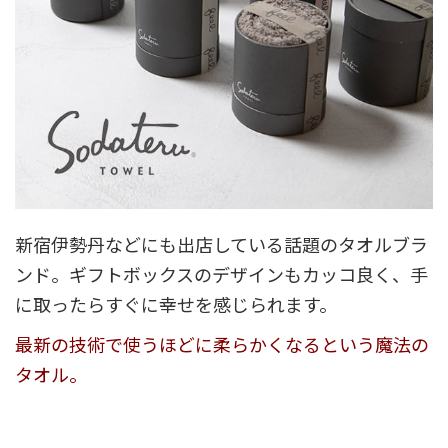
新宿伊勢丹などにも出店している話題のタオルブラ
ンド。ギフトボックスのデザインもカッコ良く、手
に取ったらすぐに幸せを感じられます。
最新の技術で使うほどに柔らかくなるという魔法の
タオル。