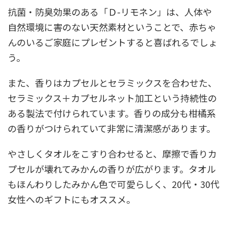
抗菌・防臭効果のある「Ｄ-リモネン」は、人体や
自然環境に害のない天然素材ということで、赤ちゃ
んのいるご家庭にプレゼントすると喜ばれるでしょ
う。
また、香りはカプセルとセラミックスを合わせた、
セラミックス＋カプセルネット加工という持続性の
ある製法で付けられています。香りの成分も柑橘系
の香りがつけられていて非常に清潔感があります。
やさしくタオルをこすり合わせると、摩擦で香りカ
プセルが壊れてみかんの香りが広がります。タオル
もほんわりしたみかん色で可愛らしく、20代・30代
女性へのギフトにもオススメ。