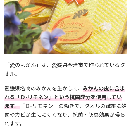
「愛のよかん」は、愛媛県今治市で作られているタ
オル。
愛媛県名物のみかんを生かして、
みかんの皮に含ま
れる「Ｄ-リモネン」という抗菌成分を使用してい
ます。
「Ｄ-リモネン」の働きで、タオルの繊維に雑
菌やカビが生えにくくなり、抗菌・防臭効果が得ら
れます。