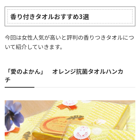
香り付きタオルおすすめ3選
今回は女性人気が高いと評判の香りつきタオルにつ
いて紹介していきます。
「愛のよかん」 オレンジ抗菌タオルハンカ
チ