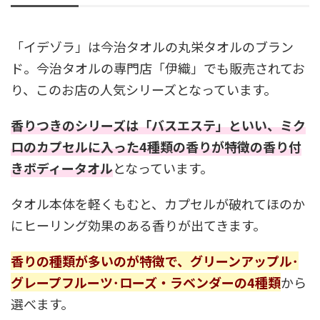
「イデゾラ」は今治タオルの丸栄タオルのブラン
ド。今治タオルの専門店「伊織」でも販売されてお
り、このお店の人気シリーズとなっています。
香りつきのシリーズは「バスエステ」といい、ミク
ロのカプセルに入った4種類の香りが特徴の香り付
きボディータオル
となっています。
タオル本体を軽くもむと、カプセルが破れてほのか
にヒーリング効果のある香りが出てきます。
香りの種類が多いのが特徴で、グリーンアップル･
グレープフルーツ･ローズ・ラベンダーの4種類
から
選べます。