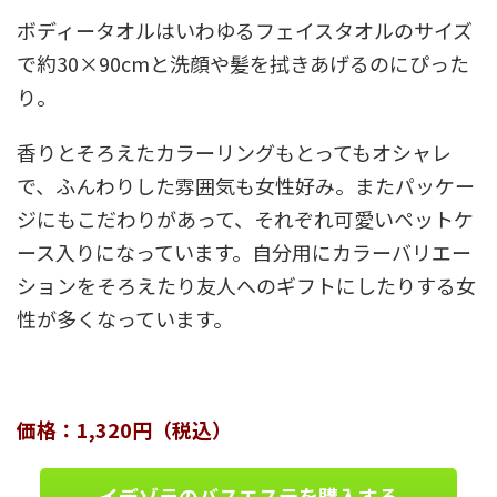
ボディータオルはいわゆるフェイスタオルのサイズ
で約30×90cmと洗顔や髪を拭きあげるのにぴった
り。
香りとそろえたカラーリングもとってもオシャレ
で、ふんわりした雰囲気も女性好み。またパッケー
ジにもこだわりがあって、それぞれ可愛いペットケ
ース入りになっています。自分用にカラーバリエー
ションをそろえたり友人へのギフトにしたりする女
性が多くなっています。
価格：1,320円（税込）
イデゾラのバスエステを購入する