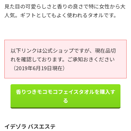
見た目の可愛らしさと香りの良さで特に女性から大
人気。ギフトとしてもよく使われるタオルです。
以下リンクは公式ショップですが、現在品切
れを確認しております。ご承知おきください
（2019年6月19日現在）
香りつきモコモコフェイスタオルを購入す
る
イデゾラ バスエステ