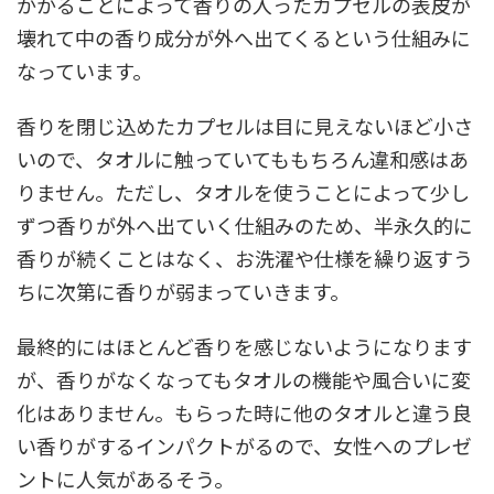
かかることによって香りの入ったカプセルの表皮が
壊れて中の香り成分が外へ出てくるという仕組みに
なっています。
香りを閉じ込めたカプセルは目に見えないほど小さ
いので、タオルに触っていてももちろん違和感はあ
りません。ただし、タオルを使うことによって少し
ずつ香りが外へ出ていく仕組みのため、半永久的に
香りが続くことはなく、お洗濯や仕様を繰り返すう
ちに次第に香りが弱まっていきます。
最終的にはほとんど香りを感じないようになります
が、香りがなくなってもタオルの機能や風合いに変
化はありません。もらった時に他のタオルと違う良
い香りがするインパクトがるので、女性へのプレゼ
ントに人気があるそう。