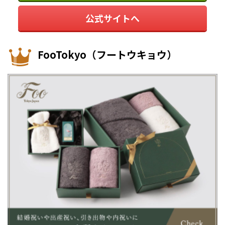
公式サイトへ
FooTokyo（フートウキョウ）