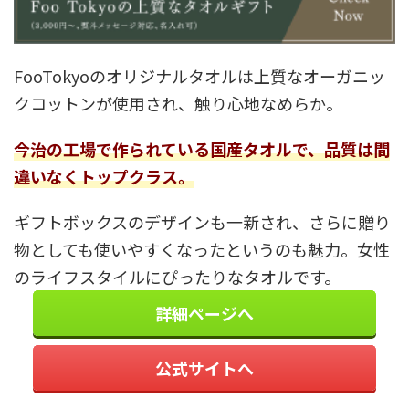
FooTokyoのオリジナルタオルは上質なオーガニッ
クコットンが使用され、触り心地なめらか。
今治の工場で作られている国産タオルで、品質は間
違いなくトップクラス。
ギフトボックスのデザインも一新され、さらに贈り
物としても使いやすくなったというのも魅力。女性
のライフスタイルにぴったりなタオルです。
詳細ページへ
公式サイトへ