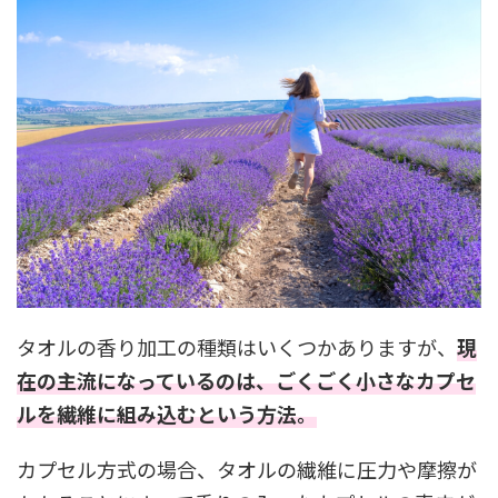
タオルの香り加工の種類はいくつかありますが、
現
在の主流になっているのは、ごくごく小さなカプセ
ルを繊維に組み込むという方法。
カプセル方式の場合、タオルの繊維に圧力や摩擦が