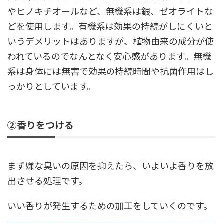
やヒノキチオールなど、無機系は銀、ゼオライトな
どを使用します。有機系は効果の持続がしにくいと
いうデメリットはありますが、植物由来の成分が使
われているのでなんとなく安心感があります。無機
系は身体には無害で効果の持続時間や抗菌作用はし
っかりとしています。
②香りをつける
まず嫌な臭いの原因を抑えたら、いよいよ香りを放
出させる処理です。
いい香りが発生するための加工をしていくのです。