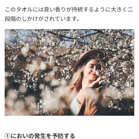
このタオルには良い香りが持続するように大きく二
段階のしかけがされています。
①においの発生を予防する