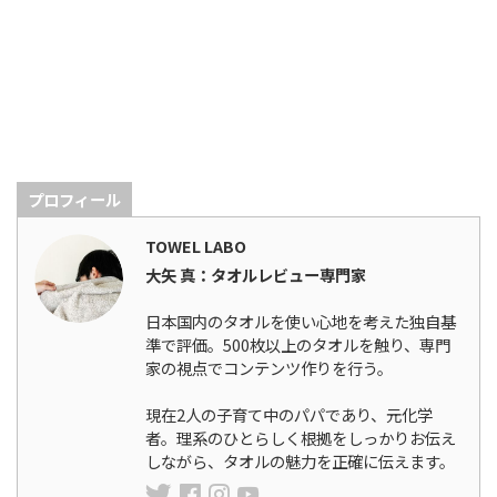
プロフィール
TOWEL LABO
大矢 真：タオルレビュー専門家
日本国内のタオルを使い心地を考えた独自基
準で評価。500枚以上のタオルを触り、専門
家の視点でコンテンツ作りを行う。
現在2人の子育て中のパパであり、元化学
者。理系のひとらしく根拠をしっかりお伝え
しながら、タオルの魅力を正確に伝えます。