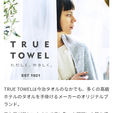
TRUE TOWELは今治タオルのなかでも、多くの高級
ホテルのタオルを手掛けるメーカーのオリジナルブ
ランド。