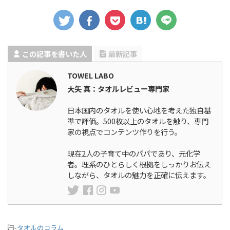
この記事を書いた人
最新記事
TOWEL LABO
大矢 真：タオルレビュー専門家
日本国内のタオルを使い心地を考えた独自基
準で評価。500枚以上のタオルを触り、専門
家の視点でコンテンツ作りを行う。
現在2人の子育て中のパパであり、元化学
者。理系のひとらしく根拠をしっかりお伝え
しながら、タオルの魅力を正確に伝えます。
-
タオルのコラム