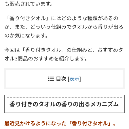
も販売されています。
「香り付きタオル」にはどのような種類があるの
か、また、どういう仕組みでタオルから香りが出る
のか気になります。
今回は「香り付きタオル」の仕組みと、おすすめタ
オル3商品のおすすめを紹介します。
目次
[
表示
]
香り付きのタオルの香りの出るメカニズム
最近見かけるようになった「香り付きタオル」。