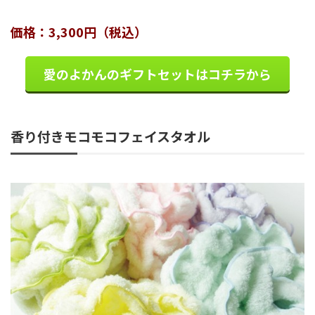
価格：3,300円（税込）
愛のよかんのギフトセットはコチラから
香り付きモコモコフェイスタオル