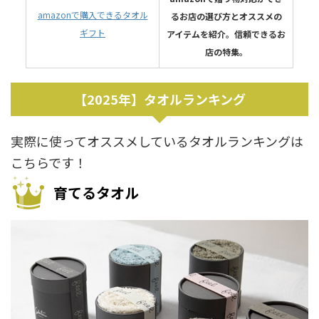
amazonで購入できるタオル
るお店の選び方とオススメの
ギフト
アイテムを紹介。信頼できるお
店の特集。
【2025年】タオルランキング
実際に使ってオススメしているタオルランキングは
こちらです！
育てるタオル