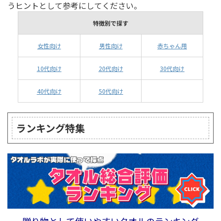
うヒントとして参考にしてください。
特徴別で探す
女性向け
男性向け
赤ちゃん用
10代向け
20代向け
30代向け
40代向け
50代向け
ランキング特集
贈り物として使いやすいタオルのランキング