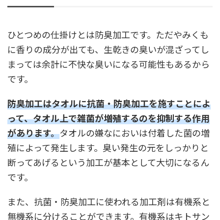
ひとつめの仕掛けとは防臭加工です。ただやみくも
に香りの成分が出ても、生乾きの臭いが混ざってし
まっては余計に不快な臭いになる可能性もあるから
です。
防臭加工はタオルに抗菌・防臭加工を施すことによ
って、タオル上で雑菌が増殖するのを抑制する作用
があります。
タオルの嫌なにおいは付着した菌の増
殖によって発生します。臭い発生の元をしっかりと
断ってあげるという加工が基本として大切になるん
です。
また、抗菌・防臭加工に使われる加工剤は有機系と
無機系に分けることができます。有機系はキトサン