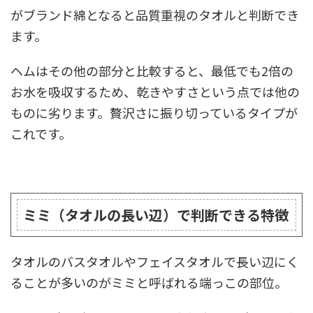
がブランド綿となると品質重視のタオルと判断でき
ます。
ヘムはその他の部分と比較すると、最低でも2倍の
お水を吸収するため、乾きやすさという点では他の
ものに劣ります。贅沢さに振り切っているタイプが
これです。
ミミ（タオルの長い辺）で判断できる特徴
タオルのバスタオルやフェイスタオルで長い辺にく
ることが多いのがミミと呼ばれる端っこの部位。