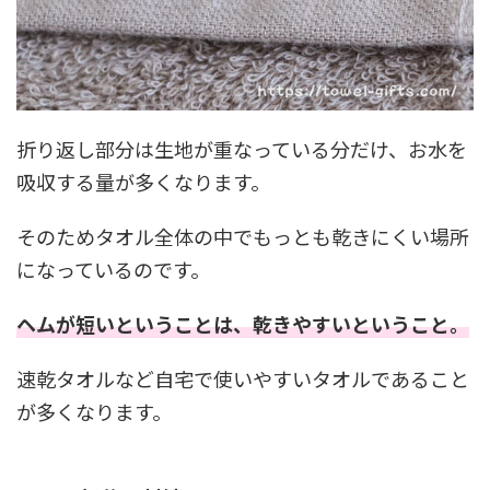
折り返し部分は生地が重なっている分だけ、お水を
吸収する量が多くなります。
そのためタオル全体の中でもっとも乾きにくい場所
になっているのです。
ヘムが短いということは、乾きやすいということ。
速乾タオルなど自宅で使いやすいタオルであること
が多くなります。