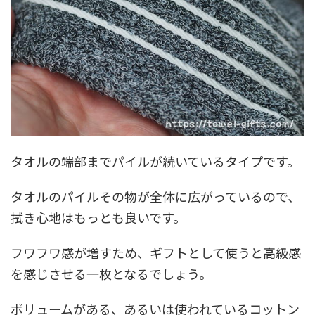
タオルの端部までパイルが続いているタイプです。
タオルのパイルその物が全体に広がっているので、
拭き心地はもっとも良いです。
フワフワ感が増すため、ギフトとして使うと高級感
を感じさせる一枚となるでしょう。
ボリュームがある、あるいは使われているコットン