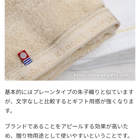
基本的にはプレーンタイプの朱子織りと似ています
が、文字なしと比較するとギフト用感が強くなりま
す。
ブランドであることをアピールする効果が高いた
め、贈り物用途として使いやすいということです。