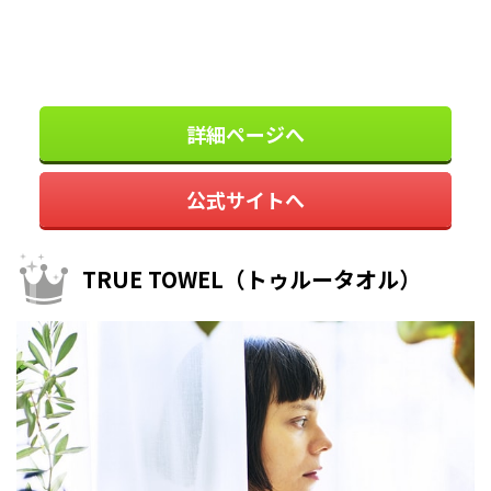
詳細ページへ
公式サイトへ
TRUE TOWEL（トゥルータオル）