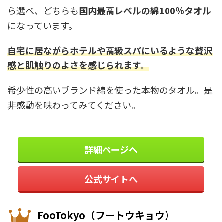
ら選べ、どちらも
国内最高レベルの綿100％タオル
になっています。
自宅に居ながらホテルや高級スパにいるような贅沢
感と肌触りのよさを感じられます。
希少性の高いブランド綿を使った本物のタオル。是
非感動を味わってみてください。
詳細ページへ
公式サイトへ
FooTokyo（フートウキョウ）