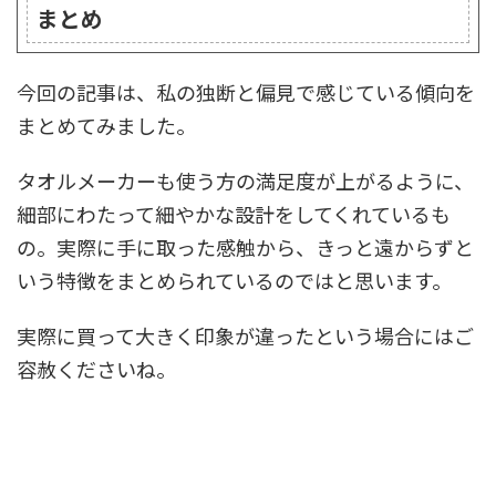
まとめ
今回の記事は、私の独断と偏見で感じている傾向を
まとめてみました。
タオルメーカーも使う方の満足度が上がるように、
細部にわたって細やかな設計をしてくれているも
の。実際に手に取った感触から、きっと遠からずと
いう特徴をまとめられているのではと思います。
実際に買って大きく印象が違ったという場合にはご
容赦くださいね。