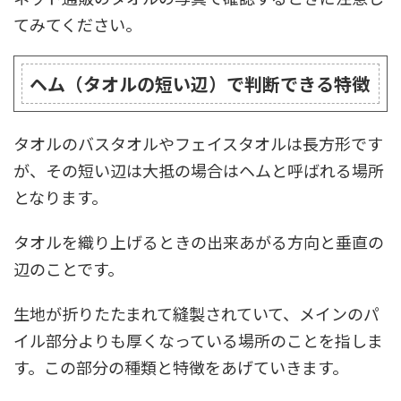
てみてください。
ヘム（タオルの短い辺）で判断できる特徴
タオルのバスタオルやフェイスタオルは長方形です
が、その短い辺は大抵の場合はヘムと呼ばれる場所
となります。
タオルを織り上げるときの出来あがる方向と垂直の
辺のことです。
生地が折りたたまれて縫製されていて、メインのパ
イル部分よりも厚くなっている場所のことを指しま
す。この部分の種類と特徴をあげていきます。