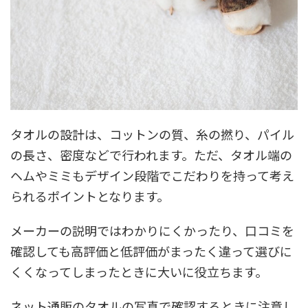
タオルの設計は、コットンの質、糸の撚り、パイル
の長さ、密度などで行われます。ただ、タオル端の
ヘムやミミもデザイン段階でこだわりを持って考え
られるポイントとなります。
メーカーの説明ではわかりにくかったり、口コミを
確認しても高評価と低評価がまったく違って選びに
くくなってしまったときに大いに役立ちます。
ネット通販のタオルの写真で確認するときに注意し