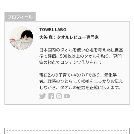
プロフィール
TOWEL LABO
大矢 真：タオルレビュー専門家
日本国内のタオルを使い心地を考えた独自基
準で評価。500枚以上のタオルを触り、専門
家の視点でコンテンツ作りを行う。
現在2人の子育て中のパパであり、元化学
者。理系のひとらしく根拠をしっかりお伝え
しながら、タオルの魅力を正確に伝えます。
ランキング