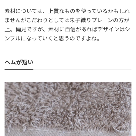
素材については、上質なものを使っているかもしれ
ませんがこだわりとしては朱子織りプレーンの方が
上。偏見ですが、素材に自信があればデザインはシ
ンプルになっていくと思うのですよね。
ヘムが短い