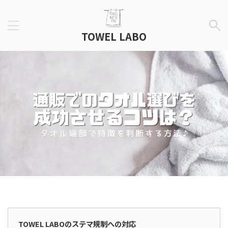
TOWEL LABO
広告表示
TOWEL LABOのステマ規制への対応