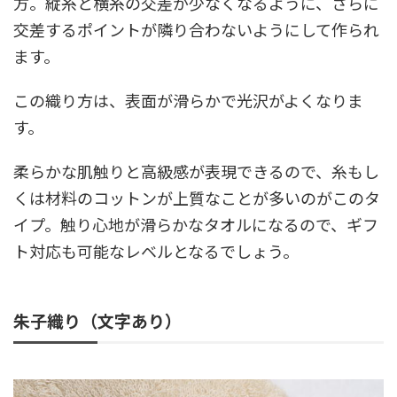
方。縦糸と横糸の交差が少なくなるように、さらに
交差するポイントが隣り合わないようにして作られ
ます。
この織り方は、表面が滑らかで光沢がよくなりま
す。
柔らかな肌触りと高級感が表現できるので、糸もし
くは材料のコットンが上質なことが多いのがこのタ
イプ。触り心地が滑らかなタオルになるので、ギフ
ト対応も可能なレベルとなるでしょう。
朱子織り（文字あり）