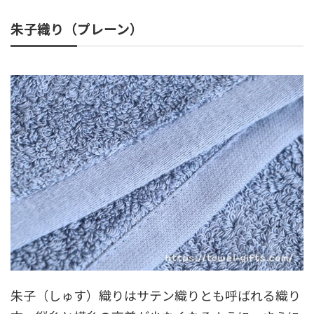
朱子織り（プレーン）
朱子（しゅす）織りはサテン織りとも呼ばれる織り