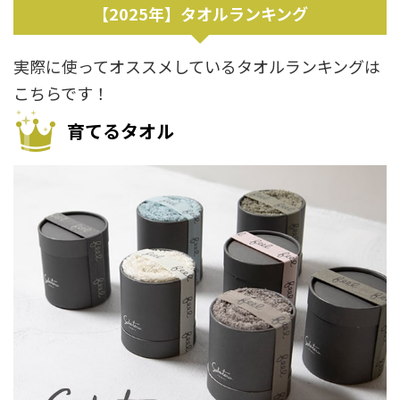
【2025年】タオルランキング
実際に使ってオススメしているタオルランキングは
こちらです！
育てるタオル