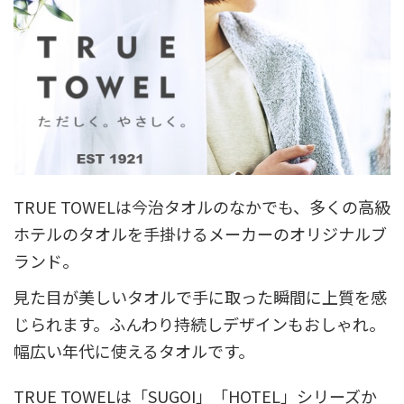
TRUE TOWELは今治タオルのなかでも、多くの高級
ホテルのタオルを手掛けるメーカーのオリジナルブ
ランド。
見た目が美しいタオルで手に取った瞬間に上質を感
じられます。ふんわり持続しデザインもおしゃれ。
幅広い年代に使えるタオルです。
TRUE TOWELは「SUGOI」「HOTEL」シリーズか