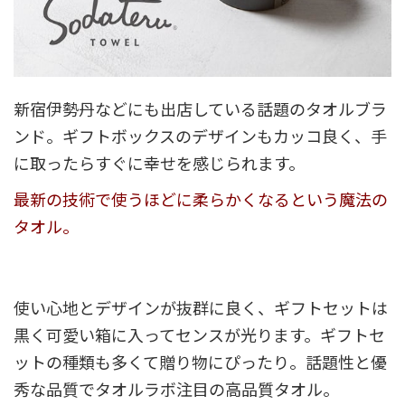
新宿伊勢丹などにも出店している話題のタオルブラ
ンド。ギフトボックスのデザインもカッコ良く、手
に取ったらすぐに幸せを感じられます。
最新の技術で使うほどに柔らかくなるという魔法の
タオル。
使い心地とデザインが抜群に良く、ギフトセットは
黒く可愛い箱に入ってセンスが光ります。ギフトセ
ットの種類も多くて贈り物にぴったり。話題性と優
秀な品質でタオルラボ注目の高品質タオル。