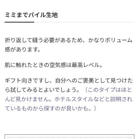
ミミまでパイル生地
折り返して縫う必要があるため、かなりボリューム
感があります。
肌に触れたときの空気感は最高レベル。
ギフト向きですし、自分へのご褒美として見つけた
ら試してみるとよいでしょう。
（このタイプはほと
んど見かけません。ホテルスタイルなどと説明され
ているものから探すのが良いかも。）