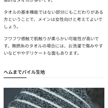
タオルの基本機能ではない部分にもこだわりがある
方ということで、メインは女性向けと考えてよいで
しょう。
フワフワ感触で肌触りが柔らかい可能性が高いで
す。無撚糸のタオルの場合には、お洗濯で傷みやす
いなどややデリケートな面もあります。
ヘムまでパイル生地