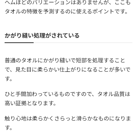
ヘムほどのバリエーションはありませんが、ここも
タオルの特徴を予測するのに使えるポイントです。
かがり縫い処理がされている
普通のタオルにかがり縫いで短部を処理すること
で、見た目に柔らかい仕上がりになることが多いで
す。
ひと手間加わっているものですので、タオル品質は
高い証拠となります。
触り心地は柔らかくさらっと滑らかなものになりま
す。