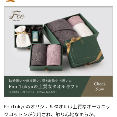
FooTokyoのオリジナルタオルは上質なオーガニッ
クコットンが使用され、触り心地なめらか。