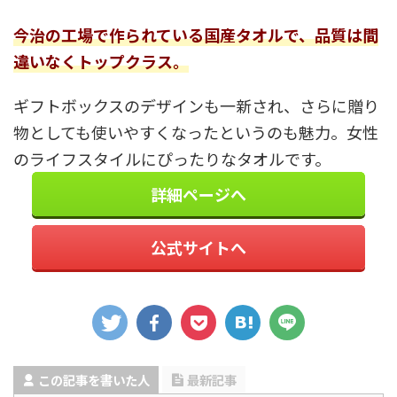
今治の工場で作られている国産タオルで、品質は間
違いなくトップクラス。
ギフトボックスのデザインも一新され、さらに贈り
物としても使いやすくなったというのも魅力。女性
のライフスタイルにぴったりなタオルです。
詳細ページへ
公式サイトへ
この記事を書いた人
最新記事