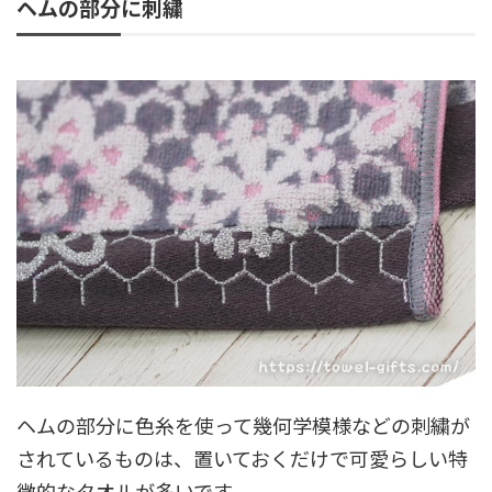
ヘムの部分に刺繍
ヘムの部分に色糸を使って幾何学模様などの刺繍が
されているものは、置いておくだけで可愛らしい特
徴的なタオルが多いです。