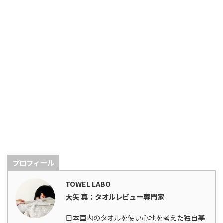
プロフィール
TOWEL LABO
大矢 真：タオルレビュー専門家
日本国内のタオルを使い心地を考えた独自基