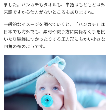
ました。ハンカチもタオルも、単語はもともとは外
来語ですから仕方がないところもありますね。
一般的なイメージを調べていくと、「ハンカチ」は
日本でも海外でも、素材や織り方に関係なく手を拭
いたり装飾につかったりする正方形にちかい小さな
四角の布のようです。