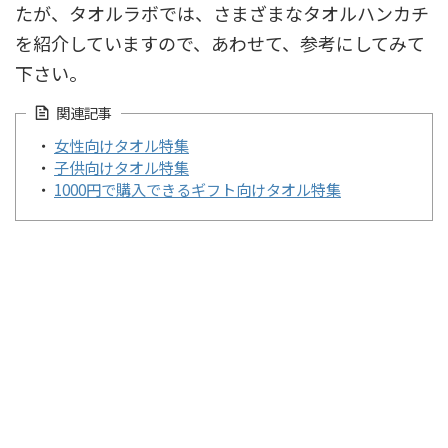
たが、タオルラボでは、さまざまなタオルハンカチ
を紹介していますので、あわせて、参考にしてみて
下さい。
関連記事
・
女性向けタオル特集
・
子供向けタオル特集
・
1000円で購入できるギフト向けタオル特集