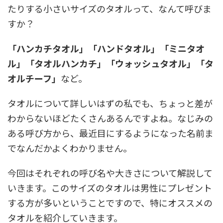
たりする小さいサイズのタオルって、なんて呼びま
すか？
「ハンカチタオル」「ハンドタオル」「ミニタオ
ル」「タオルハンカチ」「ウォッシュタオル」「タ
オルチーフ」
など。
タオルについて詳しいはずの私でも、ちょっと差が
わからないほどたくさんあるんですよね。なじみの
ある呼び方から、最近目にするようになった名前ま
でなんだかよくわかりません。
今回はそれぞれの呼び名や大きさについて解説して
いきます。このサイズのタオルは男性にプレゼント
する方が多いということですので、特にオススメの
タオルを紹介していきます。