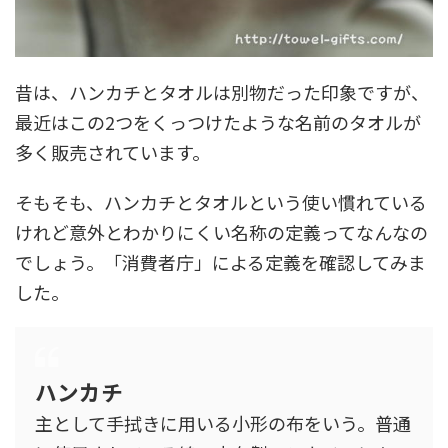
昔は、ハンカチとタオルは別物だった印象ですが、
最近はこの2つをくっつけたような名前のタオルが
多く販売されています。
そもそも、ハンカチとタオルという使い慣れている
けれど意外とわかりにくい名称の定義ってなんなの
でしょう。「消費者庁」による定義を確認してみま
した。
ハンカチ
主として手拭きに用いる小形の布をいう。普通