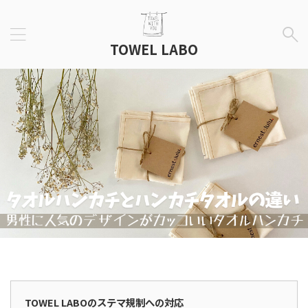
TOWEL LABO
広告表示
TOWEL LABOのステマ規制への対応