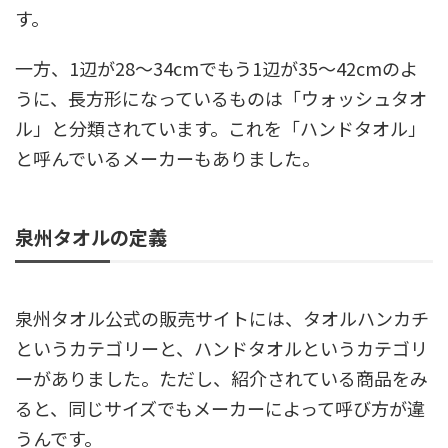
す。
一方、1辺が28～34cmでもう1辺が35～42cmのよ
うに、長方形になっているものは「ウォッシュタオ
ル」と分類されています。これを「ハンドタオル」
と呼んでいるメーカーもありました。
泉州タオルの定義
泉州タオル公式の販売サイトには、タオルハンカチ
というカテゴリーと、ハンドタオルというカテゴリ
ーがありました。ただし、紹介されている商品をみ
ると、同じサイズでもメーカーによって呼び方が違
うんです。