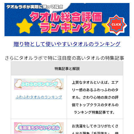
贈り物として使いやすいタオルのランキング
さらにタオルラボで特に注目度の高いタオルの特集記事
特集記事と解説
上質なタオルといえば、エア
リー感のあるふわっふわのタ
ふわふわタオルのランキング
オル。さわり心地の良さの評
価でトップクラスのタオルの
ランキング特集記事です。
お洗濯をしてホコリがたくさ
ん出る現象「毛羽落ち」。使