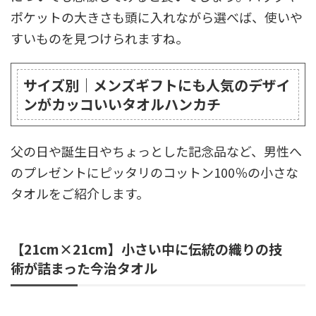
ポケットの大きさも頭に入れながら選べば、使いや
すいものを見つけられますね。
サイズ別｜メンズギフトにも人気のデザイ
ンがカッコいいタオルハンカチ
父の日や誕生日やちょっとした記念品など、男性へ
のプレゼントにピッタリのコットン100％の小さな
タオルをご紹介します。
【21cm×21cm】小さい中に伝統の織りの技
術が詰まった今治タオル