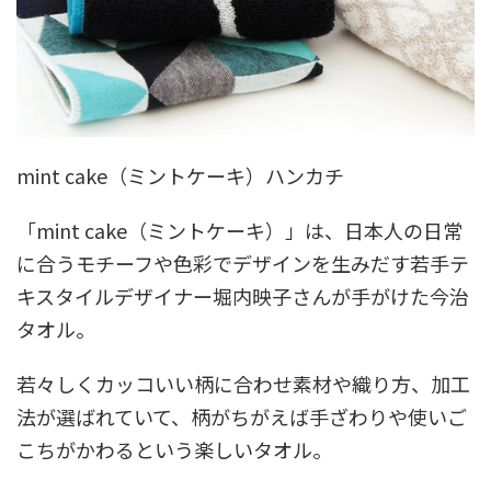
mint cake（ミントケーキ）ハンカチ
「mint cake（ミントケーキ）」は、日本人の日常
に合うモチーフや色彩でデザインを生みだす若手テ
キスタイルデザイナー堀内映子さんが手がけた今治
タオル。
若々しくカッコいい柄に合わせ素材や織り方、加工
法が選ばれていて、柄がちがえば手ざわりや使いご
こちがかわるという楽しいタオル。