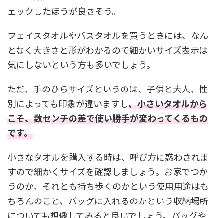
ェックしたほうが良さそう。
フェイスタオルやバスタオルを買うときには、なん
となく大きさと形がわかるので細かいサイズ表示は
気にしないという方も多いでしょう。
ただ、手のひらサイズというのは、子供と大人、性
別によっても印象が違いますし
、小さいタオルから
こそ、数センチの差で使い勝手が変わってくるもの
です。
小さなタオルを購入する時は、呼び方に惑わされま
すので細かくサイズを確認しましょう。お家でつか
うのか、それとも持ち歩くのかという使用用途はも
ちろんのこと、バッグに入れるのかという収納場所
についても想像してみると良いでしょう。バッグや