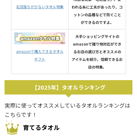
毛羽落ちが少ないタオル特集
われる糸に工夫があったり、コ
ットンの品種などで防ぐこと
ができるのですよ。
大手ショッピングサイトの
amazonで贈り物対応ができ
amazonで購入できるタオル
るお店の選び方とオススメの
ギフト
アイテムを紹介。信頼できるお
店の特集。
【2025年】タオルランキング
実際に使ってオススメしているタオルランキングは
こちらです！
育てるタオル