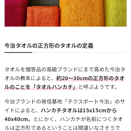
今治タオルの正方形のタオルの定義
タオルを贈答品の高級ブランドにまで高めた今治タ
オルの教本によると、
約20～30cmの正方形のタオ
ルのことを「タオルハンカチ」
と呼ぶようです。
今治ブランドの発信基地「テクスポート今治」のサ
イトによると、
ハンカチタオルは15x15cmから
40x40cm。
とにかく、ハンカチが名前につくタオ
ルは正方形であるということは間違いなさそうで