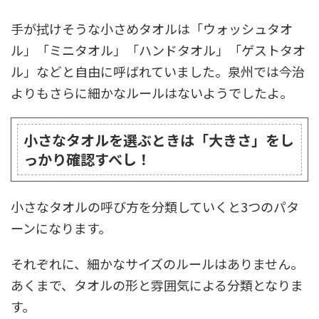
手が拭けそうな小さめタオルは「ウォッシュタオ
ル」「ミニタオル」「ハンドタオル」「ゲストタオ
ル」などと自由に呼ばれていました。泉州では今治
よりもさらに細かなルールはないようでしたよ。
小さなタオルを選ぶときは「大きさ」をし
っかり確認すべし！
小さなタオルの呼び方を分類していくと3つのパタ
ーンになります。
それぞれに、細かなサイズのルールはありません。
あくまで、タオルの形と雰囲気による分類となりま
す。