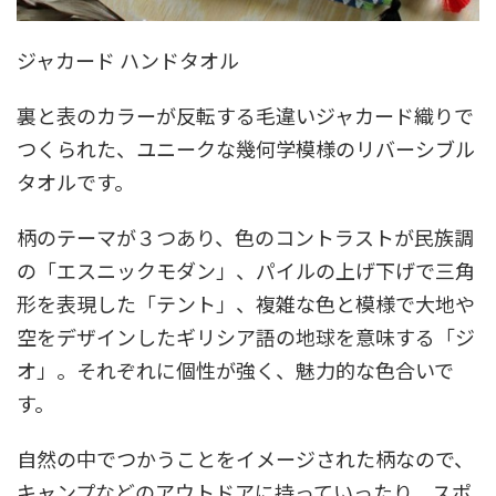
ジャカード ハンドタオル
裏と表のカラーが反転する毛違いジャカード織りで
つくられた、ユニークな幾何学模様のリバーシブル
タオルです。
柄のテーマが３つあり、色のコントラストが民族調
の「エスニックモダン」、パイルの上げ下げで三角
形を表現した「テント」、複雑な色と模様で大地や
空をデザインしたギリシア語の地球を意味する「ジ
オ」。それぞれに個性が強く、魅力的な色合いで
す。
自然の中でつかうことをイメージされた柄なので、
キャンプなどのアウトドアに持っていったり、スポ