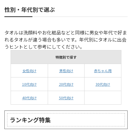
性別・年代別で選ぶ
タオルは洗顔料やお化粧品などと同様に男女や年代で好ま
れるタオルが違う場合も多いです。年代別にタオルに出会
うヒントとして参考にしてください。
特徴別で探す
女性向け
男性向け
赤ちゃん用
10代向け
20代向け
30代向け
40代向け
50代向け
ランキング特集