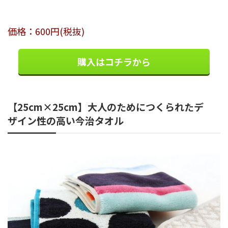
価格：600円(税抜)
購入はコチラから
【25cm×25cm】大人のためにつくられたデ
ザイン性の高い今治タオル