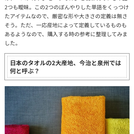
2つも曖昧。この2つのぼんやりした単語をくっつけ
たアイテムなので、厳密な形や大きさの定義は無さ
そう。ただ、一応産地によって定義しているものも
あるようなので、購入する時の参考に整理してみま
した。
日本のタオルの2大産地、今治と泉州では
何と呼ぶ？