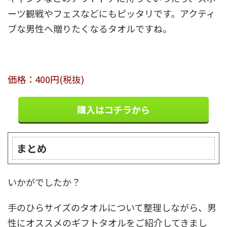
ーツ観戦やフェスなどにもピッタリです。アクティ
ブな男性へ贈りたくなるタオルですね。
価格：400円(税抜)
購入はコチラから
まとめ
いかがでしたか？
手のひらサイズのタオルについて整理しながら、男
性にオススメのギフトタオルをご紹介してきまし