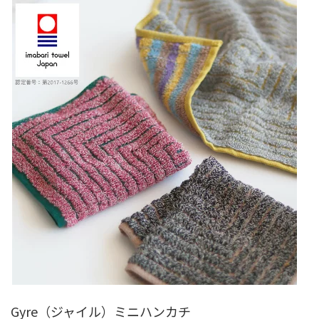
Gyre（ジャイル）ミニハンカチ