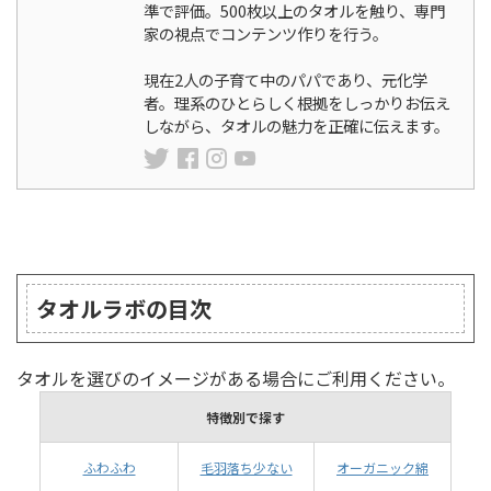
準で評価。500枚以上のタオルを触り、専門
家の視点でコンテンツ作りを行う。
現在2人の子育て中のパパであり、元化学
者。理系のひとらしく根拠をしっかりお伝え
しながら、タオルの魅力を正確に伝えます。
ランキング
タオルラボの目次
タオルを選びのイメージがある場合にご利用ください。
特徴別で探す
ふわふわ
毛羽落ち少ない
オーガニック綿