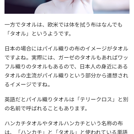
一方でタオルは、欧米では体を拭う布はなんでも
「タオル」というようです。
日本の場合にはパイル織りの布のイメージがタオル
ですよね。実際には、ガーゼのタオルもあればワッ
フル織りのタオルもあるので、日本人の身近にある
タオルの主流がパイル織りという部分から連想され
るイメージですね。
英語だとパイル織りタオルは「テリークロス」と別
の名前で呼ばれることもあります。
ハンカチタオルやタオルハンカチという名称の布
は、「ハンカチ」と「タオル」と使われている単語