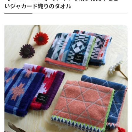
いジャカード織りのタオル