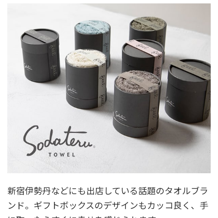
新宿伊勢丹などにも出店している話題のタオルブラ
ンド。ギフトボックスのデザインもカッコ良く、手