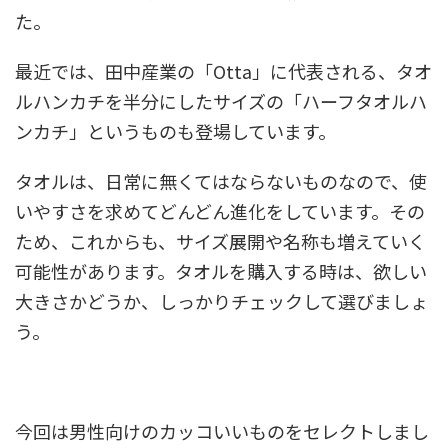
た。
最近では、田中産業の「Otta」に代表される、タオ
ルハンカチを半分にしたサイズの「ハーフタオルハ
ンカチ」というものも登場しています。
タオルは、日常に無くてはならないものなので、使
いやすさを求めてどんどん進化をしています。その
ため、これからも、サイズ展開や名称も増えていく
可能性があります。タオルを購入する時は、欲しい
大きさかどうか、しっかりチェックして選びましょ
う。
今回は男性向けのカッコいいものをセレクトしまし