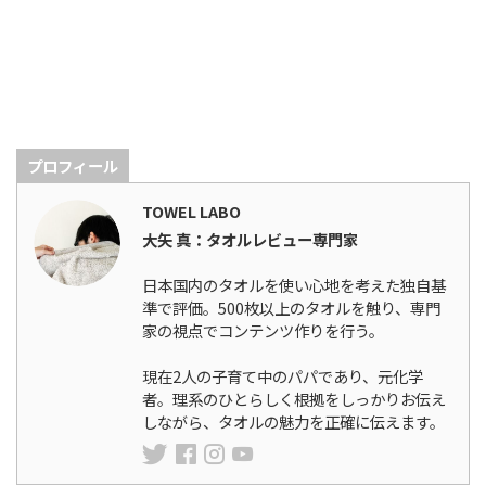
プロフィール
TOWEL LABO
大矢 真：タオルレビュー専門家
日本国内のタオルを使い心地を考えた独自基
準で評価。500枚以上のタオルを触り、専門
家の視点でコンテンツ作りを行う。
現在2人の子育て中のパパであり、元化学
者。理系のひとらしく根拠をしっかりお伝え
しながら、タオルの魅力を正確に伝えます。