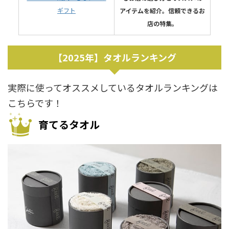
ギフト
アイテムを紹介。信頼できるお
店の特集。
【2025年】タオルランキング
実際に使ってオススメしているタオルランキングは
こちらです！
育てるタオル