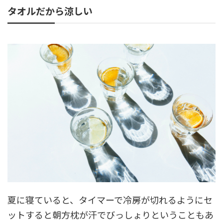
タオルだから涼しい
夏に寝ていると、タイマーで冷房が切れるようにセ
ットすると朝方枕が汗でびっしょりということもあ