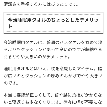
清潔さを重視する方にはぴったりです。
今治睡眠用タオルのちょっとしたデメリッ
ト
今治睡眠用タオルは、普通のバスタオルを丸めて寝
るよりもクッションがあって良いのですが収納を考
えるとやや大きいのがデメリット。
睡眠用タオルとはいえ、枕を意識したアイテム。幅
が広いのとクッションの厚みのおかげでやや大きい
のです。
本当に姿勢が正しくして、首や腰に負担がかからな
いと寝返りも少なくなります。徐々に幅が不要にな