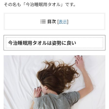
その名も「今治睡眠用タオル」です。
目次
[
表示
]
今治睡眠用タオルは姿勢に良い