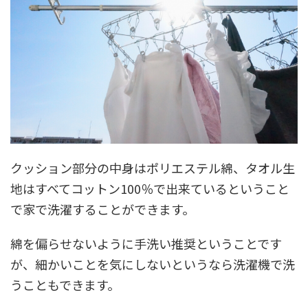
クッション部分の中身はポリエステル綿、タオル生
地はすべてコットン100％で出来ているということ
で家で洗濯することができます。
綿を偏らせないように手洗い推奨ということです
が、細かいことを気にしないというなら洗濯機で洗
うこともできます。