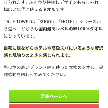
じられます。ふんわり持続しデザインもおしゃれ。
幅広い年代に使えるタオルです。
TRUE TOWELは「SUGOI」「HOTEL」シリーズか
ら選べ、どちらも
国内最高レベルの綿100％タオル
になっています。
自宅に居ながらホテルや高級スパにいるような贅沢
感と肌触りのよさを感じられます。
希少性の高いブランド綿を使った本物のタオル。是
非感動を味わってみてください。
詳細ページへ