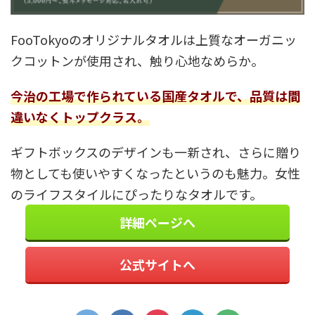
FooTokyoのオリジナルタオルは上質なオーガニッ
クコットンが使用され、触り心地なめらか。
今治の工場で作られている国産タオルで、品質は間
違いなくトップクラス。
ギフトボックスのデザインも一新され、さらに贈り
物としても使いやすくなったというのも魅力。女性
のライフスタイルにぴったりなタオルです。
詳細ページへ
公式サイトへ