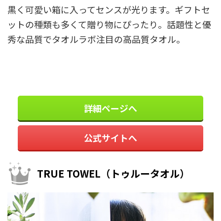
黒く可愛い箱に入ってセンスが光ります。ギフトセ
ットの種類も多くて贈り物にぴったり。話題性と優
秀な品質でタオルラボ注目の高品質タオル。
詳細ページへ
公式サイトへ
TRUE TOWEL（トゥルータオル）