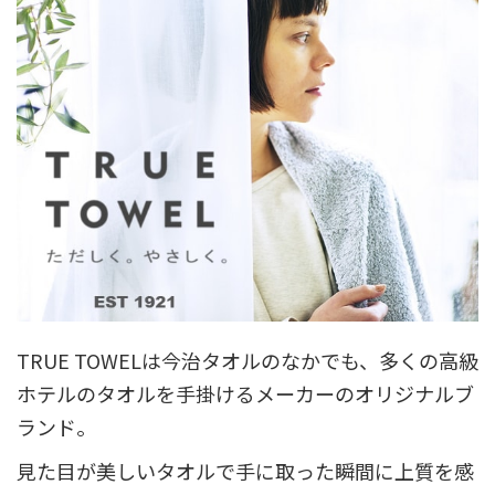
TRUE TOWELは今治タオルのなかでも、多くの高級
ホテルのタオルを手掛けるメーカーのオリジナルブ
ランド。
見た目が美しいタオルで手に取った瞬間に上質を感