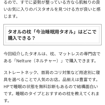
るので、すでに姿勢が整っている方なら肌触りの良
いお気に入りのバスタオルを見つける方が良いと感
じます。
タオルの枕「今治睡眠用タオル」はどこで
購入できる？
今回紹介したタオルは、枕、マットレスの専門店で
ある「Nelture（ネルチャー）」で購入できます。
ストレートネック、首肩のコリ対策など用途別に寝
具を選べることで人気のお店。品揃えは豊富です。
HPで睡眠の状態を無料診断もあるので結構面白い
です。睡眠のタイプとおすすめの枕を教えてくれま
す。