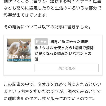
細かいところで言うと、運転する時のミラーの位置
なども高めに設定したりと生活のいろいろな部分で
影響が出てきています。
その経緯については以下の記事に書きました。
猫背が急に治った経験
参考
談！タオルを使ったら1週間で姿勢
が良くなった嘘みたいなホントの
話
続きを見る
この記事の中で、タオルを丸めて首に入れるといい
よという内容を描いたのですが、調べてみるとすで
に睡眠専用のタオル枕が販売されているのです。