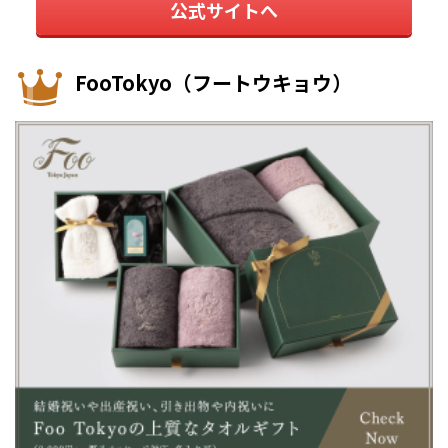
公式サイトへ
FooTokyo（フートウキョウ）