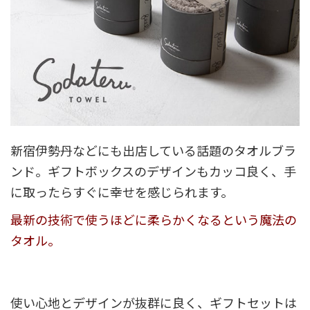
新宿伊勢丹などにも出店している話題のタオルブラ
ンド。ギフトボックスのデザインもカッコ良く、手
に取ったらすぐに幸せを感じられます。
最新の技術で使うほどに柔らかくなるという魔法の
タオル。
使い心地とデザインが抜群に良く、ギフトセットは