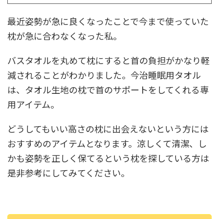
最近姿勢が急に良くなったことで今まで使っていた
枕が急に合わなくなった私。
バスタオルを丸めて枕にすると首の負担がかなり軽
減されることがわかりました。今治睡眠用タオル
は、タオル生地の枕で首のサポートをしてくれる専
用アイテム。
どうしてもいい高さの枕に出会えないという方には
おすすめのアイテムとなります。涼しくて清潔、し
かも姿勢を正しく保てるという枕を探している方は
是非参考にしてみてください。