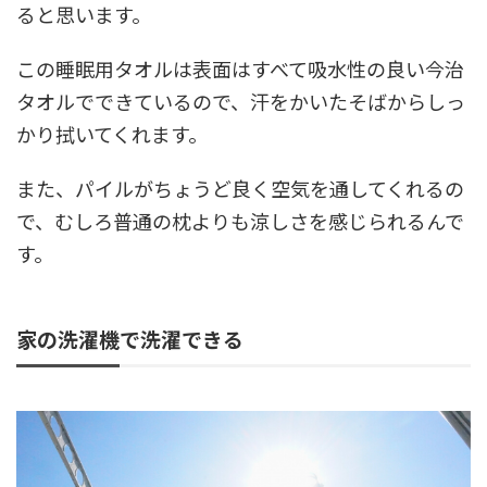
ると思います。
この睡眠用タオルは表面はすべて吸水性の良い今治
タオルでできているので、汗をかいたそばからしっ
かり拭いてくれます。
また、パイルがちょうど良く空気を通してくれるの
で、むしろ普通の枕よりも涼しさを感じられるんで
す。
家の洗濯機で洗濯できる