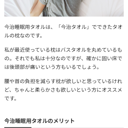
今治睡眠用タオルは、「今治タオル」でできたタオ
ルの枕なのです。
私が最近使っている枕はバスタオルを丸めているも
の。それでも私は十分なのですが、確かに固い床で
は後頭部が痛いという方もいるでしょう。
腰や首の負担を減らす枕が欲しいと思っているけれ
ど、ちゃんと柔らかさも欲しいという方にオススメ
です。
今治睡眠用タオルのメリット