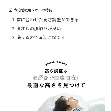
今治睡眠用タオルの特長
首に合わせた高さ調整ができる
タオルの肌触りが良い
洗えるので清潔に保てる