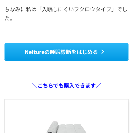
ちなみに私は「入眠しにくいフクロウタイプ」でし
た。
Neltureの睡眠診断をはじめる
＼こちらでも購入できます／