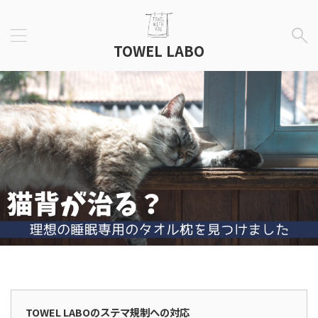
TOWEL LABO
広告表示
TOWEL LABOのステマ規制への対応