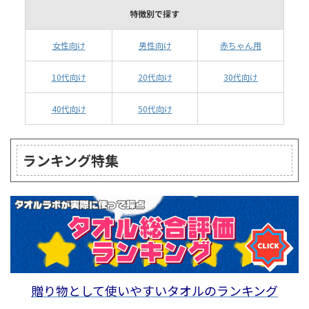
特徴別で探す
女性向け
男性向け
赤ちゃん用
10代向け
20代向け
30代向け
40代向け
50代向け
ランキング特集
贈り物として使いやすいタオルのランキング