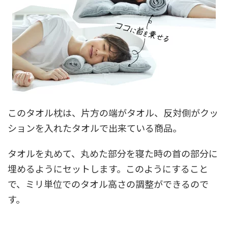
このタオル枕は、片方の端がタオル、反対側がクッ
ションを入れたタオルで出来ている商品。
タオルを丸めて、丸めた部分を寝た時の首の部分に
埋めるようにセットします。このようにすること
で、ミリ単位でのタオル高さの調整ができるので
す。