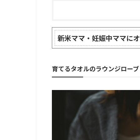
新米ママ・妊娠中ママにオ
育てるタオルのラウンジローブ