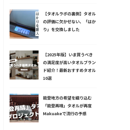
【タオルラボの裏側】タオル
の評価に欠かせない、「はか
り」を交換しました
【2025年版】いま買うべき
の満足度が高いタオルブラン
ド紹介！最新おすすめタオル
10選
能登地方の希望を織り込む
「能登再晴」タオルが再度
Makuakeで流行の予感