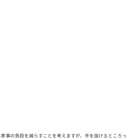
も家事の負担を減らすことを考えますが、手を抜けるところっ