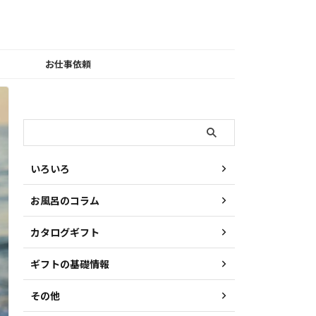
お仕事依頼
検索
いろいろ
お風呂のコラム
カタログギフト
ギフトの基礎情報
その他