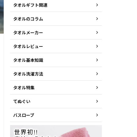
タオルギフト関連
タオルのコラム
タオルメーカー
タオルレビュー
タオル基本知識
タオル洗濯方法
タオル特集
てぬぐい
バスローブ