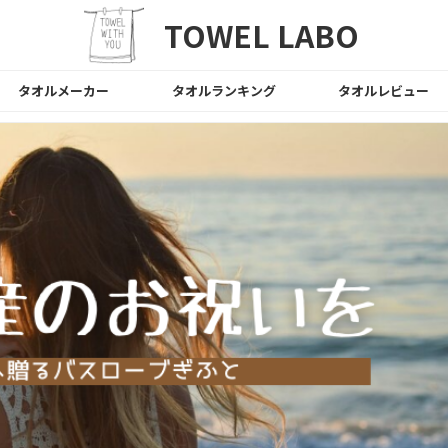
TOWEL LABO
タオルメーカー
タオルランキング
タオルレビュー