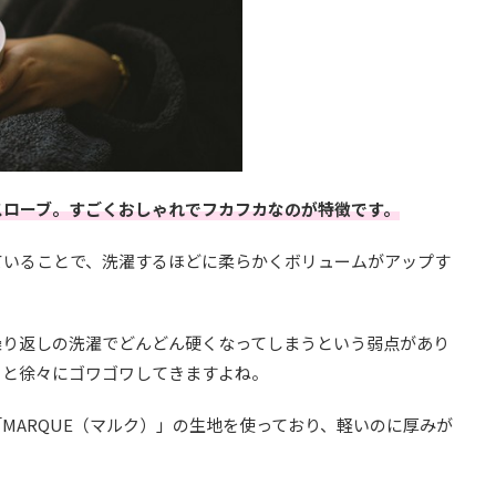
スローブ。すごくおしゃれでフカフカなのが特徴です。
ていることで、洗濯するほどに柔らかくボリュームがアップす
繰り返しの洗濯でどんどん硬くなってしまうという弱点があり
ると徐々にゴワゴワしてきますよね。
MARQUE（マルク）」の生地を使っており、軽いのに厚みが