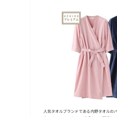
人気タオルブランドである内野タオルの