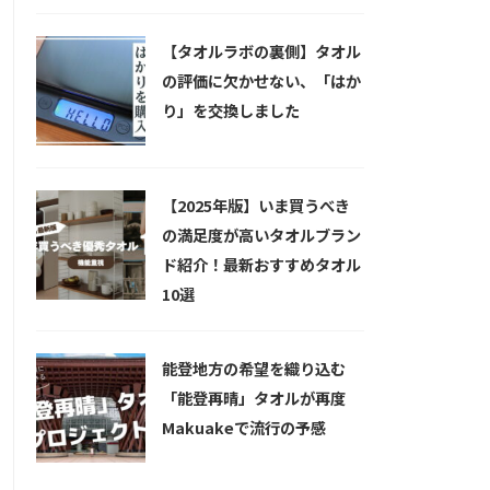
【タオルラボの裏側】タオル
の評価に欠かせない、「はか
り」を交換しました
【2025年版】いま買うべき
の満足度が高いタオルブラン
ド紹介！最新おすすめタオル
10選
能登地方の希望を織り込む
「能登再晴」タオルが再度
Makuakeで流行の予感