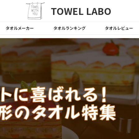
TOWEL LABO
タオルメーカー
タオルランキング
タオルレビュー