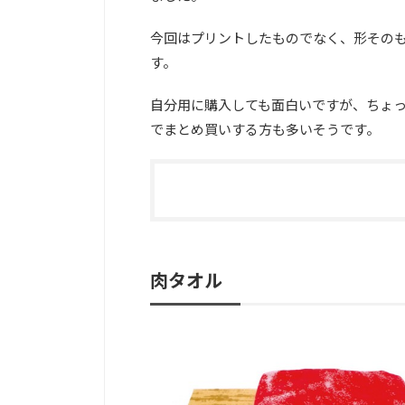
今回はプリントしたものでなく、形その
す。
自分用に購入しても面白いですが、ちょ
でまとめ買いする方も多いそうです。
肉タオル