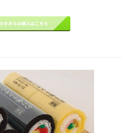
のタオルの購入はこちら