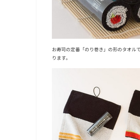
お寿司の定番「のり巻き」の形のタオル
ります。