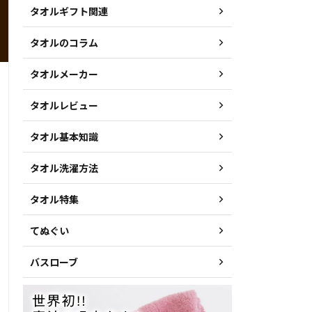
タオルギフト関連
タオルのコラム
タオルメーカー
タオルレビュー
タオル基本知識
タオル洗濯方法
タオル特集
てぬぐい
バスローブ