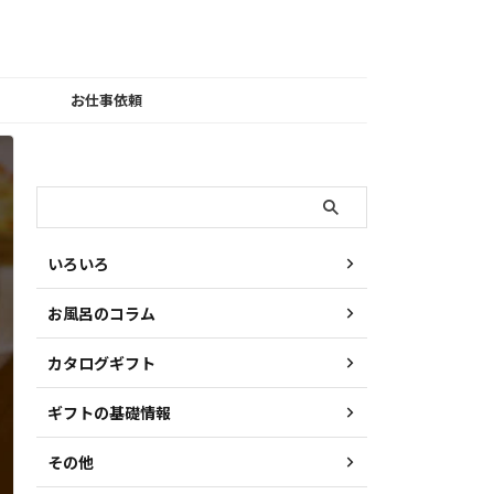
お仕事依頼
検索
いろいろ
お風呂のコラム
カタログギフト
ギフトの基礎情報
その他