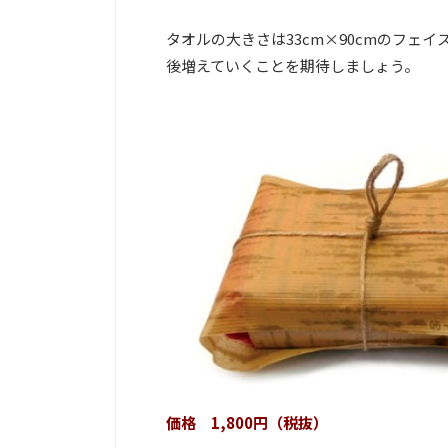
タオルの大きさは33cm×90cmのフェ
後増えていくことを期待しましょう。
価格 1,800円（税抜）