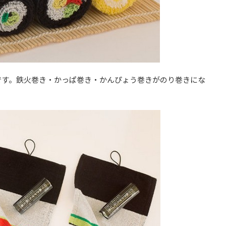
です。鉄火巻き・かっぱ巻き・かんぴょう巻きがのり巻きにな