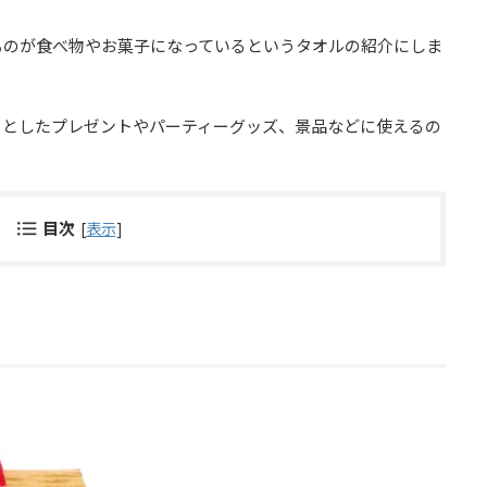
ものが食べ物やお菓子になっているというタオルの紹介にしま
っとしたプレゼントやパーティーグッズ、景品などに使えるの
目次
[
表示
]