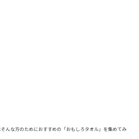
はそんな方のためにおすすめの「おもしろタオル」を集めてみ