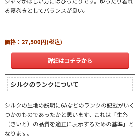
ジャマがほしい方にはぴったりです。ゆったり着れ
る寝巻きとしてバランスが良い。
価格：27,500円(税込)
詳細はコチラから
シルクのランクについて
シルクの生地の説明に6Aなどのランクの記載がいく
つかのものであったかと思います。これは「生糸
（きいと）の品質を適正に表示するための基準」と
なります。