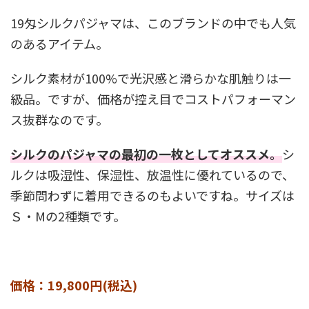
19匁シルクパジャマは、このブランドの中でも人気
のあるアイテム。
シルク素材が100%で光沢感と滑らかな肌触りは一
級品。ですが、価格が控え目でコストパフォーマン
ス抜群なのです。
シルクのパジャマの最初の一枚としてオススメ。
シ
ルクは吸湿性、保湿性、放温性に優れているので、
季節問わずに着用できるのもよいですね。サイズは
Ｓ・Mの2種類です。
価格：19,800円(税込)