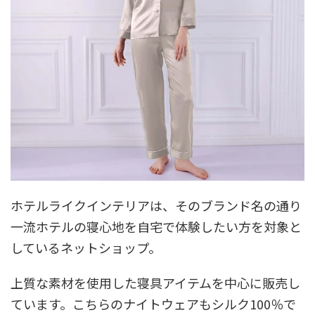
ホテルライクインテリアは、そのブランド名の通り
一流ホテルの寝心地を自宅で体験したい方を対象と
しているネットショップ。
上質な素材を使用した寝具アイテムを中心に販売し
ています。こちらのナイトウェアもシルク100％で