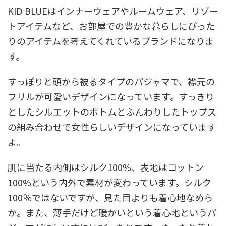
KID BLUEはインナーウェアやルームウェア、リゾー
トアイテムなど、お部屋での豊かな暮らしにぴった
りのアイテムを考えてくれているブランドになりま
す。
すっぽりと頭から被るタイプのパジャマで、襟元の
フリルが可愛いデザインになっています。すっきり
としたシルエットのボトムとふんわりしたトップス
の組み合わせで女性らしいデザインになっています
よ。
肌に当たる内側はシルク100%、表地はコットン
100%という内外で素材が変わっています。シルク
100％ではないですが、見た目よりも着心地なめら
か。また、薄手だけど暖かいという着心地というパ