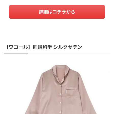
詳細はコチラから
【ワコール】睡眠科学 シルクサテン