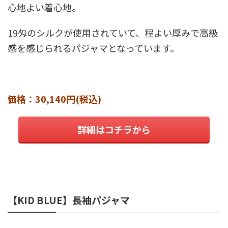
心地よい着心地。
19匁のシルクが使用されていて、程よい厚みで高級
感を感じられるパジャマとなっています。
価格：30,140円(税込)
詳細はコチラから
【KID BLUE】長袖パジャマ