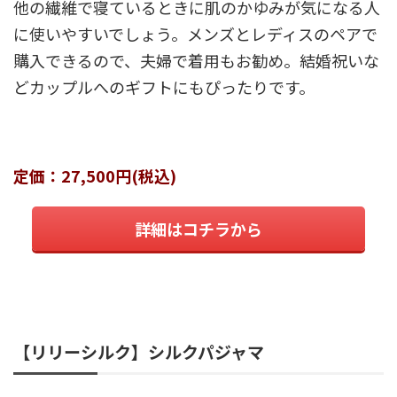
他の繊維で寝ているときに肌のかゆみが気になる人
に使いやすいでしょう。メンズとレディスのペアで
購入できるので、夫婦で着用もお勧め。結婚祝いな
どカップルへのギフトにもぴったりです。
定価：27,500円(税込)
詳細はコチラから
【リリーシルク】シルクパジャマ