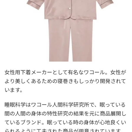
女性用下着メーカーとして有名なワコール。女性が
より美しくあるための寝巻きもしっかり開発されて
います。
睡眠科学はワコール人間科学研究所で、眠っている
間の人間の身体の特性研究の結果を元に商品展開し
ているブランド。眠っている時の身体が心地良くい
られるように工夫された商品が用意されています。