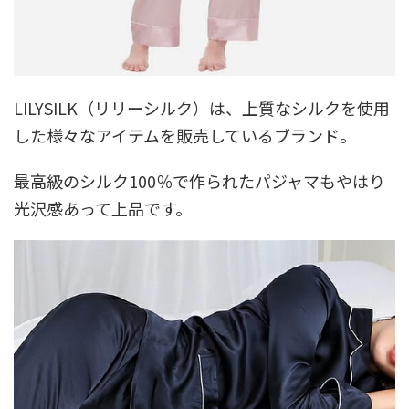
LILYSILK（リリーシルク）は、上質なシルクを使用
した様々なアイテムを販売しているブランド。
最高級のシルク100％で作られたパジャマもやはり
光沢感あって上品です。