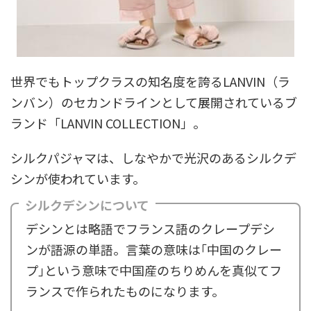
世界でもトップクラスの知名度を誇るLANVIN（ラ
ンバン）のセカンドラインとして展開されているブ
ランド「LANVIN COLLECTION」。
シルクパジャマは、しなやかで光沢のあるシルクデ
シンが使われています。
シルクデシンについて
デシンとは略語でフランス語のクレープデシ
ンが語源の単語。言葉の意味は｢中国のクレー
プ｣という意味で中国産のちりめんを真似てフ
ランスで作られたものになります。