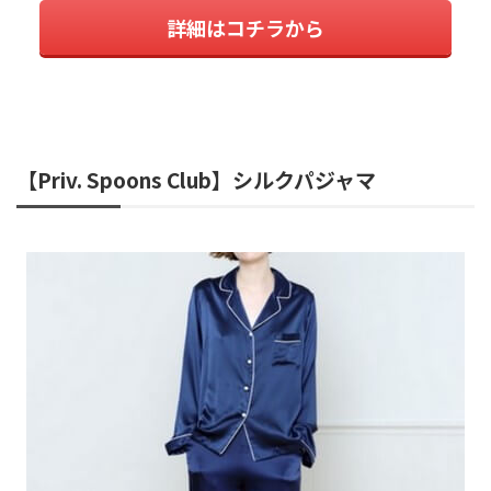
詳細はコチラから
【Priv. Spoons Club】シルクパジャマ