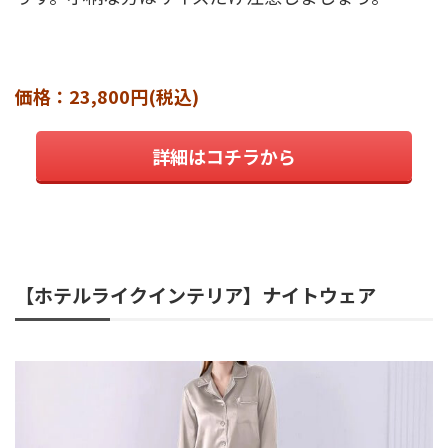
価格：23,800円(税込)
詳細はコチラから
【ホテルライクインテリア】ナイトウェア