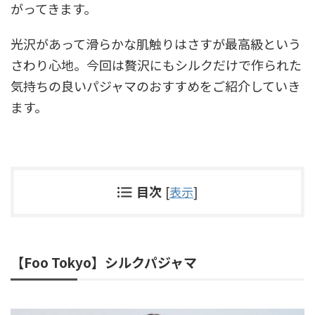
がってきます。
光沢があって滑らかな肌触りはさすが最高級という
さわり心地。今回は贅沢にもシルクだけで作られた
気持ちの良いパジャマのおすすめをご紹介していき
ます。
目次
[
表示
]
【Foo Tokyo】シルクパジャマ