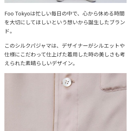
Foo Tokyoは忙しい毎日の中で、心から休める時間
を大切にしてほしいという想いから誕生したブラン
ド。
このシルクパジャマは、デザイナーがシルエットや
仕様にこだわって仕上げた着用した時の美しさも考
えられた素晴らしいデザイン。