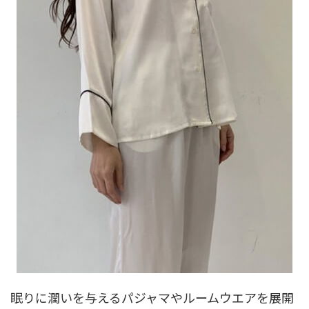
眠りに潤いを与えるパジャマやルームウエアを展開