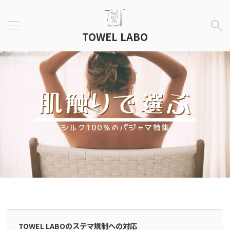
TOWEL LABO
広告表示
TOWEL LABOのステマ規制への対応