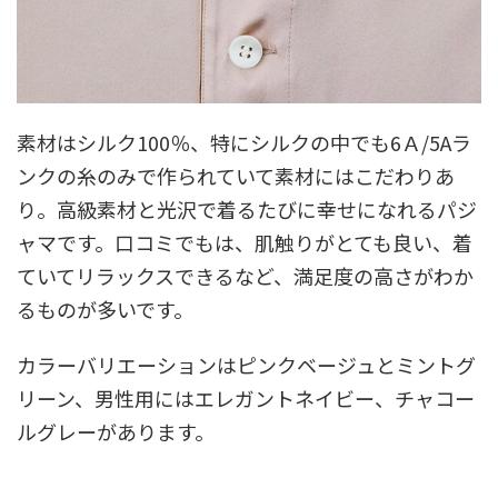
素材はシルク100％、特にシルクの中でも6Ａ/5Aラ
ンクの糸のみで作られていて素材にはこだわりあ
り。高級素材と光沢で着るたびに幸せになれるパジ
ャマです。口コミでもは、肌触りがとても良い、着
ていてリラックスできるなど、満足度の高さがわか
るものが多いです。
カラーバリエーションはピンクベージュとミントグ
リーン、男性用にはエレガントネイビー、チャコー
ルグレーがあります。