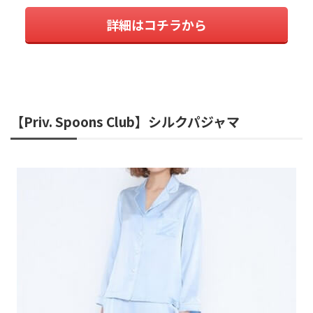
詳細はコチラから
【Priv. Spoons Club】シルクパジャマ