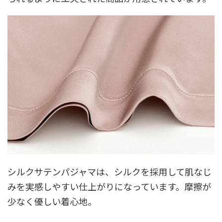
シルクサテンパジャマは、シルクを採用して肌なじ
みを実感しやすい仕上がりになっています。摩擦が
少なく優しい着心地。