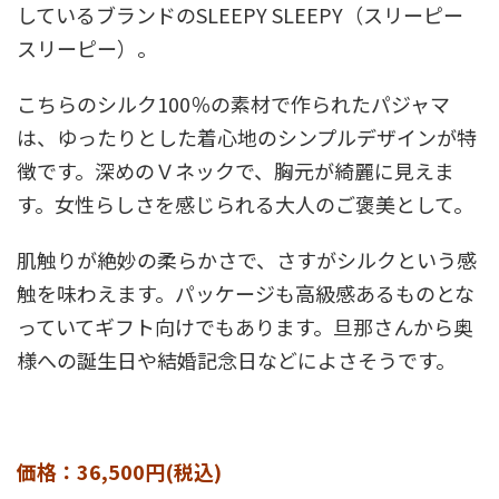
しているブランドのSLEEPY SLEEPY（スリーピー
スリーピー）。
こちらのシルク100％の素材で作られたパジャマ
は、ゆったりとした着心地のシンプルデザインが特
徴です。深めのＶネックで、胸元が綺麗に見えま
す。女性らしさを感じられる大人のご褒美として。
肌触りが絶妙の柔らかさで、さすがシルクという感
触を味わえます。パッケージも高級感あるものとな
っていてギフト向けでもあります。旦那さんから奥
様への誕生日や結婚記念日などによさそうです。
価格：36,500円(税込)