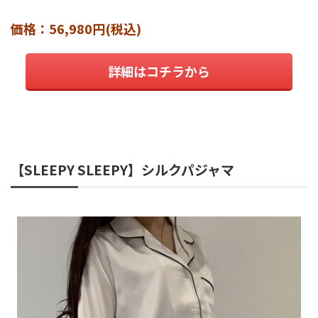
価格：56,980円(税込)
詳細はコチラから
【SLEEPY SLEEPY】シルクパジャマ