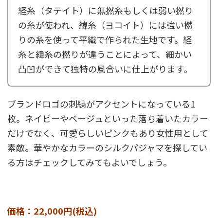
経糸（タテイト）に無撚糸もしくは弱い撚り
の糸が使われ、緯糸（ヨコイト）には強い撚
りの糸を使って平織で作られた生地です。経
糸と緯糸の撚りが違うことによって、細かい
凸凹ができて独特の風合いに仕上がります。
ブランドロゴの刺繍がアクセントになっている1
枚。ネイビーやベージュといった落ち着いたカラー
だけでなく、可愛らしいピンクもあり女性用として
素敵。華やかなカラーのシルクパジャマを探してい
る方はチェックしてみてもよいでしょう。
価格：22,000円(税込)