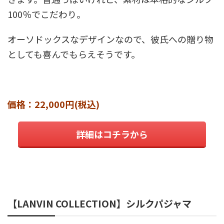
100％でこだわり。
オーソドックスなデザインなので、彼氏への贈り物
としても喜んでもらえそうです。
価格：22,000円(税込)
詳細はコチラから
【LANVIN COLLECTION】シルクパジャマ