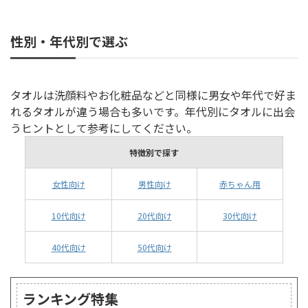
性別・年代別で選ぶ
タオルは洗顔料やお化粧品などと同様に男女や年代で好ま
れるタオルが違う場合も多いです。年代別にタオルに出会
うヒントとして参考にしてください。
特徴別で探す
女性向け
男性向け
赤ちゃん用
10代向け
20代向け
30代向け
40代向け
50代向け
ランキング特集