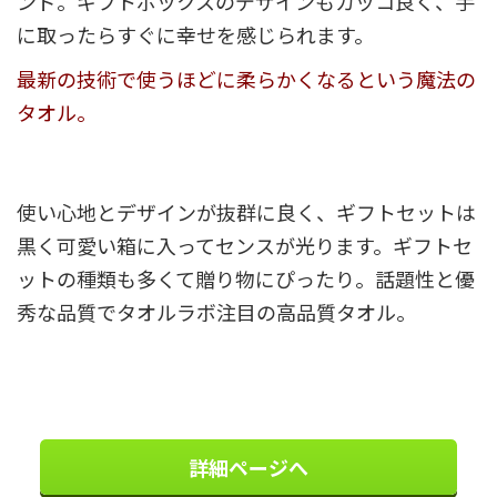
ンド。ギフトボックスのデザインもカッコ良く、手
に取ったらすぐに幸せを感じられます。
最新の技術で使うほどに柔らかくなるという魔法の
タオル。
使い心地とデザインが抜群に良く、ギフトセットは
黒く可愛い箱に入ってセンスが光ります。ギフトセ
ットの種類も多くて贈り物にぴったり。話題性と優
秀な品質でタオルラボ注目の高品質タオル。
詳細ページへ