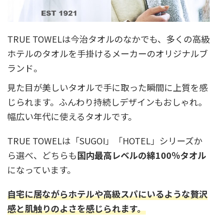
TRUE TOWELは今治タオルのなかでも、多くの高級
ホテルのタオルを手掛けるメーカーのオリジナルブ
ランド。
見た目が美しいタオルで手に取った瞬間に上質を感
じられます。ふんわり持続しデザインもおしゃれ。
幅広い年代に使えるタオルです。
TRUE TOWELは「SUGOI」「HOTEL」シリーズか
ら選べ、どちらも
国内最高レベルの綿100％タオル
になっています。
自宅に居ながらホテルや高級スパにいるような贅沢
感と肌触りのよさを感じられます。