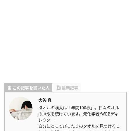
この記事を書いた人
最新記事
大矢 真
タオルの購入は「年間100枚」。日々タオル
の探求を続けています。元化学者/WEBディ
レクター
自分にとってぴったりのタオルを見つけるこ