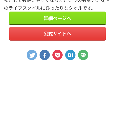
のライフスタイルにぴったりなタオルです。
詳細ページへ
公式サイトへ