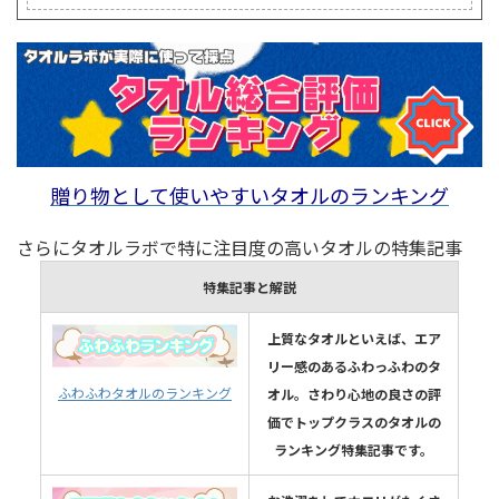
贈り物として使いやすいタオルのランキング
さらにタオルラボで特に注目度の高いタオルの特集記事
特集記事と解説
上質なタオルといえば、エア
リー感のあるふわっふわのタ
ふわふわタオルのランキング
オル。さわり心地の良さの評
価でトップクラスのタオルの
ランキング特集記事です。