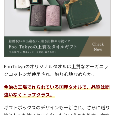
FooTokyoのオリジナルタオルは上質なオーガニッ
クコットンが使用され、触り心地なめらか。
今治の工場で作られている国産タオルで、品質は間
違いなくトップクラス。
ギフトボックスのデザインも一新され、さらに贈り
物としても使いやすくなったというのも魅力。女性