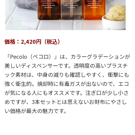
価格：2,420円（税込）
「Pecolo（ペコロ）」は、カラーグラデーションが
美しいディスペンサーです。透明度の高いプラスチ
ック素材は、中身の減りも確認しやすく、衝撃にも
強く衛生的。焼却時に有毒ガスが出ないので、エコ
が気になる人にもオススメです。注ぎ口が少し小さ
めですが、3本セットとは思えないお財布にやさし
い価格が最大の魅力です。