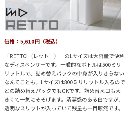
価格：5,610円（税込）
「RETTO （レットー）」のLサイズは大容量で便利
なディスペンサーです。一般的なボトルは500ミリ
リットルで、詰め替えパックの中身が入りきらない
なんてことも。Lサイズは800ミリリットル入るので
どの詰め替えパックでもOKです。詰め替え口も大
きくて一気にそそげます。清潔感のある白ですが、
透明なスリットが入っていて残量も一目瞭然です。