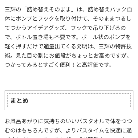
三輝の「詰め替えそのまま」は、詰め替えパック自
体にポンプとフックを取り付けて、そのままつるし
てつかうアイデアグッズ。フックで吊り下げるの
で、ボトル置き場も不要です。ボール状のポンプを
軽く押すだけで適量出てくる発明は、三輝の特許技
術。見た目の割にお値段がちょっとお高めですが、
つかってみるとすごく便利！と高評価です。
まとめ
お風呂あがりに気持ちのいいバスタオルで体をつつ
むのはもちろんですが、よりバスタイムを快適に過