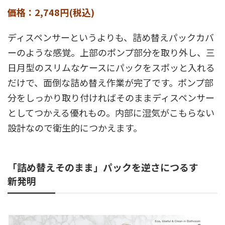
価格：2,748円(税込)
ディスペンサーというよりも、詰め替えパックカバ
ーのような感覚。上部のポンプ部分を取り外し、三
日月型のスリムなケースにパックをスポッと入れる
だけで、面倒な詰め替え作業が完了です。ポンプ部
分をしっかり取り付ければそのままディスペンサー
としてつかえる優れもの。内部に湿気がこもらない
設計なので衛生的につかえます。
「詰め替えそのまま」パックを逆さにつるす
新発明