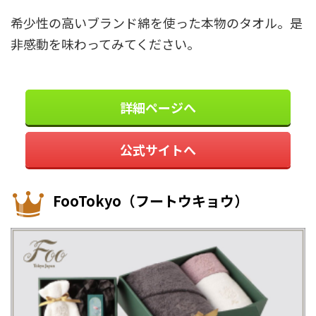
希少性の高いブランド綿を使った本物のタオル。是
非感動を味わってみてください。
詳細ページへ
公式サイトへ
FooTokyo（フートウキョウ）