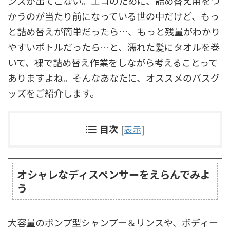
ンスが出てこない。エコのために、詰め替え用をつ
かうのが当たり前になっている世の中だけど、もっ
と詰め替えが簡単だったら…、もっと残量がわかり
やすいボトルだったら…と、濡れた髪にタオルを巻
いて、裸で詰め替え作業をしながら考えることって
ありますよね。そんなあなたに、オススメのバスグ
ッズをご紹介します。
目次
[
表示
]
オシャレなディスペンサーをえらんでみよ
う
大容量のポンプ型シャンプー＆リンスや、ボディー