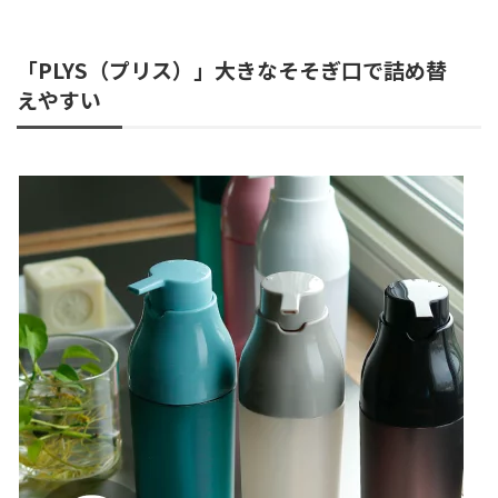
「PLYS（プリス）」大きなそそぎ口で詰め替
えやすい