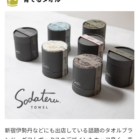
新宿伊勢丹などにも出店している話題のタオルブラ