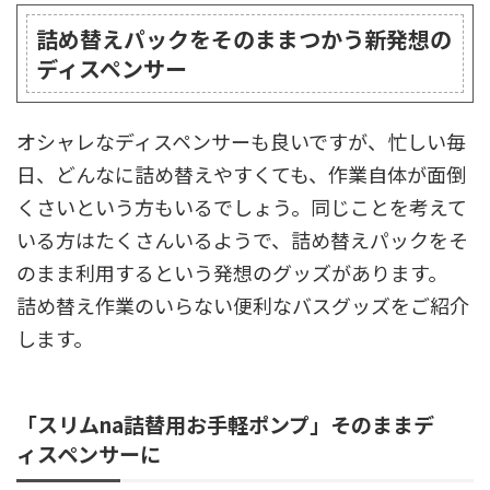
詰め替えパックをそのままつかう新発想の
ディスペンサー
オシャレなディスペンサーも良いですが、忙しい毎
日、どんなに詰め替えやすくても、作業自体が面倒
くさいという方もいるでしょう。同じことを考えて
いる方はたくさんいるようで、詰め替えパックをそ
のまま利用するという発想のグッズがあります。
詰め替え作業のいらない便利なバスグッズをご紹介
します。
「スリムna詰替用お手軽ポンプ」そのままデ
ィスペンサーに