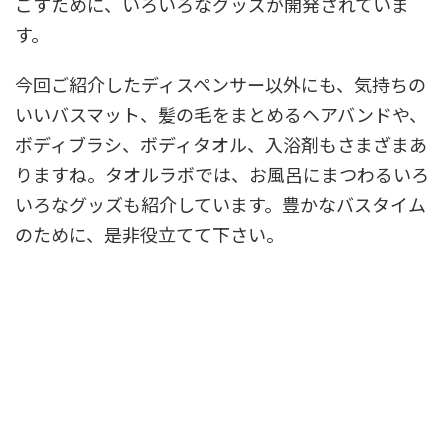
ごすために、いろいろなグッズが開発されていま
す。
今回ご紹介したディスペンサー以外にも、気持ちの
いいバスマット、髪の毛をまとめるヘアバンドや、
ボディブラシ、ボディタオル、入浴剤もさまざまあ
りますね。タオルラボでは、お風呂にまつわるいろ
いろなグッズも紹介しています。豊かなバスタイム
のために、是非役立てて下さい。