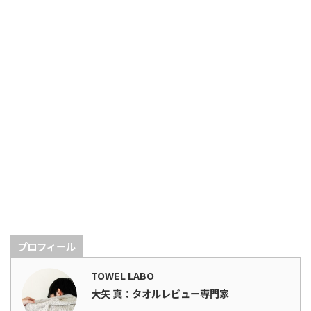
プロフィール
TOWEL LABO
大矢 真：タオルレビュー専門家