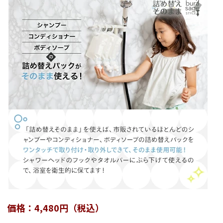
価格：4,480円（税込）