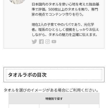
日本国内のタオルを使い心地を考えた独自基
準で評価。500枚以上のタオルを触り、専門
家の視点でコンテンツ作りを行う。
現在2人の子育て中のパパであり、元化学
者。理系のひとらしく根拠をしっかりお伝え
しながら、タオルの魅力を正確に伝えます。
ランキング
タオルラボの目次
タオルを選びのイメージがある場合にご利用ください。
特徴別で探す