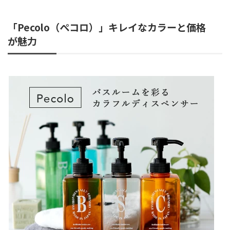
「Pecolo（ぺコロ）」キレイなカラーと価格
が魅力