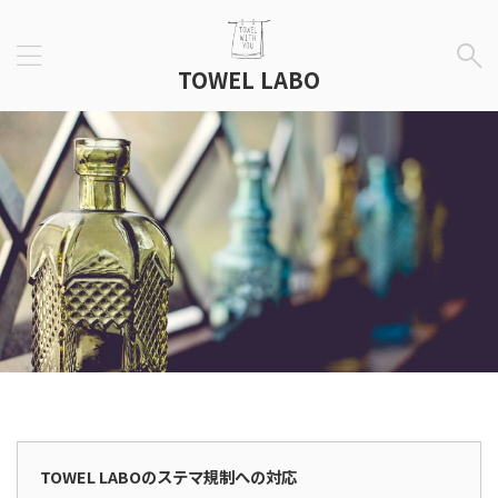
TOWEL LABO
広告表示
TOWEL LABOのステマ規制への対応