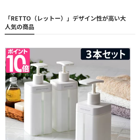
「RETTO（レットー）」デザイン性が高い大
人気の商品