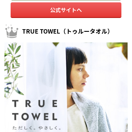
公式サイトへ
TRUE TOWEL（トゥルータオル）