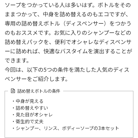
ソープをつかっている人は多いはず。ボトルをその
ままつかって、中身を詰め替えるのもエコですが、
専用の詰め替えボトル（ディスペンサー）をつかう
のもおススメです。お気に入りのシャンプーなどの
詰め替えパックを、便利でオシャレなディスペンサ
ーに詰めれば、快適なバスタイムを演出することが
できます。
今回は、以下の5つの条件を満たした人気のディス
ペンサーをご紹介します。
詰め替えボトルの条件
・中身が見える
・詰め替えやすい
・見た目がオシャレ
・衛生的で丈夫
・シャンプー、リンス、ボディーソープの3本セット