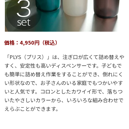
価格：4,950円（税込）
「PLYS（プリス）」は、注ぎ口が広くて詰め替えや
すく、安定性も高いディスペンサーです。子どもで
も簡単に詰め替え作業をすることができ、倒れにく
い形状なので、お子さんのいる家庭でもつかいやす
いと人気です。コロンとしたカワイイ形で、落ちつ
いたやさしいカラーから、いろいろな組み合わせで
えらぶことができます。