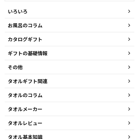
いろいろ
お風呂のコラム
カタログギフト
ギフトの基礎情報
その他
タオルギフト関連
タオルのコラム
タオルメーカー
タオルレビュー
タオル基本知識