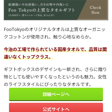
FooTokyoのオリジナルタオルは上質なオーガニッ
クコットンが使用され、触り心地なめらか。
今治の工場で作られている国産タオルで、品質は間
違いなくトップクラス。
ギフトボックスのデザインも一新され、さらに贈り
物としても使いやすくなったというのも魅力。女性
のライフスタイルにぴったりなタオルです。
詳細ページへ
公式サイトへ