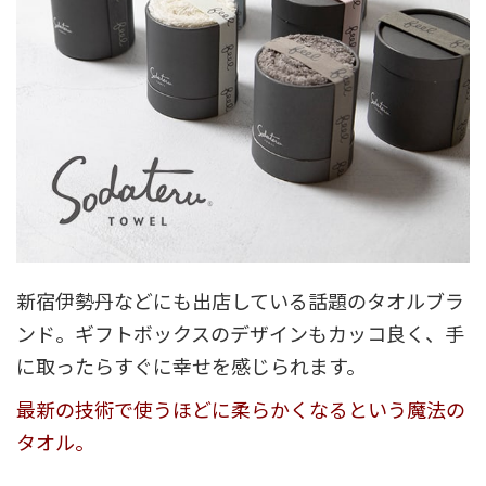
新宿伊勢丹などにも出店している話題のタオルブラ
ンド。ギフトボックスのデザインもカッコ良く、手
に取ったらすぐに幸せを感じられます。
最新の技術で使うほどに柔らかくなるという魔法の
タオル。