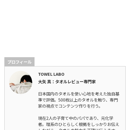
プロフィール
TOWEL LABO
大矢 真：タオルレビュー専門家
日本国内のタオルを使い心地を考えた独自基
準で評価。500枚以上のタオルを触り、専門
家の視点でコンテンツ作りを行う。
現在2人の子育て中のパパであり、元化学
者。理系のひとらしく根拠をしっかりお伝え