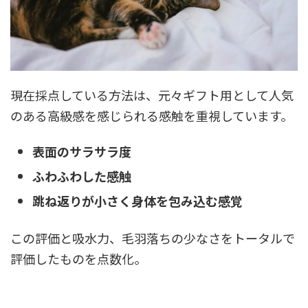
現在採点している方法は、元々ギフト用として人気
のある高級感を感じられる感触を重視しています。
表面のサラサラ度
ふわふわした感触
跳ね返りが小さく身体を包み込む感覚
この評価と吸水力、毛羽落ちの少なさをトータルで
評価したものを点数化。