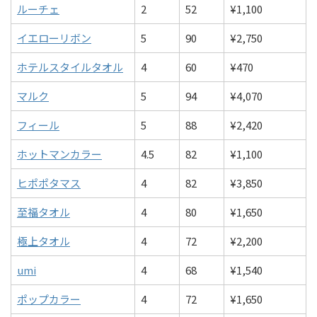
ルーチェ
2
52
¥1,100
イエローリボン
5
90
¥2,750
ホテルスタイルタオル
4
60
¥470
マルク
5
94
¥4,070
フィール
5
88
¥2,420
ホットマンカラー
4.5
82
¥1,100
ヒポポタマス
4
82
¥3,850
至福タオル
4
80
¥1,650
極上タオル
4
72
¥2,200
umi
4
68
¥1,540
ポップカラー
4
72
¥1,650