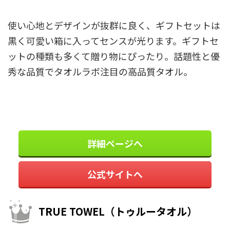
使い心地とデザインが抜群に良く、ギフトセットは
黒く可愛い箱に入ってセンスが光ります。ギフトセ
ットの種類も多くて贈り物にぴったり。話題性と優
秀な品質でタオルラボ注目の高品質タオル。
詳細ページへ
公式サイトへ
TRUE TOWEL（トゥルータオル）