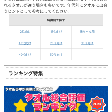
れるタオルが違う場合も多いです。年代別にタオルに出会
うヒントとして参考にしてください。
特徴別で探す
女性向け
男性向け
赤ちゃん用
10代向け
20代向け
30代向け
40代向け
50代向け
ランキング特集