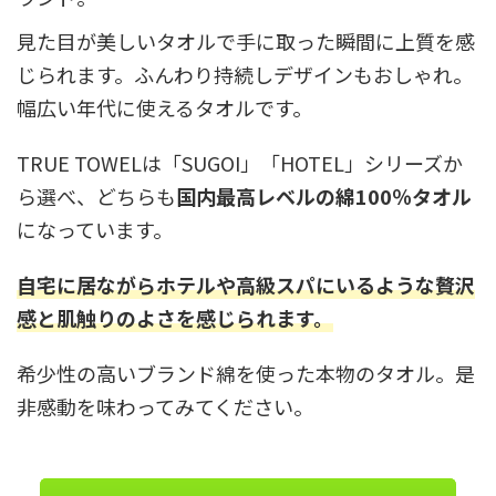
見た目が美しいタオルで手に取った瞬間に上質を感
じられます。ふんわり持続しデザインもおしゃれ。
幅広い年代に使えるタオルです。
TRUE TOWELは「SUGOI」「HOTEL」シリーズか
ら選べ、どちらも
国内最高レベルの綿100％タオル
になっています。
自宅に居ながらホテルや高級スパにいるような贅沢
感と肌触りのよさを感じられます。
希少性の高いブランド綿を使った本物のタオル。是
非感動を味わってみてください。