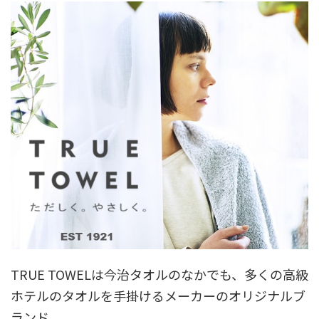
TRUE TOWELは今治タオルのなかでも、多くの高級
ホテルのタオルを手掛けるメーカーのオリジナルブ
ランド。