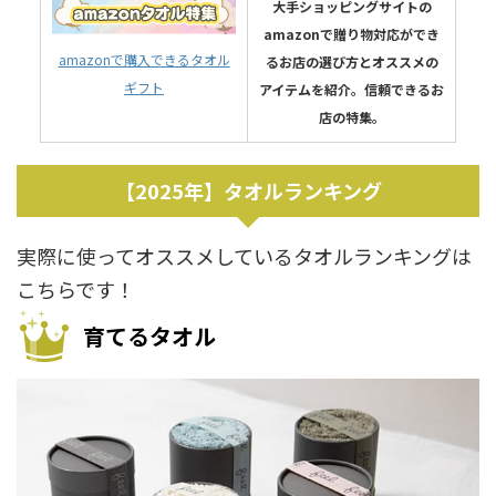
大手ショッピングサイトの
amazonで贈り物対応ができ
amazonで購入できるタオル
るお店の選び方とオススメの
ギフト
アイテムを紹介。信頼できるお
店の特集。
【2025年】タオルランキング
実際に使ってオススメしているタオルランキングは
こちらです！
育てるタオル