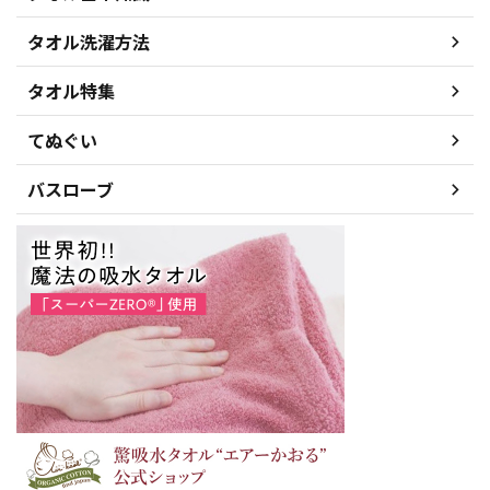
タオル洗濯方法
タオル特集
てぬぐい
バスローブ