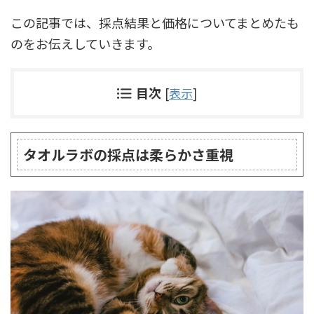
この記事では、採点結果と価格についてまとめたも
のをお伝えしていきます。
目次
[
表示
]
タオルラボの採点は柔らかさ重視