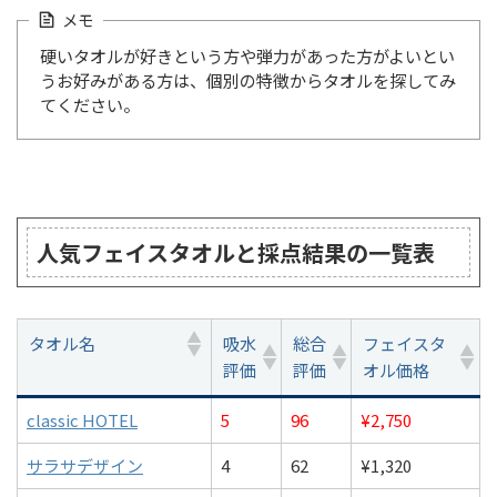
メモ
硬いタオルが好きという方や弾力があった方がよいとい
うお好みがある方は、個別の特徴からタオルを探してみ
てください。
人気フェイスタオルと採点結果の一覧表
タオル名
吸水
総合
フェイスタ
評価
評価
オル価格
classic HOTEL
5
96
¥2,750
サラサデザイン
4
62
¥1,320