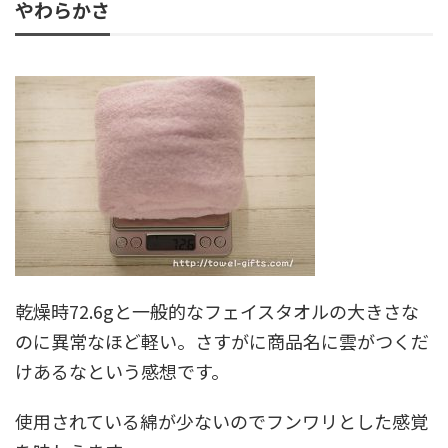
やわらかさ
乾燥時72.6gと一般的なフェイスタオルの大きさな
のに異常なほど軽い。さすがに商品名に雲がつくだ
けあるなという感想です。
使用されている綿が少ないのでフンワリとした感覚