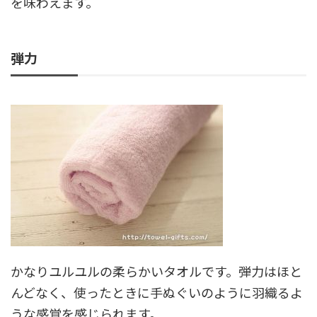
を味わえます。
弾力
かなりユルユルの柔らかいタオルです。弾力はほと
んどなく、使ったときに手ぬぐいのように羽織るよ
うな感覚を感じられます。