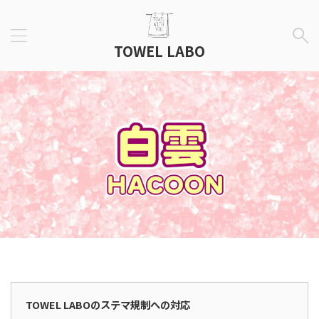
TOWEL LABO
広告表示
TOWEL LABOのステマ規制への対応