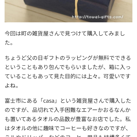
今回は町の雑貨屋さんで見つけて購入してみまし
た。
ちょうど父の日ギフトのラッピングが無料でできる
ということもあり包んでもらいましたが、箱に入っ
ていることもあって見た目的には上々。可愛いです
よね。
富士市にある「casa」という雑貨屋さんで購入した
のですが、品切れで入手困難なエアーかおるなんか
も置いてあるタオルの品数が豊富なお店でした。私
はタオルの他に趣味でコーヒーも好きなのですが、
ミルやドリッパーなどのコーヒー用品も結構多くて