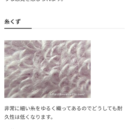
糸くず
非常に細い糸をゆるく織ってあるのでどうしても耐
久性は低くなります。