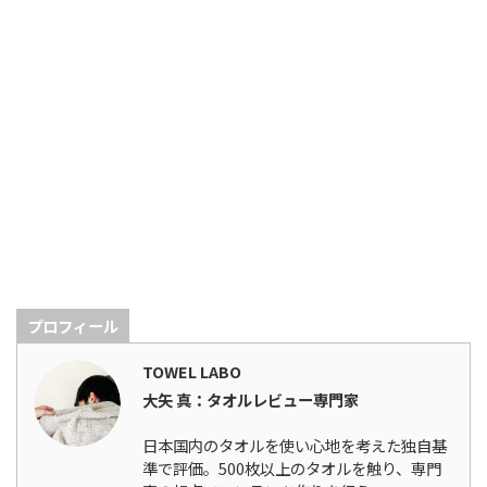
プロフィール
TOWEL LABO
大矢 真：タオルレビュー専門家
日本国内のタオルを使い心地を考えた独自基
準で評価。500枚以上のタオルを触り、専門