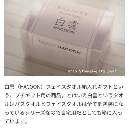
白雲（HACOON）フェイスタオル箱入れギフトとい
う、プチギフト用の商品。とはいえ白雲というタオ
ルはバスタオルとフェイスタオルは全て個包装にな
っているシリーズなので自宅用だとしても箱に入っ
ています。