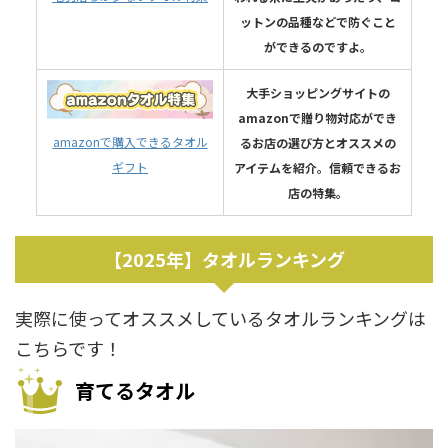
ットンの品種などで防ぐこと
ができるのですよ。
大手ショッピングサイトの
amazonで贈り物対応ができ
amazonで購入できるタオル
るお店の選び方とオススメの
ギフト
アイテムを紹介。信頼できるお
店の特集。
【2025年】タオルランキング
実際に使ってオススメしているタオルランキングは
こちらです！
育てるタオル