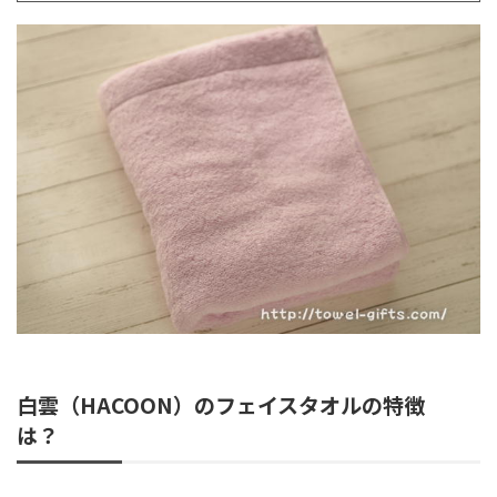
白雲（HACOON）のフェイスタオルの特徴
は？