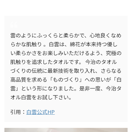
雲のようにふっくらと柔らかで、心地良くなめ
らかな肌触り 。白雲は、綿花が本来持つ優し
い柔らかさをお楽しみいただけるよう、究極の
肌触りを追求したタオルです。 今治のタオル
づくりの伝統に最新技術を取り入れ、さらなる
高品質を求める「ものづくり」への思いが「白
雲」という形になりました。是非一度、今治タ
オル白雲をお試し下さい。
引用：
白雲公式HP