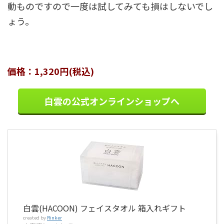
動ものですので一度は試してみても損はしないでし
ょう。
価格：1,320円(税込)
白雲の公式オンラインショップへ
白雲(HACOON) フェイスタオル 箱入れギフト
created by
Rinker