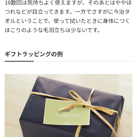
10数回は気持ちよく使えますが、そのあとはややほ
つれなどが目立ってきます。一方でさすがに今治タ
オルということで、使って拭いたときに身体につく
ほこりのような毛羽立ちは少ないです。
ギフトラッピングの例