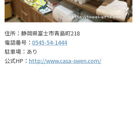
住所：静岡県富士市青島町218
電話番号：
0545-54-1444
駐車場：あり
公式HP：
http://www.casa-swen.com/