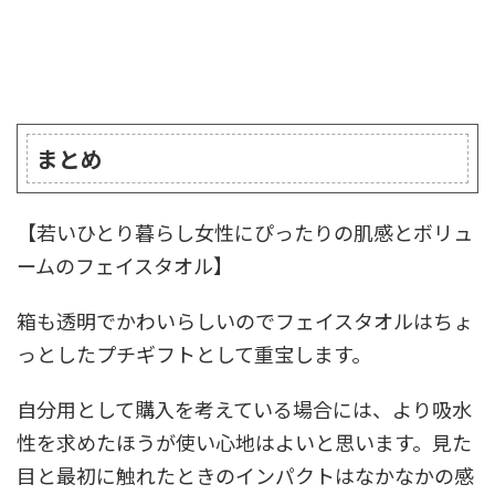
まとめ
【若いひとり暮らし女性にぴったりの肌感とボリュ
ームのフェイスタオル】
箱も透明でかわいらしいのでフェイスタオルはちょ
っとしたプチギフトとして重宝します。
自分用として購入を考えている場合には、より吸水
性を求めたほうが使い心地はよいと思います。見た
目と最初に触れたときのインパクトはなかなかの感