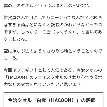
雲の上のタオルという今治タオルのHACOON。
雑貨屋さんで目にしてハコーンってなんだ？とお洒
落すぎる商品名になんと読むのかわからなかったの
ですが、しっかり「白雲（はくうん）」と書いてあ
りましたね。
空に浮かぶ雲のようなさわり心地ということなので
しょう。
今回はプチギフトとして人気のある、今治タオルの
「HACOON」のフェイスタオルのさわり心地や吸水
力などの実力を見ていきたいと思います。
今治タオル「白雲（HACOON）」の評価