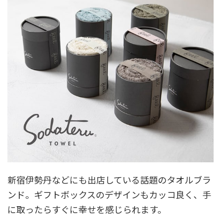
新宿伊勢丹などにも出店している話題のタオルブラ
ンド。ギフトボックスのデザインもカッコ良く、手
に取ったらすぐに幸せを感じられます。