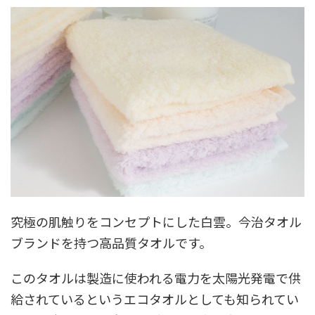
究極の肌触りをコンセプトにした白雲。今治タオル
ブランドを持つ高品質タオルです。
このタオルは製造に使われる電力を太陽光発電で供
給されているというエコタオルとしても知られてい