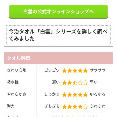
白雲の公式オンラインショップへ
今治タオル「白雲」シリーズを詳しく調べ
てみました
タオル評価
さわり心地
ゴワゴワ
サラサラ
吸水性
遅い
早い
やわらかさ
しっかり
ゆるゆる
弾力
ぎちぎち
ふわふわ