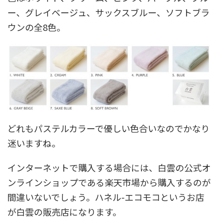
ー、グレイベージュ、サックスブルー、ソフトブラ
ウンの全8色。
どれもパステルカラーで優しい色合いなのでかなり
迷いますね。
インターネットで購入する場合には、白雲の公式オ
ンラインショップである楽天市場から購入するのが
間違いないでしょう。ハネル-エコモコというお店
が白雲の販売店になります。