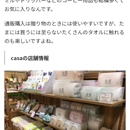
お気に入りなんです。
通販購入は贈り物のときには使いやすいですが、た
まには買うには至らないたくさんのタオルに触れる
のも楽しいですよね。
casaの店舗情報