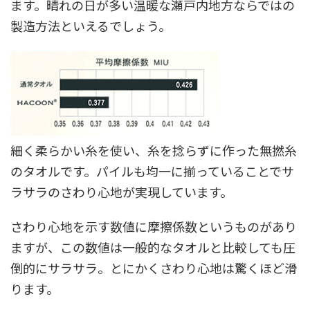
ます。晴れの日が多い温暖な瀬戸内地方ならではの
製造方法といえるでしょう。
細く柔らかい糸を使い、糸を捻らずに作った無撚糸
のタオルです。パイルも均一に揃っていることでサ
ラサラのさわり心地が実現しています。
さわり心地を示す数値に摩擦係数というものがあり
ますが、この数値は一般的なタオルと比較しても圧
倒的にサラサラ。とにかくさわり心地は驚くほど滑
ります。